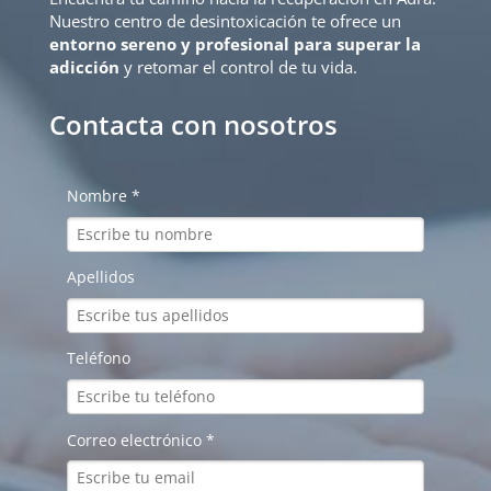
Nuestro centro de desintoxicación te ofrece un
entorno sereno y profesional para superar la
adicción
y retomar el control de tu vida.
Contacta con nosotros