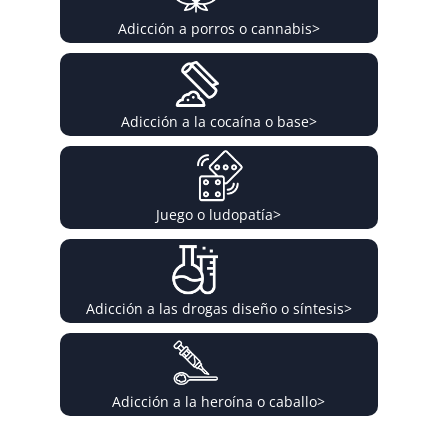
Adicción a porros o cannabis
>
Adicción a la cocaína o base
>
Juego o ludopatía
>
Adicción a las drogas diseño o síntesis
>
Adicción a la heroína o caballo
>