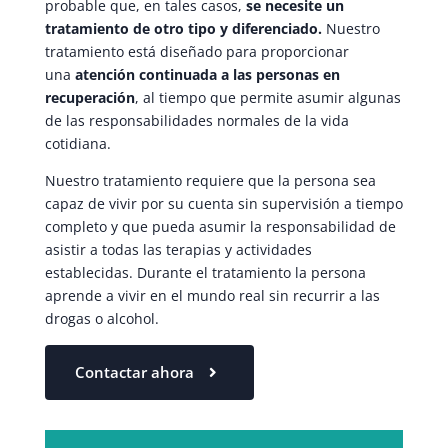
probable que, en tales casos,
se necesite un
tratamiento de otro tipo y diferenciado.
Nuestro
tratamiento está diseñado para proporcionar
una
atención continuada a las personas en
recuperación
, al tiempo que permite asumir algunas
de las responsabilidades normales de la vida
cotidiana.
Nuestro tratamiento requiere que la persona sea
capaz de vivir por su cuenta sin supervisión a tiempo
completo y que pueda asumir la responsabilidad de
asistir a todas las terapias y actividades
establecidas. Durante el tratamiento la persona
aprende a vivir en el mundo real sin recurrir a las
drogas o alcohol.
Contactar ahora