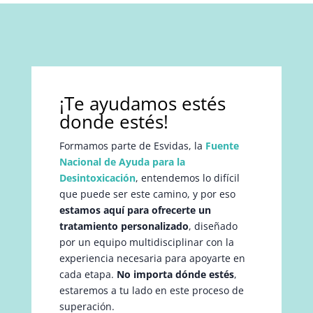
¡Te ayudamos estés
donde estés!
Formamos parte de Esvidas, la
Fuente
Nacional de Ayuda para la
Desintoxicación
, entendemos lo difícil
que puede ser este camino, y por eso
estamos aquí para ofrecerte un
tratamiento personalizado
, diseñado
por un equipo multidisciplinar con la
experiencia necesaria para apoyarte en
cada etapa.
No importa dónde estés
,
estaremos a tu lado en este proceso de
superación.