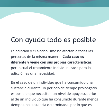
Con ayuda todo es posible
La adicción y el alcoholismo no afectan a todas las
personas de la misma manera.
Cada caso es
diferente y viene con sus propias características
,
por lo cual el tratamiento individualizado para la
adicción es una necesidad.
En el caso de un individuo que ha consumido una
sustancia durante un periodo de tiempo prolongado,
es posible que necesiten un nivel de apoyo superior
al de un individuo que ha consumido durante menos
tiempo una sustancia determinada, por lo que es