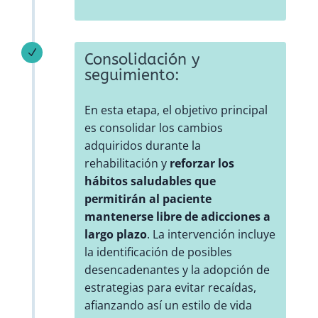
N
Consolidación y
seguimiento:
En esta etapa, el objetivo principal
es consolidar los cambios
adquiridos durante la
rehabilitación y
reforzar los
hábitos saludables que
permitirán al paciente
mantenerse libre de adicciones a
largo plazo
. La intervención incluye
la identificación de posibles
desencadenantes y la adopción de
estrategias para evitar recaídas,
afianzando así un estilo de vida