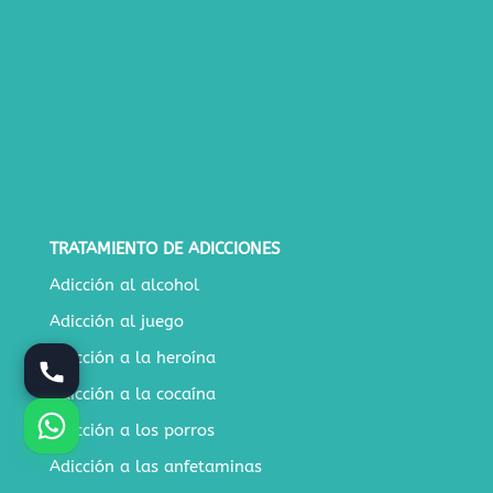
TRATAMIENTO DE ADICCIONES
Adicción al alcohol
Adicción al juego
Adicción a la heroína
Adicción a la cocaína
Adicción a los porros
Adicción a las anfetaminas