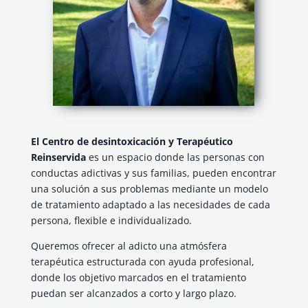
El Centro de desintoxicación y Terapéutico
Reinservida
es un espacio donde las personas con
conductas adictivas y sus familias, pueden encontrar
una solución a sus problemas mediante un modelo
de tratamiento adaptado a las necesidades de cada
persona, flexible e individualizado.
Queremos ofrecer al adicto una atmósfera
terapéutica estructurada con ayuda profesional,
donde los objetivo marcados en el tratamiento
puedan ser alcanzados a corto y largo plazo.