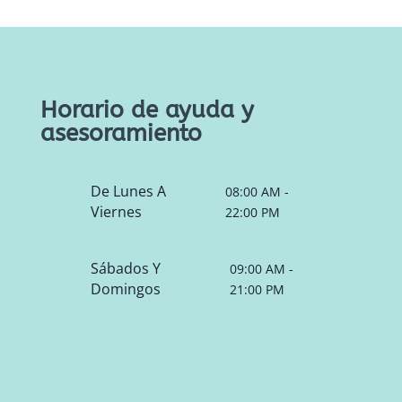
Horario de ayuda y
asesoramiento
De Lunes A
08:00 AM -
Viernes
22:00 PM
Sábados Y
09:00 AM -
Domingos
21:00 PM