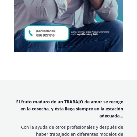
El fruto maduro de un TRABAJO de amor se recoge
en la cosecha, y ésta llega siempre en la estación
adecuada…
Con la ayuda de otros profesionales y después de
haber trabajado en diferentes modelos de