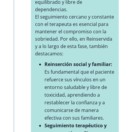
equilibrado y libre de
dependencias.
El seguimiento cercano y constante
con el terapeuta es esencial para
mantener el compromiso con la
sobriedad. Por ello, en Reinservida
y a lo largo de esta fase, también
destacamos:
Reinserción social y familiar:
Es fundamental que el paciente
refuerce sus vínculos en un
entorno saludable y libre de
toxicidad, aprendiendo a
restablecer la confianza y a
comunicarse de manera
efectiva con sus familiares.
Seguimiento terapéutico y