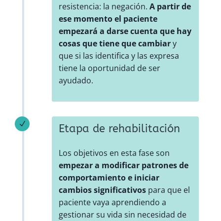
resistencia: la negación.
A partir de
ese momento el paciente
empezará a darse cuenta que hay
cosas que tiene que cambiar
y
que si las identifica y las expresa
tiene la oportunidad de ser
ayudado.
N
Etapa de rehabilitación
Los objetivos en esta fase son
empezar a modificar patrones de
comportamiento e iniciar
cambios significativos
para que el
paciente vaya aprendiendo a
gestionar su vida sin necesidad de