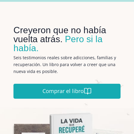
Creyeron que no había
vuelta atrás.
Pero si la
había.
Seis testimonios reales sobre adicciones, familias y
recuperación. Un libro para volver a creer que una
nueva vida es posible.
Comprar el libro