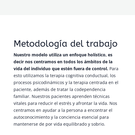
Metodología del trabajo
Nuestro modelo utiliza un enfoque holístico, es
decir nos centramos en todos los ámbitos de la
vida del individuo que estén fuera de control.
Para
esto utilizamos la terapia cognitiva conductual, los
procesos psicodinámicos y la terapia centrada en el
paciente, además de tratar la codependencia
familiar. Nuestros pacientes aprenden técnicas
vitales para reducir el estrés y afrontar la vida. Nos
centramos en ayudar a la persona a encontrar el
autoconocimiento y la conciencia esencial para
mantenerse de por vida equilibrado y sobrio.