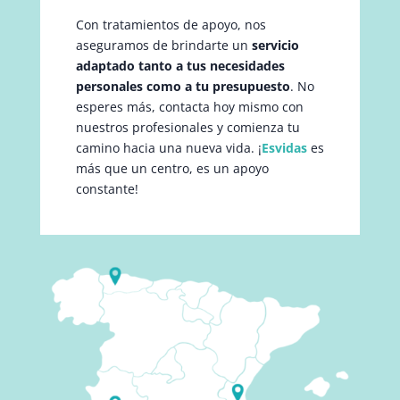
Con tratamientos de apoyo, nos
aseguramos de brindarte un
servicio
adaptado tanto a tus necesidades
personales como a tu presupuesto
. No
esperes más, contacta hoy mismo con
nuestros profesionales y comienza tu
camino hacia una nueva vida. ¡
Esvidas
es
más que un centro, es un apoyo
constante!