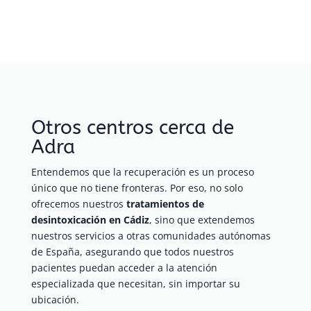
Otros centros cerca de
Adra
Entendemos que la recuperación es un proceso
único que no tiene fronteras. Por eso, no solo
ofrecemos nuestros
tratamientos de
desintoxicación en Cádiz
, sino que extendemos
nuestros servicios a otras comunidades autónomas
de España, asegurando que todos nuestros
pacientes puedan acceder a la atención
especializada que necesitan, sin importar su
ubicación.