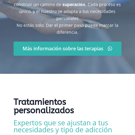
construir un camino de
superación
. Cada proceso es
único, y el nuestro se adapta a tus necesidades
personales
No estás solo. Dar el primer paso puede marcar la
diferencia.
Más información sobre las terapias
Tratamientos
personalizados
Expertos que se ajustan a tus
necesidades y tipo de adicción