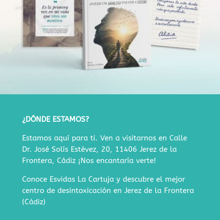
¿DÓNDE ESTAMOS?
Estamos aquí para ti. Ven a visitarnos en
Calle
Dr. José Solís Estévez, 20, 11406 Jerez de la
Frontera, Cádiz
¡Nos encantaría verte!
Conoce Esvidas La Cartuja y descubre
el mejor
centro de desintoxicación en Jerez de la Frontera
(Cádiz)