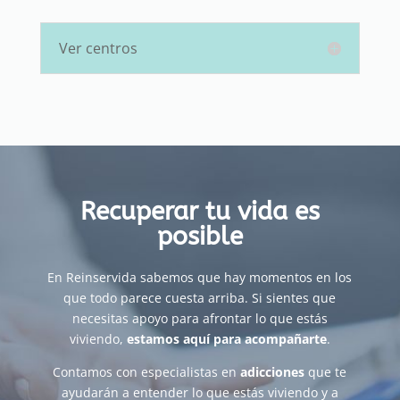
Ver centros
Recuperar tu vida es
posible
En Reinservida sabemos que hay momentos en los
que todo parece cuesta arriba. Si sientes que
necesitas apoyo para afrontar lo que estás
viviendo,
estamos aquí para acompañarte
.
Contamos con especialistas en
adicciones
que te
ayudarán a entender lo que estás viviendo y a