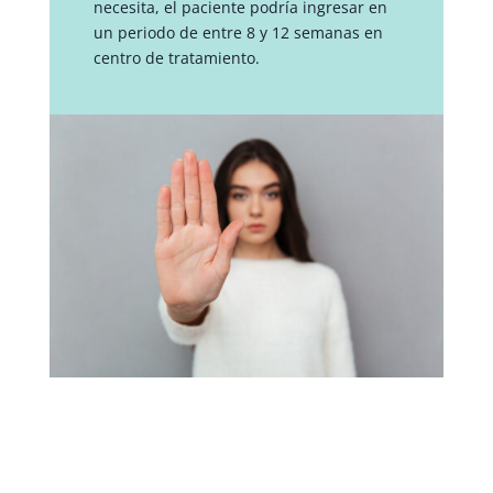
necesita, el paciente podría ingresar en
un periodo de entre 8 y 12 semanas en
centro de tratamiento.