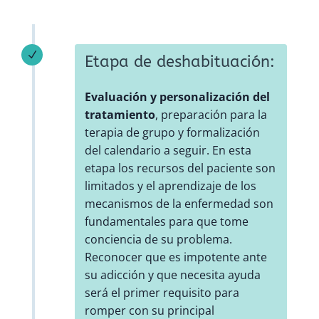
N
Etapa de deshabituación:
Evaluación y personalización del
tratamiento
, preparación para la
terapia de grupo y formalización
del calendario a seguir. En esta
etapa los recursos del paciente son
limitados y el aprendizaje de los
mecanismos de la enfermedad son
fundamentales para que tome
conciencia de su problema.
Reconocer que es impotente ante
su adicción y que necesita ayuda
será el primer requisito para
romper con su principal