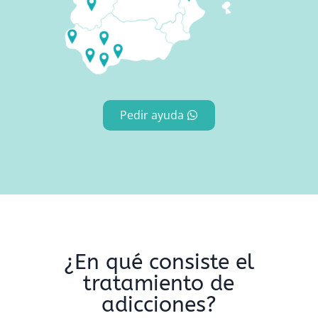
Pedir ayuda
¿En qué consiste el
tratamiento de
adicciones?