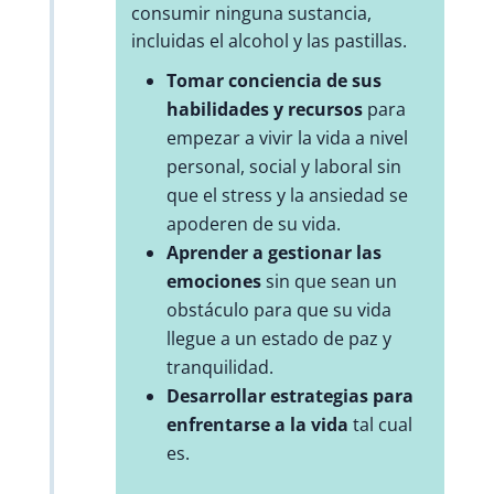
consumir ninguna sustancia,
incluidas el alcohol y las pastillas.
Tomar conciencia de sus
habilidades y recursos
para
empezar a vivir la vida a nivel
personal, social y laboral sin
que el stress y la ansiedad se
apoderen de su vida.
Aprender a gestionar las
emociones
sin que sean un
obstáculo para que su vida
llegue a un estado de paz y
tranquilidad.
Desarrollar estrategias para
enfrentarse a la vida
tal cual
es.