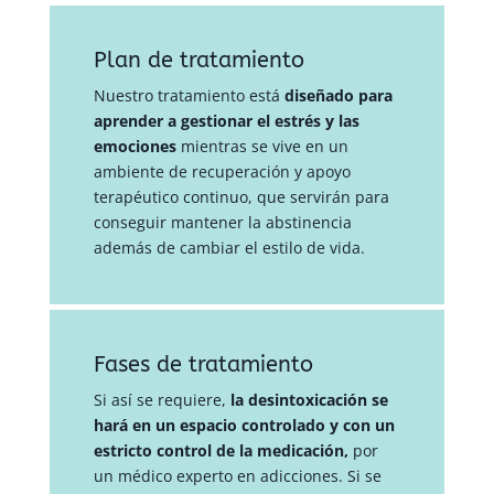
Plan de tratamiento
Nuestro tratamiento está
diseñado para
aprender a gestionar el estrés y las
emociones
mientras se vive en un
ambiente de recuperación y apoyo
terapéutico continuo, que servirán para
conseguir mantener la abstinencia
además de cambiar el estilo de vida.
Fases de tratamiento
Si así se requiere,
la desintoxicación se
hará en un espacio controlado y con un
estricto control de la medicación,
por
un médico experto en adicciones. Si se