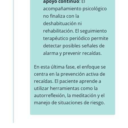
apoyo continuo
: El
acompañamiento psicológico
no finaliza con la
deshabituación ni
rehabilitación. El seguimiento
terapéutico periódico permite
detectar posibles señales de
alarma y prevenir recaídas.
En esta última fase, el enfoque se
centra en la prevención activa de
recaídas. El paciente aprende a
utilizar herramientas como la
autorreflexión, la meditación y el
manejo de situaciones de riesgo.