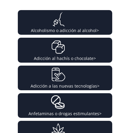
Alcoholismo o adicción al alcohol
>
Adicción al hachís o chocolate
>
Adicción a las nuevas tecnologías
>
Anfetaminas o drogas estimulantes
>