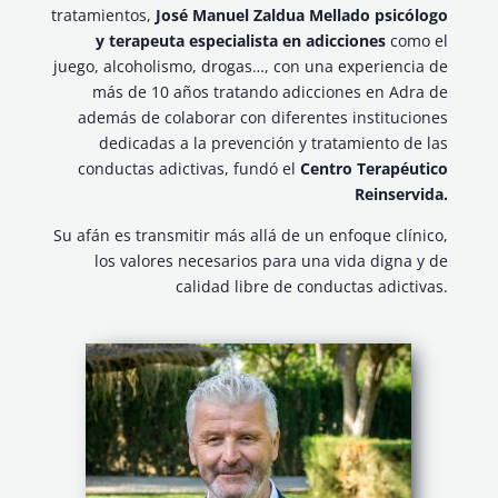
tratamientos,
José Manuel Zaldua Mellado psicólogo
y terapeuta especialista en adicciones
como el
juego, alcoholismo, drogas…, con una experiencia de
más de 10 años tratando adicciones en Adra de
además de colaborar con diferentes instituciones
dedicadas a la prevención y tratamiento de las
conductas adictivas, fundó el
Centro Terapéutico
Reinservida.
Su afán es transmitir más allá de un enfoque clínico,
los valores necesarios para una vida digna y de
calidad libre de conductas adictivas.