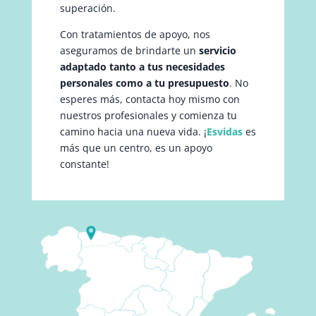
superación.
Con tratamientos de apoyo, nos
aseguramos de brindarte un
servicio
adaptado tanto a tus necesidades
personales como a tu presupuesto
. No
esperes más, contacta hoy mismo con
nuestros profesionales y comienza tu
camino hacia una nueva vida. ¡
Esvidas
es
más que un centro, es un apoyo
constante!