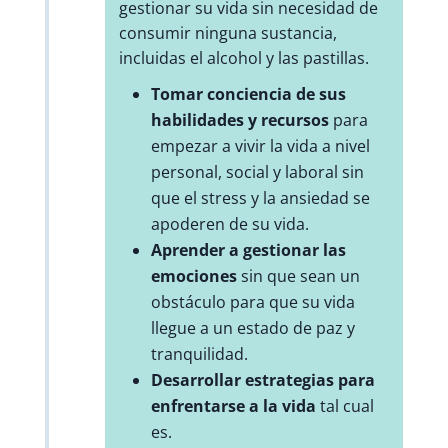
gestionar su vida sin necesidad de
consumir ninguna sustancia,
incluidas el alcohol y las pastillas.
Tomar conciencia de sus
habilidades y recursos
para
empezar a vivir la vida a nivel
personal, social y laboral sin
que el stress y la ansiedad se
apoderen de su vida.
Aprender a gestionar las
emociones
sin que sean un
obstáculo para que su vida
llegue a un estado de paz y
tranquilidad.
Desarrollar estrategias para
enfrentarse a la vida
tal cual
es.