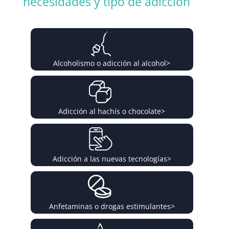
necesidades y tipo de adicción
Alcoholismo o adicción al alcohol
>
Adicción al hachís o chocolate
>
Adicción a las nuevas tecnologías
>
Anfetaminas o drogas estimulantes
>