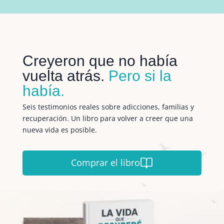
Creyeron que no había
vuelta atrás.
Pero si la
había.
Seis testimonios reales sobre adicciones, familias y
recuperación. Un libro para volver a creer que una
nueva vida es posible.
Comprar el libro