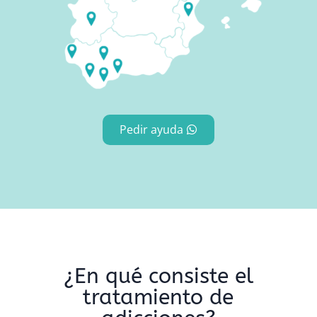
Pedir ayuda
¿En qué consiste el
tratamiento de