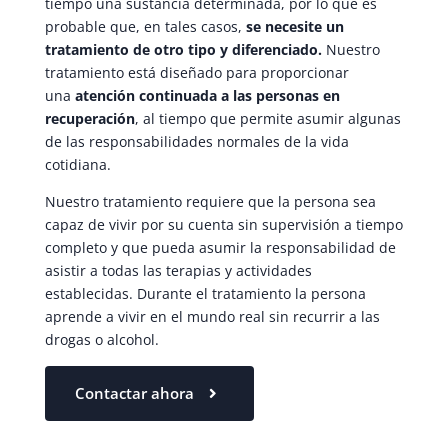
tiempo una sustancia determinada, por lo que es
probable que, en tales casos,
se necesite un
tratamiento de otro tipo y diferenciado.
Nuestro
tratamiento está diseñado para proporcionar
una
atención continuada a las personas en
recuperación
, al tiempo que permite asumir algunas
de las responsabilidades normales de la vida
cotidiana.
Nuestro tratamiento requiere que la persona sea
capaz de vivir por su cuenta sin supervisión a tiempo
completo y que pueda asumir la responsabilidad de
asistir a todas las terapias y actividades
establecidas. Durante el tratamiento la persona
aprende a vivir en el mundo real sin recurrir a las
drogas o alcohol.
Contactar ahora