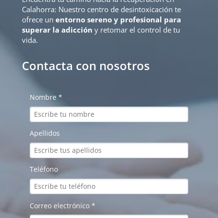
Calahorra: Nuestro centro de desintoxicación te
ofrece un
entorno sereno y profesional para
superar la adicción
y retomar el control de tu
vida.
Contacta con nosotros