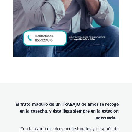
El fruto maduro de un TRABAJO de amor se recoge
en la cosecha, y ésta llega siempre en la estación
adecuada…
Con la ayuda de otros profesionales y después de