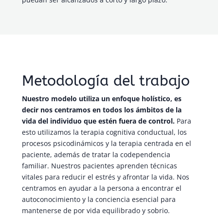
Metodología del trabajo
Nuestro modelo utiliza un enfoque holístico, es
decir nos centramos en todos los ámbitos de la
vida del individuo que estén fuera de control.
Para
esto utilizamos la terapia cognitiva conductual, los
procesos psicodinámicos y la terapia centrada en el
paciente, además de tratar la codependencia
familiar. Nuestros pacientes aprenden técnicas
vitales para reducir el estrés y afrontar la vida. Nos
centramos en ayudar a la persona a encontrar el
autoconocimiento y la conciencia esencial para
mantenerse de por vida equilibrado y sobrio.