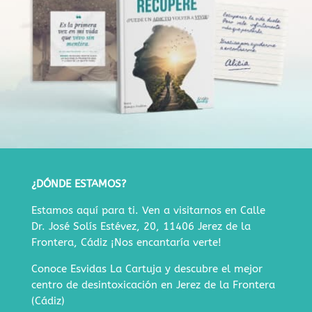
¿DÓNDE ESTAMOS?
Estamos aquí para ti. Ven a visitarnos en
Calle
Dr. José Solís Estévez, 20, 11406 Jerez de la
Frontera, Cádiz
¡Nos encantaría verte!
Conoce Esvidas La Cartuja y descubre
el mejor
centro de desintoxicación en Jerez de la Frontera
(Cádiz)