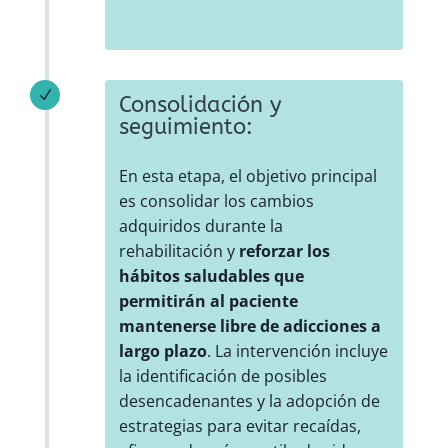
N
Consolidación y
seguimiento:
En esta etapa, el objetivo principal
es consolidar los cambios
adquiridos durante la
rehabilitación y
reforzar los
hábitos saludables que
permitirán al paciente
mantenerse libre de adicciones a
largo plazo
. La intervención incluye
la identificación de posibles
desencadenantes y la adopción de
estrategias para evitar recaídas,