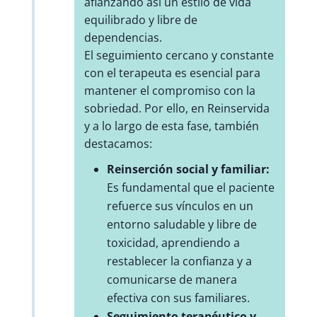
afianzando así un estilo de vida
equilibrado y libre de
dependencias.
El seguimiento cercano y constante
con el terapeuta es esencial para
mantener el compromiso con la
sobriedad. Por ello, en Reinservida
y a lo largo de esta fase, también
destacamos:
Reinserción social y familiar:
Es fundamental que el paciente
refuerce sus vínculos en un
entorno saludable y libre de
toxicidad, aprendiendo a
restablecer la confianza y a
comunicarse de manera
efectiva con sus familiares.
Seguimiento terapéutico y