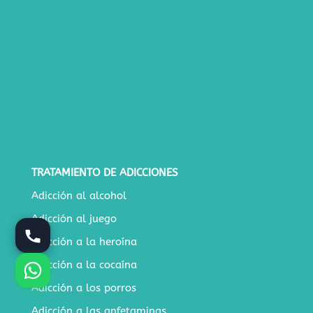
TRATAMIENTO DE ADICCIONES
Adicción al alcohol
Adicción al juego
Adicción a la heroína
Adicción a la cocaína
Adicción a los porros
Adicción a las anfetaminas