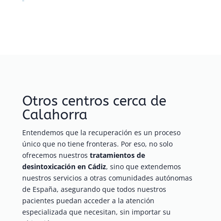
Otros centros cerca de
Calahorra
Entendemos que la recuperación es un proceso
único que no tiene fronteras. Por eso, no solo
ofrecemos nuestros
tratamientos de
desintoxicación en Cádiz
, sino que extendemos
nuestros servicios a otras comunidades autónomas
de España, asegurando que todos nuestros
pacientes puedan acceder a la atención
especializada que necesitan, sin importar su