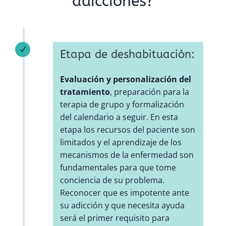
adicciones?
N
Etapa de deshabituación:
Evaluación y personalización del
tratamiento
, preparación para la
terapia de grupo y formalización
del calendario a seguir. En esta
etapa los recursos del paciente son
limitados y el aprendizaje de los
mecanismos de la enfermedad son
fundamentales para que tome
conciencia de su problema.
Reconocer que es impotente ante
su adicción y que necesita ayuda
será el primer requisito para