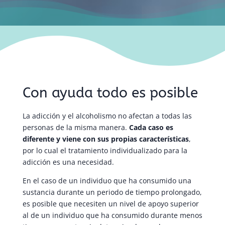
Con ayuda todo es posible
La adicción y el alcoholismo no afectan a todas las
personas de la misma manera.
Cada caso es
diferente y viene con sus propias características
,
por lo cual el tratamiento individualizado para la
adicción es una necesidad.
En el caso de un individuo que ha consumido una
sustancia durante un periodo de tiempo prolongado,
es posible que necesiten un nivel de apoyo superior
al de un individuo que ha consumido durante menos