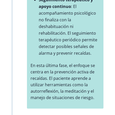
apoyo continuo
: El
acompañamiento psicológico
no finaliza con la
deshabituación ni
rehabilitación. El seguimiento
terapéutico periódico permite
detectar posibles señales de
alarma y prevenir recaídas.
En esta última fase, el enfoque se
centra en la prevención activa de
recaídas. El paciente aprende a
utilizar herramientas como la
autorreflexión, la meditación y el
manejo de situaciones de riesgo.