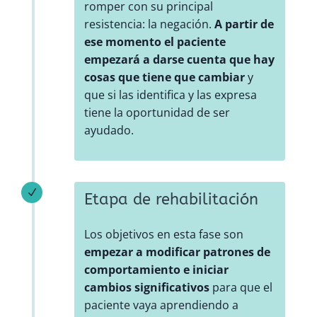
romper con su principal
resistencia: la negación.
A partir de
ese momento el paciente
empezará a darse cuenta que hay
cosas que tiene que cambiar
y
que si las identifica y las expresa
tiene la oportunidad de ser
ayudado.
N
Etapa de rehabilitación
Los objetivos en esta fase son
empezar a modificar patrones de
comportamiento e iniciar
cambios significativos
para que el
paciente vaya aprendiendo a