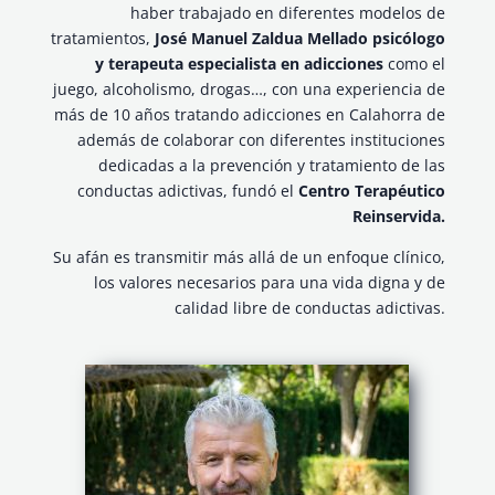
haber trabajado en diferentes modelos de
tratamientos,
José Manuel Zaldua Mellado psicólogo
y terapeuta especialista en adicciones
como el
juego, alcoholismo, drogas…, con una experiencia de
más de 10 años tratando adicciones en Calahorra de
además de colaborar con diferentes instituciones
dedicadas a la prevención y tratamiento de las
conductas adictivas, fundó el
Centro Terapéutico
Reinservida.
Su afán es transmitir más allá de un enfoque clínico,
los valores necesarios para una vida digna y de
calidad libre de conductas adictivas.