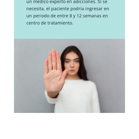
un médico experto en adicciones. Si se
necesita, el paciente podría ingresar en
un periodo de entre 8 y 12 semanas en
centro de tratamiento.