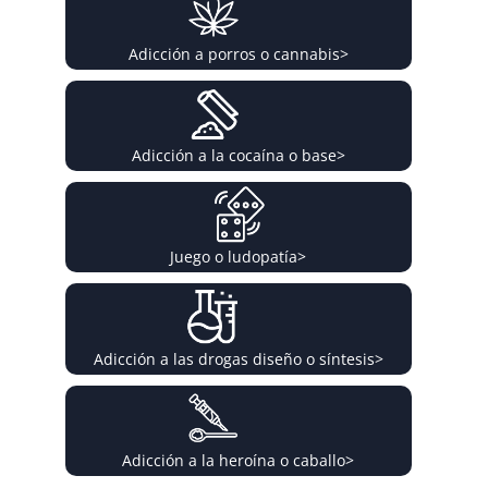
Adicción a porros o cannabis
>
Adicción a la cocaína o base
>
Juego o ludopatía
>
Adicción a las drogas diseño o síntesis
>
Adicción a la heroína o caballo
>