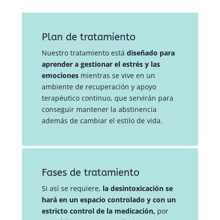
Plan de tratamiento
Nuestro tratamiento está
diseñado para
aprender a gestionar el estrés y las
emociones
mientras se vive en un
ambiente de recuperación y apoyo
terapéutico continuo, que servirán para
conseguir mantener la abstinencia
además de cambiar el estilo de vida.
Fases de tratamiento
Si así se requiere,
la desintoxicación se
hará en un espacio controlado y con un
estricto control de la medicación,
por