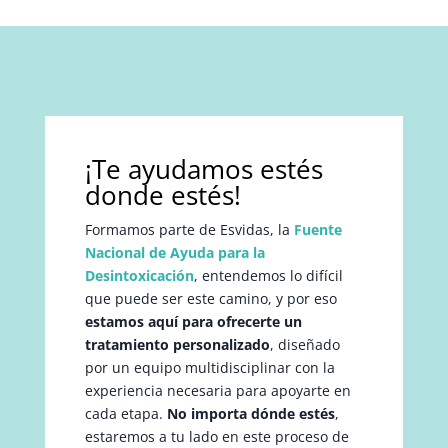
¡Te ayudamos estés
donde estés!
Formamos parte de Esvidas, la
Fuente
Nacional de Ayuda para la
Desintoxicación
, entendemos lo difícil
que puede ser este camino, y por eso
estamos aquí para ofrecerte un
tratamiento personalizado
, diseñado
por un equipo multidisciplinar con la
experiencia necesaria para apoyarte en
cada etapa.
No importa dónde estés
,
estaremos a tu lado en este proceso de