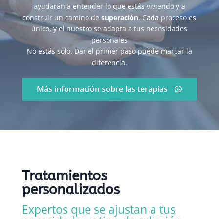
ayudarán a entender lo que estás viviendo y a
construir un camino de
superación
. Cada proceso es
único, y el nuestro se adapta a tus necesidades
personales
No estás solo. Dar el primer paso puede marcar la
diferencia.
Más información sobre las terapias
Tratamientos
personalizados
Expertos que se ajustan a tus