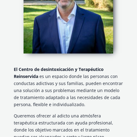
El Centro de desintoxicación y Terapéutico
Reinservida
es un espacio donde las personas con
conductas adictivas y sus familias, pueden encontrar
una solución a sus problemas mediante un modelo
de tratamiento adaptado a las necesidades de cada
persona, flexible e individualizado.
Queremos ofrecer al adicto una atmósfera
terapéutica estructurada con ayuda profesional,
donde los objetivo marcados en el tratamiento
puedan ser alcanzados a corto y largo plazo.