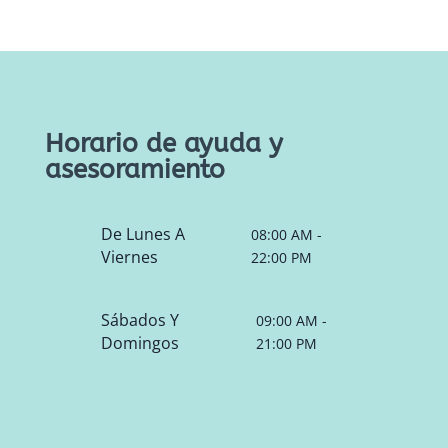
Horario de ayuda y
asesoramiento
De Lunes A
08:00 AM -
Viernes
22:00 PM
Sábados Y
09:00 AM -
Domingos
21:00 PM