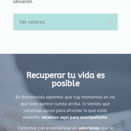
ubicación.
Ver centros
Recuperar tu vida es
posible
En Reinservida sabemos que hay momentos en los
que todo parece cuesta arriba. Si sientes que
necesitas apoyo para afrontar lo que estás
viviendo,
estamos aquí para acompañarte
.
Contamos con especialistas en
adicciones
que te