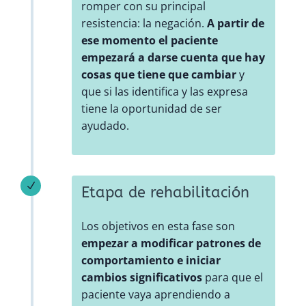
romper con su principal
resistencia: la negación.
A partir de
ese momento el paciente
empezará a darse cuenta que hay
cosas que tiene que cambiar
y
que si las identifica y las expresa
tiene la oportunidad de ser
ayudado.
N
Etapa de rehabilitación
Los objetivos en esta fase son
empezar a modificar patrones de
comportamiento e iniciar
cambios significativos
para que el
paciente vaya aprendiendo a