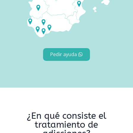
Pedir ayuda
¿En qué consiste el
tratamiento de