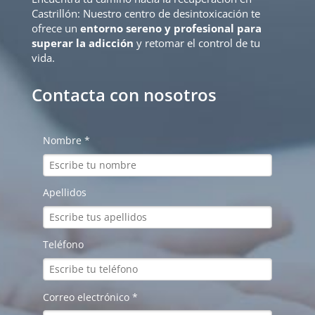
Castrillón: Nuestro centro de desintoxicación te
ofrece un
entorno sereno y profesional para
superar la adicción
y retomar el control de tu
vida.
Contacta con nosotros