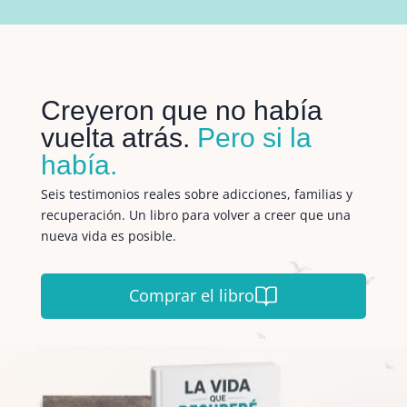
Creyeron que no había
vuelta atrás.
Pero si la
había.
Seis testimonios reales sobre adicciones, familias y
recuperación. Un libro para volver a creer que una
nueva vida es posible.
Comprar el libro