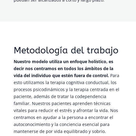
Metodología del trabajo
Nuestro modelo utiliza un enfoque holístico, es
decir nos centramos en todos los ámbitos de la
vida del individuo que estén fuera de control.
Para
esto utilizamos la terapia cognitiva conductual, los
procesos psicodinámicos y la terapia centrada en el
paciente, además de tratar la codependencia
familiar. Nuestros pacientes aprenden técnicas
vitales para reducir el estrés y afrontar la vida. Nos
centramos en ayudar a la persona a encontrar el
autoconocimiento y la conciencia esencial para
mantenerse de por vida equilibrado y sobrio.