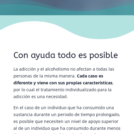
Con ayuda todo es posible
La adicción y el alcoholismo no afectan a todas las
personas de la misma manera.
Cada caso es
diferente y viene con sus propias características
,
por lo cual el tratamiento individualizado para la
adicción es una necesidad.
En el caso de un individuo que ha consumido una
sustancia durante un periodo de tiempo prolongado,
es posible que necesiten un nivel de apoyo superior
al de un individuo que ha consumido durante menos