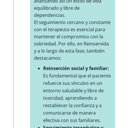
afianzando así un estilo de vida
equilibrado y libre de
dependencias.
El seguimiento cercano y constante
con el terapeuta es esencial para
mantener el compromiso con la
sobriedad. Por ello, en Reinservida
y a lo largo de esta fase, también
destacamos:
Reinserción social y familiar:
Es fundamental que el paciente
refuerce sus vínculos en un
entorno saludable y libre de
toxicidad, aprendiendo a
restablecer la confianza y a
comunicarse de manera
efectiva con sus familiares.
Seguimiento terapéutico y