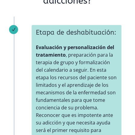
adicciones?
N
Etapa de deshabituación:
Evaluación y personalización del
tratamiento
, preparación para la
terapia de grupo y formalización
del calendario a seguir. En esta
etapa los recursos del paciente son
limitados y el aprendizaje de los
mecanismos de la enfermedad son
fundamentales para que tome
conciencia de su problema.
Reconocer que es impotente ante
su adicción y que necesita ayuda
será el primer requisito para