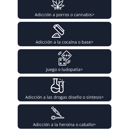
Adicción a porros o cannabis
>
Adicción a la cocaína o base
>
Juego o ludopatía
>
Adicción a las drogas diseño o síntesis
>
Adicción a la heroína o caballo
>