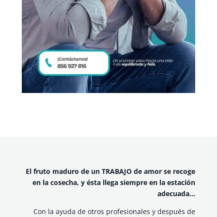
El fruto maduro de un TRABAJO de amor se recoge
en la cosecha, y ésta llega siempre en la estación
adecuada…
Con la ayuda de otros profesionales y después de