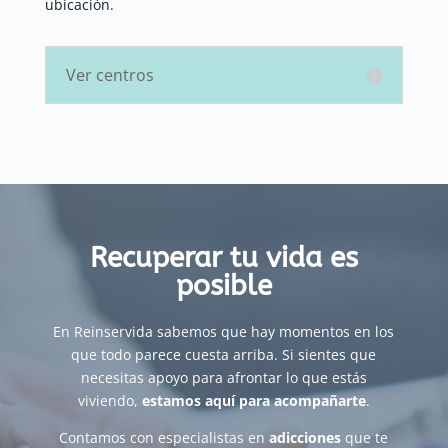
ubicación.
Ver centros
Recuperar tu vida es
posible
En Reinservida sabemos que hay momentos en los
que todo parece cuesta arriba. Si sientes que
necesitas apoyo para afrontar lo que estás
viviendo,
estamos aquí para acompañarte
.
Contamos con especialistas en
adicciones
que te