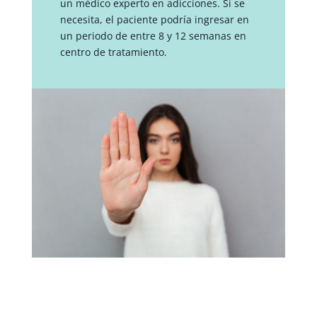
un médico experto en adicciones. Si se
necesita, el paciente podría ingresar en
un periodo de entre 8 y 12 semanas en
centro de tratamiento.