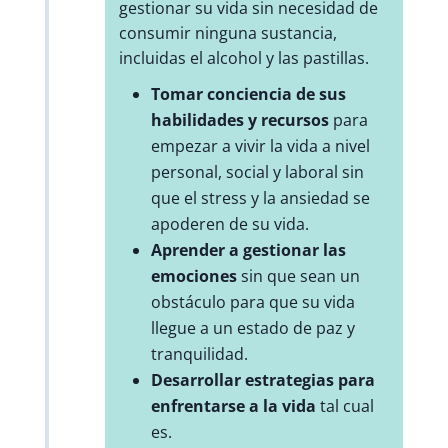
gestionar su vida sin necesidad de
consumir ninguna sustancia,
incluidas el alcohol y las pastillas.
Tomar conciencia de sus
habilidades y recursos
para
empezar a vivir la vida a nivel
personal, social y laboral sin
que el stress y la ansiedad se
apoderen de su vida.
Aprender a gestionar las
emociones
sin que sean un
obstáculo para que su vida
llegue a un estado de paz y
tranquilidad.
Desarrollar estrategias para
enfrentarse a la vida
tal cual
es.