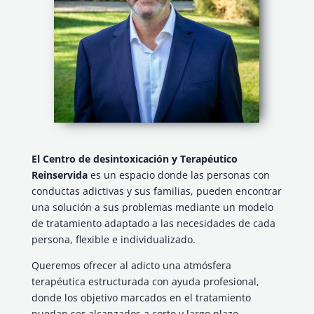
El Centro de desintoxicación y Terapéutico
Reinservida
es un espacio donde las personas con
conductas adictivas y sus familias, pueden encontrar
una solución a sus problemas mediante un modelo
de tratamiento adaptado a las necesidades de cada
persona, flexible e individualizado.
Queremos ofrecer al adicto una atmósfera
terapéutica estructurada con ayuda profesional,
donde los objetivo marcados en el tratamiento
puedan ser alcanzados a corto y largo plazo.