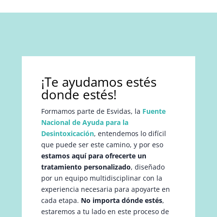
¡Te ayudamos estés
donde estés!
Formamos parte de Esvidas, la
Fuente
Nacional de Ayuda para la
Desintoxicación
, entendemos lo difícil
que puede ser este camino, y por eso
estamos aquí para ofrecerte un
tratamiento personalizado
, diseñado
por un equipo multidisciplinar con la
experiencia necesaria para apoyarte en
cada etapa.
No importa dónde estés
,
estaremos a tu lado en este proceso de