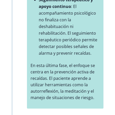
apoyo continuo
: El
acompañamiento psicológico
no finaliza con la
deshabituación ni
rehabilitación. El seguimiento
terapéutico periódico permite
detectar posibles señales de
alarma y prevenir recaídas.
En esta última fase, el enfoque se
centra en la prevención activa de
recaídas. El paciente aprende a
utilizar herramientas como la
autorreflexión, la meditación y el
manejo de situaciones de riesgo.