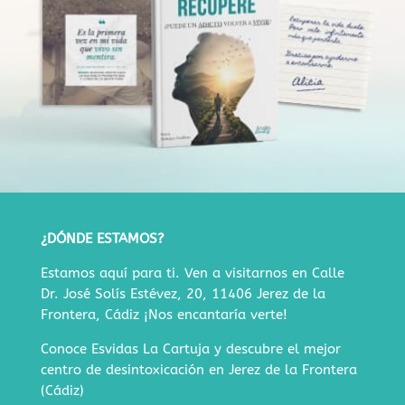
¿DÓNDE ESTAMOS?
Estamos aquí para ti. Ven a visitarnos en
Calle
Dr. José Solís Estévez, 20, 11406 Jerez de la
Frontera, Cádiz
¡Nos encantaría verte!
Conoce Esvidas La Cartuja y descubre
el mejor
centro de desintoxicación en Jerez de la Frontera
(Cádiz)