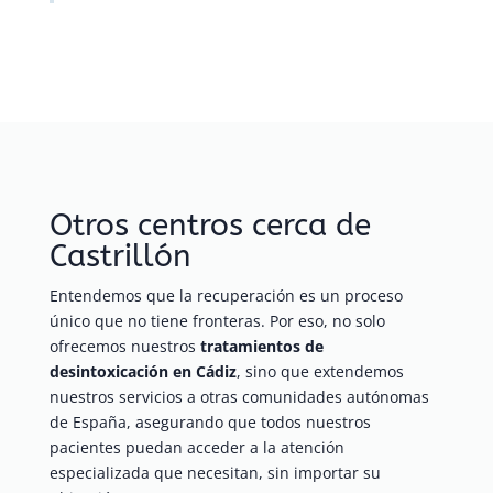
Otros centros cerca de
Castrillón
Entendemos que la recuperación es un proceso
único que no tiene fronteras. Por eso, no solo
ofrecemos nuestros
tratamientos de
desintoxicación en Cádiz
, sino que extendemos
nuestros servicios a otras comunidades autónomas
de España, asegurando que todos nuestros
pacientes puedan acceder a la atención
especializada que necesitan, sin importar su