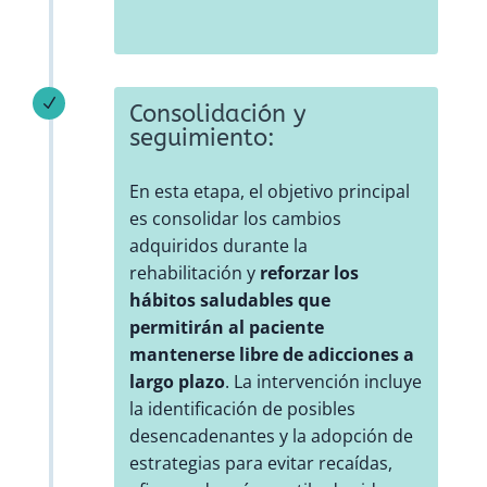
N
Consolidación y
seguimiento:
En esta etapa, el objetivo principal
es consolidar los cambios
adquiridos durante la
rehabilitación y
reforzar los
hábitos saludables que
permitirán al paciente
mantenerse libre de adicciones a
largo plazo
. La intervención incluye
la identificación de posibles
desencadenantes y la adopción de
estrategias para evitar recaídas,