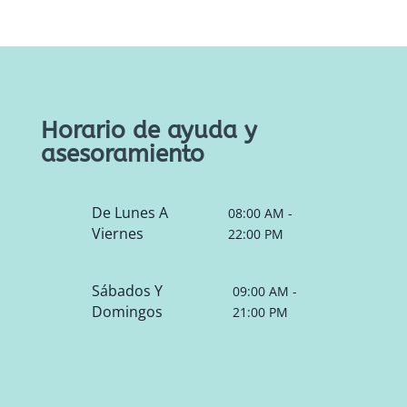
Horario de ayuda y
asesoramiento
De Lunes A
08:00 AM -
Viernes
22:00 PM
Sábados Y
09:00 AM -
Domingos
21:00 PM