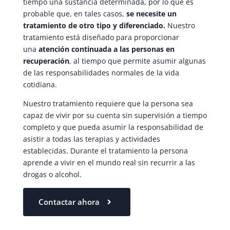
tiempo una sustancia determinada, por lo que es
probable que, en tales casos,
se necesite un
tratamiento de otro tipo y diferenciado.
Nuestro
tratamiento está diseñado para proporcionar
una
atención continuada a las personas en
recuperación
, al tiempo que permite asumir algunas
de las responsabilidades normales de la vida
cotidiana.
Nuestro tratamiento requiere que la persona sea
capaz de vivir por su cuenta sin supervisión a tiempo
completo y que pueda asumir la responsabilidad de
asistir a todas las terapias y actividades
establecidas. Durante el tratamiento la persona
aprende a vivir en el mundo real sin recurrir a las
drogas o alcohol.
Contactar ahora