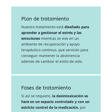
Plan de tratamiento
Nuestro tratamiento está
diseñado para
aprender a gestionar el estrés y las
emociones
mientras se vive en un
ambiente de recuperación y apoyo
terapéutico continuo, que servirán para
conseguir mantener la abstinencia
además de cambiar el estilo de vida.
Fases de tratamiento
Si así se requiere,
la desintoxicación se
hará en un espacio controlado y con un
estricto control de la medicación,
por