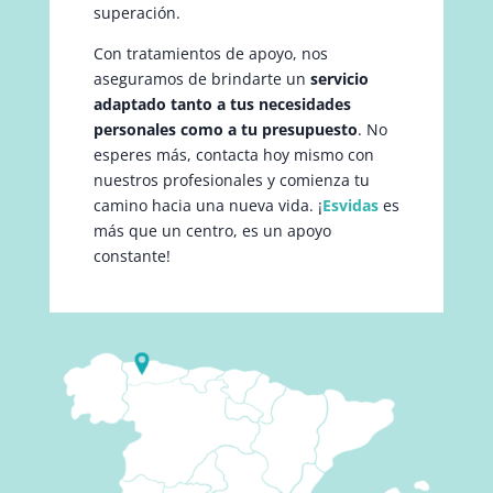
superación.
Con tratamientos de apoyo, nos
aseguramos de brindarte un
servicio
adaptado tanto a tus necesidades
personales como a tu presupuesto
. No
esperes más, contacta hoy mismo con
nuestros profesionales y comienza tu
camino hacia una nueva vida. ¡
Esvidas
es
más que un centro, es un apoyo
constante!