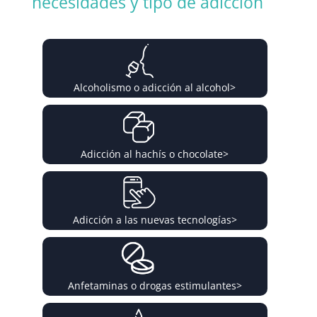
necesidades y tipo de adicción
Alcoholismo o adicción al alcohol
>
Adicción al hachís o chocolate
>
Adicción a las nuevas tecnologías
>
Anfetaminas o drogas estimulantes
>