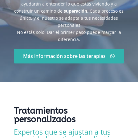
ayudarán a entender lo que estás viviendo y a
construir un camino de
superación
. Cada proceso es
único, y el nuestro se adapta a tus necesidades
personales
No estás solo. Dar el primer paso puede marcar la
diferencia.
Más información sobre las terapias
Tratamientos
personalizados
Expertos que se ajustan a tus