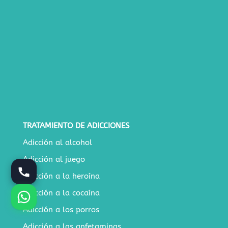
TRATAMIENTO DE ADICCIONES
Adicción al alcohol
Adicción al juego
Adicción a la heroína
Adicción a la cocaína
Adicción a los porros
Adicción a las anfetaminas