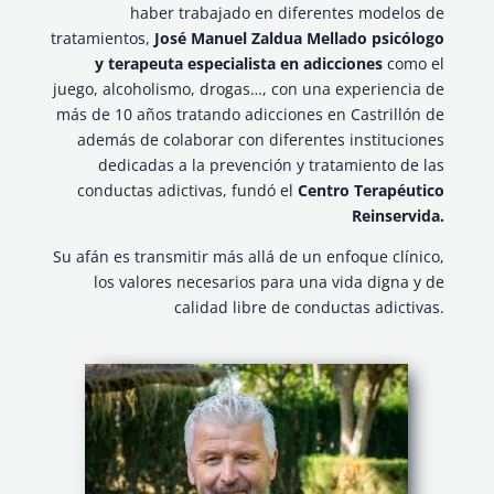
haber trabajado en diferentes modelos de
tratamientos,
José Manuel Zaldua Mellado psicólogo
y terapeuta especialista en adicciones
como el
juego, alcoholismo, drogas…, con una experiencia de
más de 10 años tratando adicciones en Castrillón de
además de colaborar con diferentes instituciones
dedicadas a la prevención y tratamiento de las
conductas adictivas, fundó el
Centro Terapéutico
Reinservida.
Su afán es transmitir más allá de un enfoque clínico,
los valores necesarios para una vida digna y de
calidad libre de conductas adictivas.