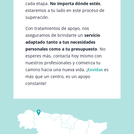
cada etapa.
No importa dónde estés
,
estaremos a tu lado en este proceso de
superación.
Con tratamientos de apoyo, nos
aseguramos de brindarte un
servicio
adaptado tanto a tus necesidades
personales como a tu presupuesto
. No
esperes más, contacta hoy mismo con
nuestros profesionales y comienza tu
camino hacia una nueva vida. ¡
Esvidas
es
más que un centro, es un apoyo
constante!