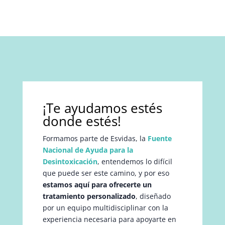
¡Te ayudamos estés
donde estés!
Formamos parte de Esvidas, la
Fuente
Nacional de Ayuda para la
Desintoxicación
, entendemos lo difícil
que puede ser este camino, y por eso
estamos aquí para ofrecerte un
tratamiento personalizado
, diseñado
por un equipo multidisciplinar con la
experiencia necesaria para apoyarte en