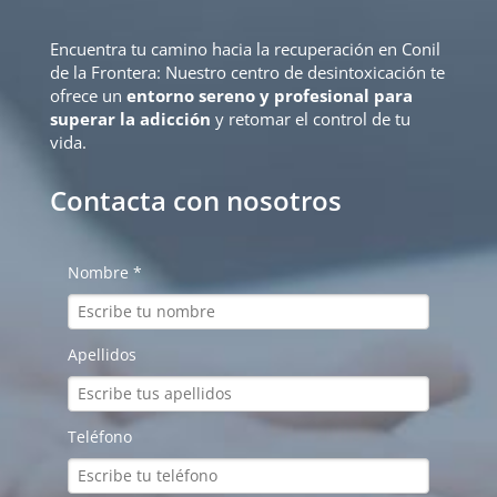
Encuentra tu camino hacia la recuperación en Conil
de la Frontera: Nuestro centro de desintoxicación te
ofrece un
entorno sereno y profesional para
superar la adicción
y retomar el control de tu
vida.
Contacta con nosotros