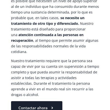
es posible que necesiten un nivel de apoyo superior
al de un individuo que ha consumido durante menos
tiempo una sustancia determinada, por lo que es
probable que, en tales casos,
se necesite un
tratamiento de otro tipo y diferenciado.
Nuestro
tratamiento está diseñado para proporcionar
una
atención continuada a las personas en
recuperación
, al tiempo que permite asumir algunas
de las responsabilidades normales de la vida
cotidiana.
Nuestro tratamiento requiere que la persona sea
capaz de vivir por su cuenta sin supervisión a tiempo
completo y que pueda asumir la responsabilidad de
asistir a todas las terapias y actividades
establecidas. Durante el tratamiento la persona
aprende a vivir en el mundo real sin recurrir a las
drogas o alcohol.
Contactar ahora