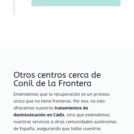
Otros centros cerca de
Conil de la Frontera
Entendemos que la recuperación es un proceso
único que no tiene fronteras. Por eso, no solo
ofrecemos nuestros
tratamientos de
desintoxicación en Cádiz
, sino que extendemos
nuestros servicios a otras comunidades autónomas
de España, asegurando que todos nuestros