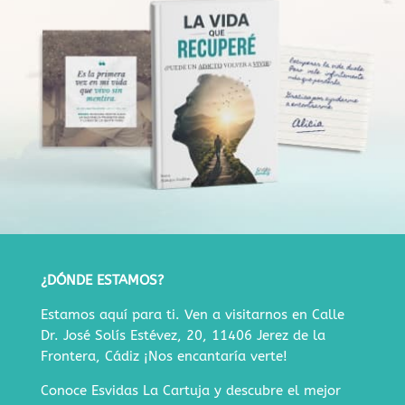
¿DÓNDE ESTAMOS?
Estamos aquí para ti. Ven a visitarnos en
Calle
Dr. José Solís Estévez, 20, 11406 Jerez de la
Frontera, Cádiz
¡Nos encantaría verte!
Conoce Esvidas La Cartuja y descubre
el mejor