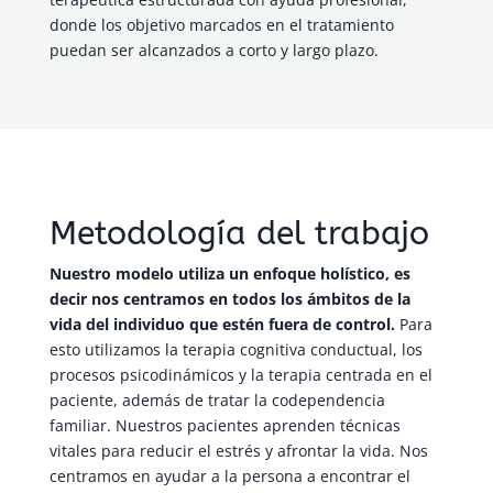
donde los objetivo marcados en el tratamiento
puedan ser alcanzados a corto y largo plazo.
Metodología del trabajo
Nuestro modelo utiliza un enfoque holístico, es
decir nos centramos en todos los ámbitos de la
vida del individuo que estén fuera de control.
Para
esto utilizamos la terapia cognitiva conductual, los
procesos psicodinámicos y la terapia centrada en el
paciente, además de tratar la codependencia
familiar. Nuestros pacientes aprenden técnicas
vitales para reducir el estrés y afrontar la vida. Nos
centramos en ayudar a la persona a encontrar el