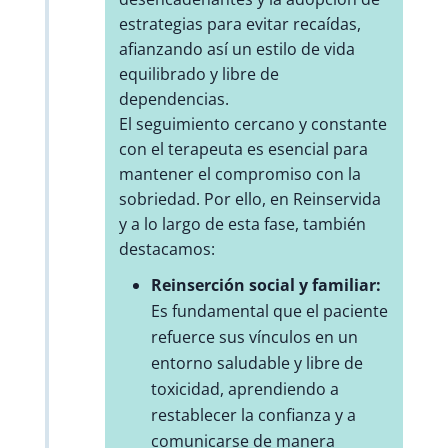
estrategias para evitar recaídas,
afianzando así un estilo de vida
equilibrado y libre de
dependencias.
El seguimiento cercano y constante
con el terapeuta es esencial para
mantener el compromiso con la
sobriedad. Por ello, en Reinservida
y a lo largo de esta fase, también
destacamos:
Reinserción social y familiar:
Es fundamental que el paciente
refuerce sus vínculos en un
entorno saludable y libre de
toxicidad, aprendiendo a
restablecer la confianza y a
comunicarse de manera