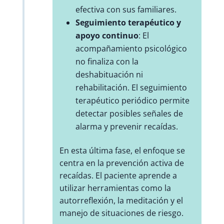
efectiva con sus familiares.
Seguimiento terapéutico y
apoyo continuo
: El
acompañamiento psicológico
no finaliza con la
deshabituación ni
rehabilitación. El seguimiento
terapéutico periódico permite
detectar posibles señales de
alarma y prevenir recaídas.
En esta última fase, el enfoque se
centra en la prevención activa de
recaídas. El paciente aprende a
utilizar herramientas como la
autorreflexión, la meditación y el
manejo de situaciones de riesgo.