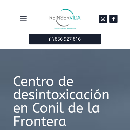
856 927 816
Centro de
desintoxicación
en Conil de la
Frontera