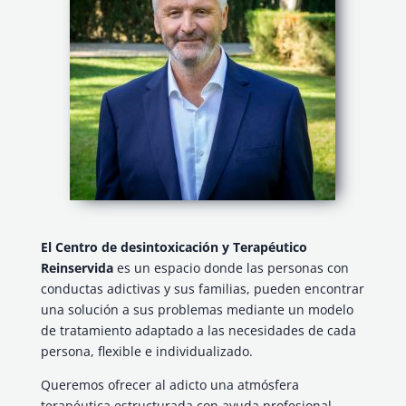
El Centro de desintoxicación y Terapéutico
Reinservida
es un espacio donde las personas con
conductas adictivas y sus familias, pueden encontrar
una solución a sus problemas mediante un modelo
de tratamiento adaptado a las necesidades de cada
persona, flexible e individualizado.
Queremos ofrecer al adicto una atmósfera
terapéutica estructurada con ayuda profesional,