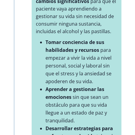
cambios significativos
para que el
paciente vaya aprendiendo a
gestionar su vida sin necesidad de
consumir ninguna sustancia,
incluidas el alcohol y las pastillas.
Tomar conciencia de sus
habilidades y recursos
para
empezar a vivir la vida a nivel
personal, social y laboral sin
que el stress y la ansiedad se
apoderen de su vida.
Aprender a gestionar las
emociones
sin que sean un
obstáculo para que su vida
llegue a un estado de paz y
tranquilidad.
Desarrollar estrategias para