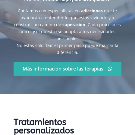
Contamos con especialistas en
adicciones
que te
ayudarán a entender lo que estás viviendo y a
construir un camino de
superación
. Cada proceso es
único, y el nuestro se adapta a tus necesidades
personales
No estás solo. Dar el primer paso puede marcar la
diferencia.
Más información sobre las terapias
Tratamientos
personalizados