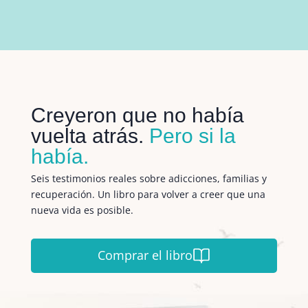
Creyeron que no había
vuelta atrás.
Pero si la
había.
Seis testimonios reales sobre adicciones, familias y
recuperación. Un libro para volver a creer que una
nueva vida es posible.
Comprar el libro