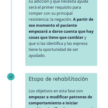
su adicción y que necesita ayuda
será el primer requisito para
romper con su principal
resistencia: la negación.
A partir de
ese momento el paciente
empezará a darse cuenta que hay
cosas que tiene que cambiar
y
que si las identifica y las expresa
tiene la oportunidad de ser
ayudado.
N
Etapa de rehabilitación
Los objetivos en esta fase son
empezar a modificar patrones de
comportamiento e iniciar