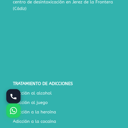
centro de desintoxicación en Jerez de la Frontera
(Cádiz)
TRATAMIENTO DE ADICCIONES
Adicción al alcohol
Adicción al juego
Adicción a la heroína
Adicción a la cocaína