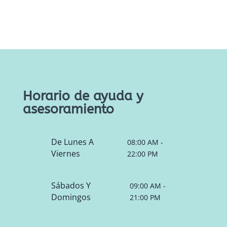
Horario de ayuda y
asesoramiento
De Lunes A
08:00 AM -
Viernes
22:00 PM
Sábados Y
09:00 AM -
Domingos
21:00 PM