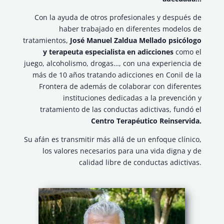
Con la ayuda de otros profesionales y después de
haber trabajado en diferentes modelos de
tratamientos,
José Manuel Zaldua Mellado psicólogo
y terapeuta especialista en adicciones
como el
juego, alcoholismo, drogas…, con una experiencia de
más de 10 años tratando adicciones en Conil de la
Frontera de además de colaborar con diferentes
instituciones dedicadas a la prevención y
tratamiento de las conductas adictivas, fundó el
Centro Terapéutico Reinservida.
Su afán es transmitir más allá de un enfoque clínico,
los valores necesarios para una vida digna y de
calidad libre de conductas adictivas.