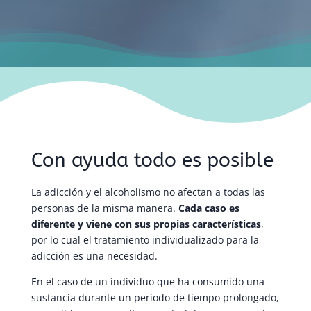
Con ayuda todo es posible
La adicción y el alcoholismo no afectan a todas las
personas de la misma manera.
Cada caso es
diferente y viene con sus propias características
,
por lo cual el tratamiento individualizado para la
adicción es una necesidad.
En el caso de un individuo que ha consumido una
sustancia durante un periodo de tiempo prolongado,