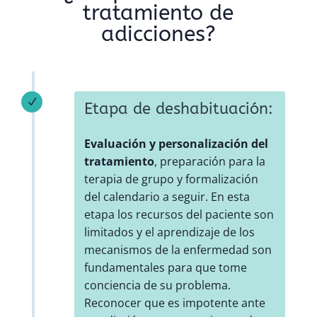
tratamiento de
adicciones?
N
Etapa de deshabituación:
Evaluación y personalización del
tratamiento
, preparación para la
terapia de grupo y formalización
del calendario a seguir. En esta
etapa los recursos del paciente son
limitados y el aprendizaje de los
mecanismos de la enfermedad son
fundamentales para que tome
conciencia de su problema.
Reconocer que es impotente ante