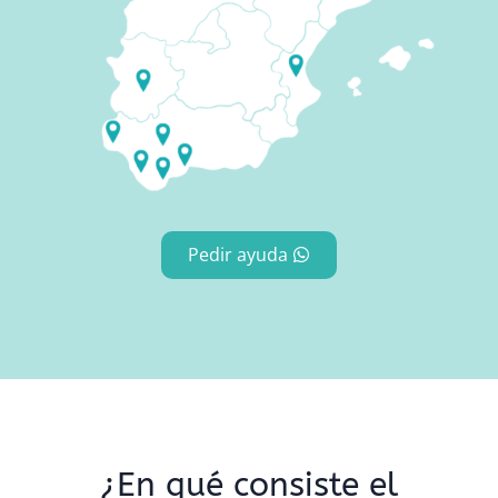
Pedir ayuda
¿En qué consiste el