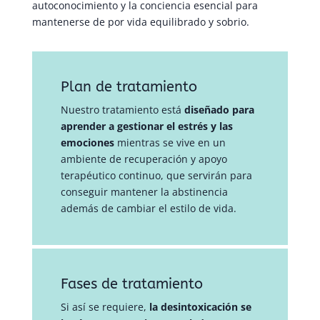
autoconocimiento y la conciencia esencial para
mantenerse de por vida equilibrado y sobrio.
Plan de tratamiento
Nuestro tratamiento está
diseñado para
aprender a gestionar el estrés y las
emociones
mientras se vive en un
ambiente de recuperación y apoyo
terapéutico continuo, que servirán para
conseguir mantener la abstinencia
además de cambiar el estilo de vida.
Fases de tratamiento
Si así se requiere,
la desintoxicación se