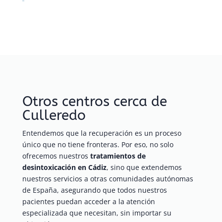
Otros centros cerca de
Culleredo
Entendemos que la recuperación es un proceso
único que no tiene fronteras. Por eso, no solo
ofrecemos nuestros
tratamientos de
desintoxicación en Cádiz
, sino que extendemos
nuestros servicios a otras comunidades autónomas
de España, asegurando que todos nuestros
pacientes puedan acceder a la atención
especializada que necesitan, sin importar su