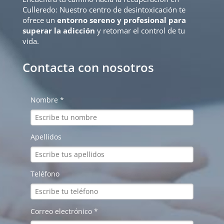
Culleredo: Nuestro centro de desintoxicación te
ofrece un
entorno sereno y profesional para
superar la adicción
y retomar el control de tu
vida.
Contacta con nosotros