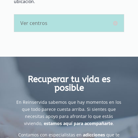
ubicación.
Ver centros
Recuperar tu vida es
posible
En Reinservida sabemos que hay momentos en los
que todo parece cuesta arriba. Si sientes que
necesitas apoyo para afrontar lo que estás
viviendo,
estamos aquí para acompañarte
.
Contamos con especialistas en
adicciones
que te