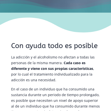
Con ayuda todo es posible
La adicción y el alcoholismo no afectan a todas las
personas de la misma manera.
Cada caso es
diferente y viene con sus propias características
,
por lo cual el tratamiento individualizado para la
adicción es una necesidad.
En el caso de un individuo que ha consumido una
sustancia durante un periodo de tiempo prolongado,
es posible que necesiten un nivel de apoyo superior
al de un individuo que ha consumido durante menos