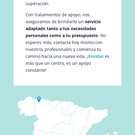
superación.
Con tratamientos de apoyo, nos
aseguramos de brindarte un
servicio
adaptado tanto a tus necesidades
personales como a tu presupuesto
. No
esperes más, contacta hoy mismo con
nuestros profesionales y comienza tu
camino hacia una nueva vida. ¡
Esvidas
es
más que un centro, es un apoyo
constante!