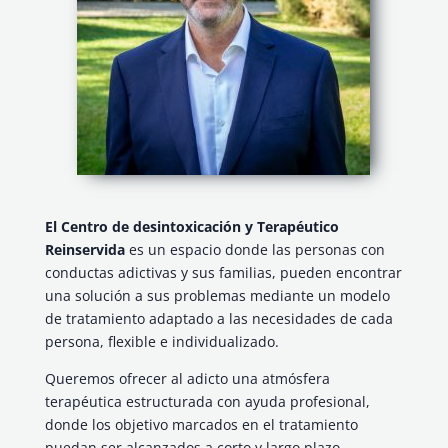
El Centro de desintoxicación y Terapéutico
Reinservida
es un espacio donde las personas con
conductas adictivas y sus familias, pueden encontrar
una solución a sus problemas mediante un modelo
de tratamiento adaptado a las necesidades de cada
persona, flexible e individualizado.
Queremos ofrecer al adicto una atmósfera
terapéutica estructurada con ayuda profesional,
donde los objetivo marcados en el tratamiento
puedan ser alcanzados a corto y largo plazo.