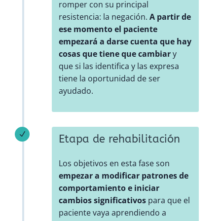
romper con su principal
resistencia: la negación.
A partir de
ese momento el paciente
empezará a darse cuenta que hay
cosas que tiene que cambiar
y
que si las identifica y las expresa
tiene la oportunidad de ser
ayudado.
N
Etapa de rehabilitación
Los objetivos en esta fase son
empezar a modificar patrones de
comportamiento e iniciar
cambios significativos
para que el
paciente vaya aprendiendo a