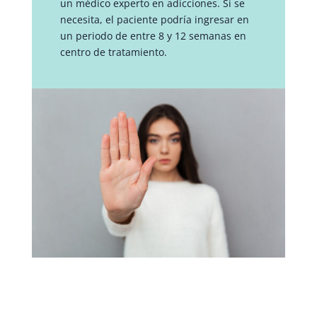
un médico experto en adicciones. Si se
necesita, el paciente podría ingresar en
un periodo de entre 8 y 12 semanas en
centro de tratamiento.