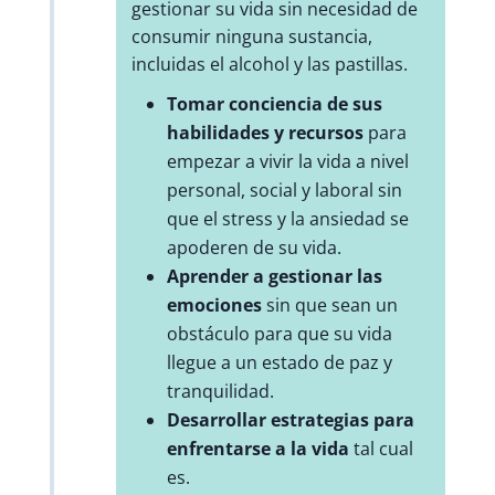
gestionar su vida sin necesidad de
consumir ninguna sustancia,
incluidas el alcohol y las pastillas.
Tomar conciencia de sus
habilidades y recursos
para
empezar a vivir la vida a nivel
personal, social y laboral sin
que el stress y la ansiedad se
apoderen de su vida.
Aprender a gestionar las
emociones
sin que sean un
obstáculo para que su vida
llegue a un estado de paz y
tranquilidad.
Desarrollar estrategias para
enfrentarse a la vida
tal cual
es.