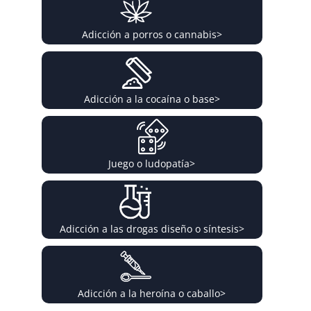
Adicción a porros o cannabis
>
Adicción a la cocaína o base
>
Juego o ludopatía
>
Adicción a las drogas diseño o síntesis
>
Adicción a la heroína o caballo
>