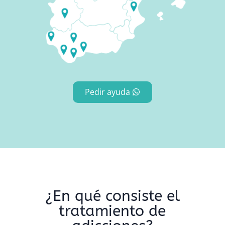
Pedir ayuda
¿En qué consiste el
tratamiento de