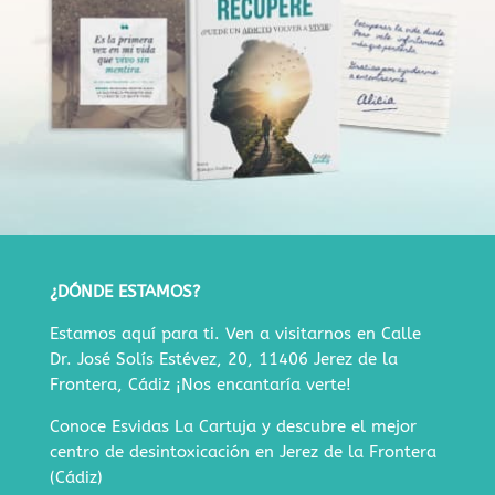
¿DÓNDE ESTAMOS?
Estamos aquí para ti. Ven a visitarnos en
Calle
Dr. José Solís Estévez, 20, 11406 Jerez de la
Frontera, Cádiz
¡Nos encantaría verte!
Conoce Esvidas La Cartuja y descubre
el mejor
centro de desintoxicación en Jerez de la Frontera
(Cádiz)