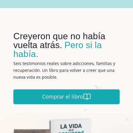
Creyeron que no había
vuelta atrás.
Pero si la
había.
Seis testimonios reales sobre adicciones, familias y
recuperación. Un libro para volver a creer que una
nueva vida es posible.
Comprar el libro