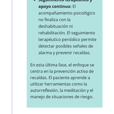
apoyo continuo
: El
acompañamiento psicológico
no finaliza con la
deshabituación ni
rehabilitación. El seguimiento
terapéutico periódico permite
detectar posibles señales de
alarma y prevenir recaídas.
En esta última fase, el enfoque se
centra en la prevención activa de
recaídas. El paciente aprende a
utilizar herramientas como la
autorreflexión, la meditación y el
manejo de situaciones de riesgo.