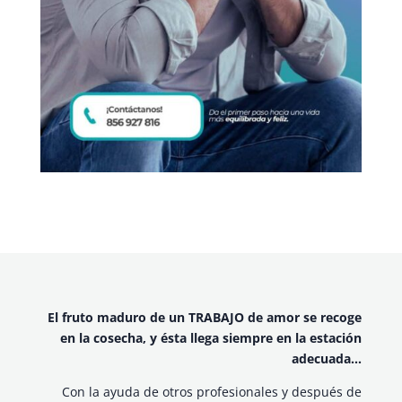
El fruto maduro de un TRABAJO de amor se recoge
en la cosecha, y ésta llega siempre en la estación
adecuada…
Con la ayuda de otros profesionales y después de