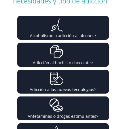
necesidades y tipo de adicción
Alcoholismo o adicción al alcohol
>
Adicción al hachís o chocolate
>
Adicción a las nuevas tecnologías
>
Anfetaminas o drogas estimulantes
>