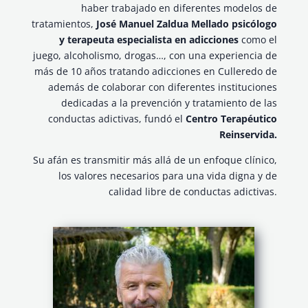
haber trabajado en diferentes modelos de
tratamientos,
José Manuel Zaldua Mellado psicólogo
y terapeuta especialista en adicciones
como el
juego, alcoholismo, drogas…, con una experiencia de
más de 10 años tratando adicciones en Culleredo de
además de colaborar con diferentes instituciones
dedicadas a la prevención y tratamiento de las
conductas adictivas, fundó el
Centro Terapéutico
Reinservida.
Su afán es transmitir más allá de un enfoque clínico,
los valores necesarios para una vida digna y de
calidad libre de conductas adictivas.