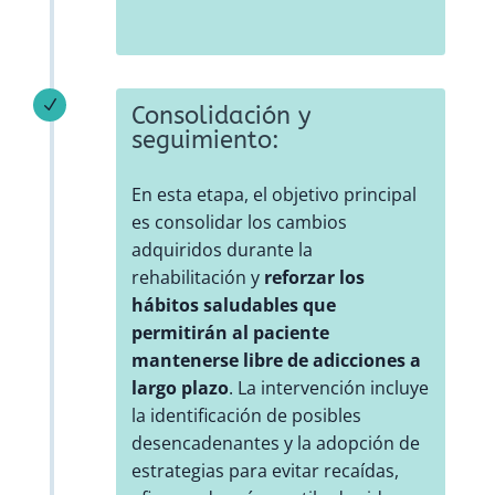
N
Consolidación y
seguimiento:
En esta etapa, el objetivo principal
es consolidar los cambios
adquiridos durante la
rehabilitación y
reforzar los
hábitos saludables que
permitirán al paciente
mantenerse libre de adicciones a
largo plazo
. La intervención incluye
la identificación de posibles
desencadenantes y la adopción de
estrategias para evitar recaídas,