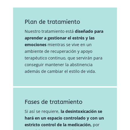
Plan de tratamiento
Nuestro tratamiento está
diseñado para
aprender a gestionar el estrés y las
emociones
mientras se vive en un
ambiente de recuperación y apoyo
terapéutico continuo, que servirán para
conseguir mantener la abstinencia
además de cambiar el estilo de vida.
Fases de tratamiento
Si así se requiere,
la desintoxicación se
hará en un espacio controlado y con un
estricto control de la medicación,
por