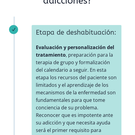
adicciones?
N
Etapa de deshabituación:
Evaluación y personalización del
tratamiento
, preparación para la
terapia de grupo y formalización
del calendario a seguir. En esta
etapa los recursos del paciente son
limitados y el aprendizaje de los
mecanismos de la enfermedad son
fundamentales para que tome
conciencia de su problema.
Reconocer que es impotente ante
su adicción y que necesita ayuda
será el primer requisito para