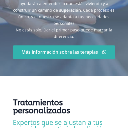
ayudarán a entender lo que estás viviendo y a
construir un camino de
superación
. Cada proceso es
único, y el nuestro se adapta a tus necesidades
personales
No estás solo. Dar el primer paso puede marcar la
diferencia.
Más información sobre las terapias
Tratamientos
personalizados
Expertos que se ajustan a tus