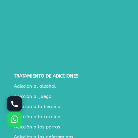
TRATAMIENTO DE ADICCIONES
Adicción al alcohol
Adicción al juego
Adicción a la heroína
Adicción a la cocaína
Adicción a los porros
Adicción a las anfetaminas