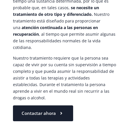
tiempo una sustancia determinada, por lo que es
probable que, en tales casos,
se necesite un
tratamiento de otro tipo y diferenciado.
Nuestro
tratamiento está diseñado para proporcionar
una
atención continuada a las personas en
recuperación
, al tiempo que permite asumir algunas
de las responsabilidades normales de la vida
cotidiana.
Nuestro tratamiento requiere que la persona sea
capaz de vivir por su cuenta sin supervisión a tiempo
completo y que pueda asumir la responsabilidad de
asistir a todas las terapias y actividades
establecidas. Durante el tratamiento la persona
aprende a vivir en el mundo real sin recurrir a las
drogas o alcohol.
Contactar ahora