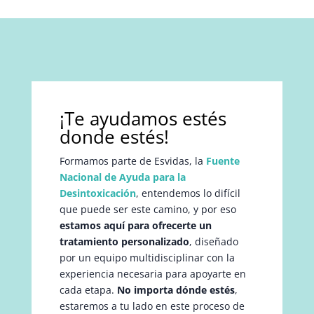
¡Te ayudamos estés
donde estés!
Formamos parte de Esvidas, la
Fuente
Nacional de Ayuda para la
Desintoxicación
, entendemos lo difícil
que puede ser este camino, y por eso
estamos aquí para ofrecerte un
tratamiento personalizado
, diseñado
por un equipo multidisciplinar con la
experiencia necesaria para apoyarte en
cada etapa.
No importa dónde estés
,
estaremos a tu lado en este proceso de