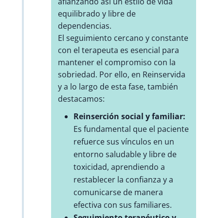
afianzando así un estilo de vida
equilibrado y libre de
dependencias.
El seguimiento cercano y constante
con el terapeuta es esencial para
mantener el compromiso con la
sobriedad. Por ello, en Reinservida
y a lo largo de esta fase, también
destacamos:
Reinserción social y familiar:
Es fundamental que el paciente
refuerce sus vínculos en un
entorno saludable y libre de
toxicidad, aprendiendo a
restablecer la confianza y a
comunicarse de manera
efectiva con sus familiares.
Seguimiento terapéutico y