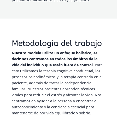
Metodología del trabajo
Nuestro modelo utiliza un enfoque holístico, es
decir nos centramos en todos los ámbitos de la
vida del individuo que estén fuera de control.
Para
esto utilizamos la terapia cognitiva conductual, los
procesos psicodinámicos y la terapia centrada en el
paciente, además de tratar la codependencia
familiar. Nuestros pacientes aprenden técnicas
vitales para reducir el estrés y afrontar la vida. Nos
centramos en ayudar a la persona a encontrar el
autoconocimiento y la conciencia esencial para
mantenerse de por vida equilibrado y sobrio.