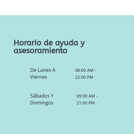
Horario de ayuda y
asesoramiento
De Lunes A
08:00 AM -
Viernes
22:00 PM
Sábados Y
09:00 AM -
Domingos
21:00 PM