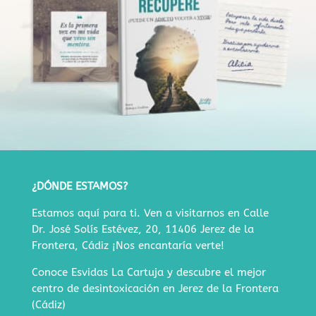
¿DÓNDE ESTAMOS?
Estamos aquí para ti. Ven a visitarnos en
Calle
Dr. José Solís Estévez, 20, 11406 Jerez de la
Frontera, Cádiz
¡Nos encantaría verte!
Conoce Esvidas La Cartuja y descubre
el mejor
centro de desintoxicación en Jerez de la Frontera
(Cádiz)