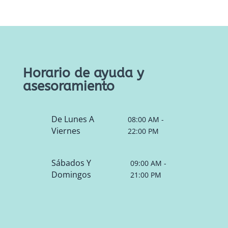
Horario de ayuda y
asesoramiento
De Lunes A
08:00 AM -
Viernes
22:00 PM
Sábados Y
09:00 AM -
Domingos
21:00 PM