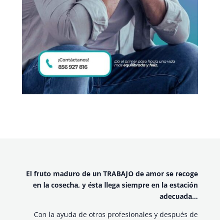
El fruto maduro de un TRABAJO de amor se recoge
en la cosecha, y ésta llega siempre en la estación
adecuada…
Con la ayuda de otros profesionales y después de