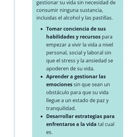
gestionar su vida sin necesidad de
consumir ninguna sustancia,
incluidas el alcohol y las pastillas.
Tomar conciencia de sus
habilidades y recursos
para
empezar a vivir la vida a nivel
personal, social y laboral sin
que el stress y la ansiedad se
apoderen de su vida.
Aprender a gestionar las
emociones
sin que sean un
obstáculo para que su vida
llegue a un estado de paz y
tranquilidad.
Desarrollar estrategias para
enfrentarse a la vida
tal cual
es.