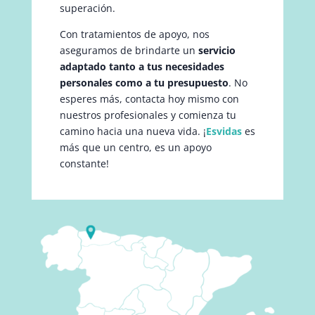
superación.
Con tratamientos de apoyo, nos
aseguramos de brindarte un
servicio
adaptado tanto a tus necesidades
personales como a tu presupuesto
. No
esperes más, contacta hoy mismo con
nuestros profesionales y comienza tu
camino hacia una nueva vida. ¡
Esvidas
es
más que un centro, es un apoyo
constante!