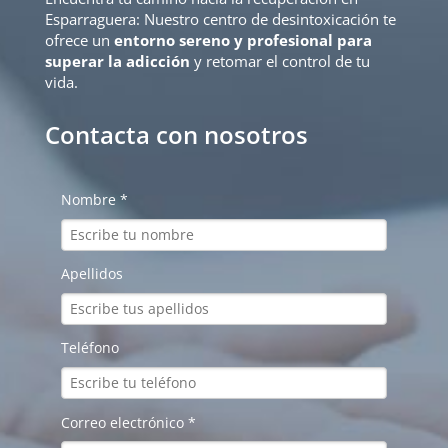
Esparraguera: Nuestro centro de desintoxicación te
ofrece un
entorno sereno y profesional para
superar la adicción
y retomar el control de tu
vida.
Contacta con nosotros