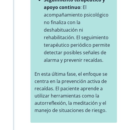
apoyo continuo
: El
acompañamiento psicológico
no finaliza con la
deshabituación ni
rehabilitación. El seguimiento
terapéutico periódico permite
detectar posibles señales de
alarma y prevenir recaídas.
En esta última fase, el enfoque se
centra en la prevención activa de
recaídas. El paciente aprende a
utilizar herramientas como la
autorreflexión, la meditación y el
manejo de situaciones de riesgo.