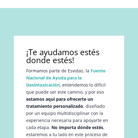
¡Te ayudamos estés
donde estés!
Formamos parte de Esvidas, la
Fuente
Nacional de Ayuda para la
Desintoxicación
, entendemos lo difícil
que puede ser este camino, y por eso
estamos aquí para ofrecerte un
tratamiento personalizado
, diseñado
por un equipo multidisciplinar con la
experiencia necesaria para apoyarte en
cada etapa.
No importa dónde estés
,
estaremos a tu lado en este proceso de