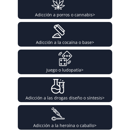
Adicción a porros o cannabis
>
Adicción a la cocaína o base
>
Juego o ludopatía
>
Adicción a las drogas diseño o síntesis
>
Adicción a la heroína o caballo
>