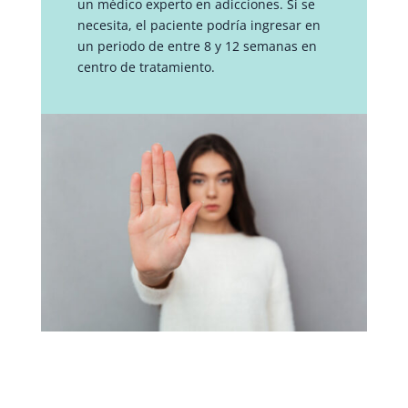
un médico experto en adicciones. Si se
necesita, el paciente podría ingresar en
un periodo de entre 8 y 12 semanas en
centro de tratamiento.