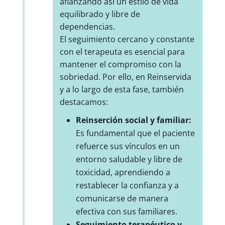
afianzando así un estilo de vida
equilibrado y libre de
dependencias.
El seguimiento cercano y constante
con el terapeuta es esencial para
mantener el compromiso con la
sobriedad. Por ello, en Reinservida
y a lo largo de esta fase, también
destacamos:
Reinserción social y familiar:
Es fundamental que el paciente
refuerce sus vínculos en un
entorno saludable y libre de
toxicidad, aprendiendo a
restablecer la confianza y a
comunicarse de manera
efectiva con sus familiares.
Seguimiento terapéutico y