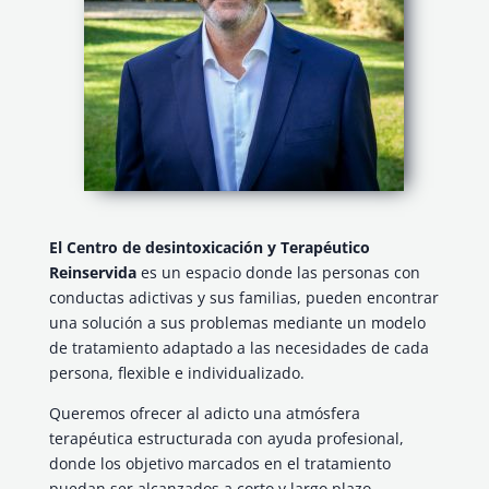
El Centro de desintoxicación y Terapéutico
Reinservida
es un espacio donde las personas con
conductas adictivas y sus familias, pueden encontrar
una solución a sus problemas mediante un modelo
de tratamiento adaptado a las necesidades de cada
persona, flexible e individualizado.
Queremos ofrecer al adicto una atmósfera
terapéutica estructurada con ayuda profesional,
donde los objetivo marcados en el tratamiento
puedan ser alcanzados a corto y largo plazo.