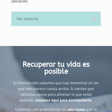
ubicación.
Ver centros
Recuperar tu vida es
posible
En Reinservida sabemos que hay momentos en los
que todo parece cuesta arriba. Si sientes que
necesitas apoyo para afrontar lo que estás
viviendo,
estamos aquí para acompañarte
.
Contamos con especialistas en
adicciones
que te