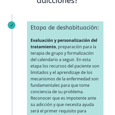
adicciones?
N
Etapa de deshabituación:
Evaluación y personalización del
tratamiento
, preparación para la
terapia de grupo y formalización
del calendario a seguir. En esta
etapa los recursos del paciente son
limitados y el aprendizaje de los
mecanismos de la enfermedad son
fundamentales para que tome
conciencia de su problema.
Reconocer que es impotente ante
su adicción y que necesita ayuda
será el primer requisito para