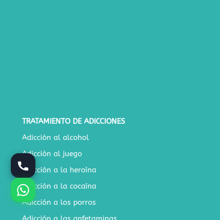
TRATAMIENTO DE ADICCIONES
Adicción al alcohol
Adicción al juego
Adicción a la heroína
Adicción a la cocaína
Adicción a los porros
Adicción a las anfetaminas