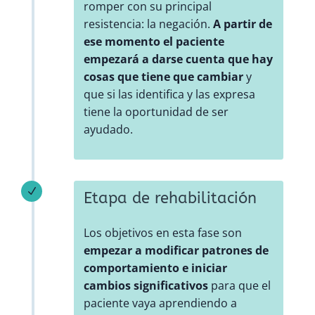
romper con su principal
resistencia: la negación.
A partir de
ese momento el paciente
empezará a darse cuenta que hay
cosas que tiene que cambiar
y
que si las identifica y las expresa
tiene la oportunidad de ser
ayudado.
N
Etapa de rehabilitación
Los objetivos en esta fase son
empezar a modificar patrones de
comportamiento e iniciar
cambios significativos
para que el
paciente vaya aprendiendo a