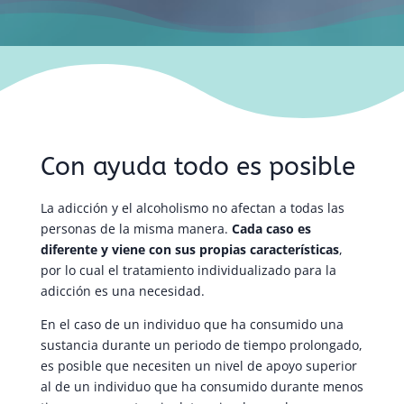
Con ayuda todo es posible
La adicción y el alcoholismo no afectan a todas las
personas de la misma manera.
Cada caso es
diferente y viene con sus propias características
,
por lo cual el tratamiento individualizado para la
adicción es una necesidad.
En el caso de un individuo que ha consumido una
sustancia durante un periodo de tiempo prolongado,
es posible que necesiten un nivel de apoyo superior
al de un individuo que ha consumido durante menos