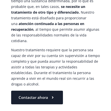
tiempo una sustancia determinada, por lo que es
probable que, en tales casos,
se necesite un
tratamiento de otro tipo y diferenciado.
Nuestro
tratamiento está diseñado para proporcionar
una
atención continuada a las personas en
recuperación
, al tiempo que permite asumir algunas
de las responsabilidades normales de la vida
cotidiana.
Nuestro tratamiento requiere que la persona sea
capaz de vivir por su cuenta sin supervisión a tiempo
completo y que pueda asumir la responsabilidad de
asistir a todas las terapias y actividades
establecidas. Durante el tratamiento la persona
aprende a vivir en el mundo real sin recurrir a las
drogas o alcohol.
Contactar ahora