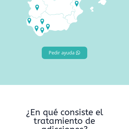
Pedir ayuda
¿En qué consiste el
tratamiento de