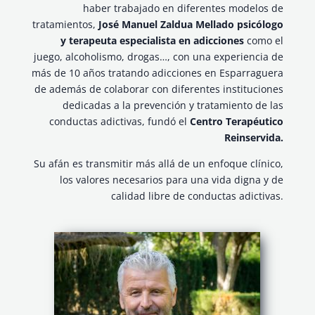
haber trabajado en diferentes modelos de
tratamientos,
José Manuel Zaldua Mellado psicólogo
y terapeuta especialista en adicciones
como el
juego, alcoholismo, drogas…, con una experiencia de
más de 10 años tratando adicciones en Esparraguera
de además de colaborar con diferentes instituciones
dedicadas a la prevención y tratamiento de las
conductas adictivas, fundó el
Centro Terapéutico
Reinservida.
Su afán es transmitir más allá de un enfoque clínico,
los valores necesarios para una vida digna y de
calidad libre de conductas adictivas.