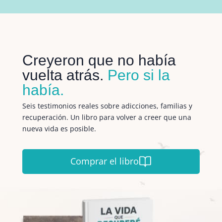
Creyeron que no había
vuelta atrás.
Pero si la
había.
Seis testimonios reales sobre adicciones, familias y
recuperación. Un libro para volver a creer que una
nueva vida es posible.
Comprar el libro