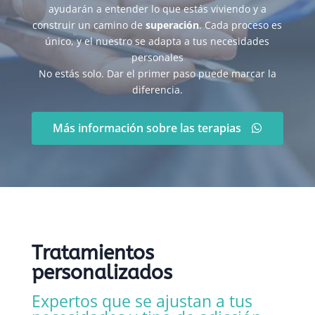
ayudarán a entender lo que estás viviendo y a
construir un camino de
superación
. Cada proceso es
único, y el nuestro se adapta a tus necesidades
personales
No estás solo. Dar el primer paso puede marcar la
diferencia.
Más información sobre las terapias
Tratamientos
personalizados
Expertos que se ajustan a tus