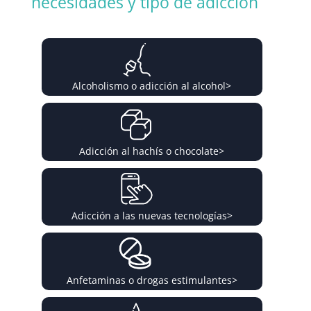
necesidades y tipo de adicción
Alcoholismo o adicción al alcohol
>
Adicción al hachís o chocolate
>
Adicción a las nuevas tecnologías
>
Anfetaminas o drogas estimulantes
>