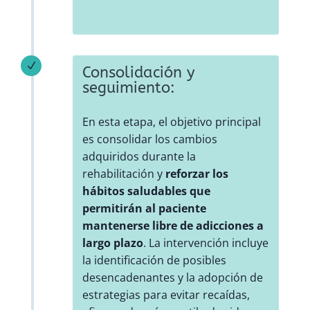
N
Consolidación y
seguimiento:
En esta etapa, el objetivo principal
es consolidar los cambios
adquiridos durante la
rehabilitación y
reforzar los
hábitos saludables que
permitirán al paciente
mantenerse libre de adicciones a
largo plazo
. La intervención incluye
la identificación de posibles
desencadenantes y la adopción de
estrategias para evitar recaídas,