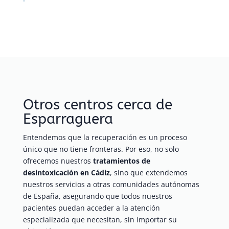
Otros centros cerca de
Esparraguera
Entendemos que la recuperación es un proceso
único que no tiene fronteras. Por eso, no solo
ofrecemos nuestros
tratamientos de
desintoxicación en Cádiz
, sino que extendemos
nuestros servicios a otras comunidades autónomas
de España, asegurando que todos nuestros
pacientes puedan acceder a la atención
especializada que necesitan, sin importar su