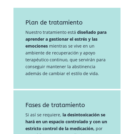
Plan de tratamiento
Nuestro tratamiento está
diseñado para
aprender a gestionar el estrés y las
emociones
mientras se vive en un
ambiente de recuperación y apoyo
terapéutico continuo, que servirán para
conseguir mantener la abstinencia
además de cambiar el estilo de vida.
Fases de tratamiento
Si así se requiere,
la desintoxicación se
hará en un espacio controlado y con un
estricto control de la medicación,
por