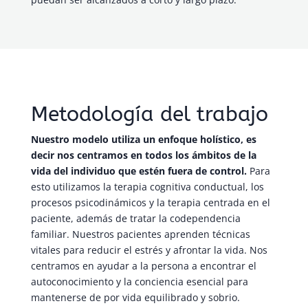
Metodología del trabajo
Nuestro modelo utiliza un enfoque holístico, es
decir nos centramos en todos los ámbitos de la
vida del individuo que estén fuera de control.
Para
esto utilizamos la terapia cognitiva conductual, los
procesos psicodinámicos y la terapia centrada en el
paciente, además de tratar la codependencia
familiar. Nuestros pacientes aprenden técnicas
vitales para reducir el estrés y afrontar la vida. Nos
centramos en ayudar a la persona a encontrar el
autoconocimiento y la conciencia esencial para
mantenerse de por vida equilibrado y sobrio.