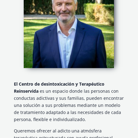
El Centro de desintoxicación y Terapéutico
Reinservida
es un espacio donde las personas con
conductas adictivas y sus familias, pueden encontrar
una solución a sus problemas mediante un modelo
de tratamiento adaptado a las necesidades de cada
persona, flexible e individualizado.
Queremos ofrecer al adicto una atmósfera
terapéutica estructurada con ayuda profesional,