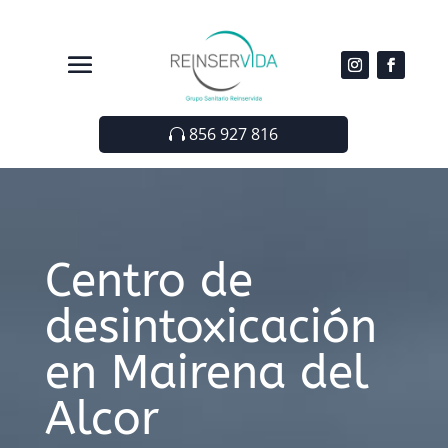
856 927 816
Centro de
desintoxicación
en Mairena del
Alcor