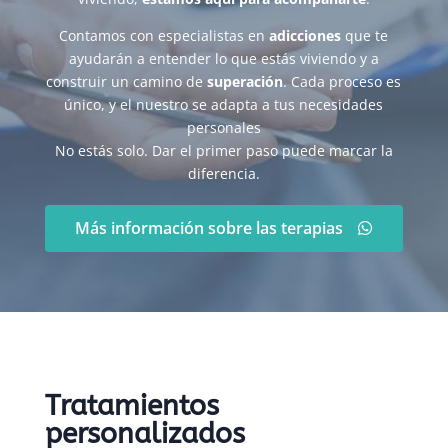
Contamos con especialistas en
adicciones
que te
ayudarán a entender lo que estás viviendo y a
construir un camino de
superación
. Cada proceso es
único, y el nuestro se adapta a tus necesidades
personales
No estás solo. Dar el primer paso puede marcar la
diferencia.
Más información sobre las terapias
Tratamientos
personalizados