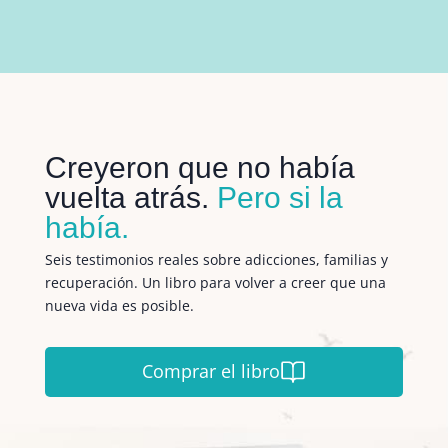
Creyeron que no había
vuelta atrás.
Pero si la
había.
Seis testimonios reales sobre adicciones, familias y
recuperación. Un libro para volver a creer que una
nueva vida es posible.
Comprar el libro