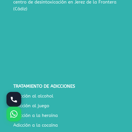
centro de desintoxicación en Jerez de la Frontera
(Cádiz)
TRATAMIENTO DE ADICCIONES
Adicción al alcohol
Adicción al juego
Adicción a la heroína
Adicción a la cocaína