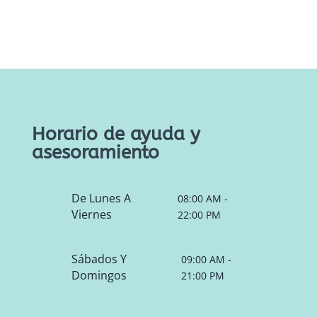
Horario de ayuda y
asesoramiento
De Lunes A
08:00 AM -
Viernes
22:00 PM
Sábados Y
09:00 AM -
Domingos
21:00 PM