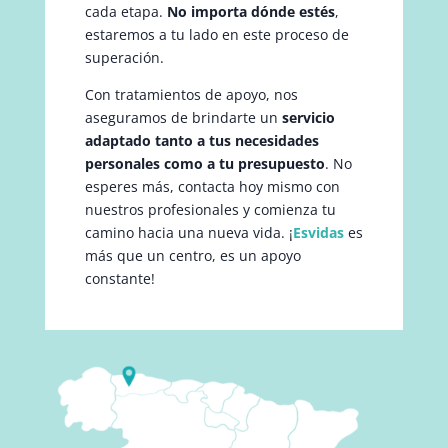
cada etapa.
No importa dónde estés
,
estaremos a tu lado en este proceso de
superación.
Con tratamientos de apoyo, nos
aseguramos de brindarte un
servicio
adaptado tanto a tus necesidades
personales como a tu presupuesto
. No
esperes más, contacta hoy mismo con
nuestros profesionales y comienza tu
camino hacia una nueva vida. ¡
Esvidas
es
más que un centro, es un apoyo
constante!