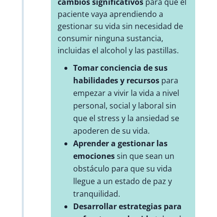
cambios significativos
para que el
paciente vaya aprendiendo a
gestionar su vida sin necesidad de
consumir ninguna sustancia,
incluidas el alcohol y las pastillas.
Tomar conciencia de sus
habilidades y recursos
para
empezar a vivir la vida a nivel
personal, social y laboral sin
que el stress y la ansiedad se
apoderen de su vida.
Aprender a gestionar las
emociones
sin que sean un
obstáculo para que su vida
llegue a un estado de paz y
tranquilidad.
Desarrollar estrategias para