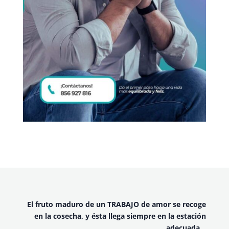
El fruto maduro de un TRABAJO de amor se recoge
en la cosecha, y ésta llega siempre en la estación
adecuada…