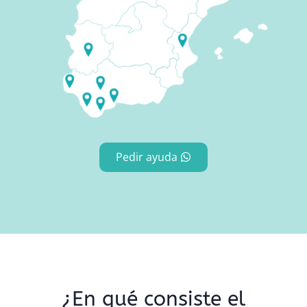
Pedir ayuda
¿En qué consiste el