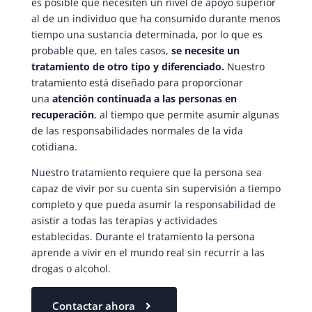
es posible que necesiten un nivel de apoyo superior
al de un individuo que ha consumido durante menos
tiempo una sustancia determinada, por lo que es
probable que, en tales casos,
se necesite un
tratamiento de otro tipo y diferenciado.
Nuestro
tratamiento está diseñado para proporcionar
una
atención continuada a las personas en
recuperación
, al tiempo que permite asumir algunas
de las responsabilidades normales de la vida
cotidiana.
Nuestro tratamiento requiere que la persona sea
capaz de vivir por su cuenta sin supervisión a tiempo
completo y que pueda asumir la responsabilidad de
asistir a todas las terapias y actividades
establecidas. Durante el tratamiento la persona
aprende a vivir en el mundo real sin recurrir a las
drogas o alcohol.
Contactar ahora