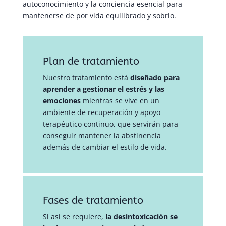
autoconocimiento y la conciencia esencial para
mantenerse de por vida equilibrado y sobrio.
Plan de tratamiento
Nuestro tratamiento está
diseñado para
aprender a gestionar el estrés y las
emociones
mientras se vive en un
ambiente de recuperación y apoyo
terapéutico continuo, que servirán para
conseguir mantener la abstinencia
además de cambiar el estilo de vida.
Fases de tratamiento
Si así se requiere,
la desintoxicación se