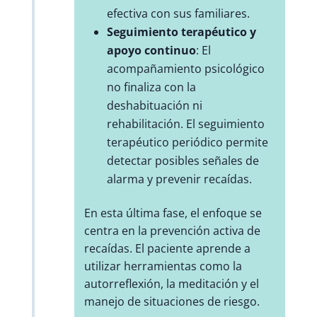
efectiva con sus familiares.
Seguimiento terapéutico y
apoyo continuo
: El
acompañamiento psicológico
no finaliza con la
deshabituación ni
rehabilitación. El seguimiento
terapéutico periódico permite
detectar posibles señales de
alarma y prevenir recaídas.
En esta última fase, el enfoque se
centra en la prevención activa de
recaídas. El paciente aprende a
utilizar herramientas como la
autorreflexión, la meditación y el
manejo de situaciones de riesgo.