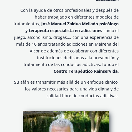
Con la ayuda de otros profesionales y después de
haber trabajado en diferentes modelos de
tratamientos,
José Manuel Zaldua Mellado psicólogo
y terapeuta especialista en adicciones
como el
juego, alcoholismo, drogas…, con una experiencia de
más de 10 años tratando adicciones en Mairena del
Alcor de además de colaborar con diferentes
instituciones dedicadas a la prevención y
tratamiento de las conductas adictivas, fundó el
Centro Terapéutico Reinservida.
Su afán es transmitir más allá de un enfoque clínico,
los valores necesarios para una vida digna y de
calidad libre de conductas adictivas.