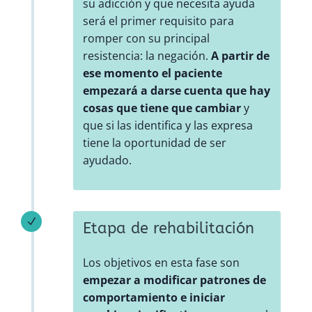
su adicción y que necesita ayuda
será el primer requisito para
romper con su principal
resistencia: la negación.
A partir de
ese momento el paciente
empezará a darse cuenta que hay
cosas que tiene que cambiar
y
que si las identifica y las expresa
tiene la oportunidad de ser
ayudado.
N
Etapa de rehabilitación
Los objetivos en esta fase son
empezar a modificar patrones de
comportamiento e iniciar