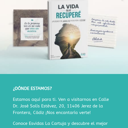
¿DÓNDE ESTAMOS?
Estamos aquí para ti. Ven a visitarnos en
Calle
Dr. José Solís Estévez, 20, 11406 Jerez de la
Frontera, Cádiz
¡Nos encantaría verte!
Conoce Esvidas La Cartuja y descubre
el mejor