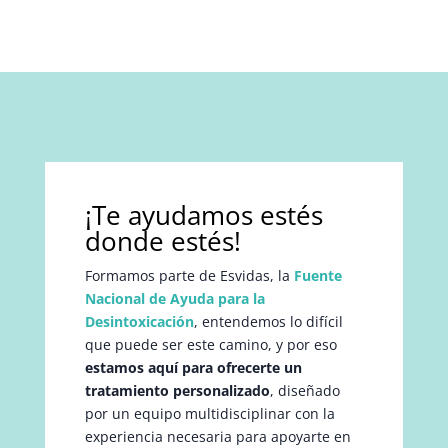
¡Te ayudamos estés
donde estés!
Formamos parte de Esvidas, la
Fuente
Nacional de Ayuda para la
Desintoxicación
, entendemos lo difícil
que puede ser este camino, y por eso
estamos aquí para ofrecerte un
tratamiento personalizado
, diseñado
por un equipo multidisciplinar con la
experiencia necesaria para apoyarte en