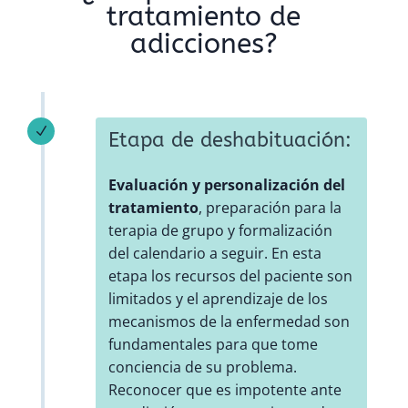
tratamiento de
adicciones?
N
Etapa de deshabituación:
Evaluación y personalización del
tratamiento
, preparación para la
terapia de grupo y formalización
del calendario a seguir. En esta
etapa los recursos del paciente son
limitados y el aprendizaje de los
mecanismos de la enfermedad son
fundamentales para que tome
conciencia de su problema.
Reconocer que es impotente ante