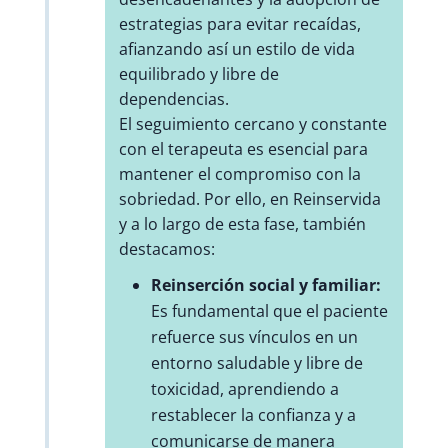
estrategias para evitar recaídas,
afianzando así un estilo de vida
equilibrado y libre de
dependencias.
El seguimiento cercano y constante
con el terapeuta es esencial para
mantener el compromiso con la
sobriedad. Por ello, en Reinservida
y a lo largo de esta fase, también
destacamos:
Reinserción social y familiar:
Es fundamental que el paciente
refuerce sus vínculos en un
entorno saludable y libre de
toxicidad, aprendiendo a
restablecer la confianza y a
comunicarse de manera