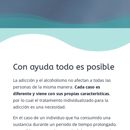
Con ayuda todo es posible
La adicción y el alcoholismo no afectan a todas las
personas de la misma manera.
Cada caso es
diferente y viene con sus propias características
,
por lo cual el tratamiento individualizado para la
adicción es una necesidad.
En el caso de un individuo que ha consumido una
sustancia durante un periodo de tiempo prolongado,