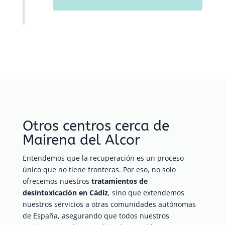
Otros centros cerca de
Mairena del Alcor
Entendemos que la recuperación es un proceso
único que no tiene fronteras. Por eso, no solo
ofrecemos nuestros
tratamientos de
desintoxicación en Cádiz
, sino que extendemos
nuestros servicios a otras comunidades autónomas
de España, asegurando que todos nuestros