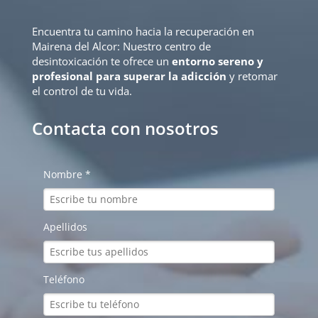
Encuentra tu camino hacia la recuperación en
Mairena del Alcor: Nuestro centro de
desintoxicación te ofrece un
entorno sereno y
profesional para superar la adicción
y retomar
el control de tu vida.
Contacta con nosotros