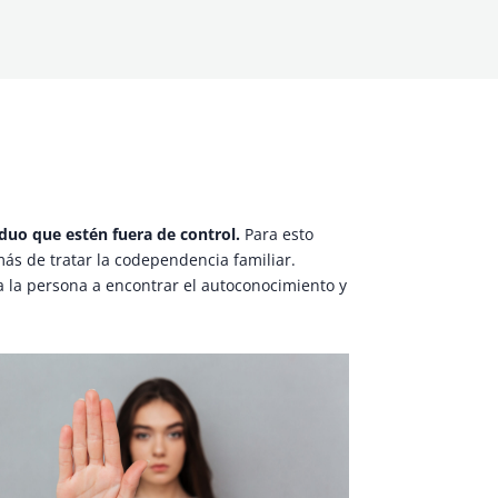
iduo que estén fuera de control.
Para esto
más de tratar la codependencia familiar.
a la persona a encontrar el autoconocimiento y