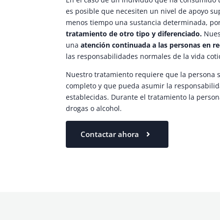
es posible que necesiten un nivel de apoyo s
menos tiempo una sustancia determinada, por 
tratamiento de otro tipo y diferenciado.
Nuest
una
atención continuada a las personas en r
las responsabilidades normales de la vida coti
Nuestro tratamiento requiere que la persona s
completo y que pueda asumir la responsabilidad
establecidas. Durante el tratamiento la persona
drogas o alcohol.
Contactar ahora