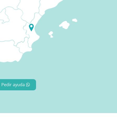
Pedir ayuda