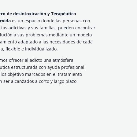
tro de desintoxicación y Terapéutico
rvida
es un espacio donde las personas con
tas adictivas y sus familias, pueden encontrar
lución a sus problemas mediante un modelo
tamiento adaptado a las necesidades de cada
a, flexible e individualizado.
os ofrecer al adicto una atmósfera
utica estructurada con ayuda profesional,
los objetivo marcados en el tratamiento
 ser alcanzados a corto y largo plazo.