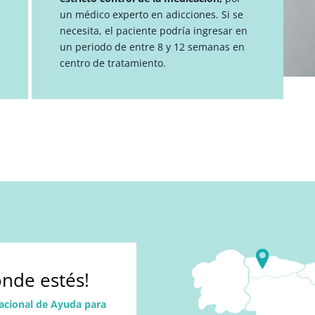
un médico experto en adicciones. Si se
necesita, el paciente podría ingresar en
un periodo de entre 8 y 12 semanas en
centro de tratamiento.
nde estés!
acional de Ayuda para