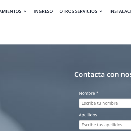
AMIENTOS
INGRESO
OTROS SERVICIOS
INSTALAC
Contacta con no