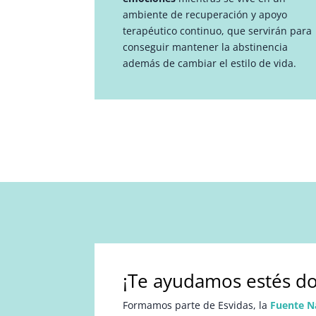
ambiente de recuperación y apoyo
terapéutico continuo, que servirán para
conseguir mantener la abstinencia
además de cambiar el estilo de vida.
¡Te ayudamos estés do
Formamos parte de Esvidas, la
Fuente N