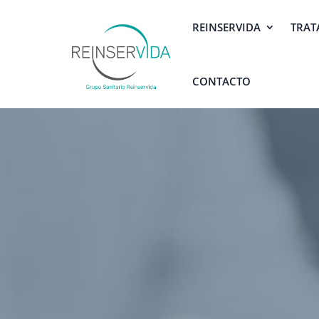
REINSERVIDA
TRAT
CONTACTO