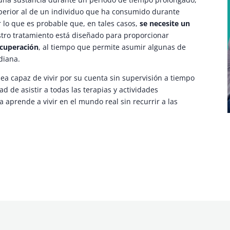
uperior al de un individuo que ha consumido durante
lo que es probable que, en tales casos,
se necesite un
ro tratamiento está diseñado para proporcionar
ecuperación
, al tiempo que permite asumir algunas de
diana.
ea capaz de vivir por su cuenta sin supervisión a tiempo
 de asistir a todas las terapias y actividades
 aprende a vivir en el mundo real sin recurrir a las