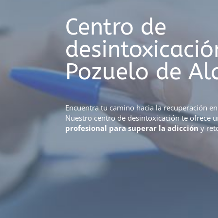
Centro de
desintoxicació
Pozuelo de Al
Encuentra tu camino hacia la recuperación en
Nuestro centro de desintoxicación te ofrece 
profesional para superar la adicción
y ret