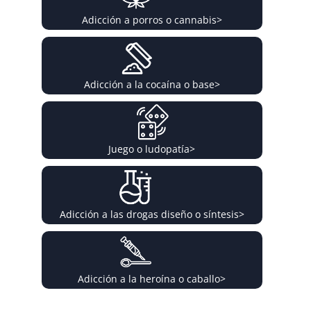
Adicción a porros o cannabis
>
Adicción a la cocaína o base
>
Juego o ludopatía
>
Adicción a las drogas diseño o síntesis
>
Adicción a la heroína o caballo
>