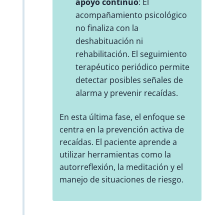
apoyo continuo
: El
acompañamiento psicológico
no finaliza con la
deshabituación ni
rehabilitación. El seguimiento
terapéutico periódico permite
detectar posibles señales de
alarma y prevenir recaídas.
En esta última fase, el enfoque se
centra en la prevención activa de
recaídas. El paciente aprende a
utilizar herramientas como la
autorreflexión, la meditación y el
manejo de situaciones de riesgo.