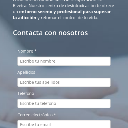
Riveira: Nuestro centro de desintoxicación te ofrece
un
entorno sereno y profesional para superar
la adicción
y retomar el control de tu vida.
Contacta con nosotros