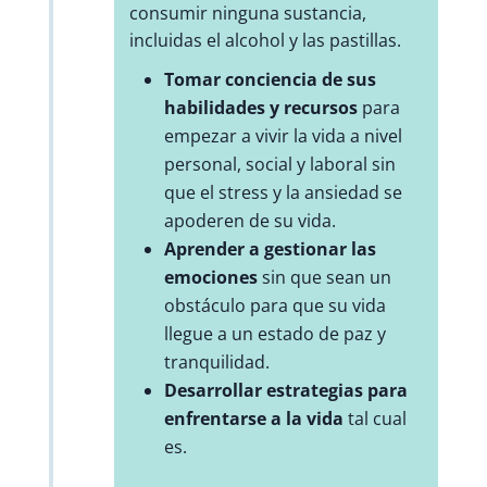
consumir ninguna sustancia,
incluidas el alcohol y las pastillas.
Tomar conciencia de sus
habilidades y recursos
para
empezar a vivir la vida a nivel
personal, social y laboral sin
que el stress y la ansiedad se
apoderen de su vida.
Aprender a gestionar las
emociones
sin que sean un
obstáculo para que su vida
llegue a un estado de paz y
tranquilidad.
Desarrollar estrategias para
enfrentarse a la vida
tal cual
es.