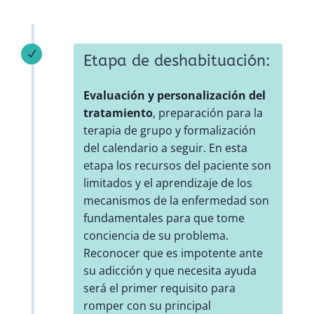
N
Etapa de deshabituación:
Evaluación y personalización del
tratamiento
, preparación para la
terapia de grupo y formalización
del calendario a seguir. En esta
etapa los recursos del paciente son
limitados y el aprendizaje de los
mecanismos de la enfermedad son
fundamentales para que tome
conciencia de su problema.
Reconocer que es impotente ante
su adicción y que necesita ayuda
será el primer requisito para
romper con su principal