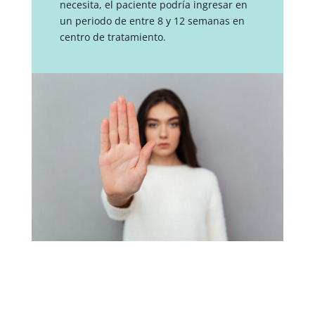
necesita, el paciente podría ingresar en
un periodo de entre 8 y 12 semanas en
centro de tratamiento.