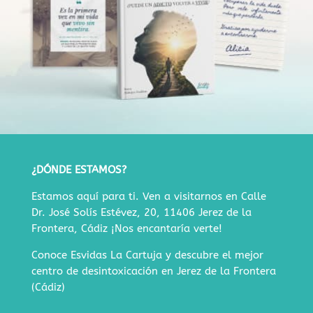
¿DÓNDE ESTAMOS?
Estamos aquí para ti. Ven a visitarnos en
Calle
Dr. José Solís Estévez, 20, 11406 Jerez de la
Frontera, Cádiz
¡Nos encantaría verte!
Conoce Esvidas La Cartuja y descubre
el mejor
centro de desintoxicación en Jerez de la Frontera
(Cádiz)