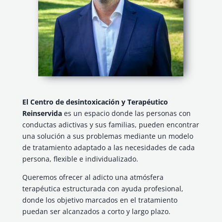
El Centro de desintoxicación y Terapéutico
Reinservida
es un espacio donde las personas con
conductas adictivas y sus familias, pueden encontrar
una solución a sus problemas mediante un modelo
de tratamiento adaptado a las necesidades de cada
persona, flexible e individualizado.
Queremos ofrecer al adicto una atmósfera
terapéutica estructurada con ayuda profesional,
donde los objetivo marcados en el tratamiento
puedan ser alcanzados a corto y largo plazo.