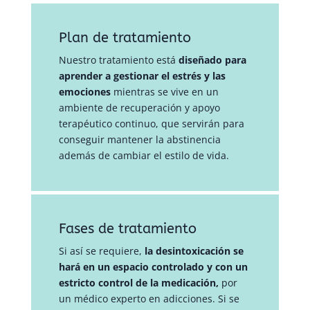
Plan de tratamiento
Nuestro tratamiento está
diseñado para
aprender a gestionar el estrés y las
emociones
mientras se vive en un
ambiente de recuperación y apoyo
terapéutico continuo, que servirán para
conseguir mantener la abstinencia
además de cambiar el estilo de vida.
Fases de tratamiento
Si así se requiere,
la desintoxicación se
hará en un espacio controlado y con un
estricto control de la medicación,
por
un médico experto en adicciones. Si se