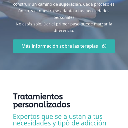
construir un camino de
superación
. Cada proceso es
único, y el nuestro se adapta a tus necesidades
personales
No estás solo. Dar el primer paso puede marcar la
diferencia.
Más información sobre las terapias
Tratamientos
personalizados
Expertos que se ajustan a tus
necesidades y tipo de adicción