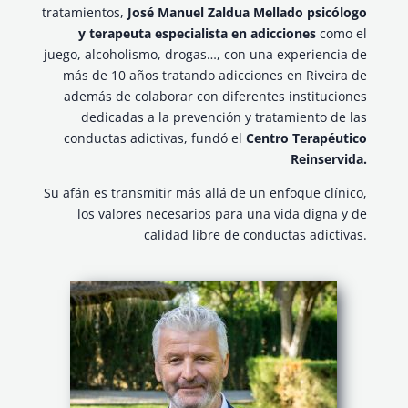
tratamientos,
José Manuel Zaldua Mellado psicólogo
y terapeuta especialista en adicciones
como el
juego, alcoholismo, drogas…, con una experiencia de
más de 10 años tratando adicciones en Riveira de
además de colaborar con diferentes instituciones
dedicadas a la prevención y tratamiento de las
conductas adictivas, fundó el
Centro Terapéutico
Reinservida.
Su afán es transmitir más allá de un enfoque clínico,
los valores necesarios para una vida digna y de
calidad libre de conductas adictivas.