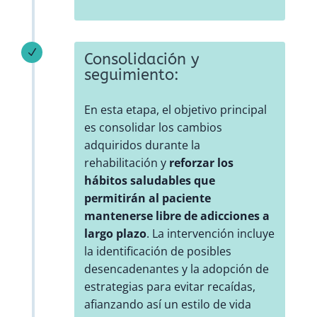
N
Consolidación y
seguimiento:
En esta etapa, el objetivo principal
es consolidar los cambios
adquiridos durante la
rehabilitación y
reforzar los
hábitos saludables que
permitirán al paciente
mantenerse libre de adicciones a
largo plazo
. La intervención incluye
la identificación de posibles
desencadenantes y la adopción de
estrategias para evitar recaídas,
afianzando así un estilo de vida