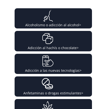
Alcoholismo o adicción al alcohol
>
Adicción al hachís o chocolate
>
Adicción a las nuevas tecnologías
>
Anfetaminas o drogas estimulantes
>