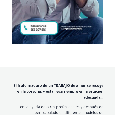
El fruto maduro de un TRABAJO de amor se recoge
en la cosecha, y ésta llega siempre en la estación
adecuada…
Con la ayuda de otros profesionales y después de
haber trabajado en diferentes modelos de