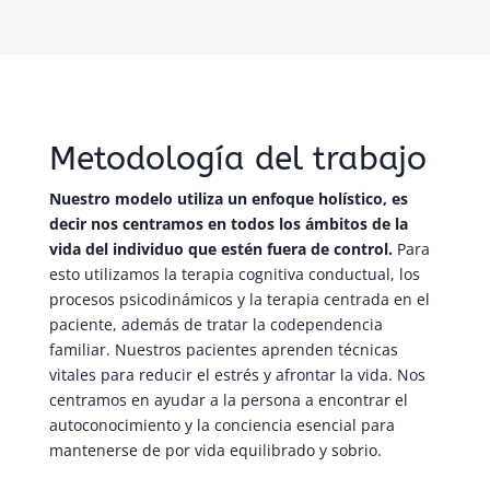
Metodología del trabajo
Nuestro modelo utiliza un enfoque holístico, es
decir nos centramos en todos los ámbitos de la
vida del individuo que estén fuera de control.
Para
esto utilizamos la terapia cognitiva conductual, los
procesos psicodinámicos y la terapia centrada en el
paciente, además de tratar la codependencia
familiar. Nuestros pacientes aprenden técnicas
vitales para reducir el estrés y afrontar la vida. Nos
centramos en ayudar a la persona a encontrar el
autoconocimiento y la conciencia esencial para
mantenerse de por vida equilibrado y sobrio.