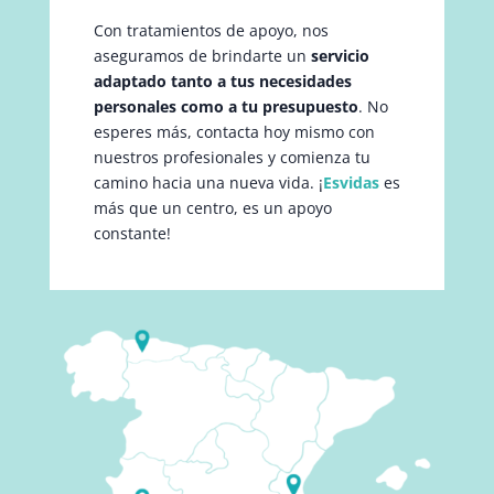
Con tratamientos de apoyo, nos
aseguramos de brindarte un
servicio
adaptado tanto a tus necesidades
personales como a tu presupuesto
. No
esperes más, contacta hoy mismo con
nuestros profesionales y comienza tu
camino hacia una nueva vida. ¡
Esvidas
es
más que un centro, es un apoyo
constante!