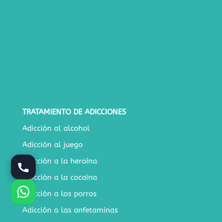
TRATAMIENTO DE ADICCIONES
Adicción al alcohol
Adicción al juego
Adicción a la heroína
Adicción a la cocaína
Adicción a los porros
Adicción a las anfetaminas