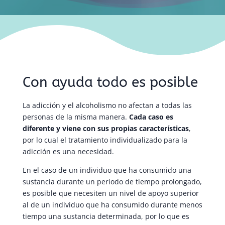
Con ayuda todo es posible
La adicción y el alcoholismo no afectan a todas las
personas de la misma manera.
Cada caso es
diferente y viene con sus propias características
,
por lo cual el tratamiento individualizado para la
adicción es una necesidad.
En el caso de un individuo que ha consumido una
sustancia durante un periodo de tiempo prolongado,
es posible que necesiten un nivel de apoyo superior
al de un individuo que ha consumido durante menos
tiempo una sustancia determinada, por lo que es