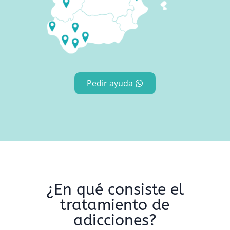
Pedir ayuda
¿En qué consiste el
tratamiento de
adicciones?