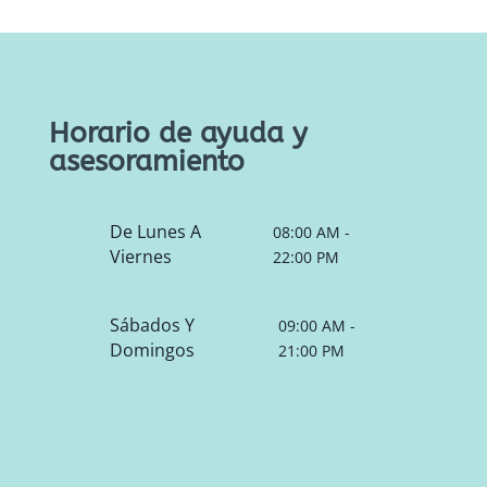
Horario de ayuda y
asesoramiento
De Lunes A
08:00 AM -
Viernes
22:00 PM
Sábados Y
09:00 AM -
Domingos
21:00 PM