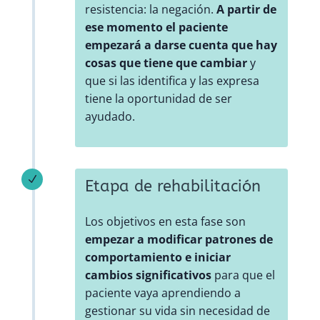
resistencia: la negación.
A partir de
ese momento el paciente
empezará a darse cuenta que hay
cosas que tiene que cambiar
y
que si las identifica y las expresa
tiene la oportunidad de ser
ayudado.
N
Etapa de rehabilitación
Los objetivos en esta fase son
empezar a modificar patrones de
comportamiento e iniciar
cambios significativos
para que el
paciente vaya aprendiendo a
gestionar su vida sin necesidad de