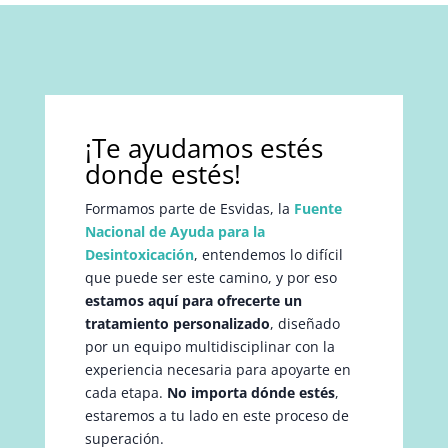
¡Te ayudamos estés
donde estés!
Formamos parte de Esvidas, la
Fuente
Nacional de Ayuda para la
Desintoxicación
, entendemos lo difícil
que puede ser este camino, y por eso
estamos aquí para ofrecerte un
tratamiento personalizado
, diseñado
por un equipo multidisciplinar con la
experiencia necesaria para apoyarte en
cada etapa.
No importa dónde estés
,
estaremos a tu lado en este proceso de
superación.