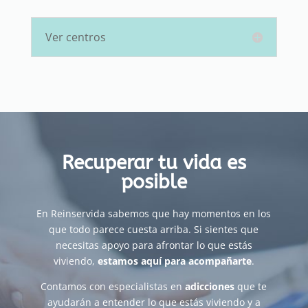
Ver centros
Recuperar tu vida es
posible
En Reinservida sabemos que hay momentos en los
que todo parece cuesta arriba. Si sientes que
necesitas apoyo para afrontar lo que estás
viviendo,
estamos aquí para acompañarte
.
Contamos con especialistas en
adicciones
que te
ayudarán a entender lo que estás viviendo y a