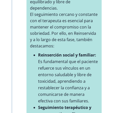
equilibrado y libre de
dependencias.
El seguimiento cercano y constante
con el terapeuta es esencial para
mantener el compromiso con la
sobriedad. Por ello, en Reinservida
y a lo largo de esta fase, también
destacamos:
Reinserción social y familiar:
Es fundamental que el paciente
refuerce sus vínculos en un
entorno saludable y libre de
toxicidad, aprendiendo a
restablecer la confianza y a
comunicarse de manera
efectiva con sus familiares.
Seguimiento terapéutico y