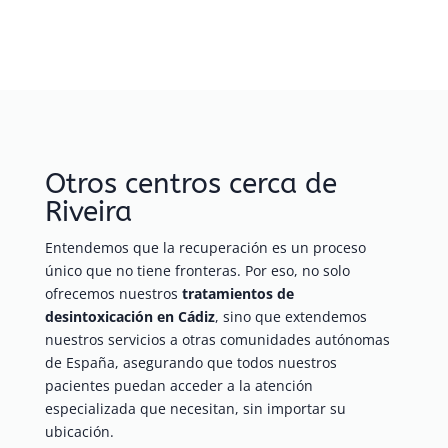
Otros centros cerca de
Riveira
Entendemos que la recuperación es un proceso
único que no tiene fronteras. Por eso, no solo
ofrecemos nuestros
tratamientos de
desintoxicación en Cádiz
, sino que extendemos
nuestros servicios a otras comunidades autónomas
de España, asegurando que todos nuestros
pacientes puedan acceder a la atención
especializada que necesitan, sin importar su
ubicación.