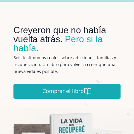
Creyeron que no había
vuelta atrás.
Pero si la
había.
Seis testimonios reales sobre adicciones, familias y
recuperación. Un libro para volver a creer que una
nueva vida es posible.
Comprar el libro