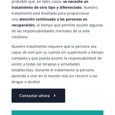
probable que, en tales casos,
se necesite un
tratamiento de otro tipo y diferenciado.
Nuestro
tratamiento está diseñado para proporcionar
una
atención continuada a las personas en
recuperación
, al tiempo que permite asumir algunas
de las responsabilidades normales de la vida
cotidiana.
Nuestro tratamiento requiere que la persona sea
capaz de vivir por su cuenta sin supervisión a tiempo
completo y que pueda asumir la responsabilidad de
asistir a todas las terapias y actividades
establecidas. Durante el tratamiento la persona
aprende a vivir en el mundo real sin recurrir a las
drogas o alcohol.
Contactar ahora