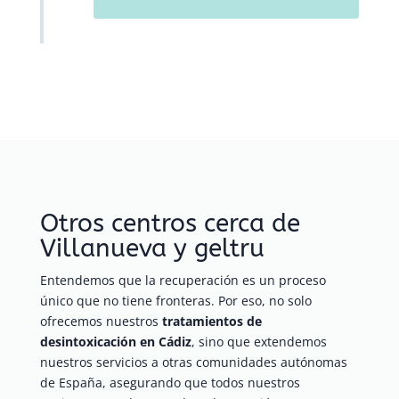
Otros centros cerca de
Villanueva y geltru
Entendemos que la recuperación es un proceso
único que no tiene fronteras. Por eso, no solo
ofrecemos nuestros
tratamientos de
desintoxicación en Cádiz
, sino que extendemos
nuestros servicios a otras comunidades autónomas
de España, asegurando que todos nuestros