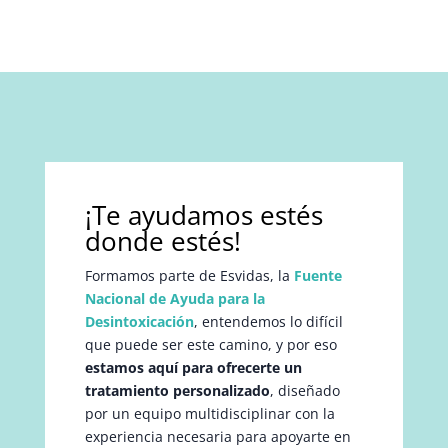
¡Te ayudamos estés
donde estés!
Formamos parte de Esvidas, la
Fuente
Nacional de Ayuda para la
Desintoxicación
, entendemos lo difícil
que puede ser este camino, y por eso
estamos aquí para ofrecerte un
tratamiento personalizado
, diseñado
por un equipo multidisciplinar con la
experiencia necesaria para apoyarte en