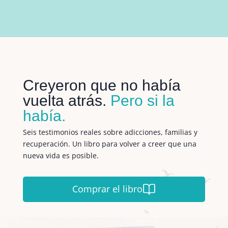
Creyeron que no había
vuelta atrás.
Pero si la
había.
Seis testimonios reales sobre adicciones, familias y
recuperación. Un libro para volver a creer que una
nueva vida es posible.
Comprar el libro