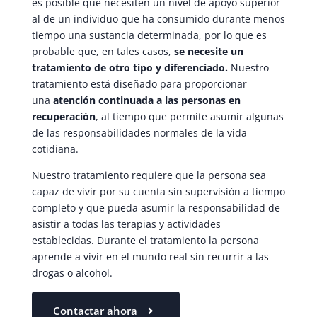
es posible que necesiten un nivel de apoyo superior
al de un individuo que ha consumido durante menos
tiempo una sustancia determinada, por lo que es
probable que, en tales casos,
se necesite un
tratamiento de otro tipo y diferenciado.
Nuestro
tratamiento está diseñado para proporcionar
una
atención continuada a las personas en
recuperación
, al tiempo que permite asumir algunas
de las responsabilidades normales de la vida
cotidiana.
Nuestro tratamiento requiere que la persona sea
capaz de vivir por su cuenta sin supervisión a tiempo
completo y que pueda asumir la responsabilidad de
asistir a todas las terapias y actividades
establecidas. Durante el tratamiento la persona
aprende a vivir en el mundo real sin recurrir a las
drogas o alcohol.
Contactar ahora