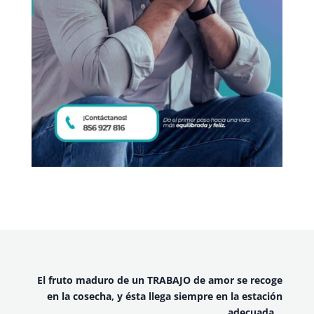
El fruto maduro de un TRABAJO de amor se recoge
en la cosecha, y ésta llega siempre en la estación
adecuada…