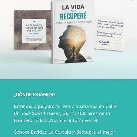
¿DÓNDE ESTAMOS?
Estamos aquí para ti. Ven a visitarnos en
Calle
Dr. José Solís Estévez, 20, 11406 Jerez de la
Frontera, Cádiz
¡Nos encantaría verte!
Conoce Esvidas La Cartuja y descubre
el mejor