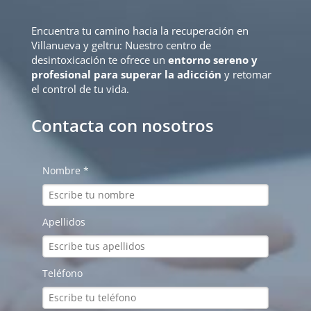
Encuentra tu camino hacia la recuperación en
Villanueva y geltru: Nuestro centro de
desintoxicación te ofrece un
entorno sereno y
profesional para superar la adicción
y retomar
el control de tu vida.
Contacta con nosotros