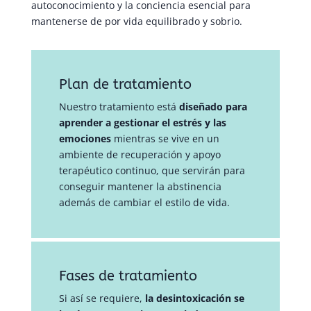
autoconocimiento y la conciencia esencial para
mantenerse de por vida equilibrado y sobrio.
Plan de tratamiento
Nuestro tratamiento está
diseñado para
aprender a gestionar el estrés y las
emociones
mientras se vive en un
ambiente de recuperación y apoyo
terapéutico continuo, que servirán para
conseguir mantener la abstinencia
además de cambiar el estilo de vida.
Fases de tratamiento
Si así se requiere,
la desintoxicación se