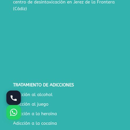
centro de desintoxicación en Jerez de la Frontera
(Cádiz)
TRATAMIENTO DE ADICCIONES
Adicción al alcohol
Adicción al juego
Adicción a la heroína
Adicción a la cocaína