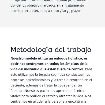
donde los objetivo marcados en el tratamiento
puedan ser alcanzados a corto y largo plazo.
Metodología del trabajo
Nuestro modelo utiliza un enfoque holístico, es
decir nos centramos en todos los ámbitos de la
vida del individuo que estén fuera de control.
Para
esto utilizamos la terapia cognitiva conductual, los
procesos psicodinámicos y la terapia centrada en el
paciente, además de tratar la codependencia
familiar. Nuestros pacientes aprenden técnicas
vitales para reducir el estrés y afrontar la vida. Nos
centramos en ayudar a la persona a encontrar el