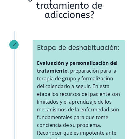
tratamiento de
adicciones?
N
Etapa de deshabituación:
Evaluación y personalización del
tratamiento
, preparación para la
terapia de grupo y formalización
del calendario a seguir. En esta
etapa los recursos del paciente son
limitados y el aprendizaje de los
mecanismos de la enfermedad son
fundamentales para que tome
conciencia de su problema.
Reconocer que es impotente ante