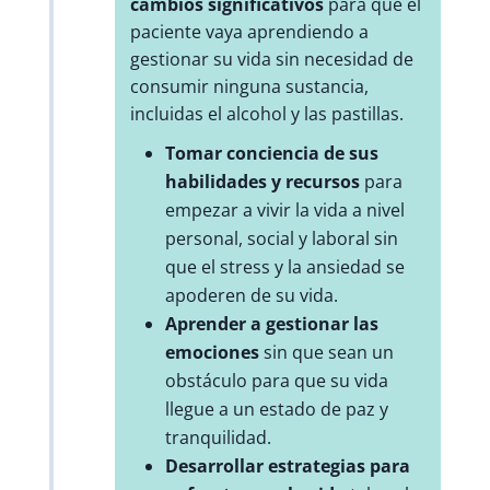
cambios significativos
para que el
paciente vaya aprendiendo a
gestionar su vida sin necesidad de
consumir ninguna sustancia,
incluidas el alcohol y las pastillas.
Tomar conciencia de sus
habilidades y recursos
para
empezar a vivir la vida a nivel
personal, social y laboral sin
que el stress y la ansiedad se
apoderen de su vida.
Aprender a gestionar las
emociones
sin que sean un
obstáculo para que su vida
llegue a un estado de paz y
tranquilidad.
Desarrollar estrategias para