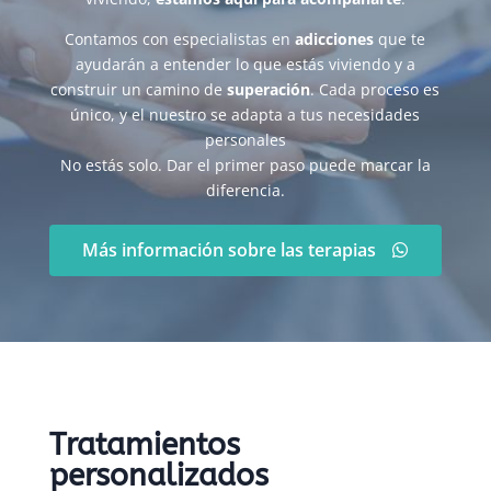
Contamos con especialistas en
adicciones
que te
ayudarán a entender lo que estás viviendo y a
construir un camino de
superación
. Cada proceso es
único, y el nuestro se adapta a tus necesidades
personales
No estás solo. Dar el primer paso puede marcar la
diferencia.
Más información sobre las terapias
Tratamientos
personalizados