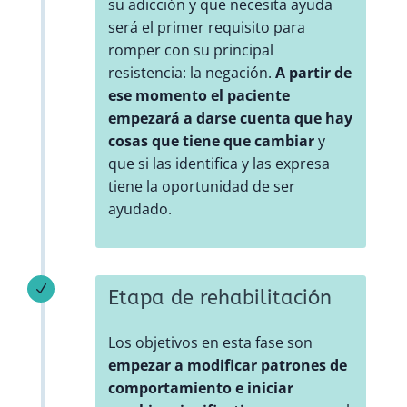
su adicción y que necesita ayuda
será el primer requisito para
romper con su principal
resistencia: la negación.
A partir de
ese momento el paciente
empezará a darse cuenta que hay
cosas que tiene que cambiar
y
que si las identifica y las expresa
tiene la oportunidad de ser
ayudado.
N
Etapa de rehabilitación
Los objetivos en esta fase son
empezar a modificar patrones de
comportamiento e iniciar