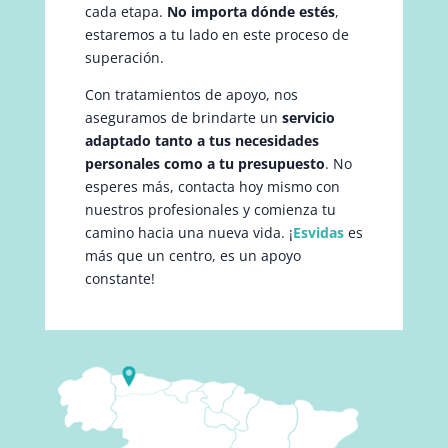
cada etapa.
No importa dónde estés
,
estaremos a tu lado en este proceso de
superación.
Con tratamientos de apoyo, nos
aseguramos de brindarte un
servicio
adaptado tanto a tus necesidades
personales como a tu presupuesto
. No
esperes más, contacta hoy mismo con
nuestros profesionales y comienza tu
camino hacia una nueva vida. ¡
Esvidas
es
más que un centro, es un apoyo
constante!