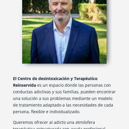
El Centro de desintoxicación y Terapéutico
Reinservida
es un espacio donde las personas con
conductas adictivas y sus familias, pueden encontrar
una solución a sus problemas mediante un modelo
de tratamiento adaptado a las necesidades de cada
persona, flexible e individualizado.
Queremos ofrecer al adicto una atmósfera
terapéutica estructurada con ayuda profesional,