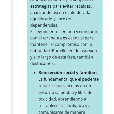
estrategias para evitar recaídas,
afianzando así un estilo de vida
equilibrado y libre de
dependencias.
El seguimiento cercano y constante
con el terapeuta es esencial para
mantener el compromiso con la
sobriedad. Por ello, en Reinservida
y a lo largo de esta fase, también
destacamos:
Reinserción social y familiar:
Es fundamental que el paciente
refuerce sus vínculos en un
entorno saludable y libre de
toxicidad, aprendiendo a
restablecer la confianza y a
comunicarse de manera