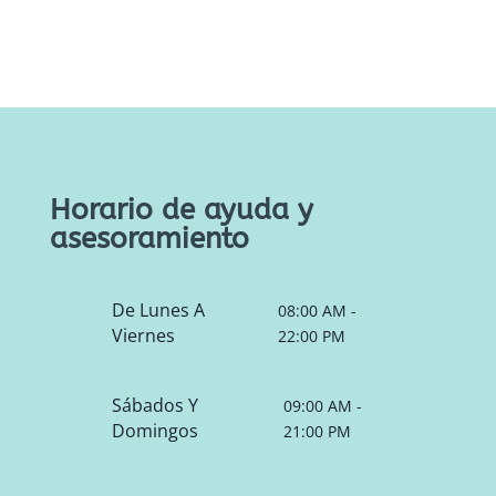
Horario de ayuda y
asesoramiento
De Lunes A
08:00 AM -
Viernes
22:00 PM
Sábados Y
09:00 AM -
Domingos
21:00 PM