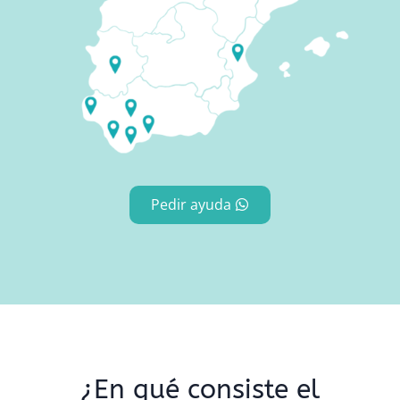
Pedir ayuda
¿En qué consiste el