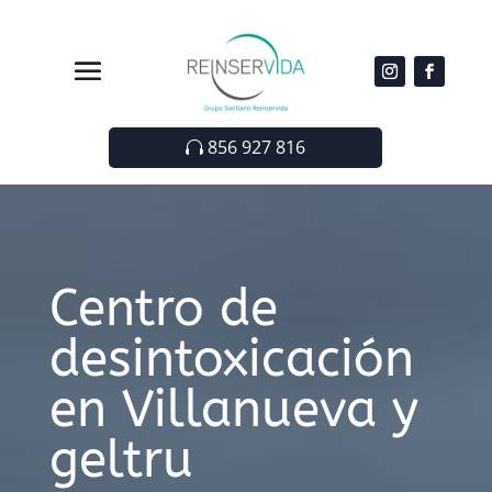
856 927 816
Centro de
desintoxicación
en Villanueva y
geltru