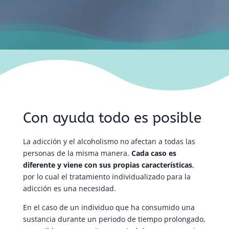
Con ayuda todo es posible
La adicción y el alcoholismo no afectan a todas las
personas de la misma manera.
Cada caso es
diferente y viene con sus propias características
,
por lo cual el tratamiento individualizado para la
adicción es una necesidad.
En el caso de un individuo que ha consumido una
sustancia durante un periodo de tiempo prolongado,