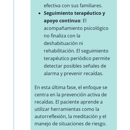
efectiva con sus familiares.
Seguimiento terapéutico y
apoyo continuo
: El
acompañamiento psicológico
no finaliza con la
deshabituación ni
rehabilitación. El seguimiento
terapéutico periódico permite
detectar posibles señales de
alarma y prevenir recaídas.
En esta última fase, el enfoque se
centra en la prevención activa de
recaídas. El paciente aprende a
utilizar herramientas como la
autorreflexión, la meditación y el
manejo de situaciones de riesgo.