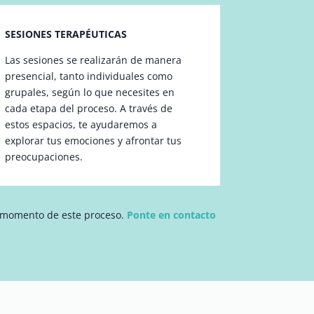
SESIONES TERAPÉUTICAS
Las sesiones se realizarán de manera
presencial, tanto individuales como
grupales, según lo que necesites en
cada etapa del proceso. A través de
estos espacios, te ayudaremos a
explorar tus emociones y afrontar tus
preocupaciones.
 momento de este proceso.
Ponte en contacto