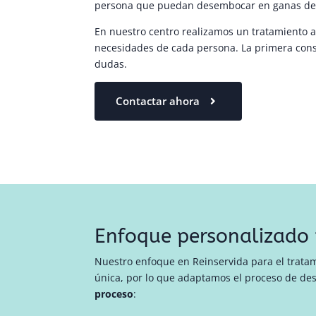
persona que puedan desembocar en ganas de 
En nuestro centro realizamos un tratamiento al
necesidades de cada persona. La primera consu
dudas.
Contactar ahora
Enfoque personalizado 
Nuestro enfoque en Reinservida para el tratam
única, por lo que adaptamos el proceso de des
proceso
: