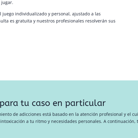
jugar.
 juego individualizado y personal, ajustado a las
lta es gratuita y nuestros profesionales resolverán sus
para tu caso en particular
iento de adicciones está basado en la atención profesional y el c
intoxicación a tu ritmo y necesidades personales. A continuación, 