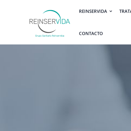
REINSERVIDA
TRAT
CONTACTO