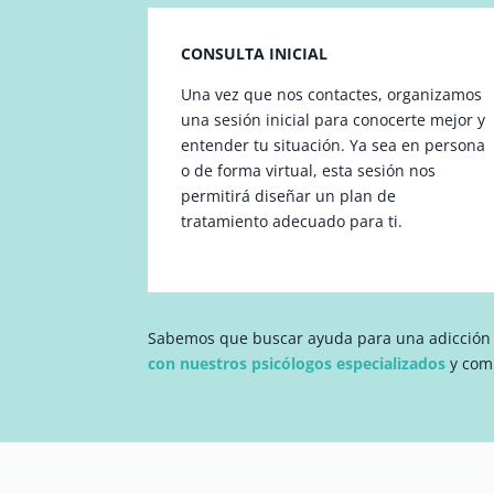
CONSULTA INICIAL
Una vez que nos contactes, organizamos
una sesión inicial para conocerte mejor y
entender tu situación. Ya sea en persona
o de forma virtual, esta sesión nos
permitirá diseñar un plan de
tratamiento adecuado para ti.
Sabemos que buscar ayuda para una adicción p
con nuestros psicólogos especializados
y com