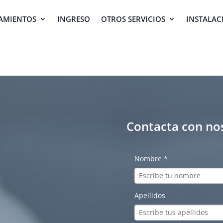
AMIENTOS
INGRESO
OTROS SERVICIOS
INSTALAC
Contacta con no