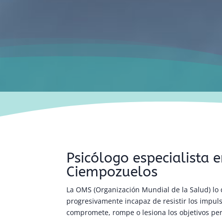
Psicólogo especialista 
Ciempozuelos
La OMS (Organización Mundial de la Salud) lo 
progresivamente incapaz de resistir los impul
compromete, rompe o lesiona los objetivos pers