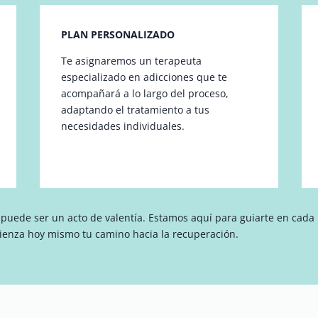
PLAN PERSONALIZADO
Te asignaremos un terapeuta
especializado en adicciones que te
acompañará a lo largo del proceso,
adaptando el tratamiento a tus
necesidades individuales.
uede ser un acto de valentía. Estamos aquí para guiarte en cada
ienza hoy mismo tu camino hacia la recuperación.