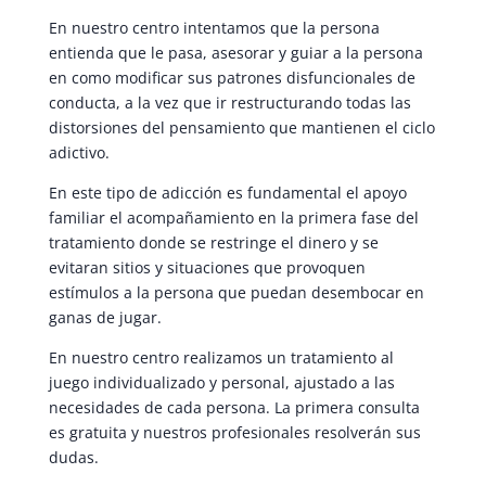
En nuestro centro intentamos que la persona
entienda que le pasa, asesorar y guiar a la persona
en como modificar sus patrones disfuncionales de
conducta, a la vez que ir restructurando todas las
distorsiones del pensamiento que mantienen el ciclo
adictivo.
En este tipo de adicción es fundamental el apoyo
familiar el acompañamiento en la primera fase del
tratamiento donde se restringe el dinero y se
evitaran sitios y situaciones que provoquen
estímulos a la persona que puedan desembocar en
ganas de jugar.
En nuestro centro realizamos un tratamiento al
juego individualizado y personal, ajustado a las
necesidades de cada persona. La primera consulta
es gratuita y nuestros profesionales resolverán sus
dudas.