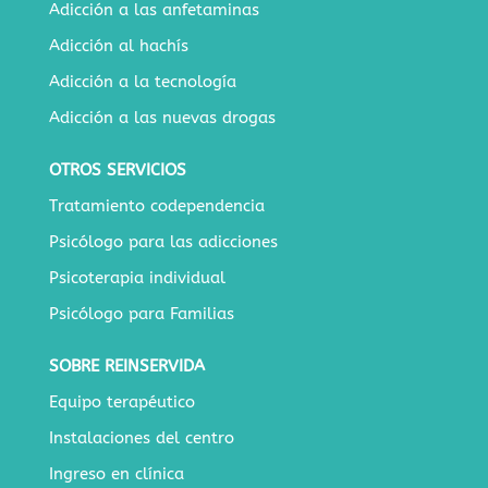
Adicción a las anfetaminas
Adicción al hachís
Adicción a la tecnología
Adicción a las nuevas drogas
OTROS SERVICIOS
Tratamiento codependencia
Psicólogo para las adicciones
Psicoterapia individual
Psicólogo para Familias
SOBRE REINSERVIDA
Equipo terapéutico
Instalaciones del centro
Ingreso en clínica