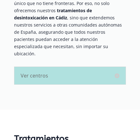
único que no tiene fronteras. Por eso, no solo
ofrecemos nuestros
tratamientos de
desintoxicación en Cádiz
, sino que extendemos
nuestros servicios a otras comunidades autónomas
de España, asegurando que todos nuestros
pacientes puedan acceder a la atención
especializada que necesitan, sin importar su
ubicación.
Ver centros
Tratamientos