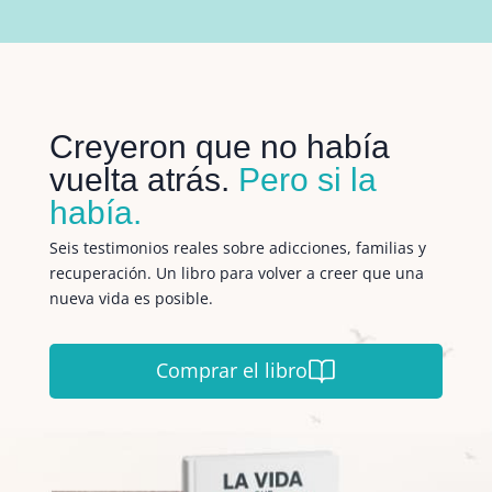
Creyeron que no había
vuelta atrás.
Pero si la
había.
Seis testimonios reales sobre adicciones, familias y
recuperación. Un libro para volver a creer que una
nueva vida es posible.
Comprar el libro