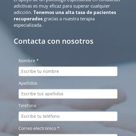
adictivas es muy eficaz para superar cualquier
adicción.
Tenemos una alta tasa de pacientes
recuperados
gracias a nuestra terapia
especializada.
Contacta con nosotros