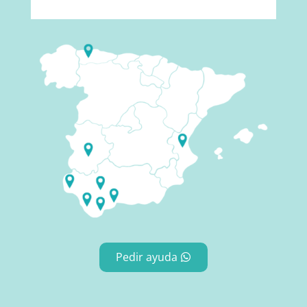
Pedir ayuda