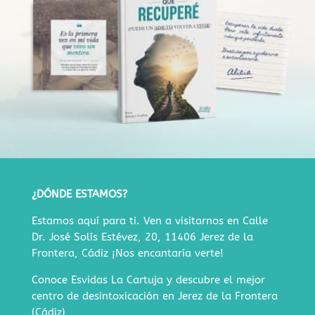
¿DÓNDE ESTAMOS?
Estamos aquí para ti. Ven a visitarnos en
Calle
Dr. José Solís Estévez, 20, 11406 Jerez de la
Frontera, Cádiz
¡Nos encantaría verte!
Conoce Esvidas La Cartuja y descubre
el mejor
centro de desintoxicación en Jerez de la Frontera
(Cádiz)