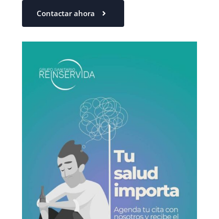
Contactar ahora