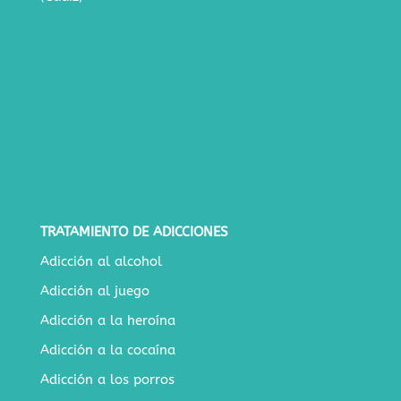
TRATAMIENTO DE ADICCIONES
Adicción al alcohol
Adicción al juego
Adicción a la heroína
Adicción a la cocaína
Adicción a los porros