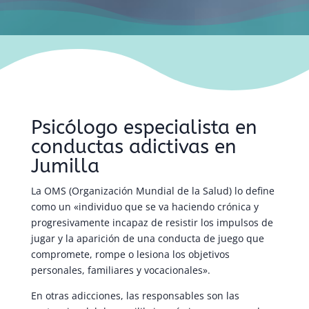
Psicólogo especialista en
conductas adictivas en
Jumilla
La OMS (Organización Mundial de la Salud) lo define
como un «individuo que se va haciendo crónica y
progresivamente incapaz de resistir los impulsos de
jugar y la aparición de una conducta de juego que
compromete, rompe o lesiona los objetivos
personales, familiares y vocacionales».
En otras adicciones, las responsables son las