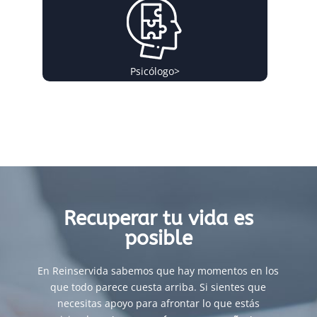
Psicólogo
>
Recuperar tu vida es
posible
En Reinservida sabemos que hay momentos en los
que todo parece cuesta arriba. Si sientes que
necesitas apoyo para afrontar lo que estás