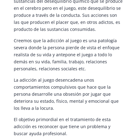
sustancias del desequilibrio químico que se produce
en el cerebro pero en el juego, este desequilibrio se
produce a través de la conducta. Sus acciones son
las que producen el placer que, en otros adictos, es
producto de las sustancias consumidas.
Creemos que la adicción al juego es una patología
severa donde la persona pierde de vista el enfoque
realista de su vida y antepone el juego a todo lo
demás en su vida, familia, trabajo, relaciones
personales, relaciones sociales etc.
La adicción al juego desencadena unos
comportamientos compulsivos que hace que la
persona desarrolle una obsesión por jugar que
deteriora su estado, físico, mental y emocional que
los lleva a la locura.
El objetivo primordial en el tratamiento de esta
adicción es reconocer que tiene un problema y
buscar ayuda profesional.