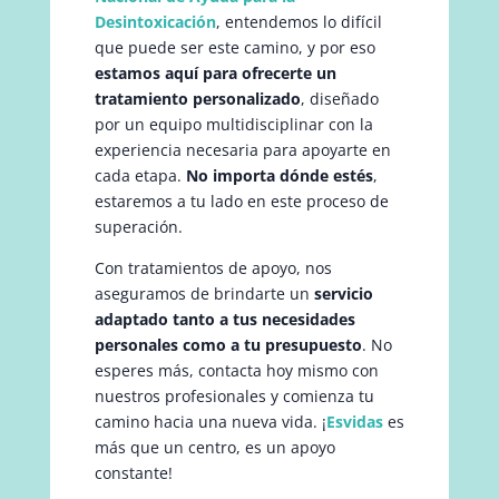
Desintoxicación
, entendemos lo difícil
que puede ser este camino, y por eso
estamos aquí para ofrecerte un
tratamiento personalizado
, diseñado
por un equipo multidisciplinar con la
experiencia necesaria para apoyarte en
cada etapa.
No importa dónde estés
,
estaremos a tu lado en este proceso de
superación.
Con tratamientos de apoyo, nos
aseguramos de brindarte un
servicio
adaptado tanto a tus necesidades
personales como a tu presupuesto
. No
esperes más, contacta hoy mismo con
nuestros profesionales y comienza tu
camino hacia una nueva vida. ¡
Esvidas
es
más que un centro, es un apoyo
constante!