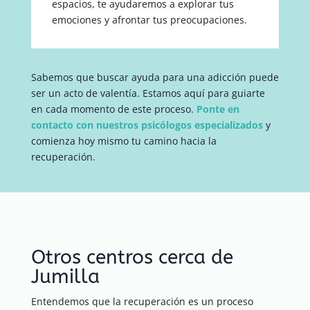
espacios, te ayudaremos a explorar tus
emociones y afrontar tus preocupaciones.
Sabemos que buscar ayuda para una adicción puede
ser un acto de valentía. Estamos aquí para guiarte
en cada momento de este proceso.
Ponte en
contacto con nuestros psicólogos especializados
y
comienza hoy mismo tu camino hacia la
recuperación.
Otros centros cerca de
Jumilla
Entendemos que la recuperación es un proceso