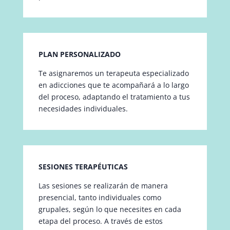
PLAN PERSONALIZADO
Te asignaremos un terapeuta especializado
en adicciones que te acompañará a lo largo
del proceso, adaptando el tratamiento a tus
necesidades individuales.
SESIONES TERAPÉUTICAS
Las sesiones se realizarán de manera
presencial, tanto individuales como
grupales, según lo que necesites en cada
etapa del proceso. A través de estos