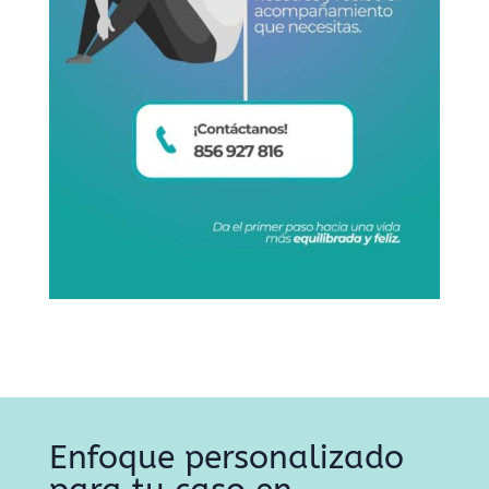
Enfoque personalizado