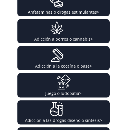
Anfetaminas o drogas estimulantes
>
Adicción a porros o cannabis
>
Adicción a la cocaína o base
>
Juego o ludopatía
>
Adicción a las drogas diseño o síntesis
>