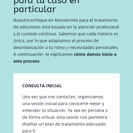
para tu caso en
particular
Nuestro enfoque en Reinservida para el tratamiento
de adicciones está basado en la atención profesional
y el cuidado continuo. Sabemos que cada historia es
única, por lo que adaptamos el proceso de
desintoxicación a tu ritmo y necesidades personales.
A continuación, te explicamos
cómo damos inicio a
este proceso
:
CONSULTA INICIAL
Una vez que nos contactes, organizamos
una sesión inicial para conocerte mejor y
entender tu situación. Ya sea en persona o
de forma virtual, esta sesión nos permitirá
diseñar un plan de tratamiento adecuado
para ti.