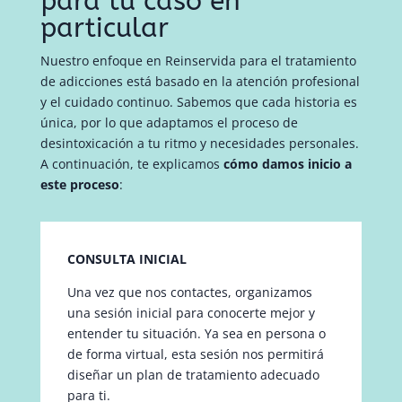
para tu caso en
particular
Nuestro enfoque en Reinservida para el tratamiento
de adicciones está basado en la atención profesional
y el cuidado continuo. Sabemos que cada historia es
única, por lo que adaptamos el proceso de
desintoxicación a tu ritmo y necesidades personales.
A continuación, te explicamos
cómo damos inicio a
este proceso
:
CONSULTA INICIAL
Una vez que nos contactes, organizamos
una sesión inicial para conocerte mejor y
entender tu situación. Ya sea en persona o
de forma virtual, esta sesión nos permitirá
diseñar un plan de tratamiento adecuado
para ti.