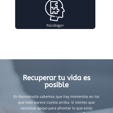
Psicólogo
>
Recuperar tu vida es
posible
En Reinservida sabemos que hay momentos en los
que todo parece cuesta arriba. Si sientes que
necesitas apoyo para afrontar lo que estás