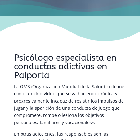
Psicólogo especialista en
conductas adictivas en
Paiporta
La OMS (Organización Mundial de la Salud) lo define
como un «individuo que se va haciendo crónica y
progresivamente incapaz de resistir los impulsos de
jugar y la aparición de una conducta de juego que
compromete, rompe o lesiona los objetivos
personales, familiares y vocacionales».
En otras adicciones, las responsables son las