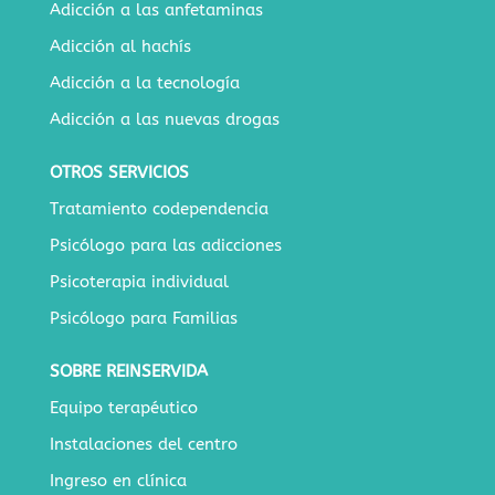
Adicción a las anfetaminas
Adicción al hachís
Adicción a la tecnología
Adicción a las nuevas drogas
OTROS SERVICIOS
Tratamiento codependencia
Psicólogo para las adicciones
Psicoterapia individual
Psicólogo para Familias
SOBRE REINSERVIDA
Equipo terapéutico
Instalaciones del centro
Ingreso en clínica