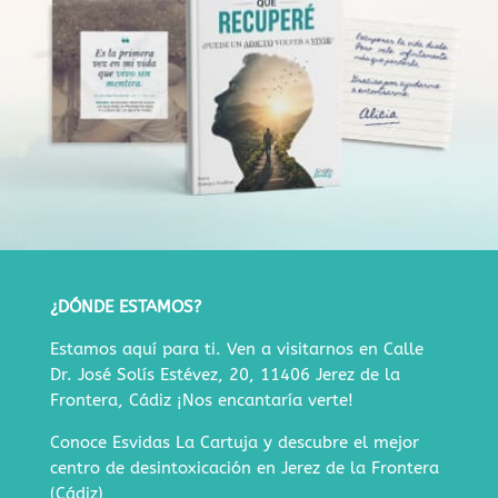
¿DÓNDE ESTAMOS?
Estamos aquí para ti. Ven a visitarnos en
Calle
Dr. José Solís Estévez, 20, 11406 Jerez de la
Frontera, Cádiz
¡Nos encantaría verte!
Conoce Esvidas La Cartuja y descubre
el mejor
centro de desintoxicación en Jerez de la Frontera
(Cádiz)