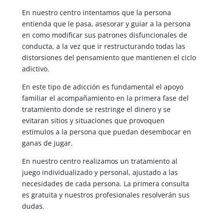
En nuestro centro intentamos que la persona
entienda que le pasa, asesorar y guiar a la persona
en como modificar sus patrones disfuncionales de
conducta, a la vez que ir restructurando todas las
distorsiones del pensamiento que mantienen el ciclo
adictivo.
En este tipo de adicción es fundamental el apoyo
familiar el acompañamiento en la primera fase del
tratamiento donde se restringe el dinero y se
evitaran sitios y situaciones que provoquen
estímulos a la persona que puedan desembocar en
ganas de jugar.
En nuestro centro realizamos un tratamiento al
juego individualizado y personal, ajustado a las
necesidades de cada persona. La primera consulta
es gratuita y nuestros profesionales resolverán sus
dudas.