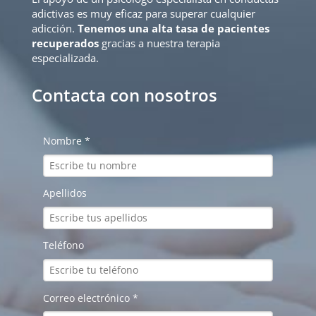
adictivas es muy eficaz para superar cualquier
adicción.
Tenemos una alta tasa de pacientes
recuperados
gracias a nuestra terapia
especializada.
Contacta con nosotros