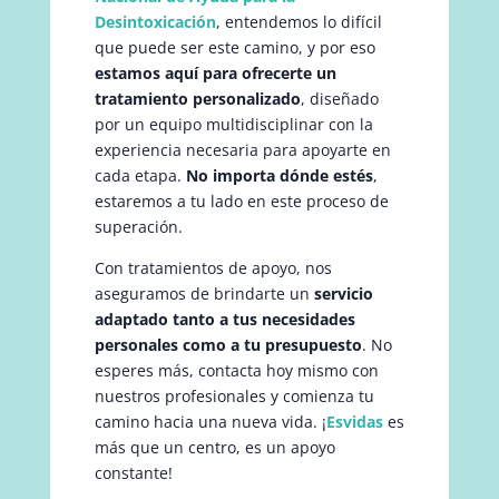
Desintoxicación
, entendemos lo difícil
que puede ser este camino, y por eso
estamos aquí para ofrecerte un
tratamiento personalizado
, diseñado
por un equipo multidisciplinar con la
experiencia necesaria para apoyarte en
cada etapa.
No importa dónde estés
,
estaremos a tu lado en este proceso de
superación.
Con tratamientos de apoyo, nos
aseguramos de brindarte un
servicio
adaptado tanto a tus necesidades
personales como a tu presupuesto
. No
esperes más, contacta hoy mismo con
nuestros profesionales y comienza tu
camino hacia una nueva vida. ¡
Esvidas
es
más que un centro, es un apoyo
constante!