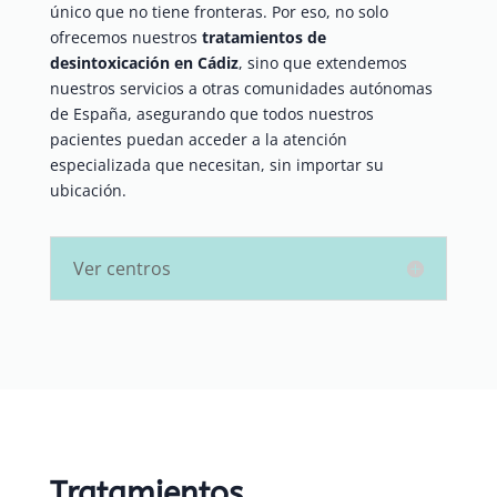
único que no tiene fronteras. Por eso, no solo
ofrecemos nuestros
tratamientos de
desintoxicación en Cádiz
, sino que extendemos
nuestros servicios a otras comunidades autónomas
de España, asegurando que todos nuestros
pacientes puedan acceder a la atención
especializada que necesitan, sin importar su
ubicación.
Ver centros
Tratamientos