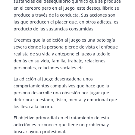
sustancias del desequilibrio químico que se produce
en el cerebro pero en el juego, este desequilibrio se
produce a través de la conducta. Sus acciones son
las que producen el placer que, en otros adictos, es
producto de las sustancias consumidas.
Creemos que la adicción al juego es una patología
severa donde la persona pierde de vista el enfoque
realista de su vida y antepone el juego a todo lo
demás en su vida, familia, trabajo, relaciones
personales, relaciones sociales etc.
La adicción al juego desencadena unos
comportamientos compulsivos que hace que la
persona desarrolle una obsesión por jugar que
deteriora su estado, físico, mental y emocional que
los lleva a la locura.
El objetivo primordial en el tratamiento de esta
adicción es reconocer que tiene un problema y
buscar ayuda profesional.