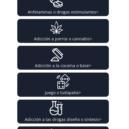
Anfetaminas o drogas estimulantes
>
Adicción a porros o cannabis
>
Adicción a la cocaína o base
>
Juego o ludopatía
>
Adicción a las drogas diseño o síntesis
>