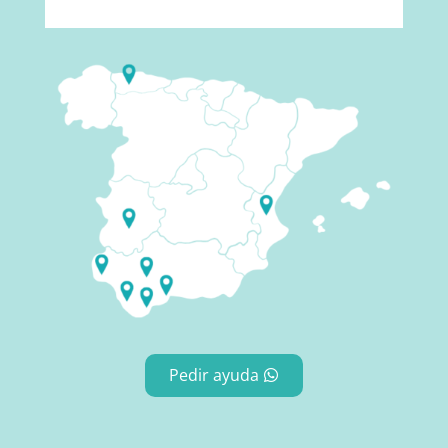
Pedir ayuda