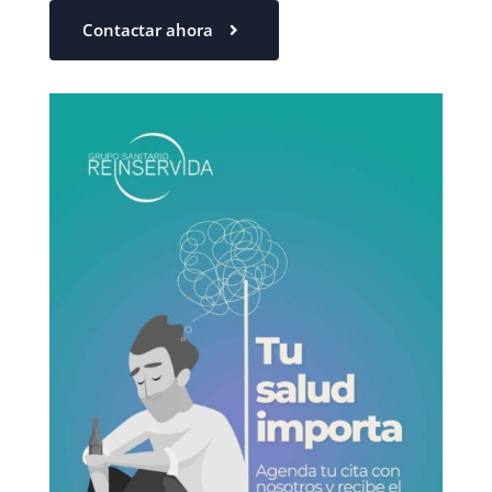
Contactar ahora