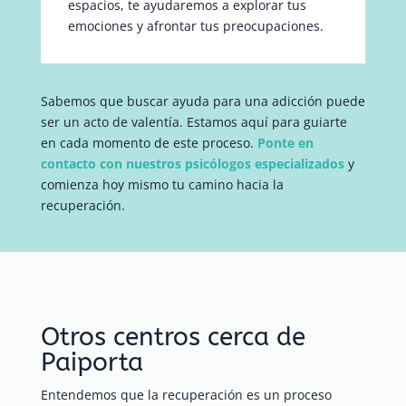
espacios, te ayudaremos a explorar tus
emociones y afrontar tus preocupaciones.
Sabemos que buscar ayuda para una adicción puede
ser un acto de valentía. Estamos aquí para guiarte
en cada momento de este proceso.
Ponte en
contacto con nuestros psicólogos especializados
y
comienza hoy mismo tu camino hacia la
recuperación.
Otros centros cerca de
Paiporta
Entendemos que la recuperación es un proceso