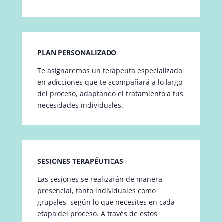
PLAN PERSONALIZADO
Te asignaremos un terapeuta especializado
en adicciones que te acompañará a lo largo
del proceso, adaptando el tratamiento a tus
necesidades individuales.
SESIONES TERAPÉUTICAS
Las sesiones se realizarán de manera
presencial, tanto individuales como
grupales, según lo que necesites en cada
etapa del proceso. A través de estos