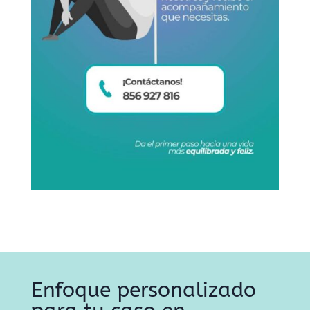
Enfoque personalizado