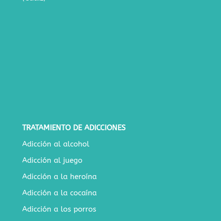
TRATAMIENTO DE ADICCIONES
Adicción al alcohol
Adicción al juego
Adicción a la heroína
Adicción a la cocaína
Adicción a los porros