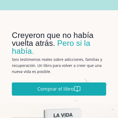
Creyeron que no había
vuelta atrás.
Pero si la
había.
Seis testimonios reales sobre adicciones, familias y
recuperación. Un libro para volver a creer que una
nueva vida es posible.
Comprar el libro