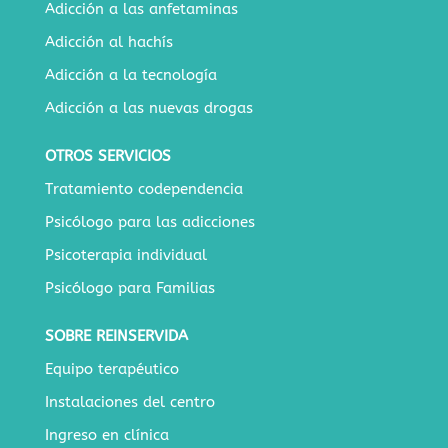
Adicción a las anfetaminas
Adicción al hachís
Adicción a la tecnología
Adicción a las nuevas drogas
OTROS SERVICIOS
Tratamiento codependencia
Psicólogo para las adicciones
Psicoterapia individual
Psicólogo para Familias
SOBRE REINSERVIDA
Equipo terapéutico
Instalaciones del centro
Ingreso en clínica