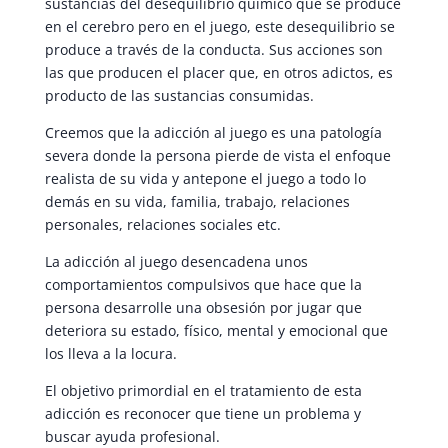
sustancias del desequilibrio químico que se produce
en el cerebro pero en el juego, este desequilibrio se
produce a través de la conducta. Sus acciones son
las que producen el placer que, en otros adictos, es
producto de las sustancias consumidas.
Creemos que la adicción al juego es una patología
severa donde la persona pierde de vista el enfoque
realista de su vida y antepone el juego a todo lo
demás en su vida, familia, trabajo, relaciones
personales, relaciones sociales etc.
La adicción al juego desencadena unos
comportamientos compulsivos que hace que la
persona desarrolle una obsesión por jugar que
deteriora su estado, físico, mental y emocional que
los lleva a la locura.
El objetivo primordial en el tratamiento de esta
adicción es reconocer que tiene un problema y
buscar ayuda profesional.