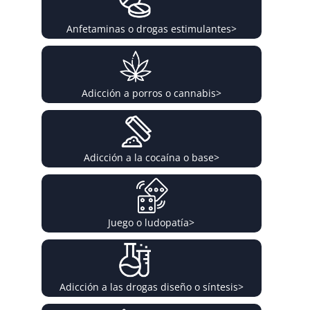
Anfetaminas o drogas estimulantes
>
Adicción a porros o cannabis
>
Adicción a la cocaína o base
>
Juego o ludopatía
>
Adicción a las drogas diseño o síntesis
>