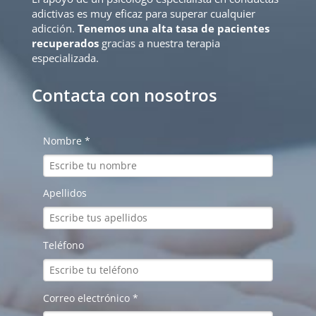
adictivas es muy eficaz para superar cualquier
adicción.
Tenemos una alta tasa de pacientes
recuperados
gracias a nuestra terapia
especializada.
Contacta con nosotros