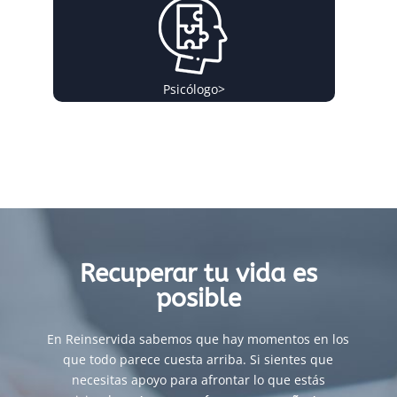
Psicólogo
>
Recuperar tu vida es
posible
En Reinservida sabemos que hay momentos en los
que todo parece cuesta arriba. Si sientes que
necesitas apoyo para afrontar lo que estás