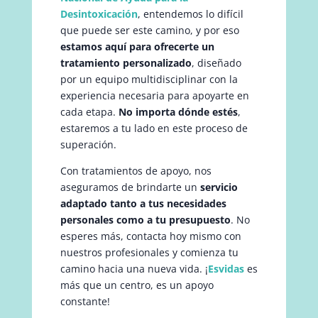
Desintoxicación
, entendemos lo difícil
que puede ser este camino, y por eso
estamos aquí para ofrecerte un
tratamiento personalizado
, diseñado
por un equipo multidisciplinar con la
experiencia necesaria para apoyarte en
cada etapa.
No importa dónde estés
,
estaremos a tu lado en este proceso de
superación.
Con tratamientos de apoyo, nos
aseguramos de brindarte un
servicio
adaptado tanto a tus necesidades
personales como a tu presupuesto
. No
esperes más, contacta hoy mismo con
nuestros profesionales y comienza tu
camino hacia una nueva vida. ¡
Esvidas
es
más que un centro, es un apoyo
constante!