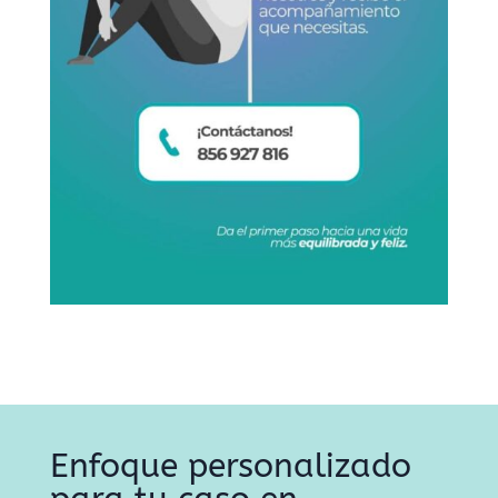
Enfoque personalizado