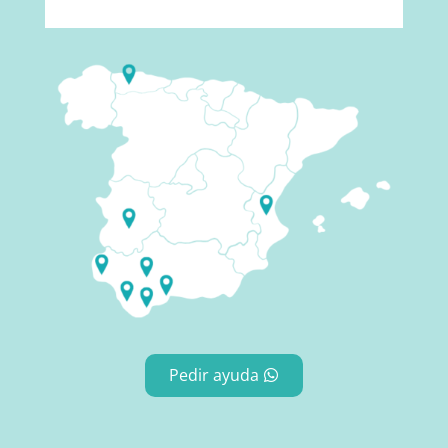
Pedir ayuda