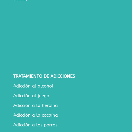
TRATAMIENTO DE ADICCIONES
Adicción al alcohol
Adicción al juego
Adicción a la heroína
Adicción a la cocaína
Adicción a los porros