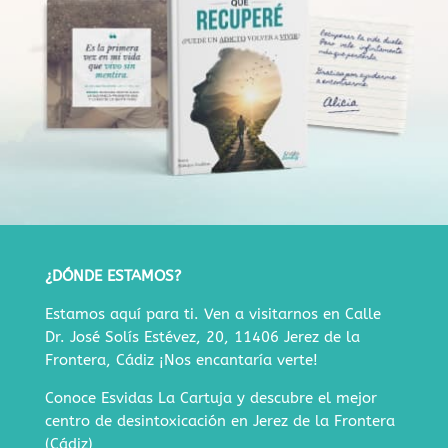
¿DÓNDE ESTAMOS?
Estamos aquí para ti. Ven a visitarnos en
Calle
Dr. José Solís Estévez, 20, 11406 Jerez de la
Frontera, Cádiz
¡Nos encantaría verte!
Conoce Esvidas La Cartuja y descubre
el mejor
centro de desintoxicación en Jerez de la Frontera
(Cádiz)