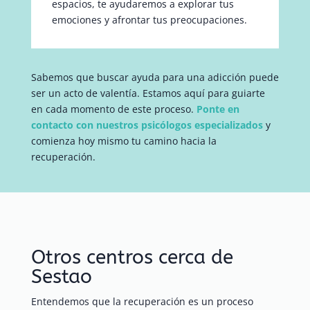
espacios, te ayudaremos a explorar tus
emociones y afrontar tus preocupaciones.
Sabemos que buscar ayuda para una adicción puede
ser un acto de valentía. Estamos aquí para guiarte
en cada momento de este proceso.
Ponte en
contacto con nuestros psicólogos especializados
y
comienza hoy mismo tu camino hacia la
recuperación.
Otros centros cerca de
Sestao
Entendemos que la recuperación es un proceso