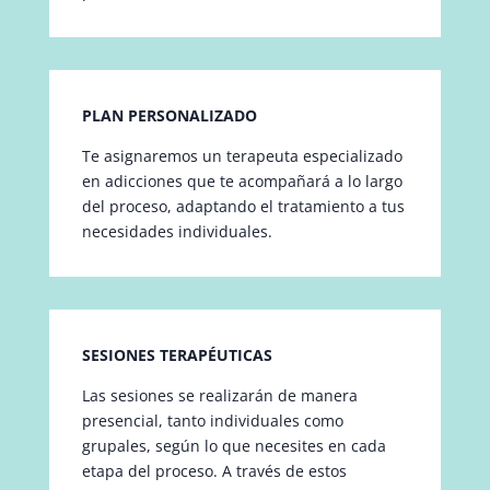
PLAN PERSONALIZADO
Te asignaremos un terapeuta especializado
en adicciones que te acompañará a lo largo
del proceso, adaptando el tratamiento a tus
necesidades individuales.
SESIONES TERAPÉUTICAS
Las sesiones se realizarán de manera
presencial, tanto individuales como
grupales, según lo que necesites en cada
etapa del proceso. A través de estos