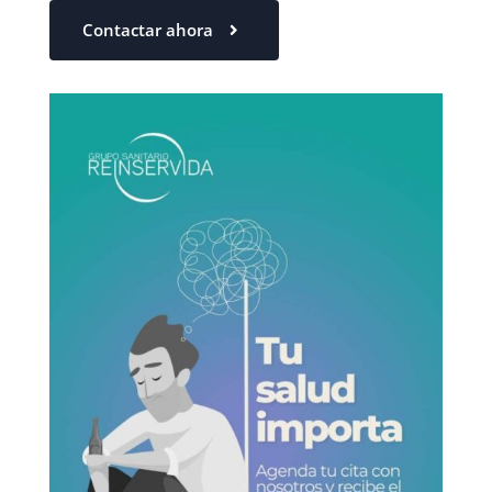
Contactar ahora