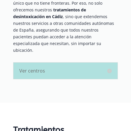
único que no tiene fronteras. Por eso, no solo
ofrecemos nuestros
tratamientos de
desintoxicación en Cádiz
, sino que extendemos
nuestros servicios a otras comunidades autónomas
de España, asegurando que todos nuestros
pacientes puedan acceder a la atención
especializada que necesitan, sin importar su
ubicación.
Ver centros
Tratamientos