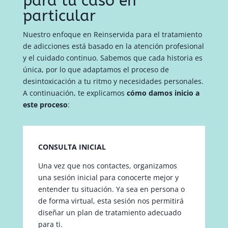
para tu caso en
particular
Nuestro enfoque en Reinservida para el tratamiento
de adicciones está basado en la atención profesional
y el cuidado continuo. Sabemos que cada historia es
única, por lo que adaptamos el proceso de
desintoxicación a tu ritmo y necesidades personales.
A continuación, te explicamos
cómo damos inicio a
este proceso
:
CONSULTA INICIAL
Una vez que nos contactes, organizamos
una sesión inicial para conocerte mejor y
entender tu situación. Ya sea en persona o
de forma virtual, esta sesión nos permitirá
diseñar un plan de tratamiento adecuado
para ti.