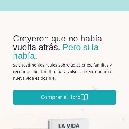
Creyeron que no había
vuelta atrás.
Pero si la
había.
Seis testimonios reales sobre adicciones, familias y
recuperación. Un libro para volver a creer que una
nueva vida es posible.
Comprar el libro