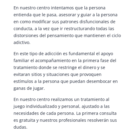
En nuestro centro intentamos que la persona
entienda que le pasa, asesorar y guiar a la persona
en como modificar sus patrones disfuncionales de
conducta, a la vez que ir restructurando todas las
distorsiones del pensamiento que mantienen el ciclo
adictivo.
En este tipo de adicción es fundamental el apoyo
familiar el acompañamiento en la primera fase del
tratamiento donde se restringe el dinero y se
evitaran sitios y situaciones que provoquen
estímulos a la persona que puedan desembocar en
ganas de jugar.
En nuestro centro realizamos un tratamiento al
juego individualizado y personal, ajustado a las
necesidades de cada persona. La primera consulta
es gratuita y nuestros profesionales resolverán sus
dudas.