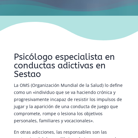
Psicólogo especialista en
conductas adictivas en
Sestao
La OMS (Organización Mundial de la Salud) lo define
como un «individuo que se va haciendo crónica y
progresivamente incapaz de resistir los impulsos de
jugar y la aparición de una conducta de juego que
compromete, rompe o lesiona los objetivos
personales, familiares y vocacionales».
En otras adicciones, las responsables son las