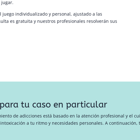
jugar.
 juego individualizado y personal, ajustado a las
lta es gratuita y nuestros profesionales resolverán sus
para tu caso en particular
iento de adicciones está basado en la atención profesional y el c
intoxicación a tu ritmo y necesidades personales. A continuación, 