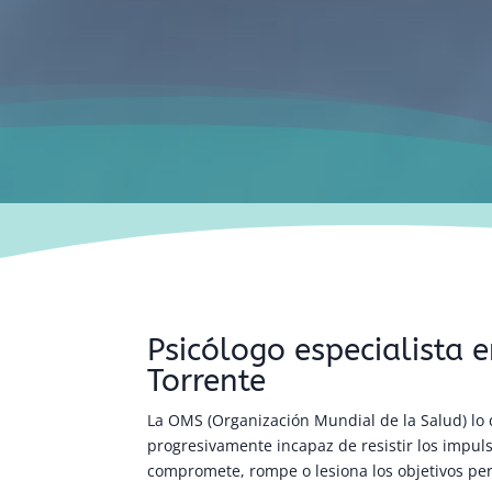
Psicólogo especialista 
Torrente
La OMS (Organización Mundial de la Salud) lo 
progresivamente incapaz de resistir los impul
compromete, rompe o lesiona los objetivos pers