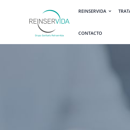
REINSERVIDA
TRAT
CONTACTO