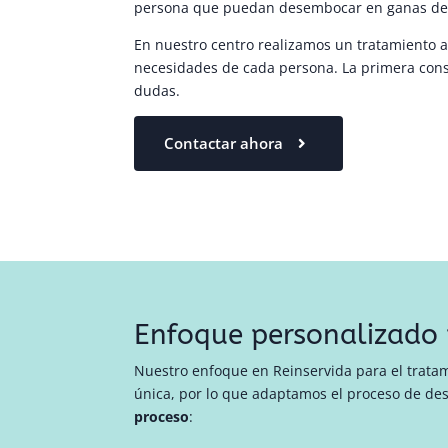
persona que puedan desembocar en ganas de 
En nuestro centro realizamos un tratamiento al
necesidades de cada persona. La primera consu
dudas.
Contactar ahora
Enfoque personalizado 
Nuestro enfoque en Reinservida para el tratam
única, por lo que adaptamos el proceso de des
proceso
: