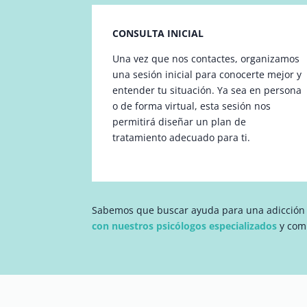
CONSULTA INICIAL
Una vez que nos contactes, organizamos
una sesión inicial para conocerte mejor y
entender tu situación. Ya sea en persona
o de forma virtual, esta sesión nos
permitirá diseñar un plan de
tratamiento adecuado para ti.
Sabemos que buscar ayuda para una adicción p
con nuestros psicólogos especializados
y com