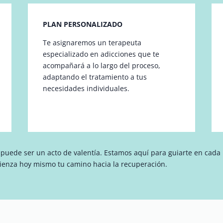
PLAN PERSONALIZADO
Te asignaremos un terapeuta
especializado en adicciones que te
acompañará a lo largo del proceso,
adaptando el tratamiento a tus
necesidades individuales.
uede ser un acto de valentía. Estamos aquí para guiarte en cada
ienza hoy mismo tu camino hacia la recuperación.