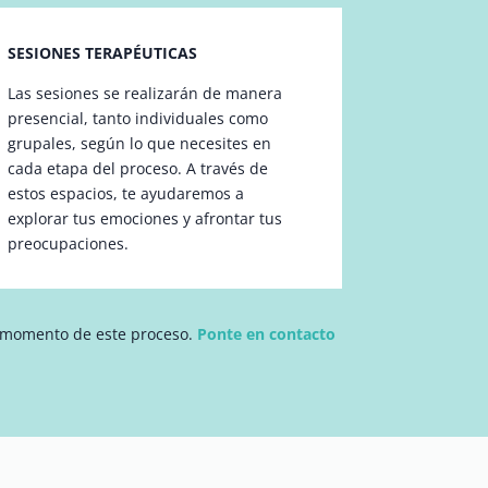
SESIONES TERAPÉUTICAS
Las sesiones se realizarán de manera
presencial, tanto individuales como
grupales, según lo que necesites en
cada etapa del proceso. A través de
estos espacios, te ayudaremos a
explorar tus emociones y afrontar tus
preocupaciones.
 momento de este proceso.
Ponte en contacto