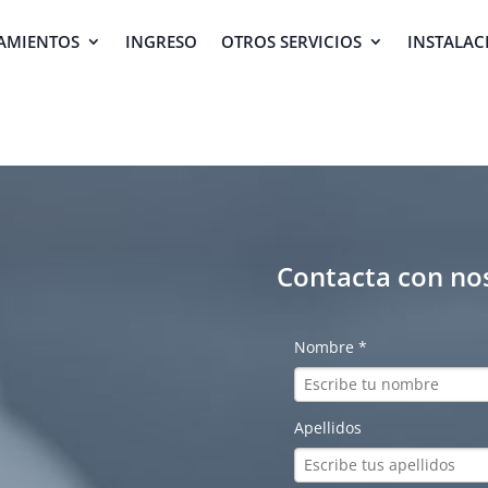
AMIENTOS
INGRESO
OTROS SERVICIOS
INSTALAC
Contacta con no