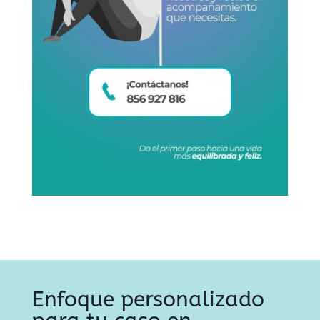
Enfoque personalizado