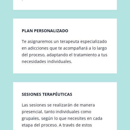
PLAN PERSONALIZADO
Te asignaremos un terapeuta especializado
en adicciones que te acompañará a lo largo
del proceso, adaptando el tratamiento a tus
necesidades individuales.
SESIONES TERAPÉUTICAS
Las sesiones se realizarán de manera
presencial, tanto individuales como
grupales, según lo que necesites en cada
etapa del proceso. A través de estos