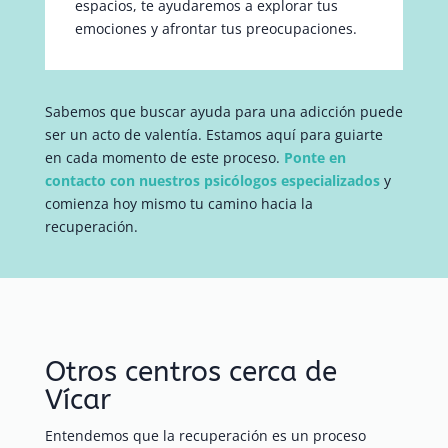
espacios, te ayudaremos a explorar tus
emociones y afrontar tus preocupaciones.
Sabemos que buscar ayuda para una adicción puede
ser un acto de valentía. Estamos aquí para guiarte
en cada momento de este proceso.
Ponte en
contacto con nuestros psicólogos especializados
y
comienza hoy mismo tu camino hacia la
recuperación.
Otros centros cerca de
Vícar
Entendemos que la recuperación es un proceso