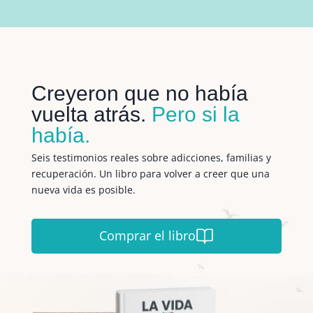
Creyeron que no había
vuelta atrás.
Pero si la
había.
Seis testimonios reales sobre adicciones, familias y
recuperación. Un libro para volver a creer que una
nueva vida es posible.
Comprar el libro