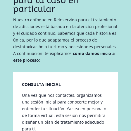
para tu caso en
particular
Nuestro enfoque en Reinservida para el tratamiento
de adicciones está basado en la atención profesional
y el cuidado continuo. Sabemos que cada historia es
única, por lo que adaptamos el proceso de
desintoxicación a tu ritmo y necesidades personales.
A continuación, te explicamos
cómo damos inicio a
este proceso
:
CONSULTA INICIAL
Una vez que nos contactes, organizamos
una sesión inicial para conocerte mejor y
entender tu situación. Ya sea en persona o
de forma virtual, esta sesión nos permitirá
diseñar un plan de tratamiento adecuado
para ti.