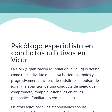
Psicólogo especialista en
conductas adictivas en
Vícar
La OMS (Organización Mundial de la Salud) lo define
como un «individuo que se va haciendo crónica y
progresivamente incapaz de resistir los impulsos de
jugar y la aparición de una conducta de juego que
compromete, rompe o lesiona los objetivos
personales, familiares y vocacionales».
En otras adicciones, las responsables son las