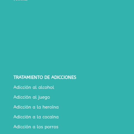
TRATAMIENTO DE ADICCIONES
Adicción al alcohol
Adicción al juego
Adicción a la heroína
Adicción a la cocaína
Adicción a los porros