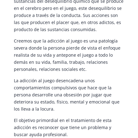
sustancias del desequilibrio químico que se produce
en el cerebro pero en el juego, este desequilibrio se
produce a través de la conducta. Sus acciones son
las que producen el placer que, en otros adictos, es
producto de las sustancias consumidas.
Creemos que la adicción al juego es una patología
severa donde la persona pierde de vista el enfoque
realista de su vida y antepone el juego a todo lo
demás en su vida, familia, trabajo, relaciones
personales, relaciones sociales etc.
La adicción al juego desencadena unos
comportamientos compulsivos que hace que la
persona desarrolle una obsesión por jugar que
deteriora su estado, físico, mental y emocional que
los lleva a la locura.
El objetivo primordial en el tratamiento de esta
adicción es reconocer que tiene un problema y
buscar ayuda profesional.