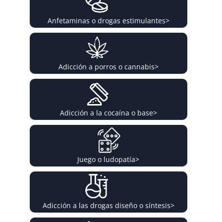
Anfetaminas o drogas estimulantes
>
Adicción a porros o cannabis
>
Adicción a la cocaína o base
>
Juego o ludopatía
>
Adicción a las drogas diseño o síntesis
>