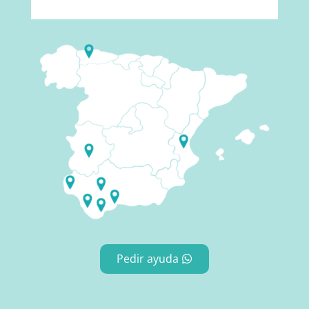
Pedir ayuda