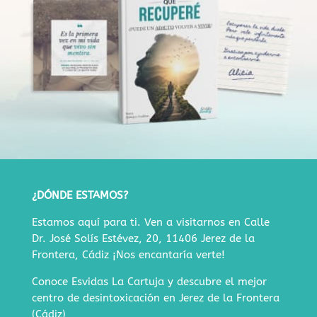
¿DÓNDE ESTAMOS?
Estamos aquí para ti. Ven a visitarnos en
Calle
Dr. José Solís Estévez, 20, 11406 Jerez de la
Frontera, Cádiz
¡Nos encantaría verte!
Conoce Esvidas La Cartuja y descubre
el mejor
centro de desintoxicación en Jerez de la Frontera
(Cádiz)