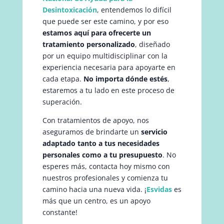
Desintoxicación
, entendemos lo difícil
que puede ser este camino, y por eso
estamos aquí para ofrecerte un
tratamiento personalizado
, diseñado
por un equipo multidisciplinar con la
experiencia necesaria para apoyarte en
cada etapa.
No importa dónde estés
,
estaremos a tu lado en este proceso de
superación.
Con tratamientos de apoyo, nos
aseguramos de brindarte un
servicio
adaptado tanto a tus necesidades
personales como a tu presupuesto
. No
esperes más, contacta hoy mismo con
nuestros profesionales y comienza tu
camino hacia una nueva vida. ¡
Esvidas
es
más que un centro, es un apoyo
constante!