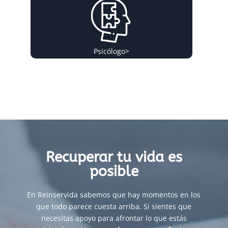
Psicólogo
>
Recuperar tu vida es
posible
En Reinservida sabemos que hay momentos en los
que todo parece cuesta arriba. Si sientes que
necesitas apoyo para afrontar lo que estás