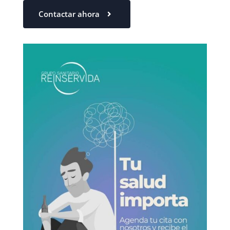
Contactar ahora