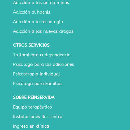
Adicción a las anfetaminas
Adicción al hachís
Adicción a la tecnología
Adicción a las nuevas drogas
OTROS SERVICIOS
Tratamiento codependencia
Psicólogo para las adicciones
Psicoterapia individual
Psicólogo para Familias
SOBRE REINSERVIDA
Equipo terapéutico
Instalaciones del centro
Ingreso en clínica