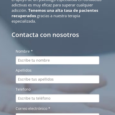
adictivas es muy eficaz para superar cualquier
adicción.
Tenemos una alta tasa de pacientes
recuperados
gracias a nuestra terapia
especializada.
Contacta con nosotros