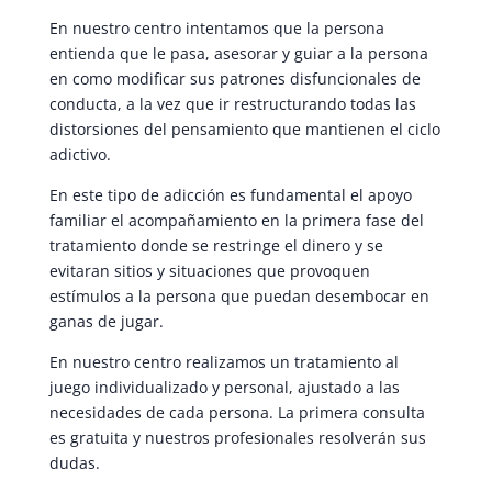
En nuestro centro intentamos que la persona
entienda que le pasa, asesorar y guiar a la persona
en como modificar sus patrones disfuncionales de
conducta, a la vez que ir restructurando todas las
distorsiones del pensamiento que mantienen el ciclo
adictivo.
En este tipo de adicción es fundamental el apoyo
familiar el acompañamiento en la primera fase del
tratamiento donde se restringe el dinero y se
evitaran sitios y situaciones que provoquen
estímulos a la persona que puedan desembocar en
ganas de jugar.
En nuestro centro realizamos un tratamiento al
juego individualizado y personal, ajustado a las
necesidades de cada persona. La primera consulta
es gratuita y nuestros profesionales resolverán sus
dudas.