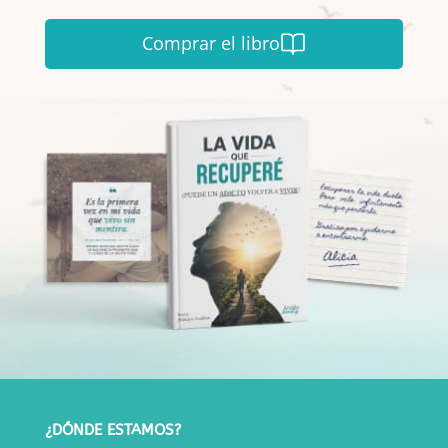
Comprar el libro
¿DÓNDE ESTAMOS?