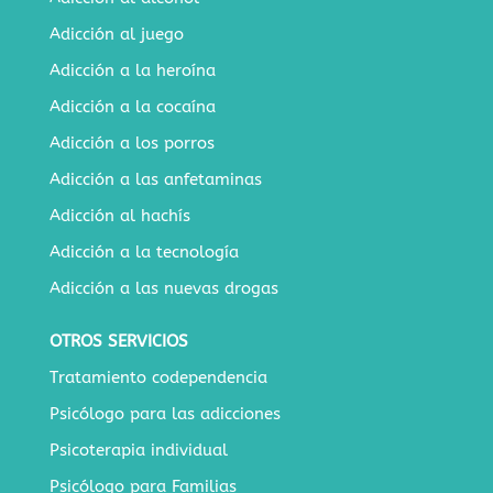
Adicción al juego
Adicción a la heroína
Adicción a la cocaína
Adicción a los porros
Adicción a las anfetaminas
Adicción al hachís
Adicción a la tecnología
Adicción a las nuevas drogas
OTROS SERVICIOS
Tratamiento codependencia
Psicólogo para las adicciones
Psicoterapia individual
Psicólogo para Familias