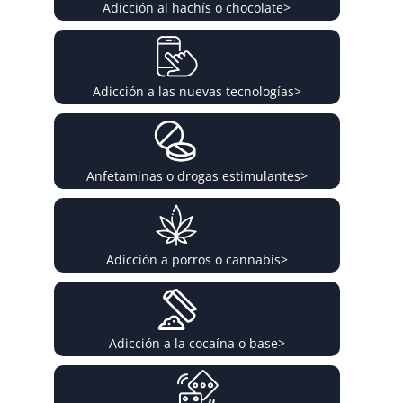
Adicción al hachís o chocolate
>
Adicción a las nuevas tecnologías
>
Anfetaminas o drogas estimulantes
>
Adicción a porros o cannabis
>
Adicción a la cocaína o base
>