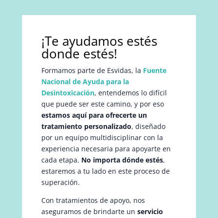
¡Te ayudamos estés
donde estés!
Formamos parte de Esvidas, la
Fuente
Nacional de Ayuda para la
Desintoxicación
, entendemos lo difícil
que puede ser este camino, y por eso
estamos aquí para ofrecerte un
tratamiento personalizado
, diseñado
por un equipo multidisciplinar con la
experiencia necesaria para apoyarte en
cada etapa.
No importa dónde estés
,
estaremos a tu lado en este proceso de
superación.
Con tratamientos de apoyo, nos
aseguramos de brindarte un
servicio