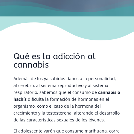
Qué es la adicción al
cannabis
Además de los ya sabidos daños a la personalidad,
al cerebro, al sistema reproductivo y al sistema
respiratorio, sabemos que el consumo de
cannabis o
hachís
dificulta la formación de hormonas en el
organismo, como el caso de la hormona del
crecimiento y la testosterona, alterando el desarrollo
de las características sexuales de los jóvenes.
El adolescente varón que consume marihuana, corre