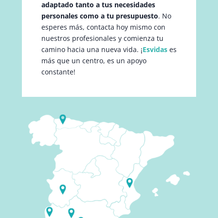
adaptado tanto a tus necesidades
personales como a tu presupuesto
. No
esperes más, contacta hoy mismo con
nuestros profesionales y comienza tu
camino hacia una nueva vida. ¡
Esvidas
es
más que un centro, es un apoyo
constante!