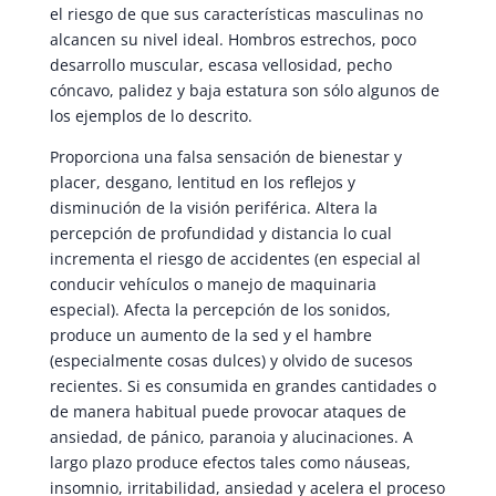
el riesgo de que sus características masculinas no
alcancen su nivel ideal. Hombros estrechos, poco
desarrollo muscular, escasa vellosidad, pecho
cóncavo, palidez y baja estatura son sólo algunos de
los ejemplos de lo descrito.
Proporciona una falsa sensación de bienestar y
placer, desgano, lentitud en los reflejos y
disminución de la visión periférica. Altera la
percepción de profundidad y distancia lo cual
incrementa el riesgo de accidentes (en especial al
conducir vehículos o manejo de maquinaria
especial). Afecta la percepción de los sonidos,
produce un aumento de la sed y el hambre
(especialmente cosas dulces) y olvido de sucesos
recientes. Si es consumida en grandes cantidades o
de manera habitual puede provocar ataques de
ansiedad, de pánico, paranoia y alucinaciones. A
largo plazo produce efectos tales como náuseas,
insomnio, irritabilidad, ansiedad y acelera el proceso