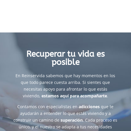
Recuperar tu vida es
posible
En Reinservida sabemos que hay momentos en los
que todo parece cuesta arriba. Si sientes que
necesitas apoyo para afrontar lo que estás
viviendo,
estamos aquí para acompañarte
.
Contamos con especialistas en
adicciones
que te
ayudarán a entender lo que estás viviendo y a
construir un camino de
superación
. Cada proceso es
único, y el nuestro se adapta a tus necesidades