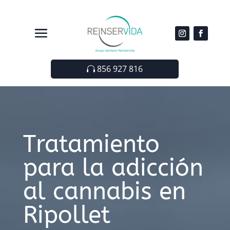
856 927 816
Tratamiento
para la adicción
al cannabis en
Ripollet