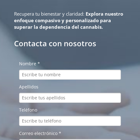
Recupera tu bienestar y claridad:
Explora nuestro
enfoque compasivo y personalizado para
superar la dependencia del cannabis.
Contacta con nosotros