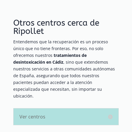
Otros centros cerca de
Ripollet
Entendemos que la recuperación es un proceso
único que no tiene fronteras. Por eso, no solo
ofrecemos nuestros
tratamientos de
desintoxicación en Cádiz
, sino que extendemos
nuestros servicios a otras comunidades autónomas
de España, asegurando que todos nuestros
pacientes puedan acceder a la atención
especializada que necesitan, sin importar su
ubicación.
Ver centros