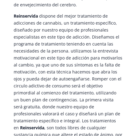
de envejecimiento del cerebro.
Reinservida
dispone del mejor tratamiento de
adicciones de cannabis, un tratamiento específico,
diseñado por nuestro equipo de profesionales
especialistas en este tipo de adicción. Diseñamos el
programa de tratamiento teniendo en cuenta las
necesidades de la persona. utilizamos la entrevista
motivacional en este tipo de adicción para motivarlos
al cambio, ya que uno de sus síntomas es la falta de
motivación, con esta técnica hacemos que abra los
ojos y pueda dejar de autoengañarse. Romper con el
circulo adictivo de consumo será el objetivo
primordial al comienzo del tratamiento, utilizando
un buen plan de contingencias. La primera visita
será gratuita, donde nuestro equipo de
profesionales valorará el caso y diseñará un plan de
tratamiento específico e integral. Los tratamientos
en
Reinservida
, son todos libres de cualquier
sustancia química que altere el estado de ánimo, por