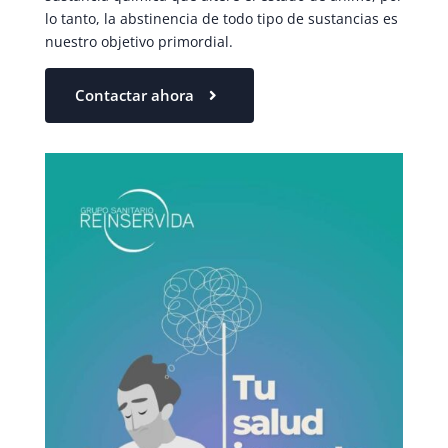
lo tanto, la abstinencia de todo tipo de sustancias es
nuestro objetivo primordial.
Contactar ahora