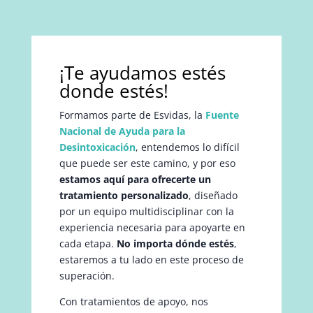
¡Te ayudamos estés
donde estés!
Formamos parte de Esvidas, la
Fuente
Nacional de Ayuda para la
Desintoxicación
, entendemos lo difícil
que puede ser este camino, y por eso
estamos aquí para ofrecerte un
tratamiento personalizado
, diseñado
por un equipo multidisciplinar con la
experiencia necesaria para apoyarte en
cada etapa.
No importa dónde estés
,
estaremos a tu lado en este proceso de
superación.
Con tratamientos de apoyo, nos