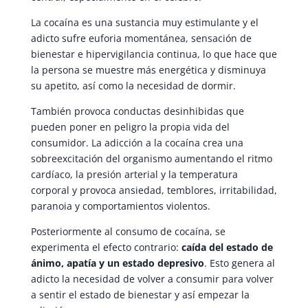
La cocaína es una sustancia muy estimulante y el
adicto sufre euforia momentánea, sensación de
bienestar e hipervigilancia continua, lo que hace que
la persona se muestre más energética y disminuya
su apetito, así como la necesidad de dormir.
También provoca conductas desinhibidas que
pueden poner en peligro la propia vida del
consumidor. La adicción a la cocaína crea una
sobreexcitación del organismo aumentando el ritmo
cardíaco, la presión arterial y la temperatura
corporal y provoca ansiedad, temblores, irritabilidad,
paranoia y comportamientos violentos.
Posteriormente al consumo de cocaína, se
experimenta el efecto contrario:
caída del estado de
ánimo, apatía y un estado depresivo
. Esto genera al
adicto la necesidad de volver a consumir para volver
a sentir el estado de bienestar y así empezar la