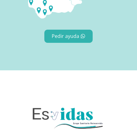
Pedir ayuda