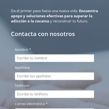
Da el primer paso hacia una nueva vida:
Encuentra
apoyo y soluciones efectivas para superar la
adicción a la cocaína
y reconstruir tu futuro.
Contacta con nosotros