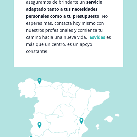
aseguramos de brindarte un
servicio
adaptado tanto a tus necesidades
personales como a tu presupuesto
. No
esperes más, contacta hoy mismo con
nuestros profesionales y comienza tu
camino hacia una nueva vida. ¡
Esvidas
es
más que un centro, es un apoyo
constante!