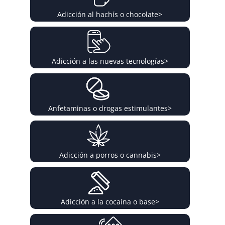
Adicción al hachís o chocolate
>
Adicción a las nuevas tecnologías
>
Anfetaminas o drogas estimulantes
>
Adicción a porros o cannabis
>
Adicción a la cocaína o base
>