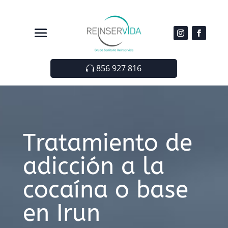
856 927 816
Tratamiento de
adicción a la
cocaína o base
en Irun