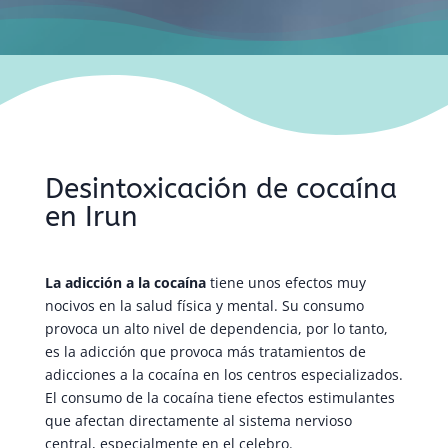
Desintoxicación de cocaína
en Irun
La adicción a la cocaína
tiene unos efectos muy
nocivos en la salud física y mental. Su consumo
provoca un alto nivel de dependencia, por lo tanto,
es la adicción que provoca más tratamientos de
adicciones a la cocaína en los centros especializados.
El consumo de la cocaína tiene efectos estimulantes
que afectan directamente al sistema nervioso
central, especialmente en el celebro.