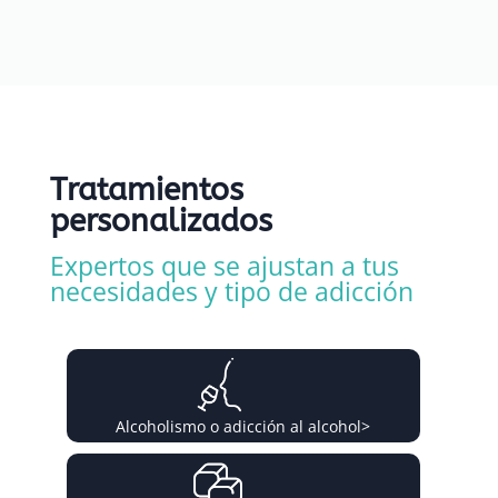
Tratamientos
personalizados
Expertos que se ajustan a tus
necesidades y tipo de adicción
Alcoholismo o adicción al alcohol
>