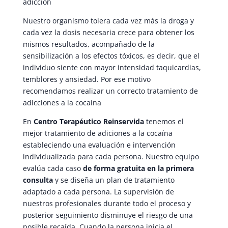
adicción
Nuestro organismo tolera cada vez más la droga y
cada vez la dosis necesaria crece para obtener los
mismos resultados, acompañado de la
sensibilización a los efectos tóxicos, es decir, que el
individuo siente con mayor intensidad taquicardias,
temblores y ansiedad. Por ese motivo
recomendamos realizar un correcto tratamiento de
adicciones a la cocaína
En
Centro Terapéutico Reinservida
tenemos el
mejor tratamiento de adiciones a la cocaína
estableciendo una evaluación e intervención
individualizada para cada persona. Nuestro equipo
evalúa cada caso
de forma gratuita en la primera
consulta
y se diseña un plan de tratamiento
adaptado a cada persona. La supervisión de
nuestros profesionales durante todo el proceso y
posterior seguimiento disminuye el riesgo de una
posible recaída. Cuando la persona inicia el