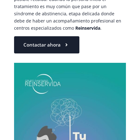
tratamiento es muy común que pase por un
síndrome de abstinencia, etapa delicada donde
debe de haber un acompañamiento profesional en
centros especializados como
Reinservida
.
Contactar ahora