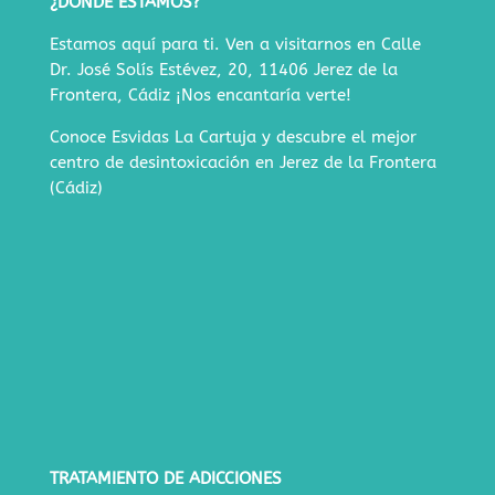
¿DÓNDE ESTAMOS?
Estamos aquí para ti. Ven a visitarnos en
Calle
Dr. José Solís Estévez, 20, 11406 Jerez de la
Frontera, Cádiz
¡Nos encantaría verte!
Conoce Esvidas La Cartuja y descubre
el mejor
centro de desintoxicación en Jerez de la Frontera
(Cádiz)
TRATAMIENTO DE ADICCIONES