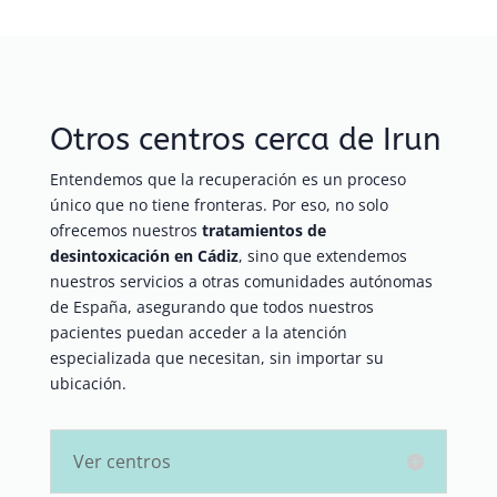
Otros centros cerca de Irun
Entendemos que la recuperación es un proceso
único que no tiene fronteras. Por eso, no solo
ofrecemos nuestros
tratamientos de
desintoxicación en Cádiz
, sino que extendemos
nuestros servicios a otras comunidades autónomas
de España, asegurando que todos nuestros
pacientes puedan acceder a la atención
especializada que necesitan, sin importar su
ubicación.
Ver centros