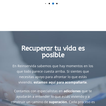
Recuperar tu vida es
posible
En Reinservida sabemos que hay momentos en los
que todo parece cuesta arriba. Si sientes que
necesitas apoyo para afrontar lo que estás
viviendo,
estamos aquí para acompañarte
.
Contamos con especialistas en
adicciones
que te
ayudarán a entender lo que estás viviendo y a
construir un camino de
superación
. Cada proceso es