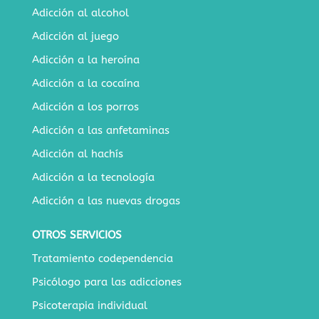
Adicción al alcohol
Adicción al juego
Adicción a la heroína
Adicción a la cocaína
Adicción a los porros
Adicción a las anfetaminas
Adicción al hachís
Adicción a la tecnología
Adicción a las nuevas drogas
OTROS SERVICIOS
Tratamiento codependencia
Psicólogo para las adicciones
Psicoterapia individual