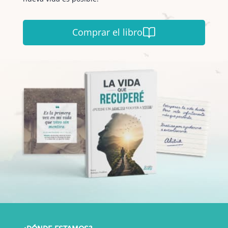
Comprar el libro