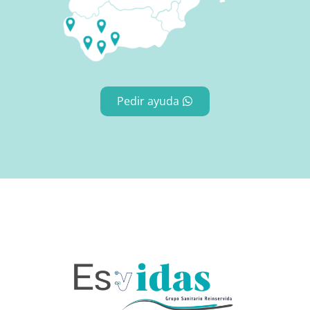
Pedir ayuda