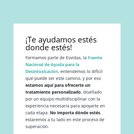
¡Te ayudamos estés
donde estés!
Formamos parte de Esvidas, la
Fuente
Nacional de Ayuda para la
Desintoxicación
, entendemos lo difícil
que puede ser este camino, y por eso
estamos aquí para ofrecerte un
tratamiento personalizado
, diseñado
por un equipo multidisciplinar con la
experiencia necesaria para apoyarte en
cada etapa.
No importa dónde estés
,
estaremos a tu lado en este proceso de
superación.