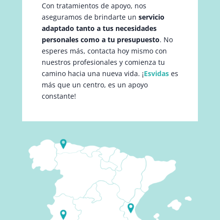
Con tratamientos de apoyo, nos
aseguramos de brindarte un
servicio
adaptado tanto a tus necesidades
personales como a tu presupuesto
. No
esperes más, contacta hoy mismo con
nuestros profesionales y comienza tu
camino hacia una nueva vida. ¡
Esvidas
es
más que un centro, es un apoyo
constante!