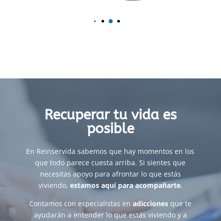
Recuperar tu vida es
posible
En Reinservida sabemos que hay momentos en los
que todo parece cuesta arriba. Si sientes que
necesitas apoyo para afrontar lo que estás
viviendo,
estamos aquí para acompañarte
.
Contamos con especialistas en
adicciones
que te
ayudarán a entender lo que estás viviendo y a