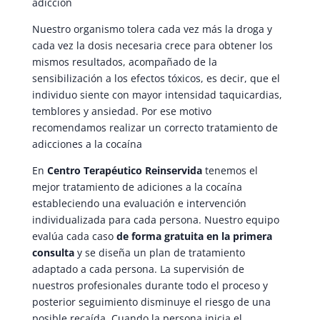
adicción
Nuestro organismo tolera cada vez más la droga y
cada vez la dosis necesaria crece para obtener los
mismos resultados, acompañado de la
sensibilización a los efectos tóxicos, es decir, que el
individuo siente con mayor intensidad taquicardias,
temblores y ansiedad. Por ese motivo
recomendamos realizar un correcto tratamiento de
adicciones a la cocaína
En
Centro Terapéutico Reinservida
tenemos el
mejor tratamiento de adiciones a la cocaína
estableciendo una evaluación e intervención
individualizada para cada persona. Nuestro equipo
evalúa cada caso
de forma gratuita en la primera
consulta
y se diseña un plan de tratamiento
adaptado a cada persona. La supervisión de
nuestros profesionales durante todo el proceso y
posterior seguimiento disminuye el riesgo de una
posible recaída. Cuando la persona inicia el