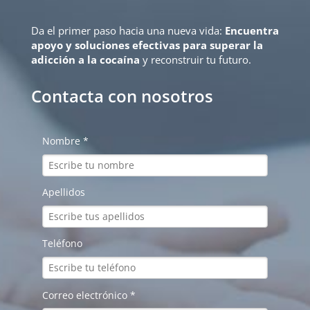
Da el primer paso hacia una nueva vida:
Encuentra
apoyo y soluciones efectivas para superar la
adicción a la cocaína
y reconstruir tu futuro.
Contacta con nosotros