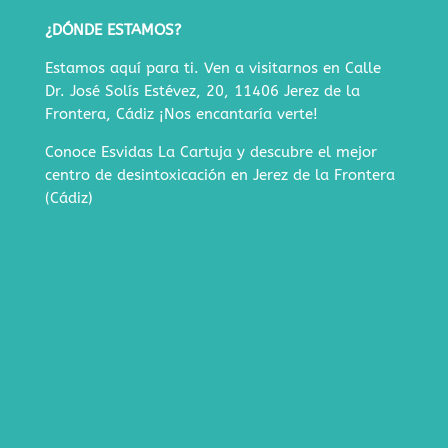
¿DÓNDE ESTAMOS?
Estamos aquí para ti. Ven a visitarnos en
Calle
Dr. José Solís Estévez, 20, 11406 Jerez de la
Frontera, Cádiz
¡Nos encantaría verte!
Conoce Esvidas La Cartuja y descubre
el mejor
centro de desintoxicación en Jerez de la Frontera
(Cádiz)