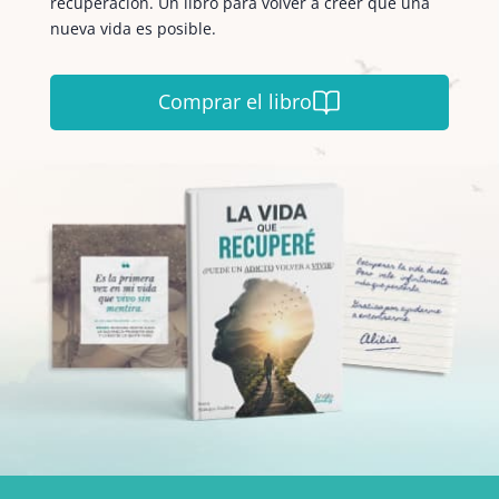
recuperación. Un libro para volver a creer que una
nueva vida es posible.
Comprar el libro