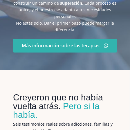
construir un camino de
superación
. Cada proceso es
único, y el nuestro se adapta a tus necesidades
personales
No estás solo. Dar el primer paso puede marcar la
diferencia.
Más información sobre las terapias
Creyeron que no había
vuelta atrás.
Pero si la
había.
Seis testimonios reales sobre adicciones, familias y