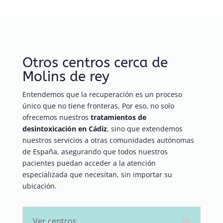
Otros centros cerca de
Molins de rey
Entendemos que la recuperación es un proceso
único que no tiene fronteras. Por eso, no solo
ofrecemos nuestros
tratamientos de
desintoxicación en Cádiz
, sino que extendemos
nuestros servicios a otras comunidades autónomas
de España, asegurando que todos nuestros
pacientes puedan acceder a la atención
especializada que necesitan, sin importar su
ubicación.
Ver centros