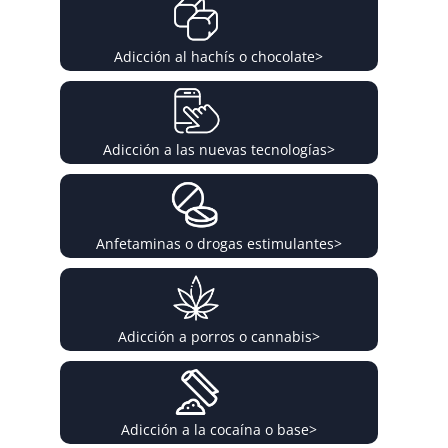
Adicción al hachís o chocolate
>
Adicción a las nuevas tecnologías
>
Anfetaminas o drogas estimulantes
>
Adicción a porros o cannabis
>
Adicción a la cocaína o base
>