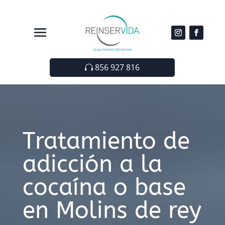
856 927 816
Tratamiento de
adicción a la
cocaína o base
en Molins de rey