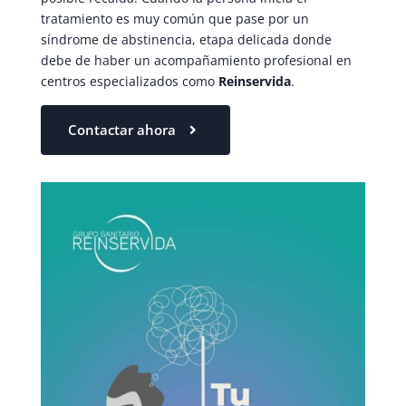
tratamiento es muy común que pase por un
síndrome de abstinencia, etapa delicada donde
debe de haber un acompañamiento profesional en
centros especializados como
Reinservida
.
Contactar ahora