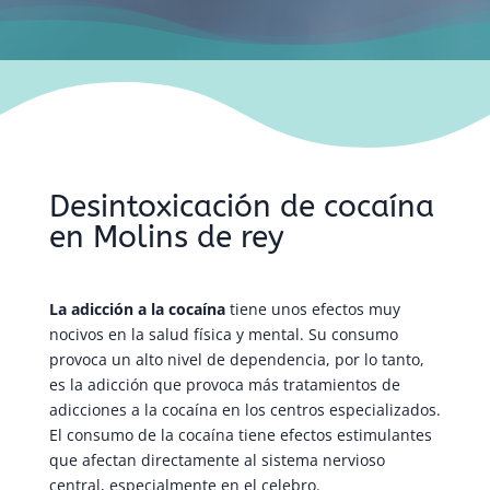
Desintoxicación de cocaína
en Molins de rey
La adicción a la cocaína
tiene unos efectos muy
nocivos en la salud física y mental. Su consumo
provoca un alto nivel de dependencia, por lo tanto,
es la adicción que provoca más tratamientos de
adicciones a la cocaína en los centros especializados.
El consumo de la cocaína tiene efectos estimulantes
que afectan directamente al sistema nervioso
central, especialmente en el celebro.