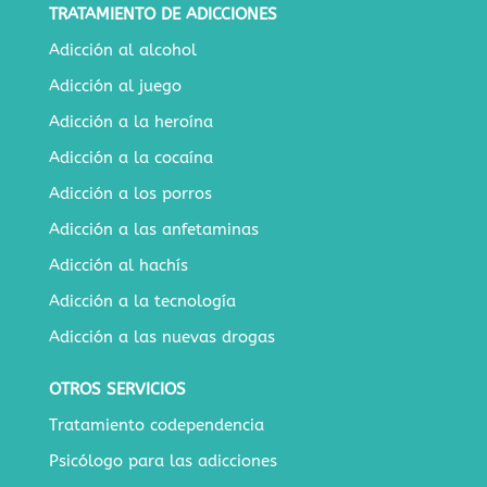
TRATAMIENTO DE ADICCIONES
Adicción al alcohol
Adicción al juego
Adicción a la heroína
Adicción a la cocaína
Adicción a los porros
Adicción a las anfetaminas
Adicción al hachís
Adicción a la tecnología
Adicción a las nuevas drogas
OTROS SERVICIOS
Tratamiento codependencia
Psicólogo para las adicciones