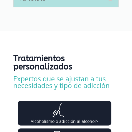
Tratamientos
personalizados
Expertos que se ajustan a tus
necesidades y tipo de adicción
Alcoholismo o adicción al alcohol
>