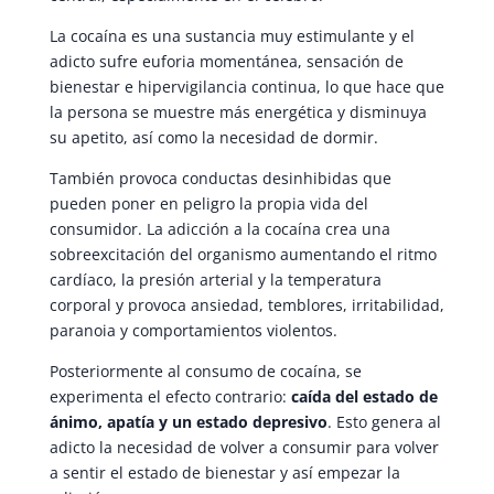
La cocaína es una sustancia muy estimulante y el
adicto sufre euforia momentánea, sensación de
bienestar e hipervigilancia continua, lo que hace que
la persona se muestre más energética y disminuya
su apetito, así como la necesidad de dormir.
También provoca conductas desinhibidas que
pueden poner en peligro la propia vida del
consumidor. La adicción a la cocaína crea una
sobreexcitación del organismo aumentando el ritmo
cardíaco, la presión arterial y la temperatura
corporal y provoca ansiedad, temblores, irritabilidad,
paranoia y comportamientos violentos.
Posteriormente al consumo de cocaína, se
experimenta el efecto contrario:
caída del estado de
ánimo, apatía y un estado depresivo
. Esto genera al
adicto la necesidad de volver a consumir para volver
a sentir el estado de bienestar y así empezar la