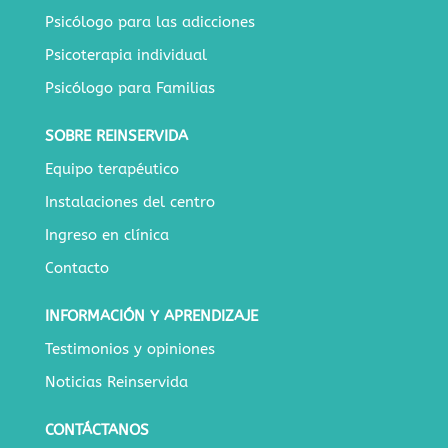
Psicólogo para las adicciones
Psicoterapia individual
Psicólogo para Familias
SOBRE REINSERVIDA
Equipo terapéutico
Instalaciones del centro
Ingreso en clínica
Contacto
INFORMACIÓN Y APRENDIZAJE
Testimonios y opiniones
Noticias Reinservida
CONTÁCTANOS