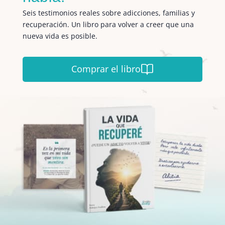
Seis testimonios reales sobre adicciones, familias y
recuperación. Un libro para volver a creer que una
nueva vida es posible.
Comprar el libro