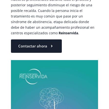
posterior seguimiento disminuye el riesgo de una
posible recaída. Cuando la persona inicia el
tratamiento es muy común que pase por un
síndrome de abstinencia, etapa delicada donde
debe de haber un acompañamiento profesional en
centros especializados como
Reinservida
.
Contactar ahora