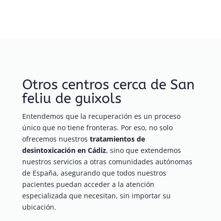
Otros centros cerca de San
feliu de guixols
Entendemos que la recuperación es un proceso
único que no tiene fronteras. Por eso, no solo
ofrecemos nuestros
tratamientos de
desintoxicación en Cádiz
, sino que extendemos
nuestros servicios a otras comunidades autónomas
de España, asegurando que todos nuestros
pacientes puedan acceder a la atención
especializada que necesitan, sin importar su
ubicación.