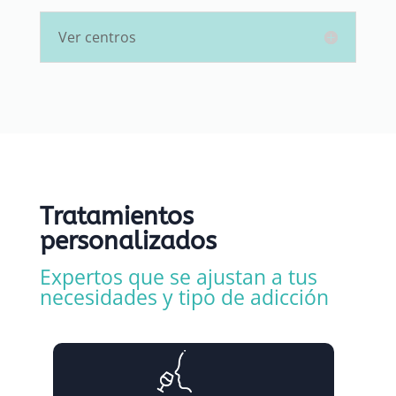
Ver centros
Tratamientos
personalizados
Expertos que se ajustan a tus
necesidades y tipo de adicción