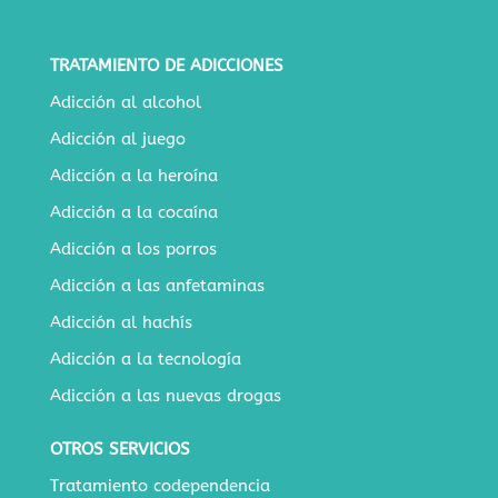
TRATAMIENTO DE ADICCIONES
Adicción al alcohol
Adicción al juego
Adicción a la heroína
Adicción a la cocaína
Adicción a los porros
Adicción a las anfetaminas
Adicción al hachís
Adicción a la tecnología
Adicción a las nuevas drogas
OTROS SERVICIOS
Tratamiento codependencia