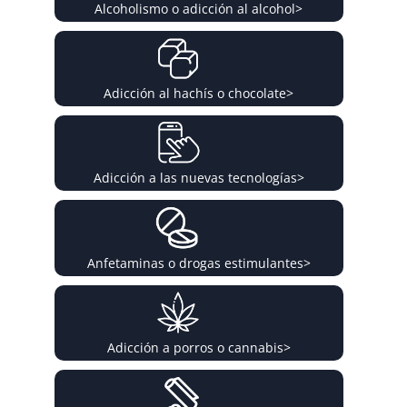
Alcoholismo o adicción al alcohol
>
Adicción al hachís o chocolate
>
Adicción a las nuevas tecnologías
>
Anfetaminas o drogas estimulantes
>
Adicción a porros o cannabis
>