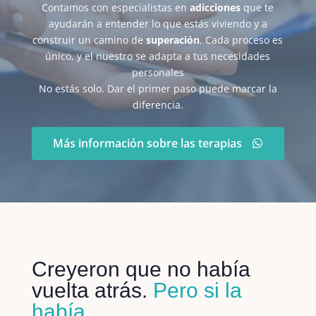
Contamos con especialistas en
adicciones
que te
ayudarán a entender lo que estás viviendo y a
construir un camino de
superación
. Cada proceso es
único, y el nuestro se adapta a tus necesidades
personales
No estás solo. Dar el primer paso puede marcar la
diferencia.
Más información sobre las terapias
Creyeron que no había
vuelta atrás.
Pero si la
había.