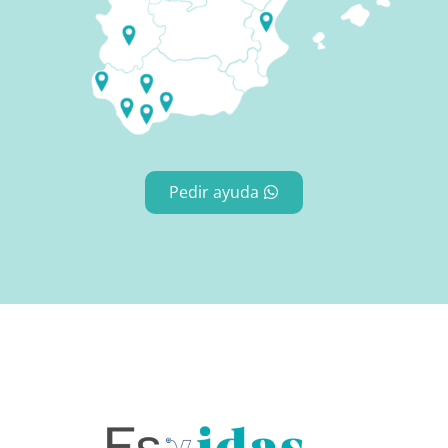
Pedir ayuda