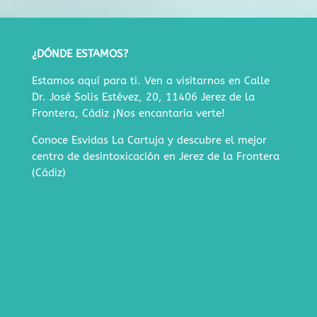
¿DÓNDE ESTAMOS?
Estamos aquí para ti. Ven a visitarnos en
Calle
Dr. José Solís Estévez, 20, 11406 Jerez de la
Frontera, Cádiz
¡Nos encantaría verte!
Conoce Esvidas La Cartuja y descubre
el mejor
centro de desintoxicación en Jerez de la Frontera
(Cádiz)