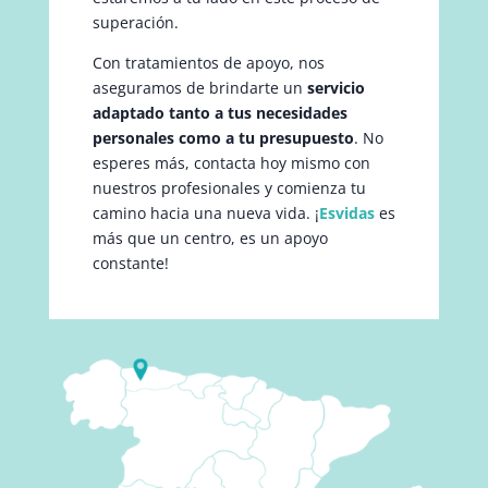
superación.
Con tratamientos de apoyo, nos
aseguramos de brindarte un
servicio
adaptado tanto a tus necesidades
personales como a tu presupuesto
. No
esperes más, contacta hoy mismo con
nuestros profesionales y comienza tu
camino hacia una nueva vida. ¡
Esvidas
es
más que un centro, es un apoyo
constante!