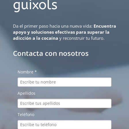
guixols
Da el primer paso hacia una nueva vida:
Encuentra
apoyo y soluciones efectivas para superar la
adicción a la cocaína
y reconstruir tu futuro.
Contacta con nosotros