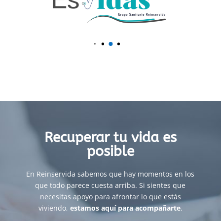
Recuperar tu vida es
posible
En Reinservida sabemos que hay momentos en los
que todo parece cuesta arriba. Si sientes que
necesitas apoyo para afrontar lo que estás
viviendo,
estamos aquí para acompañarte
.