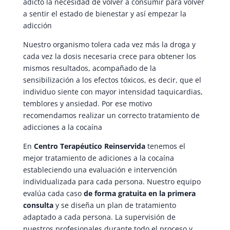
adicto la necesidad de volver a consumir para volver
a sentir el estado de bienestar y así empezar la
adicción
Nuestro organismo tolera cada vez más la droga y
cada vez la dosis necesaria crece para obtener los
mismos resultados, acompañado de la
sensibilización a los efectos tóxicos, es decir, que el
individuo siente con mayor intensidad taquicardias,
temblores y ansiedad. Por ese motivo
recomendamos realizar un correcto tratamiento de
adicciones a la cocaína
En
Centro Terapéutico Reinservida
tenemos el
mejor tratamiento de adiciones a la cocaína
estableciendo una evaluación e intervención
individualizada para cada persona. Nuestro equipo
evalúa cada caso
de forma gratuita en la primera
consulta
y se diseña un plan de tratamiento
adaptado a cada persona. La supervisión de
nuestros profesionales durante todo el proceso y