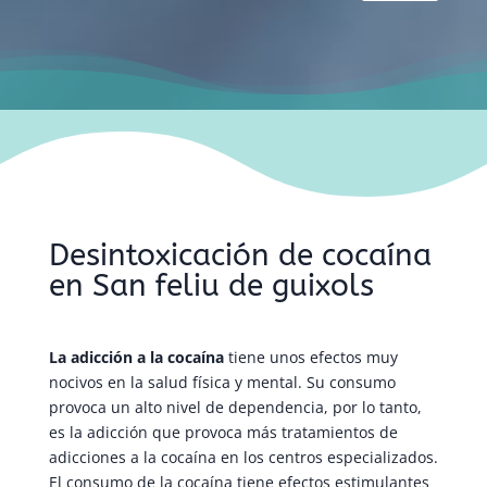
Desintoxicación de cocaína
en San feliu de guixols
La adicción a la cocaína
tiene unos efectos muy
nocivos en la salud física y mental. Su consumo
provoca un alto nivel de dependencia, por lo tanto,
es la adicción que provoca más tratamientos de
adicciones a la cocaína en los centros especializados.
El consumo de la cocaína tiene efectos estimulantes