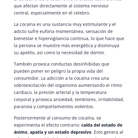
que afectan directamente al sistema nervioso
central, especialmente en el celebro.
La cocaína es una sustancia muy estimulante y el
adicto sufre euforia momentánea, sensación de
bienestar e hipervigilancia continua, lo que hace que
la persona se muestre más energética y disminuya
su apetito, así como la necesidad de dormir.
También provoca conductas desinhibidas que
pueden poner en peligro la propia vida del
consumidor. La adicción a la cocaína crea una
sobreexcitación del organismo aumentando el ritmo
cardíaco, la presión arterial y la temperatura
corporal y provoca ansiedad, temblores, irritabilidad,
paranoia y comportamientos violentos.
Posteriormente al consumo de cocaína, se
experimenta el efecto contrario:
caída del estado de
ánimo, apatía y un estado depresivo
. Esto genera al