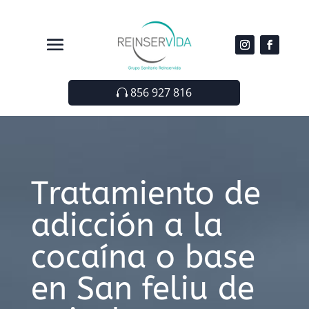
856 927 816
Tratamiento de
adicción a la
cocaína o base
en San feliu de