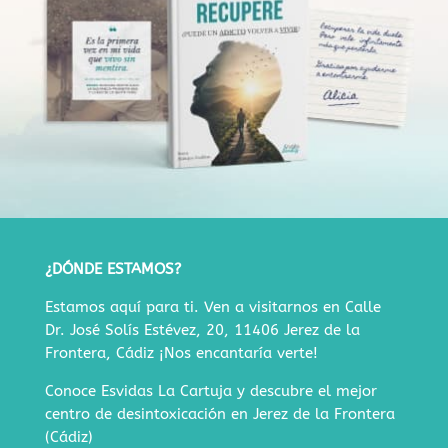
¿DÓNDE ESTAMOS?
Estamos aquí para ti. Ven a visitarnos en
Calle
Dr. José Solís Estévez, 20, 11406 Jerez de la
Frontera, Cádiz
¡Nos encantaría verte!
Conoce Esvidas La Cartuja y descubre
el mejor
centro de desintoxicación en Jerez de la Frontera
(Cádiz)