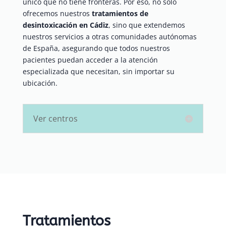
único que no tiene fronteras. Por eso, no solo
ofrecemos nuestros
tratamientos de
desintoxicación en Cádiz
, sino que extendemos
nuestros servicios a otras comunidades autónomas
de España, asegurando que todos nuestros
pacientes puedan acceder a la atención
especializada que necesitan, sin importar su
ubicación.
Ver centros
Tratamientos