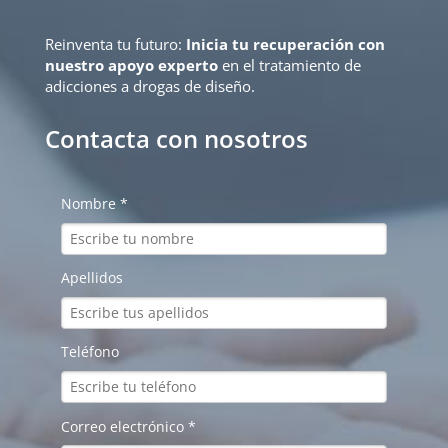
Reinventa tu futuro:
Inicia tu recuperación con
nuestro apoyo experto
en el tratamiento de
adicciones a drogas de diseño.
Contacta con nosotros