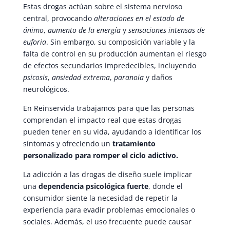
Estas drogas actúan sobre el sistema nervioso
central, provocando
alteraciones en el estado de
ánimo
,
aumento de la energía
y
sensaciones intensas de
euforia
. Sin embargo, su composición variable y la
falta de control en su producción aumentan el riesgo
de efectos secundarios impredecibles, incluyendo
psicosis
,
ansiedad extrema
,
paranoia
y daños
neurológicos.
En Reinservida trabajamos para que las personas
comprendan el impacto real que estas drogas
pueden tener en su vida, ayudando a identificar los
síntomas y ofreciendo un
tratamiento
personalizado para romper el ciclo adictivo.
La adicción a las drogas de diseño suele implicar
una
dependencia psicológica fuerte
, donde el
consumidor siente la necesidad de repetir la
experiencia para evadir problemas emocionales o
sociales. Además, el uso frecuente puede causar