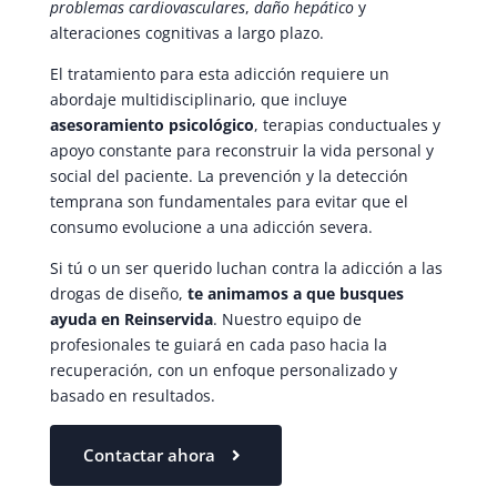
problemas cardiovasculares
,
daño hepático
y
alteraciones cognitivas a largo plazo.
El tratamiento para esta adicción requiere un
abordaje multidisciplinario, que incluye
asesoramiento psicológico
, terapias conductuales y
apoyo constante para reconstruir la vida personal y
social del paciente. La prevención y la detección
temprana son fundamentales para evitar que el
consumo evolucione a una adicción severa.
Si tú o un ser querido luchan contra la adicción a las
drogas de diseño,
te animamos a que busques
ayuda en Reinservida
. Nuestro equipo de
profesionales te guiará en cada paso hacia la
recuperación, con un enfoque personalizado y
basado en resultados.
Contactar ahora