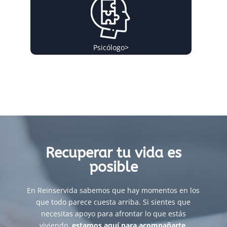
Psicólogo
>
Recuperar tu vida es
posible
En Reinservida sabemos que hay momentos en los
que todo parece cuesta arriba. Si sientes que
necesitas apoyo para afrontar lo que estás
viviendo,
estamos aquí para acompañarte
.