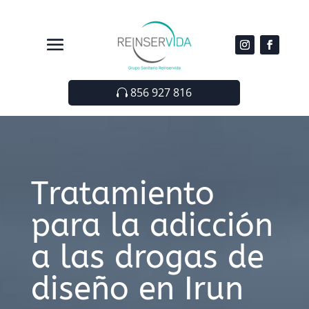
856 927 816
Tratamiento
para la adicción
a las drogas de
diseño en Irun