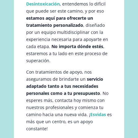
Desintoxicación
, entendemos lo difícil
que puede ser este camino, y por eso
estamos aquí para ofrecerte un
tratamiento personalizado
, diseñado
por un equipo multidisciplinar con la
experiencia necesaria para apoyarte en
cada etapa.
No importa dónde estés
,
estaremos a tu lado en este proceso de
superación.
Con tratamientos de apoyo, nos
aseguramos de brindarte un
servicio
adaptado tanto a tus necesidades
personales como a tu presupuesto
. No
esperes más, contacta hoy mismo con
nuestros profesionales y comienza tu
camino hacia una nueva vida. ¡
Esvidas
es
más que un centro, es un apoyo
constante!