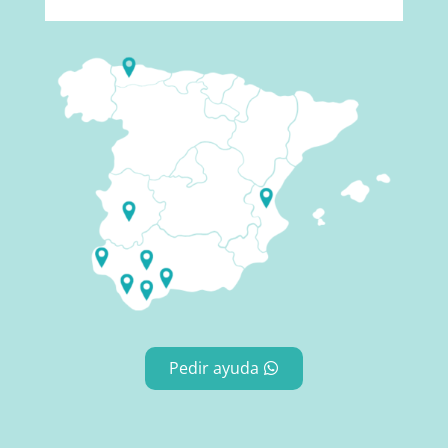
Pedir ayuda