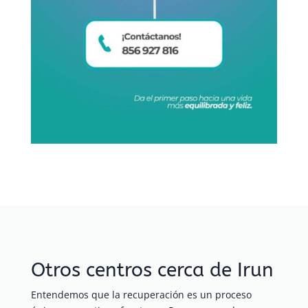
Otros centros cerca de Irun
Entendemos que la recuperación es un proceso