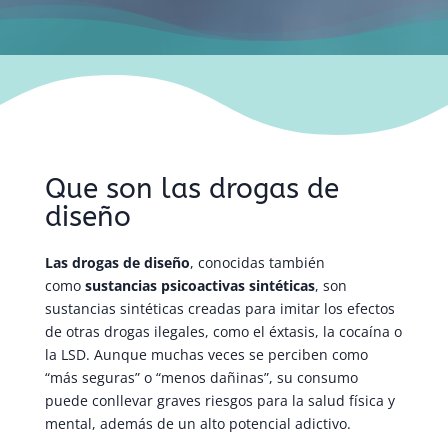
Que son las drogas de
diseño
Las drogas de diseño
, conocidas también
como
sustancias psicoactivas sintéticas
, son
sustancias sintéticas creadas para imitar los efectos
de otras drogas ilegales, como el éxtasis, la cocaína o
la LSD. Aunque muchas veces se perciben como
“más seguras” o “menos dañinas”, su consumo
puede conllevar graves riesgos para la salud física y
mental, además de un alto potencial adictivo.