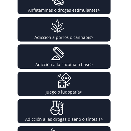
Anfetaminas o drogas estimulantes
>
Adicción a porros o cannabis
>
Adicción a la cocaína o base
>
Juego o ludopatía
>
Adicción a las drogas diseño o síntesis
>