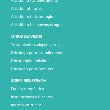
Adicción a las anfetaminas
Adicción al hachís
Adicción a la tecnología
Adicción a las nuevas drogas
OTROS SERVICIOS
Tratamiento codependencia
Psicólogo para las adicciones
Psicoterapia individual
Psicólogo para Familias
SOBRE REINSERVIDA
Equipo terapéutico
Instalaciones del centro
Ingreso en clínica