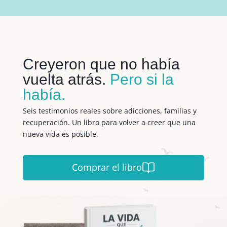
Creyeron que no había
vuelta atrás.
Pero si la
había.
Seis testimonios reales sobre adicciones, familias y
recuperación. Un libro para volver a creer que una
nueva vida es posible.
Comprar el libro