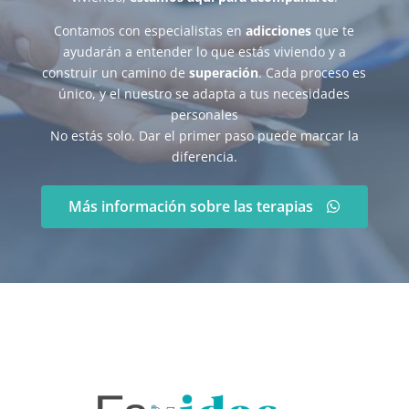
Contamos con especialistas en
adicciones
que te
ayudarán a entender lo que estás viviendo y a
construir un camino de
superación
. Cada proceso es
único, y el nuestro se adapta a tus necesidades
personales
No estás solo. Dar el primer paso puede marcar la
diferencia.
Más información sobre las terapias