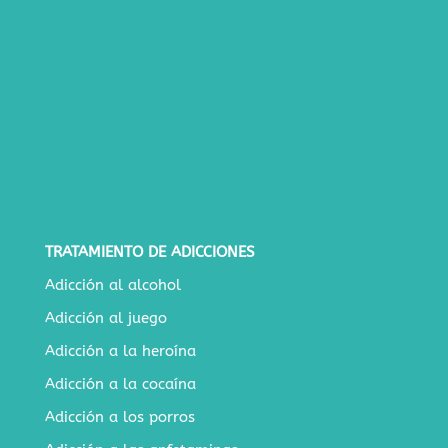
TRATAMIENTO DE ADICCIONES
Adicción al alcohol
Adicción al juego
Adicción a la heroína
Adicción a la cocaína
Adicción a los porros