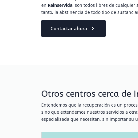
en
Reinservida
, son todos libres de cualquier
tanto, la abstinencia de todo tipo de sustancia
Contactar ahora
Otros centros cerca de 
Entendemos que la recuperación es un proceso
sino que extendemos nuestros servicios a ot
especializada que necesitan, sin importar su u