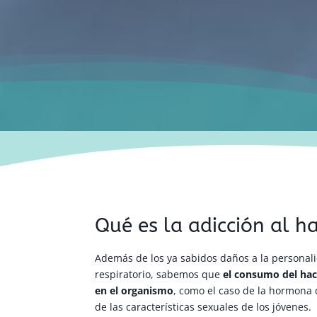
Qué es la adicción al h
Además de los ya sabidos daños a la personalid
respiratorio, sabemos que
el consumo del hac
en el organismo
, como el caso de la hormona d
de las características sexuales de los jóvenes.