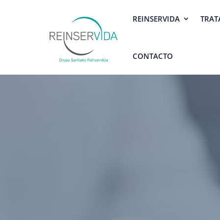
REINSERVIDA
TRAT
CONTACTO