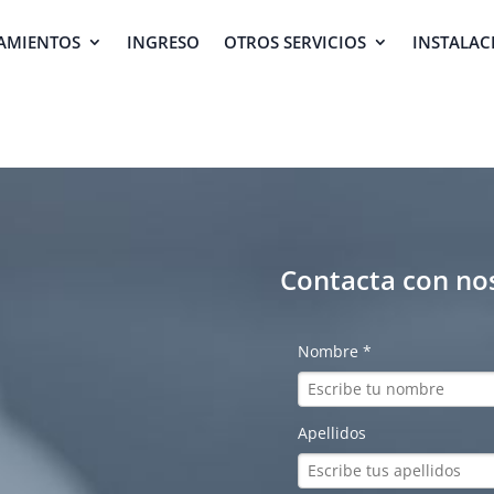
AMIENTOS
INGRESO
OTROS SERVICIOS
INSTALAC
Contacta con no