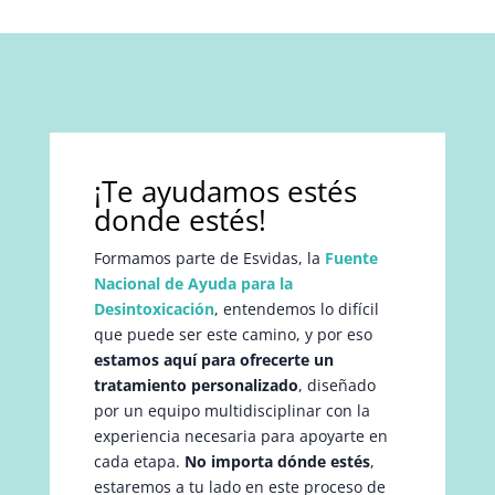
¡Te ayudamos estés
donde estés!
Formamos parte de Esvidas, la
Fuente
Nacional de Ayuda para la
Desintoxicación
, entendemos lo difícil
que puede ser este camino, y por eso
estamos aquí para ofrecerte un
tratamiento personalizado
, diseñado
por un equipo multidisciplinar con la
experiencia necesaria para apoyarte en
cada etapa.
No importa dónde estés
,
estaremos a tu lado en este proceso de