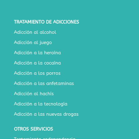
TRATAMIENTO DE ADICCIONES
Adicción al alcohol
Adicción al juego
Adicción a la heroína
Adicción a la cocaína
Adicción a los porros
Adicción a las anfetaminas
Adicción al hachís
Adicción a la tecnología
Adicción a las nuevas drogas
OTROS SERVICIOS