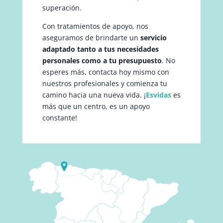
superación.
Con tratamientos de apoyo, nos
aseguramos de brindarte un
servicio
adaptado tanto a tus necesidades
personales como a tu presupuesto
. No
esperes más, contacta hoy mismo con
nuestros profesionales y comienza tu
camino hacia una nueva vida. ¡
Esvidas
es
más que un centro, es un apoyo
constante!