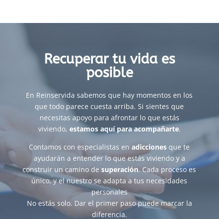
Recuperar tu vida es
posible
En Reinservida sabemos que hay momentos en los
que todo parece cuesta arriba. Si sientes que
necesitas apoyo para afrontar lo que estás
viviendo,
estamos aquí para acompañarte
.
Contamos con especialistas en
adicciones
que te
ayudarán a entender lo que estás viviendo y a
construir un camino de
superación
. Cada proceso es
único, y el nuestro se adapta a tus necesidades
personales
No estás solo. Dar el primer paso puede marcar la
diferencia.