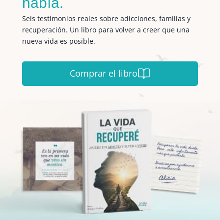
había.
Seis testimonios reales sobre adicciones, familias y
recuperación. Un libro para volver a creer que una
nueva vida es posible.
Comprar el libro