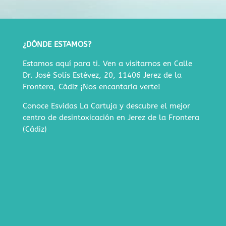
¿DÓNDE ESTAMOS?
Estamos aquí para ti. Ven a visitarnos en
Calle
Dr. José Solís Estévez, 20, 11406 Jerez de la
Frontera, Cádiz
¡Nos encantaría verte!
Conoce Esvidas La Cartuja y descubre
el mejor
centro de desintoxicación en Jerez de la Frontera
(Cádiz)