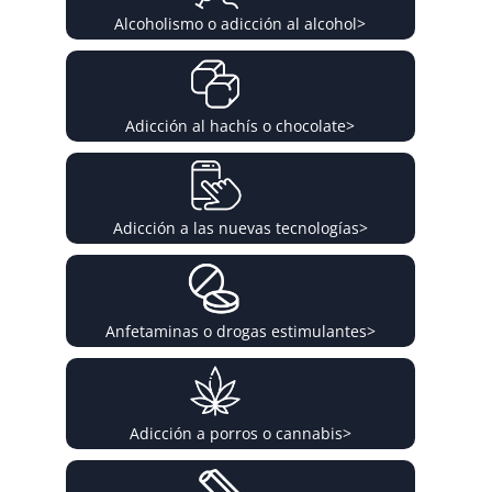
Alcoholismo o adicción al alcohol
>
Adicción al hachís o chocolate
>
Adicción a las nuevas tecnologías
>
Anfetaminas o drogas estimulantes
>
Adicción a porros o cannabis
>