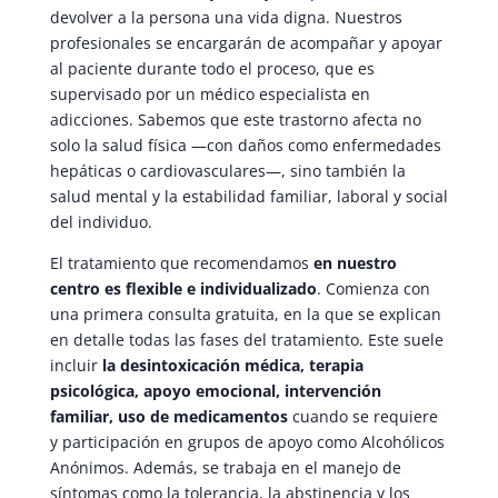
devolver a la persona una vida digna. Nuestros
profesionales se encargarán de acompañar y apoyar
al paciente durante todo el proceso, que es
supervisado por un médico especialista en
adicciones. Sabemos que este trastorno afecta no
solo la salud física —con daños como enfermedades
hepáticas o cardiovasculares—, sino también la
salud mental y la estabilidad familiar, laboral y social
del individuo.
El tratamiento que recomendamos
en nuestro
centro es flexible e individualizado
. Comienza con
una primera consulta gratuita, en la que se explican
en detalle todas las fases del tratamiento. Este suele
incluir
la desintoxicación médica, terapia
psicológica, apoyo emocional, intervención
familiar, uso de medicamentos
cuando se requiere
y participación en grupos de apoyo como Alcohólicos
Anónimos. Además, se trabaja en el manejo de
síntomas como la tolerancia, la abstinencia y los