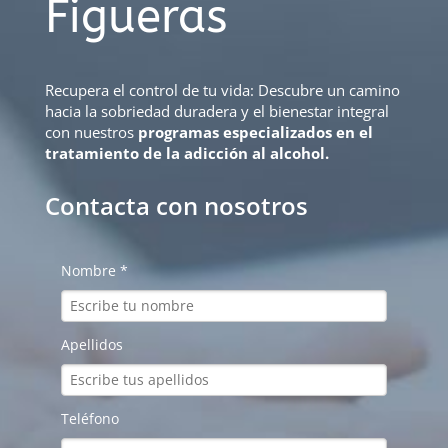
Figueras
Recupera el control de tu vida: Descubre un camino
hacia la sobriedad duradera y el bienestar integral
con nuestros
programas especializados en el
tratamiento de la adicción al alcohol.
Contacta con nosotros