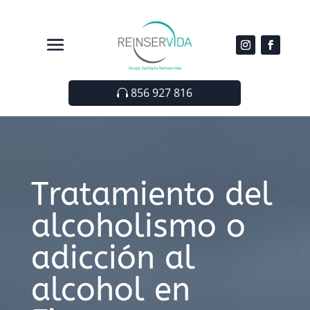
856 927 816
Tratamiento del
alcoholismo o
adicción al
alcohol en