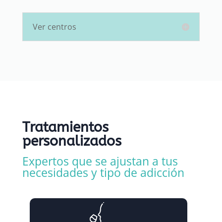
Ver centros
Tratamientos
personalizados
Expertos que se ajustan a tus
necesidades y tipo de adicción