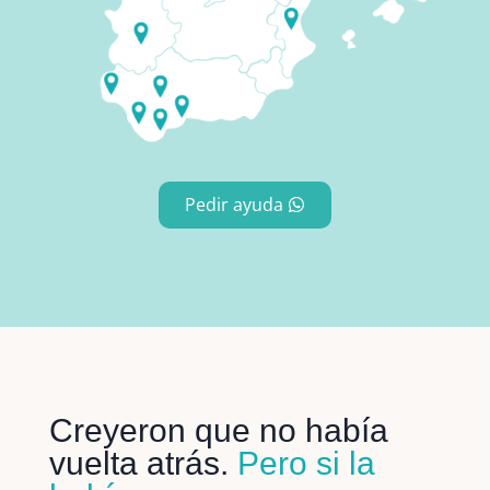
Pedir ayuda
Creyeron que no había
vuelta atrás.
Pero si la