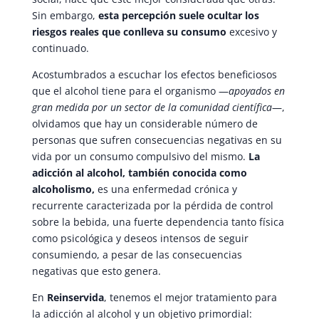
Sin embargo,
esta percepción suele ocultar los
riesgos reales que conlleva su consumo
excesivo y
continuado.
Acostumbrados a escuchar los efectos beneficiosos
que el alcohol tiene para el organismo —
apoyados en
gran medida por un sector de la comunidad científica
—,
olvidamos que hay un considerable número de
personas que sufren consecuencias negativas en su
vida por un consumo compulsivo del mismo.
La
adicción al alcohol, también conocida como
alcoholismo,
es una enfermedad crónica y
recurrente caracterizada por la pérdida de control
sobre la bebida, una fuerte dependencia tanto física
como psicológica y deseos intensos de seguir
consumiendo, a pesar de las consecuencias
negativas que esto genera.
En
Reinservida
, tenemos el mejor tratamiento para
la adicción al alcohol y un objetivo primordial: