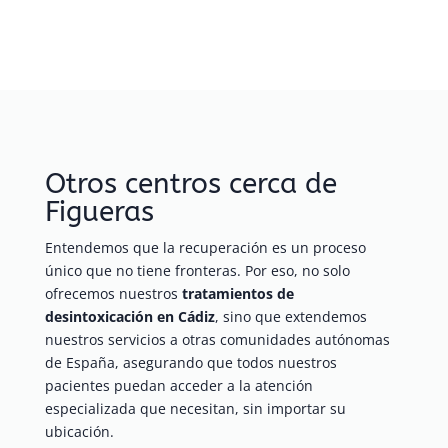
Otros centros cerca de
Figueras
Entendemos que la recuperación es un proceso
único que no tiene fronteras. Por eso, no solo
ofrecemos nuestros
tratamientos de
desintoxicación en Cádiz
, sino que extendemos
nuestros servicios a otras comunidades autónomas
de España, asegurando que todos nuestros
pacientes puedan acceder a la atención
especializada que necesitan, sin importar su
ubicación.