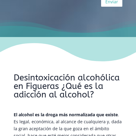
Desintoxicación alcohólica
en Figueras ¿Qué es la
adicción al alcohol?
El alcohol es la droga más normalizada que existe
.
Es legal, económica, al alcance de cualquiera y, dada
la gran aceptación de la que goza en el ámbito
social, hace que esté mejor considerada que otras.