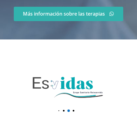
Más información sobre las terapias