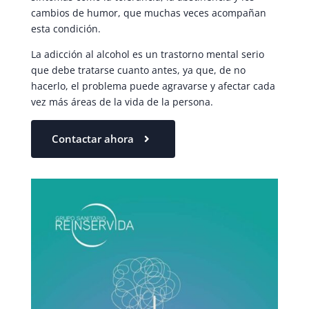
cambios de humor, que muchas veces acompañan
esta condición.
La adicción al alcohol es un trastorno mental serio
que debe tratarse cuanto antes, ya que, de no
hacerlo, el problema puede agravarse y afectar cada
vez más áreas de la vida de la persona.
Contactar ahora