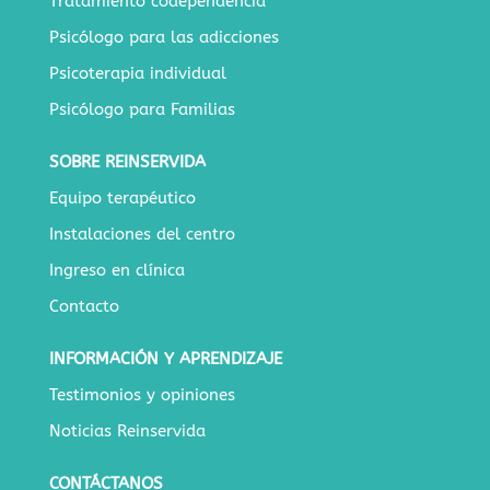
Tratamiento codependencia
Psicólogo para las adicciones
Psicoterapia individual
Psicólogo para Familias
SOBRE REINSERVIDA
Equipo terapéutico
Instalaciones del centro
Ingreso en clínica
Contacto
INFORMACIÓN Y APRENDIZAJE
Testimonios y opiniones
Noticias Reinservida
CONTÁCTANOS