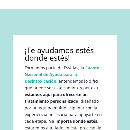
¡Te ayudamos estés
donde estés!
Formamos parte de Esvidas, la
Fuente
Nacional de Ayuda para la
Desintoxicación
, entendemos lo difícil
que puede ser este camino, y por eso
estamos aquí para ofrecerte un
tratamiento personalizado
, diseñado
por un equipo multidisciplinar con la
experiencia necesaria para apoyarte en
cada etapa.
No importa dónde estés
,
estaremos a tu lado en este proceso de