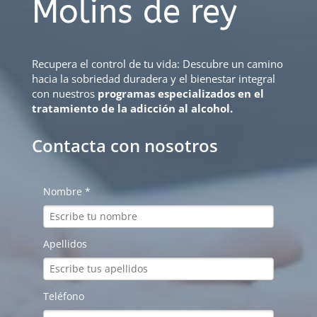
Molins de rey
Recupera el control de tu vida: Descubre un camino
hacia la sobriedad duradera y el bienestar integral
con nuestros
programas especializados en el
tratamiento de la adicción al alcohol.
Contacta con nosotros