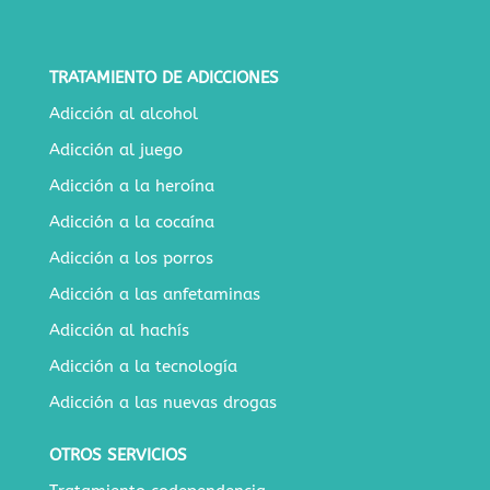
TRATAMIENTO DE ADICCIONES
Adicción al alcohol
Adicción al juego
Adicción a la heroína
Adicción a la cocaína
Adicción a los porros
Adicción a las anfetaminas
Adicción al hachís
Adicción a la tecnología
Adicción a las nuevas drogas
OTROS SERVICIOS