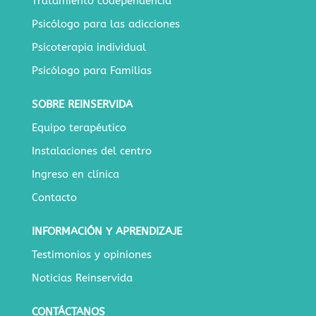
Tratamiento codependencia
Psicólogo para las adicciones
Psicoterapia individual
Psicólogo para Familias
SOBRE REINSERVIDA
Equipo terapéutico
Instalaciones del centro
Ingreso en clínica
Contacto
INFORMACIÓN Y APRENDIZAJE
Testimonios y opiniones
Noticias Reinservida
CONTÁCTANOS