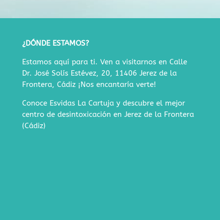
¿DÓNDE ESTAMOS?
Estamos aquí para ti. Ven a visitarnos en
Calle
Dr. José Solís Estévez, 20, 11406 Jerez de la
Frontera, Cádiz
¡Nos encantaría verte!
Conoce Esvidas La Cartuja y descubre
el mejor
centro de desintoxicación en Jerez de la Frontera
(Cádiz)