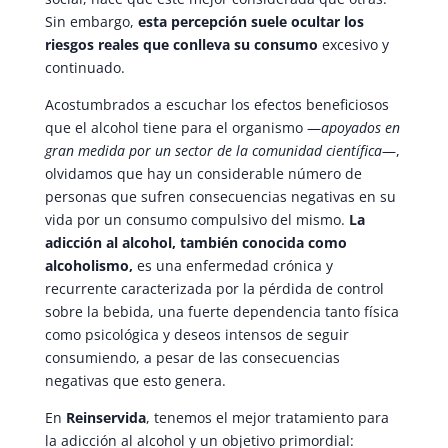
Sin embargo,
esta percepción suele ocultar los
riesgos reales que conlleva su consumo
excesivo y
continuado.
Acostumbrados a escuchar los efectos beneficiosos
que el alcohol tiene para el organismo —
apoyados en
gran medida por un sector de la comunidad científica
—,
olvidamos que hay un considerable número de
personas que sufren consecuencias negativas en su
vida por un consumo compulsivo del mismo.
La
adicción al alcohol, también conocida como
alcoholismo,
es una enfermedad crónica y
recurrente caracterizada por la pérdida de control
sobre la bebida, una fuerte dependencia tanto física
como psicológica y deseos intensos de seguir
consumiendo, a pesar de las consecuencias
negativas que esto genera.
En
Reinservida
, tenemos el mejor tratamiento para
la adicción al alcohol y un objetivo primordial: