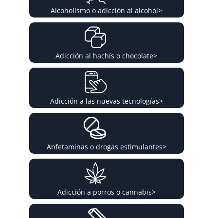
Alcoholismo o adicción al alcohol
>
Adicción al hachís o chocolate
>
Adicción a las nuevas tecnologías
>
Anfetaminas o drogas estimulantes
>
Adicción a porros o cannabis
>