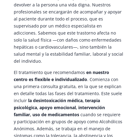
devolver a la persona una vida digna. Nuestros
profesionales se encargarán de acompañar y apoyar
al paciente durante todo el proceso, que es
supervisado por un médico especialista en
adicciones. Sabemos que este trastorno afecta no
solo la salud física —con daños como enfermedades
hepáticas o cardiovasculares—, sino también la
salud mental y la estabilidad familiar, laboral y social
del individuo.
El tratamiento que recomendamos
en nuestro
centro es flexible e individualizado
. Comienza con
una primera consulta gratuita, en la que se explican
en detalle todas las fases del tratamiento. Este suele
incluir
la desintoxicación médica, terapia
psicológica, apoyo emocional, intervención
familiar, uso de medicamentos
cuando se requiere
y participación en grupos de apoyo como Alcohólicos
Anónimos. Además, se trabaja en el manejo de
síntomas como la tolerancia, la abstinencia y los