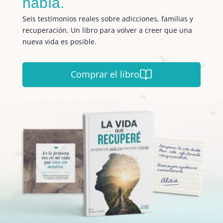
había.
Seis testimonios reales sobre adicciones, familias y
recuperación. Un libro para volver a creer que una
nueva vida es posible.
Comprar el libro