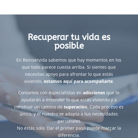
Recuperar tu vida es
posible
En Reinservida sabemos que hay momentos en los
que todo parece cuesta arriba. Si sientes que
necesitas apoyo para afrontar lo que estás
viviendo,
estamos aquí para acompañarte
.
Contamos con especialistas en
adicciones
que te
ayudarán a entender lo que estás viviendo y a
construir un camino de
superación
. Cada proceso es
único, y el nuestro se adapta a tus necesidades
personales
No estás solo. Dar el primer paso puede marcar la
diferencia.