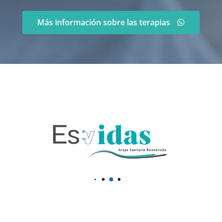
Más información sobre las terapias