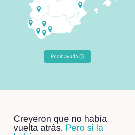
Pedir ayuda
Creyeron que no había
vuelta atrás.
Pero si la