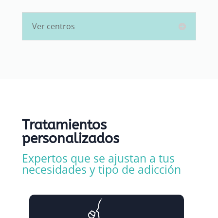
Ver centros
Tratamientos
personalizados
Expertos que se ajustan a tus
necesidades y tipo de adicción