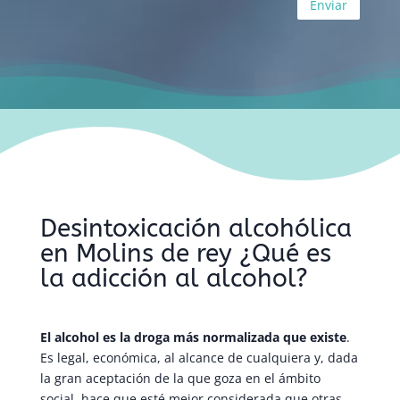
Desintoxicación alcohólica
en Molins de rey ¿Qué es
la adicción al alcohol?
El alcohol es la droga más normalizada que existe
.
Es legal, económica, al alcance de cualquiera y, dada
la gran aceptación de la que goza en el ámbito
social, hace que esté mejor considerada que otras.