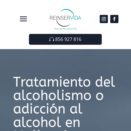
856 927 816
Tratamiento del
alcoholismo o
adicción al
alcohol en