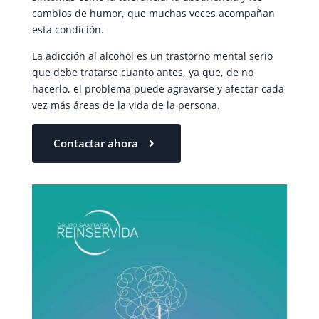
cambios de humor, que muchas veces acompañan
esta condición.
La adicción al alcohol es un trastorno mental serio
que debe tratarse cuanto antes, ya que, de no
hacerlo, el problema puede agravarse y afectar cada
vez más áreas de la vida de la persona.
Contactar ahora