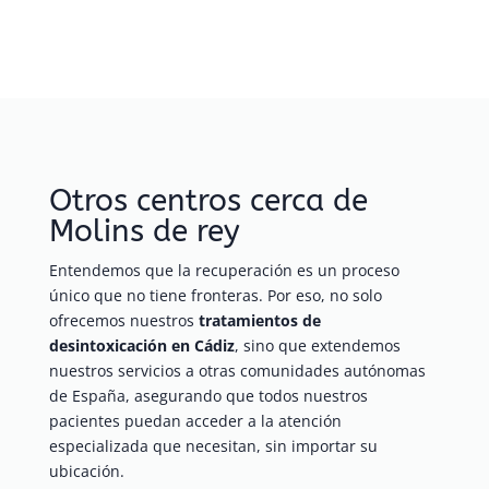
Otros centros cerca de
Molins de rey
Entendemos que la recuperación es un proceso
único que no tiene fronteras. Por eso, no solo
ofrecemos nuestros
tratamientos de
desintoxicación en Cádiz
, sino que extendemos
nuestros servicios a otras comunidades autónomas
de España, asegurando que todos nuestros
pacientes puedan acceder a la atención
especializada que necesitan, sin importar su
ubicación.