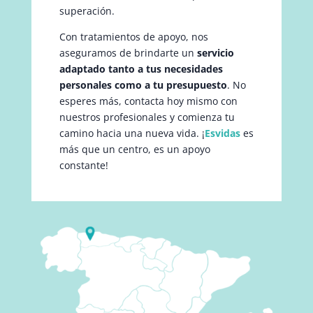
superación.
Con tratamientos de apoyo, nos
aseguramos de brindarte un
servicio
adaptado tanto a tus necesidades
personales como a tu presupuesto
. No
esperes más, contacta hoy mismo con
nuestros profesionales y comienza tu
camino hacia una nueva vida. ¡
Esvidas
es
más que un centro, es un apoyo
constante!