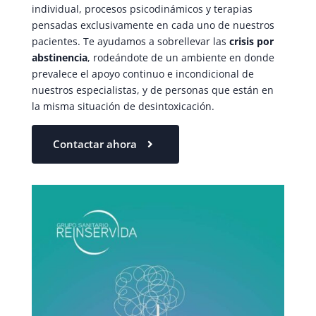
individual, procesos psicodinámicos y terapias
pensadas exclusivamente en cada uno de nuestros
pacientes. Te ayudamos a sobrellevar las
crisis por
abstinencia
, rodeándote de un ambiente en donde
prevalece el apoyo continuo e incondicional de
nuestros especialistas, y de personas que están en
la misma situación de desintoxicación.
Contactar ahora