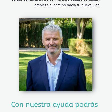
empieza el camino hacia tu nueva vida.
Con nuestra ayuda podrás