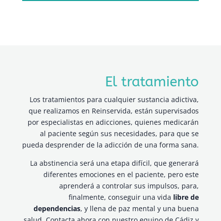
El tratamiento
Los tratamientos para cualquier sustancia adictiva,
que realizamos en Reinservida, están supervisados
por especialistas en adicciones, quienes medicarán
al paciente según sus necesidades, para que se
pueda desprender de la adicción de una forma sana.
La abstinencia será una etapa difícil, que generará
diferentes emociones en el paciente, pero este
aprenderá a controlar sus impulsos, para,
finalmente, conseguir una vida
libre de
dependencias
, y llena de paz mental y una buena
salud. Contacta ahora con nuestro equipo de Cádiz y