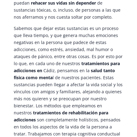
puedan
rehacer sus vidas sin depender
de
sustancias tóxicas, o, incluso, de personas a las que
nos aferramos y nos cuesta soltar por completo.
Sabemos que dejar estas sustancias es un proceso
que lleva tiempo, y que genera muchas emociones
negativas en la persona que padece de estas
adicciones, como estrés, ansiedad, mal humor o
ataques de pánico, entre otras cosas. Es por esto por
lo que, en cada uno de nuestros
tratamientos para
adicciones en
Cádiz, pensamos en la
salud tanto
física como menta
l de nuestros pacientes. Estas
sustancias pueden llegar a afectar la vida social y los
vínculos con amigos y familiares, alejando a quienes
más nos quieren y se preocupan por nuestro
bienestar. Los métodos que empleamos en
nuestros
tratamientos de rehabilitación para
adicciones
son completamente holísticos, pensados
en todos los aspectos de la vida de la persona a
tratar. Trabajamos con terapia cognitiva conductual