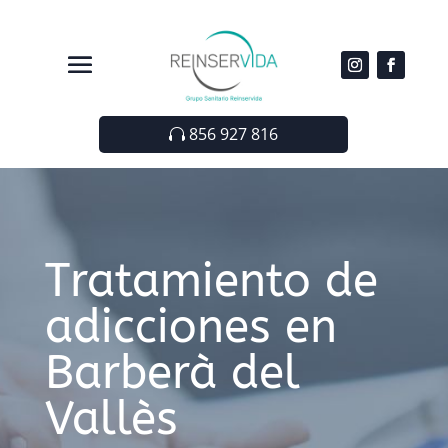
856 927 816
Tratamiento de
adicciones en
Barberà del
Vallès