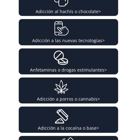
Adicción al hachís o chocolate
>
Adicción a las nuevas tecnologías
>
Anfetaminas o drogas estimulantes
>
Adicción a porros o cannabis
>
Adicción a la cocaína o base
>