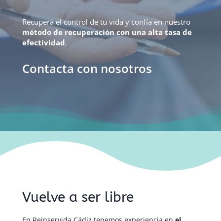
Recupera el control de tu vida y confía en nuestro
método de recuperación con una alta tasa de
efectividad
.
Contacta con nosotros
Vuelve a ser libre
En Reinservida Cádiz tenemos experiencia en
el