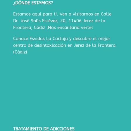
¿DÓNDE ESTAMOS?
Estamos aquí para ti. Ven a visitarnos en
Calle
Dr. José Solís Estévez, 20, 11406 Jerez de la
Frontera, Cádiz
¡Nos encantaría verte!
Conoce Esvidas La Cartuja y descubre
el mejor
centro de desintoxicación en Jerez de la Frontera
(Cádiz)
TRATAMIENTO DE ADICCIONES