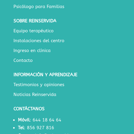
Psicólogo para Familias
SOBRE REINSERVIDA
Equipo terapéutico
Instalaciones del centro
Ingreso en clínica
Contacto
INFORMACIÓN Y APRENDIZAJE
Testimonios y opiniones
Noticias Reinservida
CONTÁCTANOS
Móvil
:
644 18 64 64
Tel
:
856 927 816