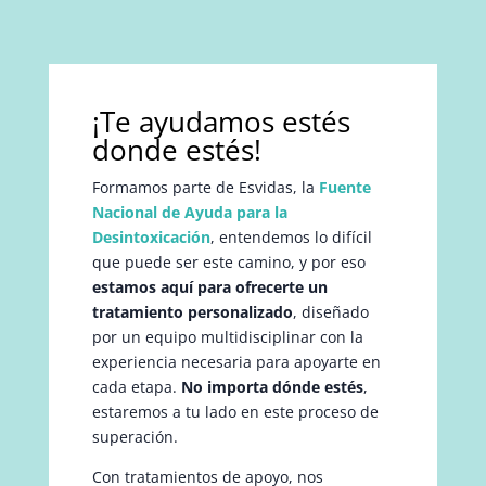
¡Te ayudamos estés
donde estés!
Formamos parte de Esvidas, la
Fuente
Nacional de Ayuda para la
Desintoxicación
, entendemos lo difícil
que puede ser este camino, y por eso
estamos aquí para ofrecerte un
tratamiento personalizado
, diseñado
por un equipo multidisciplinar con la
experiencia necesaria para apoyarte en
cada etapa.
No importa dónde estés
,
estaremos a tu lado en este proceso de
superación.
Con tratamientos de apoyo, nos