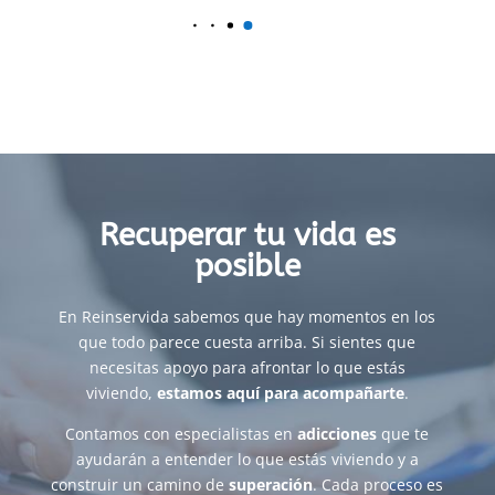
Recuperar tu vida es
posible
En Reinservida sabemos que hay momentos en los
que todo parece cuesta arriba. Si sientes que
necesitas apoyo para afrontar lo que estás
viviendo,
estamos aquí para acompañarte
.
Contamos con especialistas en
adicciones
que te
ayudarán a entender lo que estás viviendo y a
construir un camino de
superación
. Cada proceso es