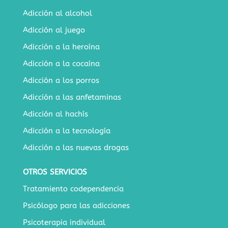
Adicción al alcohol
Adicción al juego
Adicción a la heroína
Adicción a la cocaína
Adicción a los porros
Adicción a las anfetaminas
Adicción al hachís
Adicción a la tecnología
Adicción a las nuevas drogas
OTROS SERVICIOS
Tratamiento codependencia
Psicólogo para las adicciones
Psicoterapia individual