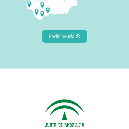
Pedir ayuda