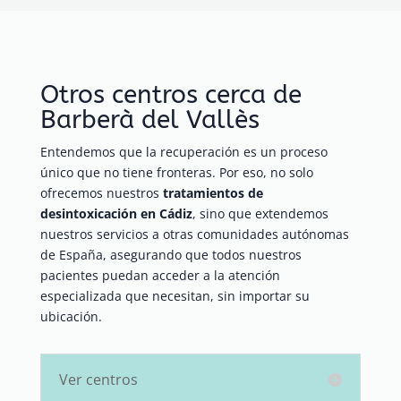
Otros centros cerca de
Barberà del Vallès
Entendemos que la recuperación es un proceso
único que no tiene fronteras. Por eso, no solo
ofrecemos nuestros
tratamientos de
desintoxicación en Cádiz
, sino que extendemos
nuestros servicios a otras comunidades autónomas
de España, asegurando que todos nuestros
pacientes puedan acceder a la atención
especializada que necesitan, sin importar su
ubicación.
Ver centros