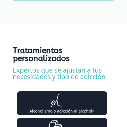
Tratamientos
personalizados
Expertos que se ajustan a tus
necesidades y tipo de adicción
Alcoholismo o adicción al alcohol
>