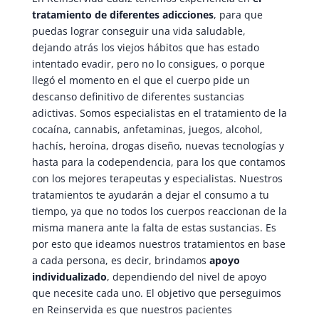
tratamiento de diferentes adicciones
, para que
puedas lograr conseguir una vida saludable,
dejando atrás los viejos hábitos que has estado
intentado evadir, pero no lo consigues, o porque
llegó el momento en el que el cuerpo pide un
descanso definitivo de diferentes sustancias
adictivas. Somos especialistas en el tratamiento de la
cocaína, cannabis, anfetaminas, juegos, alcohol,
hachís, heroína, drogas diseño, nuevas tecnologías y
hasta para la codependencia, para los que contamos
con los mejores terapeutas y especialistas. Nuestros
tratamientos te ayudarán a dejar el consumo a tu
tiempo, ya que no todos los cuerpos reaccionan de la
misma manera ante la falta de estas sustancias. Es
por esto que ideamos nuestros tratamientos en base
a cada persona, es decir, brindamos
apoyo
individualizado
, dependiendo del nivel de apoyo
que necesite cada uno. El objetivo que perseguimos
en Reinservida es que nuestros pacientes