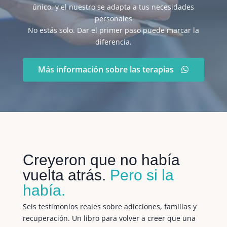
único, y el nuestro se adapta a tus necesidades
personales
No estás solo. Dar el primer paso puede marcar la
diferencia.
Más información sobre las terapias
Creyeron que no había
vuelta atrás.
Pero si la
había.
Seis testimonios reales sobre adicciones, familias y
recuperación. Un libro para volver a creer que una