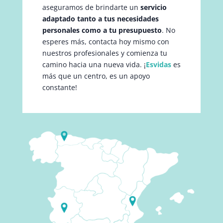
aseguramos de brindarte un
servicio
adaptado tanto a tus necesidades
personales como a tu presupuesto
. No
esperes más, contacta hoy mismo con
nuestros profesionales y comienza tu
camino hacia una nueva vida. ¡
Esvidas
es
más que un centro, es un apoyo
constante!