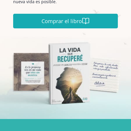
nueva vida es posible.
Comprar el libro