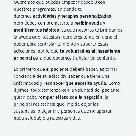
Queremos que puedas empezar desde 0 con
nuestros programas, en donde te
daremos
actividades y terapias personalizadas
,
pero debes comprometerte a
recibir ayuda y
modificar tus hábitos
, ya que nosotros te brindamos
la ayuda que necesitas, pero eres tú quien tiene el
poder para controlar tu mente y superar estas
adicciones, por lo que
tu voluntad es el ingrediente
principal
para que podamos trabajar en conjunto.
Lo primero que el paciente deberá hacer, es tomar
conciencia de su adicción, saber que tiene una
enfermedad y
reconocer que necesita ayuda
. Como
dijimos, todo comienza con la voluntad del paciente,
quien debe
romper el lazo con la negación
, la
principal resistencia que impide dejar las
sustancias, o dejar ir a personas que no aportan
nada saludable a nuestras vidas.