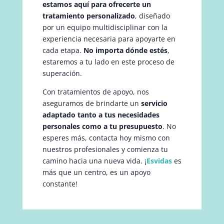
estamos aquí para ofrecerte un
tratamiento personalizado
, diseñado
por un equipo multidisciplinar con la
experiencia necesaria para apoyarte en
cada etapa.
No importa dónde estés
,
estaremos a tu lado en este proceso de
superación.
Con tratamientos de apoyo, nos
aseguramos de brindarte un
servicio
adaptado tanto a tus necesidades
personales como a tu presupuesto
. No
esperes más, contacta hoy mismo con
nuestros profesionales y comienza tu
camino hacia una nueva vida. ¡
Esvidas
es
más que un centro, es un apoyo
constante!