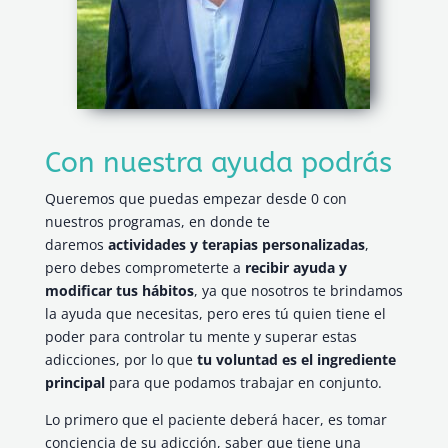
Con nuestra ayuda podrás
Queremos que puedas empezar desde 0 con
nuestros programas, en donde te
daremos
actividades y terapias personalizadas
,
pero debes comprometerte a
recibir ayuda y
modificar tus hábitos
, ya que nosotros te brindamos
la ayuda que necesitas, pero eres tú quien tiene el
poder para controlar tu mente y superar estas
adicciones, por lo que
tu voluntad es el ingrediente
principal
para que podamos trabajar en conjunto.
Lo primero que el paciente deberá hacer, es tomar
conciencia de su adicción, saber que tiene una