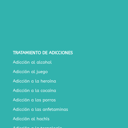
TRATAMIENTO DE ADICCIONES
Adicción al alcohol
Adicción al juego
Adicción a la heroína
Adicción a la cocaína
Adicción a los porros
Adicción a las anfetaminas
Adicción al hachís