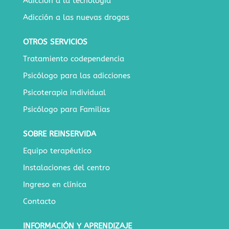
Adicción a la tecnología
Adicción a las nuevas drogas
OTROS SERVICIOS
Tratamiento codependencia
Psicólogo para las adicciones
Psicoterapia individual
Psicólogo para Familias
SOBRE REINSERVIDA
Equipo terapéutico
Instalaciones del centro
Ingreso en clínica
Contacto
INFORMACIÓN Y APRENDIZAJE