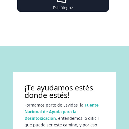
Psicólogo
>
¡Te ayudamos estés
donde estés!
Formamos parte de Esvidas, la
Fuente
Nacional de Ayuda para la
Desintoxicación
, entendemos lo difícil
que puede ser este camino, y por eso