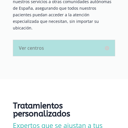
nuestros servicios a otras comunidades autónomas
de España, asegurando que todos nuestros
pacientes puedan acceder a la atención
especializada que necesitan, sin importar su
ubicación.
Ver centros
Tratamientos
personalizados
Expertos que se ajustan a tus