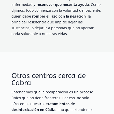
enfermedad y
reconocer que necesita ayuda
. Como
dijimos, todo comienza con la voluntad del paciente,
quien debe
romper el lazo con la negación
, la
principal resistencia que impide dejar las
sustancias, o dejar ir a personas que no aportan
nada saludable a nuestras vidas.
Otros centros cerca de
Cabra
Entendemos que la recuperación es un proceso
único que no tiene fronteras. Por eso, no solo
ofrecemos nuestros
tratamientos de
desintoxicación en Cádiz
, sino que extendemos