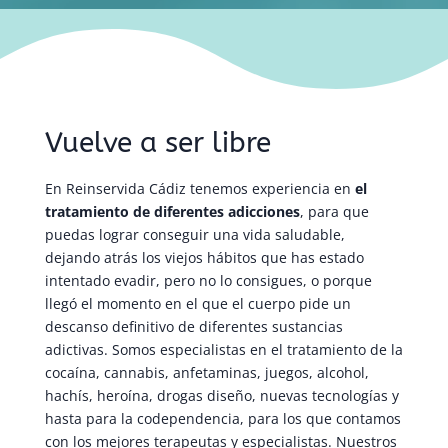
Vuelve a ser libre
En Reinservida Cádiz tenemos experiencia en
el
tratamiento de diferentes adicciones
, para que
puedas lograr conseguir una vida saludable,
dejando atrás los viejos hábitos que has estado
intentado evadir, pero no lo consigues, o porque
llegó el momento en el que el cuerpo pide un
descanso definitivo de diferentes sustancias
adictivas. Somos especialistas en el tratamiento de la
cocaína, cannabis, anfetaminas, juegos, alcohol,
hachís, heroína, drogas diseño, nuevas tecnologías y
hasta para la codependencia, para los que contamos
con los mejores terapeutas y especialistas. Nuestros