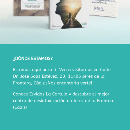
¿DÓNDE ESTAMOS?
Estamos aquí para ti. Ven a visitarnos en
Calle
Dr. José Solís Estévez, 20, 11406 Jerez de la
Frontera, Cádiz
¡Nos encantaría verte!
Conoce Esvidas La Cartuja y descubre
el mejor
centro de desintoxicación en Jerez de la Frontera
(Cádiz)