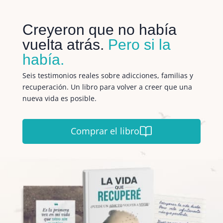
Creyeron que no había
vuelta atrás.
Pero si la
había.
Seis testimonios reales sobre adicciones, familias y
recuperación. Un libro para volver a creer que una
nueva vida es posible.
Comprar el libro