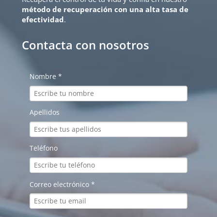
método de recuperación con una alta tasa de
efectividad
.
Contacta con nosotros