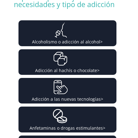
necesidades y tipo de adicción
Alcoholismo o adicción al alcohol
>
Adicción al hachís o chocolate
>
Adicción a las nuevas tecnologías
>
Anfetaminas o drogas estimulantes
>