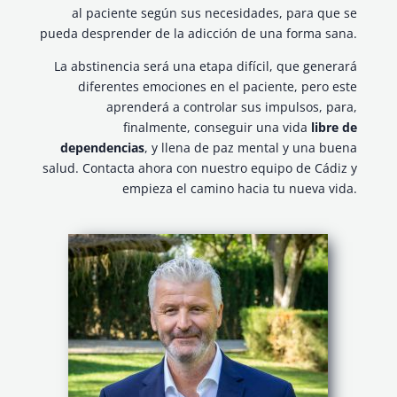
al paciente según sus necesidades, para que se
pueda desprender de la adicción de una forma sana.
La abstinencia será una etapa difícil, que generará
diferentes emociones en el paciente, pero este
aprenderá a controlar sus impulsos, para,
finalmente, conseguir una vida
libre de
dependencias
, y llena de paz mental y una buena
salud. Contacta ahora con nuestro equipo de Cádiz y
empieza el camino hacia tu nueva vida.