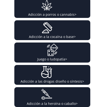
Adicción a porros o cannabis
>
Adicción a la cocaína o base
>
Juego o ludopatía
>
Adicción a las drogas diseño o síntesis
>
Adicción a la heroína o caballo
>