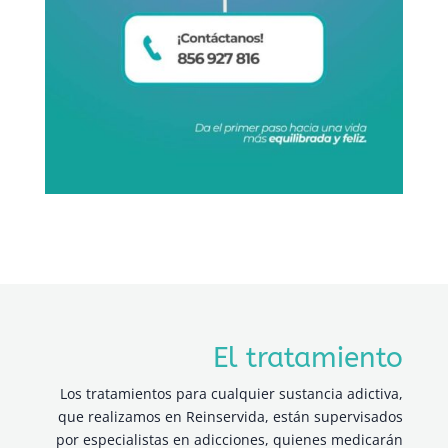
El tratamiento
Los tratamientos para cualquier sustancia adictiva,
que realizamos en Reinservida, están supervisados
por especialistas en adicciones, quienes medicarán