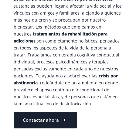
sustancias pueden llegar a afectar la vida social y los
vínculos con amigos y familiares, alejando a quienes
más nos quieren y se preocupan por nuestro
bienestar. Los métodos que empleamos en
nuestros
tratamientos de rehabilitación para
adicciones
son completamente holísticos, pensados
en todos los aspectos de la vida de la persona a
tratar. Trabajamos con terapia cognitiva conductual
individual, procesos psicodinámicos y terapias
pensadas exclusivamente en cada uno de nuestros
pacientes. Te ayudamos a sobrellevar las
crisis por
abstinencia
, rodeándote de un ambiente en donde
prevalece el apoyo continuo e incondicional de
nuestros especialistas, y de personas que están en
la misma situación de desintoxicación.
Contactar ahora