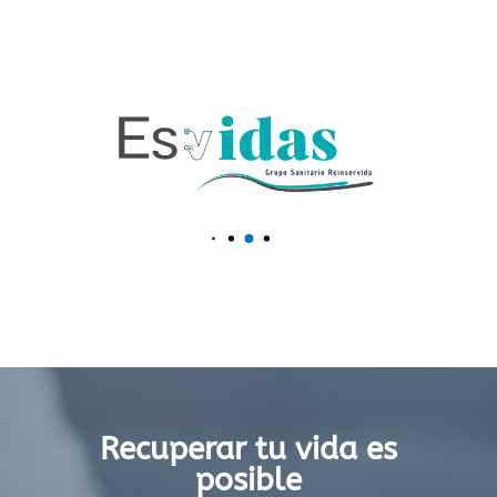
Recuperar tu vida es
posible