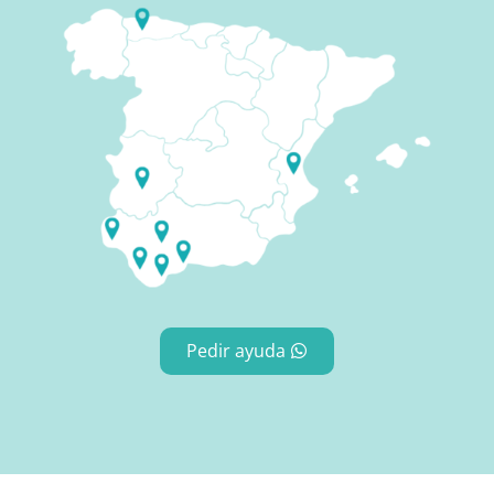
Pedir ayuda