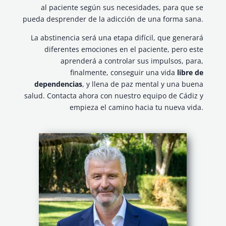
al paciente según sus necesidades, para que se
pueda desprender de la adicción de una forma sana.
La abstinencia será una etapa difícil, que generará
diferentes emociones en el paciente, pero este
aprenderá a controlar sus impulsos, para,
finalmente, conseguir una vida
libre de
dependencias
, y llena de paz mental y una buena
salud. Contacta ahora con nuestro equipo de Cádiz y
empieza el camino hacia tu nueva vida.