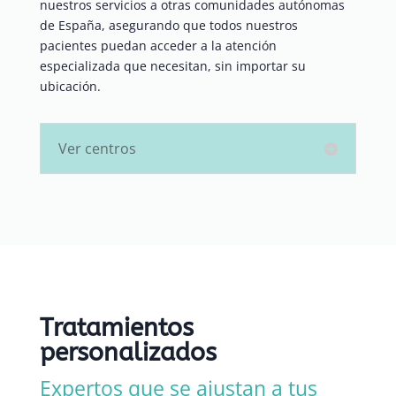
nuestros servicios a otras comunidades autónomas
de España, asegurando que todos nuestros
pacientes puedan acceder a la atención
especializada que necesitan, sin importar su
ubicación.
Ver centros
Tratamientos
personalizados
Expertos que se ajustan a tus