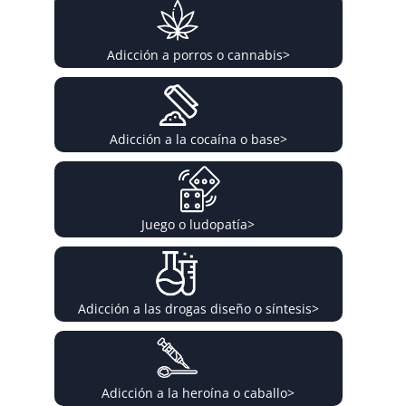
Adicción a porros o cannabis
>
Adicción a la cocaína o base
>
Juego o ludopatía
>
Adicción a las drogas diseño o síntesis
>
Adicción a la heroína o caballo
>