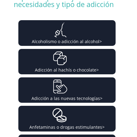
necesidades y tipo de adicción
Alcoholismo o adicción al alcohol
>
Adicción al hachís o chocolate
>
Adicción a las nuevas tecnologías
>
Anfetaminas o drogas estimulantes
>