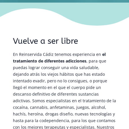
Vuelve a ser libre
En Reinservida Cádiz tenemos experiencia en
el
tratamiento de diferentes adicciones
, para que
puedas lograr conseguir una vida saludable,
dejando atrás los viejos hábitos que has estado
intentado evadir, pero no lo consigues, o porque
llegó el momento en el que el cuerpo pide un
descanso definitivo de diferentes sustancias
adictivas. Somos especialistas en el tratamiento de la
cocaína, cannabis, anfetaminas, juegos, alcohol,
hachís, heroína, drogas diseño, nuevas tecnologías y
hasta para la codependencia, para los que contamos
con los mejores terapeutas y especialistas. Nuestros