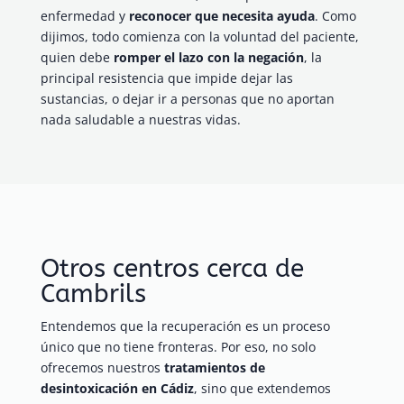
enfermedad y
reconocer que necesita ayuda
. Como
dijimos, todo comienza con la voluntad del paciente,
quien debe
romper el lazo con la negación
, la
principal resistencia que impide dejar las
sustancias, o dejar ir a personas que no aportan
nada saludable a nuestras vidas.
Otros centros cerca de
Cambrils
Entendemos que la recuperación es un proceso
único que no tiene fronteras. Por eso, no solo
ofrecemos nuestros
tratamientos de
desintoxicación en Cádiz
, sino que extendemos