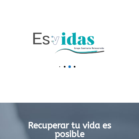
Recuperar tu vida es
posible