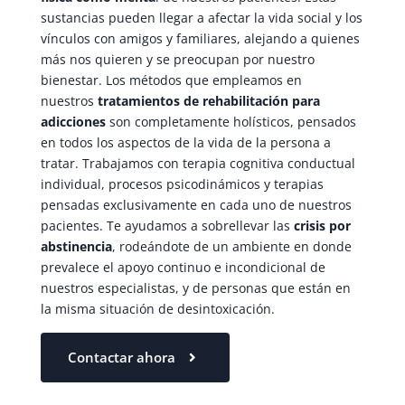
sustancias pueden llegar a afectar la vida social y los
vínculos con amigos y familiares, alejando a quienes
más nos quieren y se preocupan por nuestro
bienestar. Los métodos que empleamos en
nuestros
tratamientos de rehabilitación para
adicciones
son completamente holísticos, pensados
en todos los aspectos de la vida de la persona a
tratar. Trabajamos con terapia cognitiva conductual
individual, procesos psicodinámicos y terapias
pensadas exclusivamente en cada uno de nuestros
pacientes. Te ayudamos a sobrellevar las
crisis por
abstinencia
, rodeándote de un ambiente en donde
prevalece el apoyo continuo e incondicional de
nuestros especialistas, y de personas que están en
la misma situación de desintoxicación.
Contactar ahora