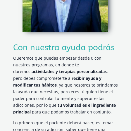
Con nuestra ayuda podrás
Queremos que puedas empezar desde 0 con
nuestros programas, en donde te
daremos
actividades y terapias personalizadas
,
pero debes comprometerte a
recibir ayuda y
modificar tus hábitos
, ya que nosotros te brindamos
la ayuda que necesitas, pero eres tú quien tiene el
poder para controlar tu mente y superar estas
adicciones, por lo que
tu voluntad es el ingrediente
principal
para que podamos trabajar en conjunto.
Lo primero que el paciente deberá hacer, es tomar
conciencia de su adicción, saber que tiene una