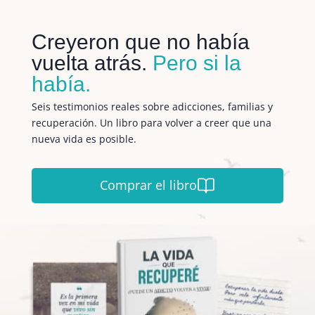
Creyeron que no había
vuelta atrás.
Pero si la
había.
Seis testimonios reales sobre adicciones, familias y
recuperación. Un libro para volver a creer que una
nueva vida es posible.
Comprar el libro