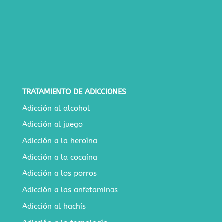
TRATAMIENTO DE ADICCIONES
Adicción al alcohol
Adicción al juego
Adicción a la heroína
Adicción a la cocaína
Adicción a los porros
Adicción a las anfetaminas
Adicción al hachís