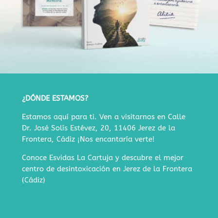
¿DÓNDE ESTAMOS?
Estamos aquí para ti. Ven a visitarnos en
Calle
Dr. José Solís Estévez, 20, 11406 Jerez de la
Frontera, Cádiz
¡Nos encantaría verte!
Conoce Esvidas La Cartuja y descubre
el mejor
centro de desintoxicación en Jerez de la Frontera
(Cádiz)