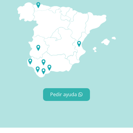
Pedir ayuda