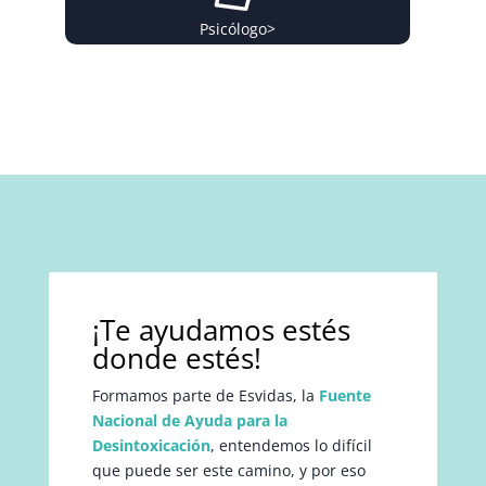
Psicólogo
>
¡Te ayudamos estés
donde estés!
Formamos parte de Esvidas, la
Fuente
Nacional de Ayuda para la
Desintoxicación
, entendemos lo difícil
que puede ser este camino, y por eso