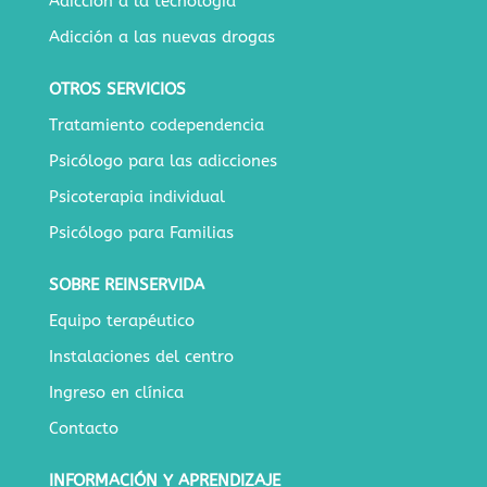
Adicción a la tecnología
Adicción a las nuevas drogas
OTROS SERVICIOS
Tratamiento codependencia
Psicólogo para las adicciones
Psicoterapia individual
Psicólogo para Familias
SOBRE REINSERVIDA
Equipo terapéutico
Instalaciones del centro
Ingreso en clínica
Contacto
INFORMACIÓN Y APRENDIZAJE