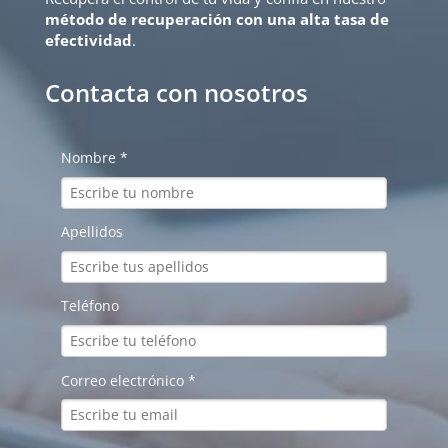
método de recuperación con una alta tasa de
efectividad
.
Contacta con nosotros