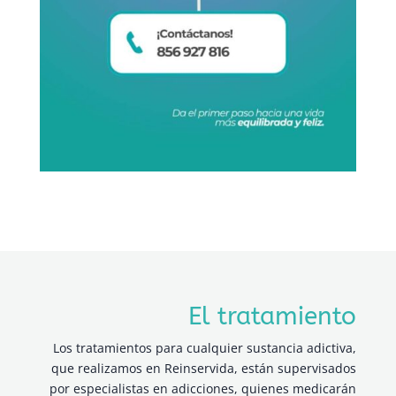
El tratamiento
Los tratamientos para cualquier sustancia adictiva,
que realizamos en Reinservida, están supervisados
por especialistas en adicciones, quienes medicarán