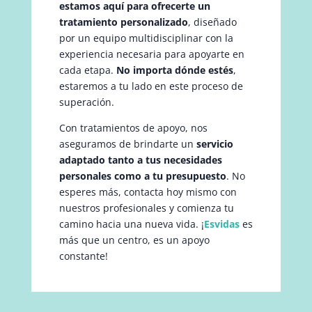
estamos aquí para ofrecerte un
tratamiento personalizado
, diseñado
por un equipo multidisciplinar con la
experiencia necesaria para apoyarte en
cada etapa.
No importa dónde estés
,
estaremos a tu lado en este proceso de
superación.
Con tratamientos de apoyo, nos
aseguramos de brindarte un
servicio
adaptado tanto a tus necesidades
personales como a tu presupuesto
. No
esperes más, contacta hoy mismo con
nuestros profesionales y comienza tu
camino hacia una nueva vida. ¡
Esvidas
es
más que un centro, es un apoyo
constante!