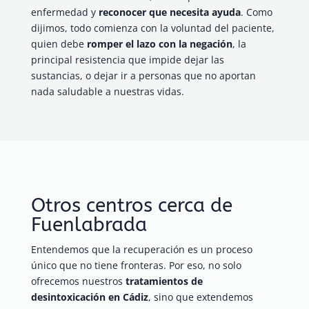
enfermedad y
reconocer que necesita ayuda
. Como
dijimos, todo comienza con la voluntad del paciente,
quien debe
romper el lazo con la negación
, la
principal resistencia que impide dejar las
sustancias, o dejar ir a personas que no aportan
nada saludable a nuestras vidas.
Otros centros cerca de
Fuenlabrada
Entendemos que la recuperación es un proceso
único que no tiene fronteras. Por eso, no solo
ofrecemos nuestros
tratamientos de
desintoxicación en Cádiz
, sino que extendemos