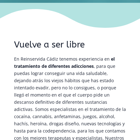
Vuelve a ser libre
En Reinservida Cádiz tenemos experiencia en
el
tratamiento de diferentes adicciones
, para que
puedas lograr conseguir una vida saludable,
dejando atrás los viejos hábitos que has estado
intentado evadir, pero no lo consigues, o porque
llegó el momento en el que el cuerpo pide un
descanso definitivo de diferentes sustancias
adictivas. Somos especialistas en el tratamiento de la
cocaína, cannabis, anfetaminas, juegos, alcohol,
hachís, heroína, drogas diseño, nuevas tecnologías y
hasta para la codependencia, para los que contamos
con los mejores terapeutas y especialistas. Nuestros