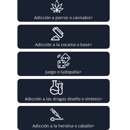
Adicción a porros o cannabis
>
Adicción a la cocaína o base
>
Juego o ludopatía
>
Adicción a las drogas diseño o síntesis
>
Adicción a la heroína o caballo
>