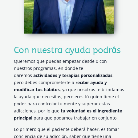
Con nuestra ayuda podrás
Queremos que puedas empezar desde 0 con
nuestros programas, en donde te
daremos
actividades y terapias personalizadas
,
pero debes comprometerte a
recibir ayuda y
modificar tus hábitos
, ya que nosotros te brindamos
la ayuda que necesitas, pero eres tú quien tiene el
poder para controlar tu mente y superar estas
adicciones, por lo que
tu voluntad es el ingrediente
principal
para que podamos trabajar en conjunto.
Lo primero que el paciente deberá hacer, es tomar
conciencia de su adicción, saber que tiene una