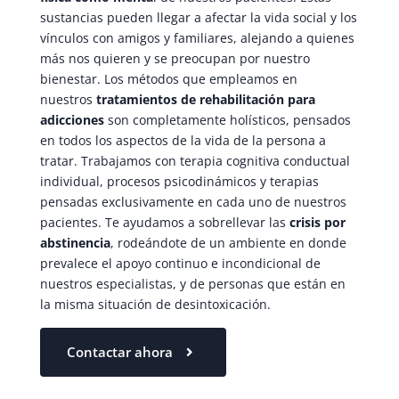
sustancias pueden llegar a afectar la vida social y los
vínculos con amigos y familiares, alejando a quienes
más nos quieren y se preocupan por nuestro
bienestar. Los métodos que empleamos en
nuestros
tratamientos de rehabilitación para
adicciones
son completamente holísticos, pensados
en todos los aspectos de la vida de la persona a
tratar. Trabajamos con terapia cognitiva conductual
individual, procesos psicodinámicos y terapias
pensadas exclusivamente en cada uno de nuestros
pacientes. Te ayudamos a sobrellevar las
crisis por
abstinencia
, rodeándote de un ambiente en donde
prevalece el apoyo continuo e incondicional de
nuestros especialistas, y de personas que están en
la misma situación de desintoxicación.
Contactar ahora