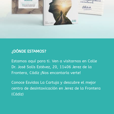
¿DÓNDE ESTAMOS?
Estamos aquí para ti. Ven a visitarnos en
Calle
Dr. José Solís Estévez, 20, 11406 Jerez de la
Frontera, Cádiz
¡Nos encantaría verte!
Conoce Esvidas La Cartuja y descubre
el mejor
centro de desintoxicación en Jerez de la Frontera
(Cádiz)