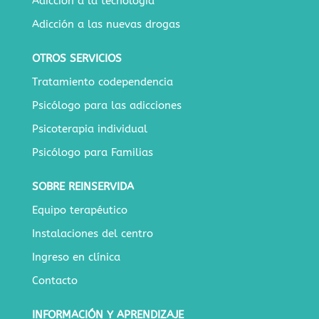
Adicción a la tecnología
Adicción a las nuevas drogas
OTROS SERVICIOS
Tratamiento codependencia
Psicólogo para las adicciones
Psicoterapia individual
Psicólogo para Familias
SOBRE REINSERVIDA
Equipo terapéutico
Instalaciones del centro
Ingreso en clínica
Contacto
INFORMACIÓN Y APRENDIZAJE