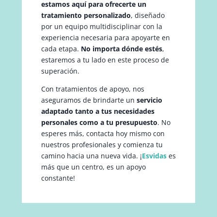
estamos aquí para ofrecerte un
tratamiento personalizado
, diseñado
por un equipo multidisciplinar con la
experiencia necesaria para apoyarte en
cada etapa.
No importa dónde estés
,
estaremos a tu lado en este proceso de
superación.
Con tratamientos de apoyo, nos
aseguramos de brindarte un
servicio
adaptado tanto a tus necesidades
personales como a tu presupuesto
. No
esperes más, contacta hoy mismo con
nuestros profesionales y comienza tu
camino hacia una nueva vida. ¡
Esvidas
es
más que un centro, es un apoyo
constante!