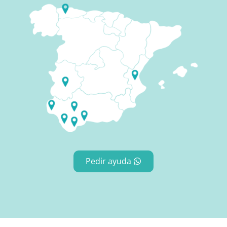
Pedir ayuda