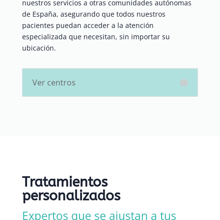
nuestros servicios a otras comunidades autónomas
de España, asegurando que todos nuestros
pacientes puedan acceder a la atención
especializada que necesitan, sin importar su
ubicación.
Ver centros
Tratamientos
personalizados
Expertos que se ajustan a tus