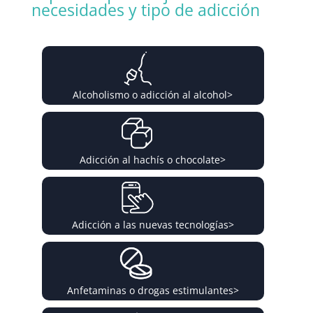
necesidades y tipo de adicción
Alcoholismo o adicción al alcohol
>
Adicción al hachís o chocolate
>
Adicción a las nuevas tecnologías
>
Anfetaminas o drogas estimulantes
>