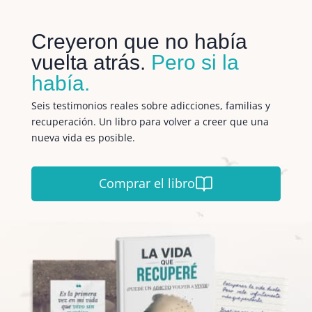
Creyeron que no había
vuelta atrás.
Pero si la
había.
Seis testimonios reales sobre adicciones, familias y
recuperación. Un libro para volver a creer que una
nueva vida es posible.
Comprar el libro