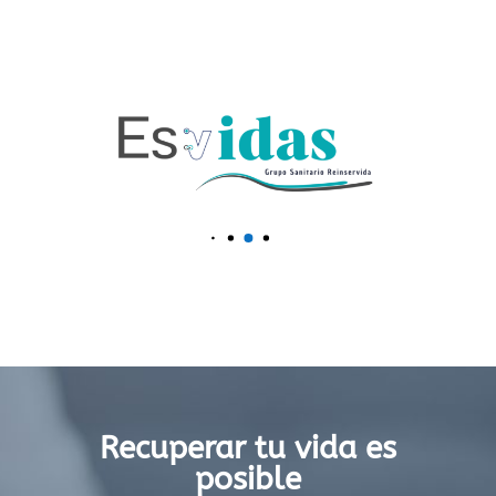
Recuperar tu vida es
posible