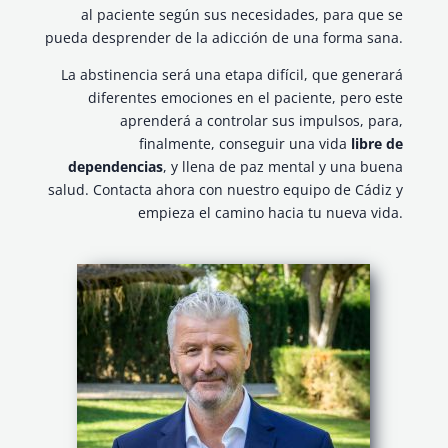
al paciente según sus necesidades, para que se
pueda desprender de la adicción de una forma sana.
La abstinencia será una etapa difícil, que generará
diferentes emociones en el paciente, pero este
aprenderá a controlar sus impulsos, para,
finalmente, conseguir una vida
libre de
dependencias
, y llena de paz mental y una buena
salud. Contacta ahora con nuestro equipo de Cádiz y
empieza el camino hacia tu nueva vida.