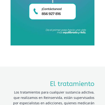
El tratamiento
Los tratamientos para cualquier sustancia adictiva,
que realizamos en Reinservida, están supervisados
por especialistas en adicciones, quienes medicarán