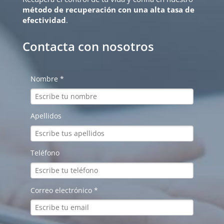
método de recuperación con una alta tasa de
efectividad
.
Contacta con nosotros