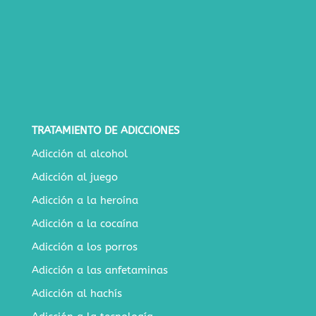
TRATAMIENTO DE ADICCIONES
Adicción al alcohol
Adicción al juego
Adicción a la heroína
Adicción a la cocaína
Adicción a los porros
Adicción a las anfetaminas
Adicción al hachís