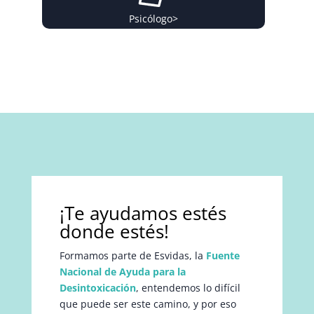
Psicólogo
>
¡Te ayudamos estés
donde estés!
Formamos parte de Esvidas, la
Fuente
Nacional de Ayuda para la
Desintoxicación
, entendemos lo difícil
que puede ser este camino, y por eso