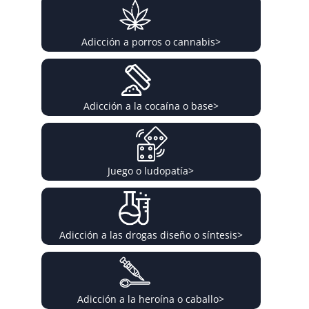
Adicción a porros o cannabis
>
Adicción a la cocaína o base
>
Juego o ludopatía
>
Adicción a las drogas diseño o síntesis
>
Adicción a la heroína o caballo
>