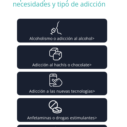
necesidades y tipo de adicción
Alcoholismo o adicción al alcohol
>
Adicción al hachís o chocolate
>
Adicción a las nuevas tecnologías
>
Anfetaminas o drogas estimulantes
>