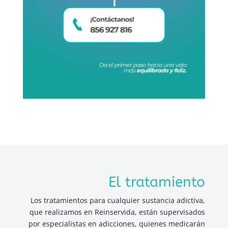
El tratamiento
Los tratamientos para cualquier sustancia adictiva,
que realizamos en Reinservida, están supervisados
por especialistas en adicciones, quienes medicarán