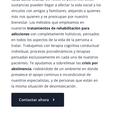
sustancias pueden llegar a afectar la vida social y los
vínculos con amigos y familiares, alejando a quienes
más nos quieren y se preocupan por nuestro
bienestar. Los métodos que empleamos en
nuestros
tratamientos de rehabilitación para
adicciones
son completamente holísticos, pensados
en todos los aspectos de la vida de la persona a
tratar. Trabajamos con terapia cognitiva conductual
individual, procesos psicodinámicos y terapias
pensadas exclusivamente en cada uno de nuestros
pacientes. Te ayudamos a sobrellevar las
crisis por
abstinencia
, rodeándote de un ambiente en donde
prevalece el apoyo continuo e incondicional de
nuestros especialistas, y de personas que están en
la misma situación de desintoxicación.
Contactar ahora