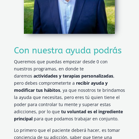
Con nuestra ayuda podrás
Queremos que puedas empezar desde 0 con
nuestros programas, en donde te
daremos
actividades y terapias personalizadas
,
pero debes comprometerte a
recibir ayuda y
modificar tus hábitos
, ya que nosotros te brindamos
la ayuda que necesitas, pero eres tú quien tiene el
poder para controlar tu mente y superar estas
adicciones, por lo que
tu voluntad es el ingrediente
principal
para que podamos trabajar en conjunto.
Lo primero que el paciente deberá hacer, es tomar
conciencia de su adicción, saber que tiene una