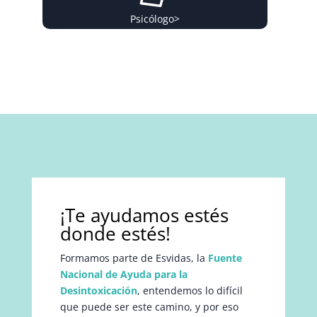
Psicólogo
>
¡Te ayudamos estés
donde estés!
Formamos parte de Esvidas, la
Fuente
Nacional de Ayuda para la
Desintoxicación
, entendemos lo difícil
que puede ser este camino, y por eso