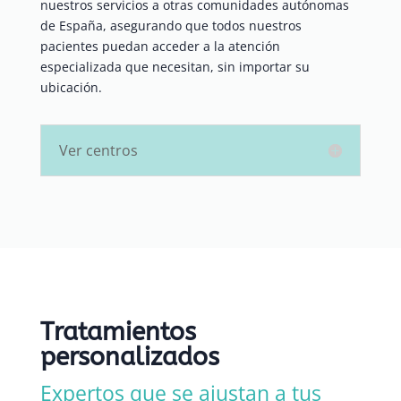
nuestros servicios a otras comunidades autónomas
de España, asegurando que todos nuestros
pacientes puedan acceder a la atención
especializada que necesitan, sin importar su
ubicación.
Ver centros
Tratamientos
personalizados
Expertos que se ajustan a tus