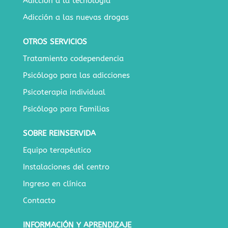
Adicción a la tecnología
Adicción a las nuevas drogas
OTROS SERVICIOS
Tratamiento codependencia
Psicólogo para las adicciones
Psicoterapia individual
Psicólogo para Familias
SOBRE REINSERVIDA
Equipo terapéutico
Instalaciones del centro
Ingreso en clínica
Contacto
INFORMACIÓN Y APRENDIZAJE