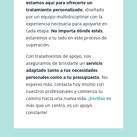
estamos aquí para ofrecerte un
tratamiento personalizado
, diseñado
por un equipo multidisciplinar con la
experiencia necesaria para apoyarte en
cada etapa.
No importa dónde estés
,
estaremos a tu lado en este proceso de
superación.
Con tratamientos de apoyo, nos
aseguramos de brindarte un
servicio
adaptado tanto a tus necesidades
personales como a tu presupuesto
. No
esperes más, contacta hoy mismo con
nuestros profesionales y comienza tu
camino hacia una nueva vida. ¡
Esvidas
es
más que un centro, es un apoyo
constante!