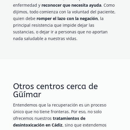
enfermedad y
reconocer que necesita ayuda
. Como
dijimos, todo comienza con la voluntad del paciente,
quien debe
romper el lazo con la negación
, la
principal resistencia que impide dejar las
sustancias, o dejar ir a personas que no aportan
nada saludable a nuestras vidas.
Otros centros cerca de
Güímar
Entendemos que la recuperación es un proceso
único que no tiene fronteras. Por eso, no solo
ofrecemos nuestros
tratamientos de
desintoxicación en Cádiz
, sino que extendemos