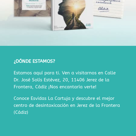
¿DÓNDE ESTAMOS?
Estamos aquí para ti. Ven a visitarnos en
Calle
Dr. José Solís Estévez, 20, 11406 Jerez de la
Frontera, Cádiz
¡Nos encantaría verte!
Conoce Esvidas La Cartuja y descubre
el mejor
centro de desintoxicación en Jerez de la Frontera
(Cádiz)