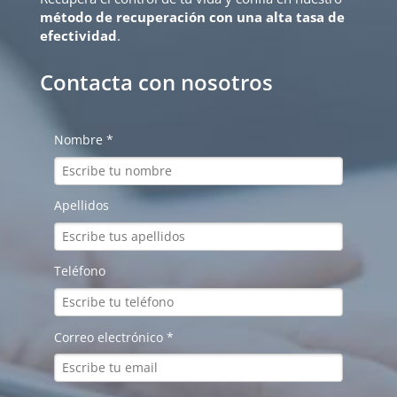
método de recuperación con una alta tasa de
efectividad
.
Contacta con nosotros