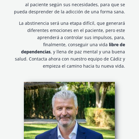
al paciente según sus necesidades, para que se
pueda desprender de la adicción de una forma sana.
La abstinencia será una etapa difícil, que generará
diferentes emociones en el paciente, pero este
aprenderá a controlar sus impulsos, para,
finalmente, conseguir una vida
libre de
dependencias
, y llena de paz mental y una buena
salud. Contacta ahora con nuestro equipo de Cádiz y
empieza el camino hacia tu nueva vida.