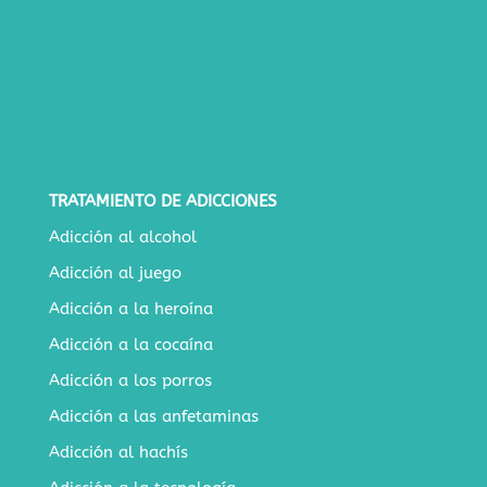
TRATAMIENTO DE ADICCIONES
Adicción al alcohol
Adicción al juego
Adicción a la heroína
Adicción a la cocaína
Adicción a los porros
Adicción a las anfetaminas
Adicción al hachís