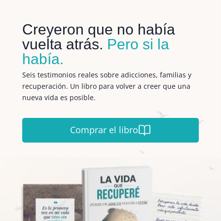
Creyeron que no había
vuelta atrás.
Pero si la
había.
Seis testimonios reales sobre adicciones, familias y
recuperación. Un libro para volver a creer que una
nueva vida es posible.
Comprar el libro