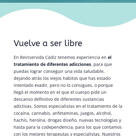
Vuelve a ser libre
En Reinservida Cádiz tenemos experiencia en
el
tratamiento de diferentes adicciones
, para que
puedas lograr conseguir una vida saludable,
dejando atrás los viejos hábitos que has estado
intentado evadir, pero no lo consigues, o porque
llegó el momento en el que el cuerpo pide un
descanso definitivo de diferentes sustancias
adictivas. Somos especialistas en el tratamiento de la
cocaína, cannabis, anfetaminas, juegos, alcohol,
hachís, heroína, drogas diseño, nuevas tecnologías y
hasta para la codependencia, para los que contamos
con los mejores terapeutas y especialistas. Nuestros