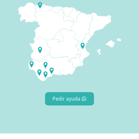
Pedir ayuda