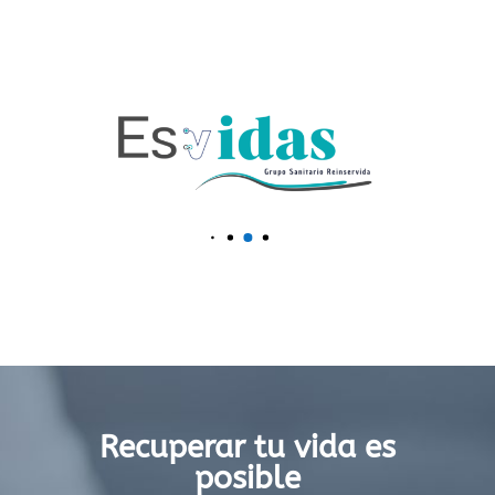
Recuperar tu vida es
posible