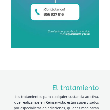
El tratamiento
Los tratamientos para cualquier sustancia adictiva,
que realizamos en Reinservida, están supervisados
por especialistas en adicciones, quienes medicarán