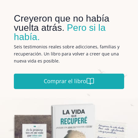
Creyeron que no había
vuelta atrás.
Pero si la
había.
Seis testimonios reales sobre adicciones, familias y
recuperación. Un libro para volver a creer que una
nueva vida es posible.
Comprar el libro