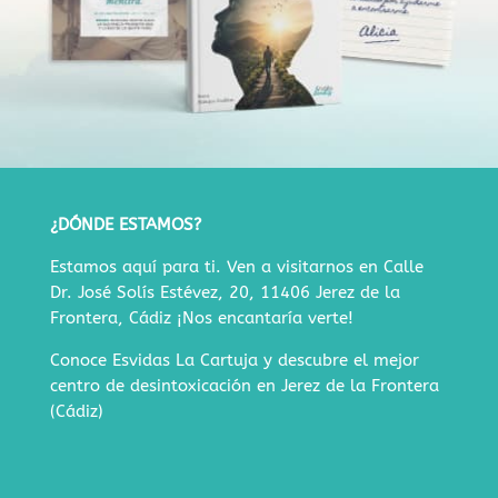
¿DÓNDE ESTAMOS?
Estamos aquí para ti. Ven a visitarnos en
Calle
Dr. José Solís Estévez, 20, 11406 Jerez de la
Frontera, Cádiz
¡Nos encantaría verte!
Conoce Esvidas La Cartuja y descubre
el mejor
centro de desintoxicación en Jerez de la Frontera
(Cádiz)