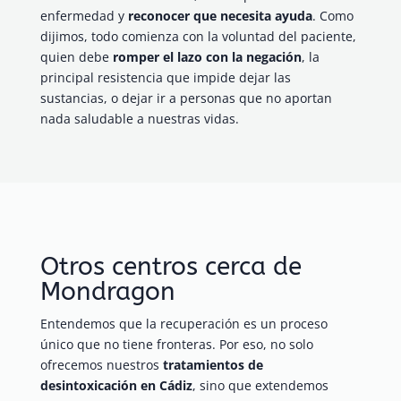
enfermedad y
reconocer que necesita ayuda
. Como
dijimos, todo comienza con la voluntad del paciente,
quien debe
romper el lazo con la negación
, la
principal resistencia que impide dejar las
sustancias, o dejar ir a personas que no aportan
nada saludable a nuestras vidas.
Otros centros cerca de
Mondragon
Entendemos que la recuperación es un proceso
único que no tiene fronteras. Por eso, no solo
ofrecemos nuestros
tratamientos de
desintoxicación en Cádiz
, sino que extendemos