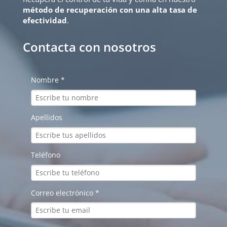
método de recuperación con una alta tasa de
efectividad
.
Contacta con nosotros