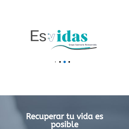
Recuperar tu vida es
posible