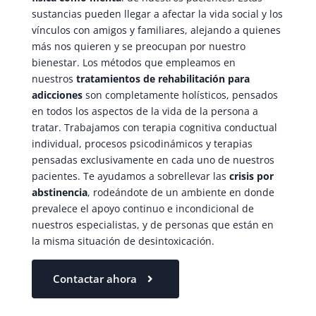
sustancias pueden llegar a afectar la vida social y los
vínculos con amigos y familiares, alejando a quienes
más nos quieren y se preocupan por nuestro
bienestar. Los métodos que empleamos en
nuestros
tratamientos de rehabilitación para
adicciones
son completamente holísticos, pensados
en todos los aspectos de la vida de la persona a
tratar. Trabajamos con terapia cognitiva conductual
individual, procesos psicodinámicos y terapias
pensadas exclusivamente en cada uno de nuestros
pacientes. Te ayudamos a sobrellevar las
crisis por
abstinencia
, rodeándote de un ambiente en donde
prevalece el apoyo continuo e incondicional de
nuestros especialistas, y de personas que están en
la misma situación de desintoxicación.
Contactar ahora