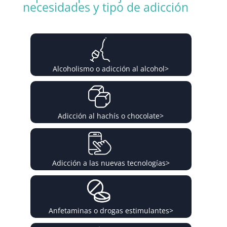
necesidades y tipo de adicción
Alcoholismo o adicción al alcohol
>
Adicción al hachís o chocolate
>
Adicción a las nuevas tecnologías
>
Anfetaminas o drogas estimulantes
>