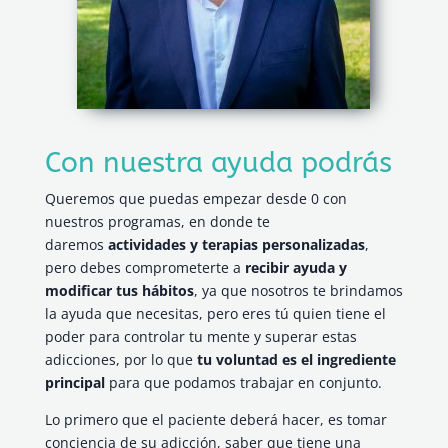
Con nuestra ayuda podrás
Queremos que puedas empezar desde 0 con
nuestros programas, en donde te
daremos
actividades y terapias personalizadas
,
pero debes comprometerte a
recibir ayuda y
modificar tus hábitos
, ya que nosotros te brindamos
la ayuda que necesitas, pero eres tú quien tiene el
poder para controlar tu mente y superar estas
adicciones, por lo que
tu voluntad es el ingrediente
principal
para que podamos trabajar en conjunto.
Lo primero que el paciente deberá hacer, es tomar
conciencia de su adicción, saber que tiene una