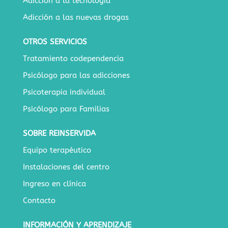
Adicción a la tecnología
Adicción a las nuevas drogas
OTROS SERVICIOS
Tratamiento codependencia
Psicólogo para las adicciones
Psicoterapia individual
Psicólogo para Familias
SOBRE REINSERVIDA
Equipo terapéutico
Instalaciones del centro
Ingreso en clínica
Contacto
INFORMACIÓN Y APRENDIZAJE