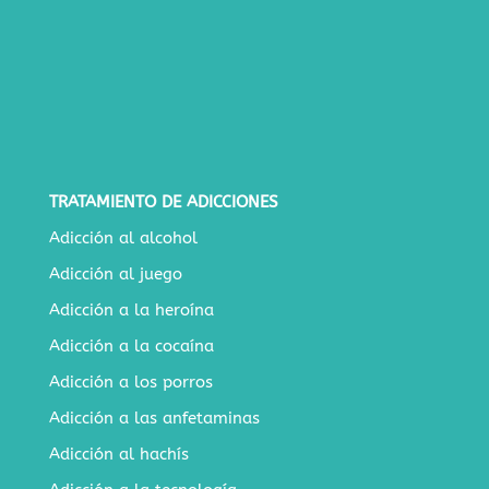
TRATAMIENTO DE ADICCIONES
Adicción al alcohol
Adicción al juego
Adicción a la heroína
Adicción a la cocaína
Adicción a los porros
Adicción a las anfetaminas
Adicción al hachís