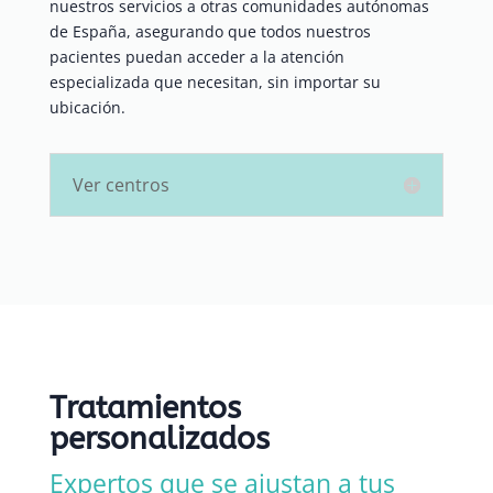
nuestros servicios a otras comunidades autónomas
de España, asegurando que todos nuestros
pacientes puedan acceder a la atención
especializada que necesitan, sin importar su
ubicación.
Ver centros
Tratamientos
personalizados
Expertos que se ajustan a tus