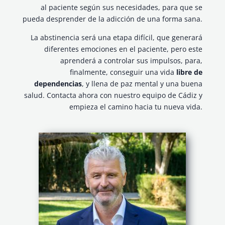
al paciente según sus necesidades, para que se
pueda desprender de la adicción de una forma sana.
La abstinencia será una etapa difícil, que generará
diferentes emociones en el paciente, pero este
aprenderá a controlar sus impulsos, para,
finalmente, conseguir una vida
libre de
dependencias
, y llena de paz mental y una buena
salud. Contacta ahora con nuestro equipo de Cádiz y
empieza el camino hacia tu nueva vida.