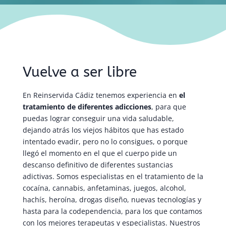
Vuelve a ser libre
En Reinservida Cádiz tenemos experiencia en
el
tratamiento de diferentes adicciones
, para que
puedas lograr conseguir una vida saludable,
dejando atrás los viejos hábitos que has estado
intentado evadir, pero no lo consigues, o porque
llegó el momento en el que el cuerpo pide un
descanso definitivo de diferentes sustancias
adictivas. Somos especialistas en el tratamiento de la
cocaína, cannabis, anfetaminas, juegos, alcohol,
hachís, heroína, drogas diseño, nuevas tecnologías y
hasta para la codependencia, para los que contamos
con los mejores terapeutas y especialistas. Nuestros