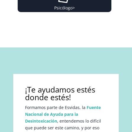
Psicólogo
>
¡Te ayudamos estés
donde estés!
Formamos parte de Esvidas, la
Fuente
Nacional de Ayuda para la
Desintoxicación
, entendemos lo difícil
que puede ser este camino, y por eso