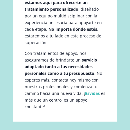
estamos aquí para ofrecerte un
tratamiento personalizado
, diseñado
por un equipo multidisciplinar con la
experiencia necesaria para apoyarte en
cada etapa.
No importa dónde estés
,
estaremos a tu lado en este proceso de
superación.
Con tratamientos de apoyo, nos
aseguramos de brindarte un
servicio
adaptado tanto a tus necesidades
personales como a tu presupuesto
. No
esperes más, contacta hoy mismo con
nuestros profesionales y comienza tu
camino hacia una nueva vida. ¡
Esvidas
es
más que un centro, es un apoyo
constante!