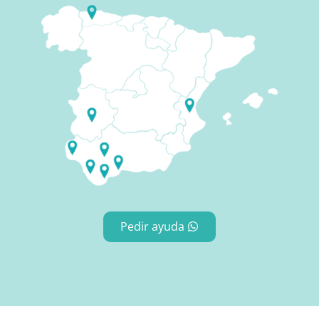
Pedir ayuda