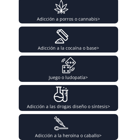
Adicción a porros o cannabis
>
Adicción a la cocaína o base
>
Juego o ludopatía
>
Adicción a las drogas diseño o síntesis
>
Adicción a la heroína o caballo
>