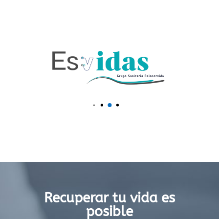
Recuperar tu vida es
posible