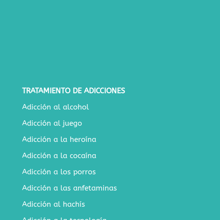
TRATAMIENTO DE ADICCIONES
Adicción al alcohol
Adicción al juego
Adicción a la heroína
Adicción a la cocaína
Adicción a los porros
Adicción a las anfetaminas
Adicción al hachís