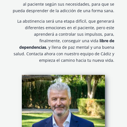
al paciente según sus necesidades, para que se
pueda desprender de la adicción de una forma sana.
La abstinencia será una etapa difícil, que generará
diferentes emociones en el paciente, pero este
aprenderá a controlar sus impulsos, para,
finalmente, conseguir una vida
libre de
dependencias
, y llena de paz mental y una buena
salud. Contacta ahora con nuestro equipo de Cádiz y
empieza el camino hacia tu nueva vida.