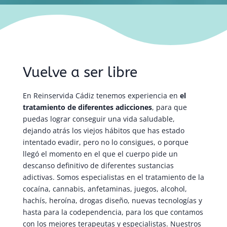
Vuelve a ser libre
En Reinservida Cádiz tenemos experiencia en
el
tratamiento de diferentes adicciones
, para que
puedas lograr conseguir una vida saludable,
dejando atrás los viejos hábitos que has estado
intentado evadir, pero no lo consigues, o porque
llegó el momento en el que el cuerpo pide un
descanso definitivo de diferentes sustancias
adictivas. Somos especialistas en el tratamiento de la
cocaína, cannabis, anfetaminas, juegos, alcohol,
hachís, heroína, drogas diseño, nuevas tecnologías y
hasta para la codependencia, para los que contamos
con los mejores terapeutas y especialistas. Nuestros