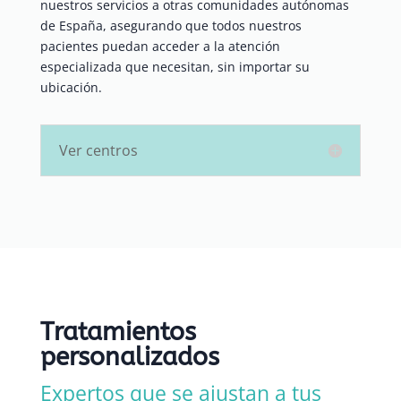
nuestros servicios a otras comunidades autónomas
de España, asegurando que todos nuestros
pacientes puedan acceder a la atención
especializada que necesitan, sin importar su
ubicación.
Ver centros
Tratamientos
personalizados
Expertos que se ajustan a tus