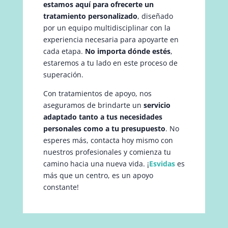
estamos aquí para ofrecerte un
tratamiento personalizado
, diseñado
por un equipo multidisciplinar con la
experiencia necesaria para apoyarte en
cada etapa.
No importa dónde estés
,
estaremos a tu lado en este proceso de
superación.
Con tratamientos de apoyo, nos
aseguramos de brindarte un
servicio
adaptado tanto a tus necesidades
personales como a tu presupuesto
. No
esperes más, contacta hoy mismo con
nuestros profesionales y comienza tu
camino hacia una nueva vida. ¡
Esvidas
es
más que un centro, es un apoyo
constante!