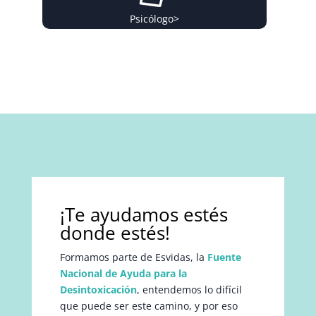
Psicólogo
>
¡Te ayudamos estés
donde estés!
Formamos parte de Esvidas, la
Fuente
Nacional de Ayuda para la
Desintoxicación
, entendemos lo difícil
que puede ser este camino, y por eso