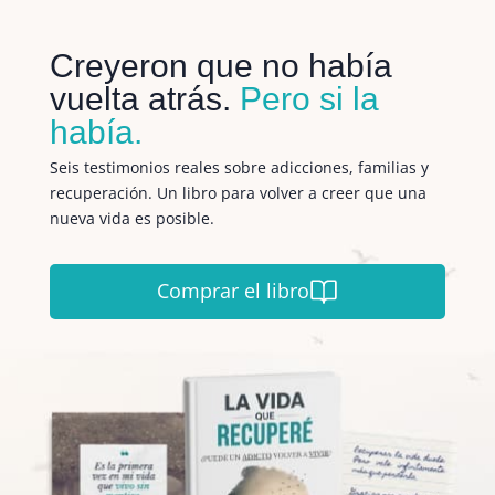
Creyeron que no había
vuelta atrás.
Pero si la
había.
Seis testimonios reales sobre adicciones, familias y
recuperación. Un libro para volver a creer que una
nueva vida es posible.
Comprar el libro