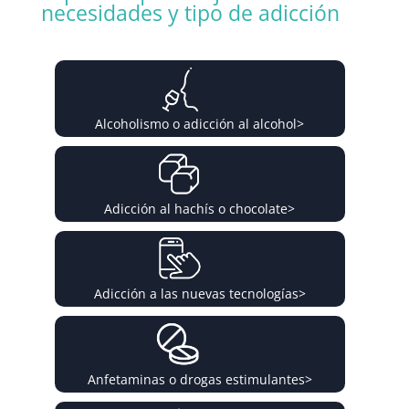
necesidades y tipo de adicción
Alcoholismo o adicción al alcohol
>
Adicción al hachís o chocolate
>
Adicción a las nuevas tecnologías
>
Anfetaminas o drogas estimulantes
>