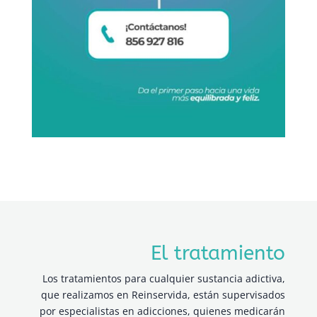
El tratamiento
Los tratamientos para cualquier sustancia adictiva,
que realizamos en Reinservida, están supervisados
por especialistas en adicciones, quienes medicarán