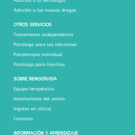
Adicción a la tecnología
Adicción a las nuevas drogas
OTROS SERVICIOS
Tratamiento codependencia
Psicólogo para las adicciones
Psicoterapia individual
Psicólogo para Familias
SOBRE REINSERVIDA
Equipo terapéutico
Instalaciones del centro
Ingreso en clínica
Contacto
INFORMACIÓN Y APRENDIZAJE