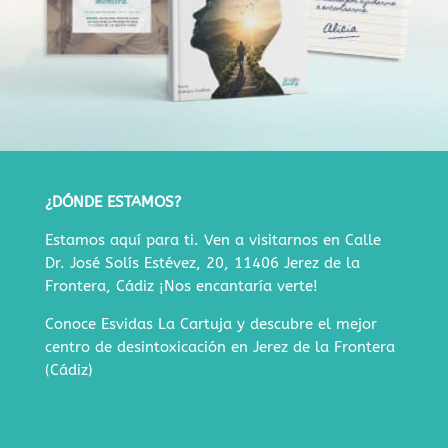
¿DÓNDE ESTAMOS?
Estamos aquí para ti. Ven a visitarnos en
Calle
Dr. José Solís Estévez, 20, 11406 Jerez de la
Frontera, Cádiz
¡Nos encantaría verte!
Conoce Esvidas La Cartuja y descubre
el mejor
centro de desintoxicación en Jerez de la Frontera
(Cádiz)