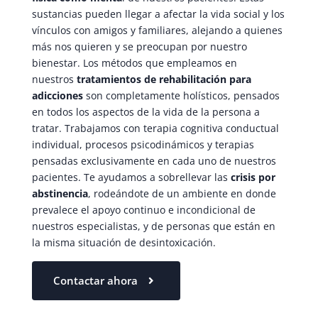
sustancias pueden llegar a afectar la vida social y los
vínculos con amigos y familiares, alejando a quienes
más nos quieren y se preocupan por nuestro
bienestar. Los métodos que empleamos en
nuestros
tratamientos de rehabilitación para
adicciones
son completamente holísticos, pensados
en todos los aspectos de la vida de la persona a
tratar. Trabajamos con terapia cognitiva conductual
individual, procesos psicodinámicos y terapias
pensadas exclusivamente en cada uno de nuestros
pacientes. Te ayudamos a sobrellevar las
crisis por
abstinencia
, rodeándote de un ambiente en donde
prevalece el apoyo continuo e incondicional de
nuestros especialistas, y de personas que están en
la misma situación de desintoxicación.
Contactar ahora