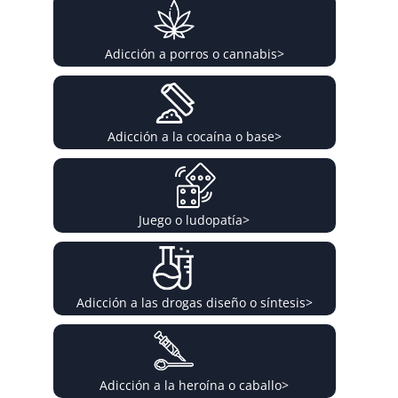
Adicción a porros o cannabis
>
Adicción a la cocaína o base
>
Juego o ludopatía
>
Adicción a las drogas diseño o síntesis
>
Adicción a la heroína o caballo
>