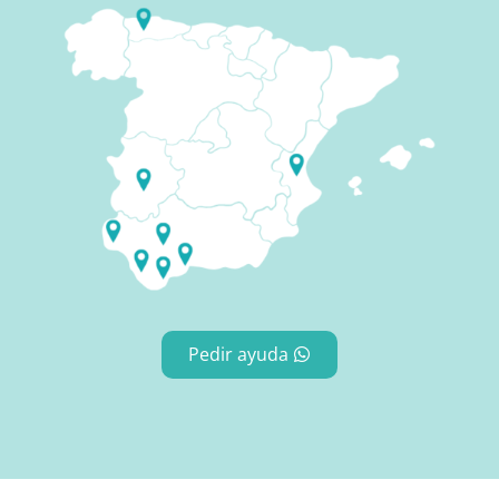
Pedir ayuda