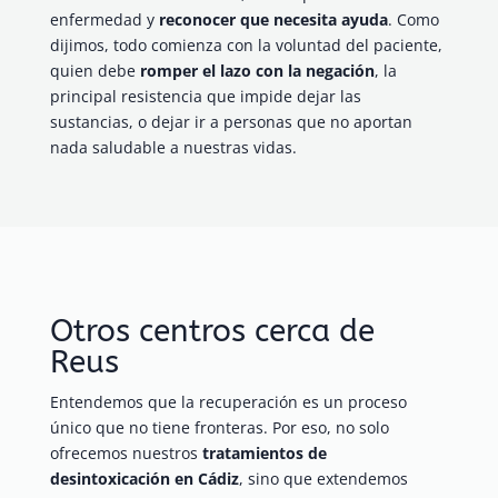
enfermedad y
reconocer que necesita ayuda
. Como
dijimos, todo comienza con la voluntad del paciente,
quien debe
romper el lazo con la negación
, la
principal resistencia que impide dejar las
sustancias, o dejar ir a personas que no aportan
nada saludable a nuestras vidas.
Otros centros cerca de
Reus
Entendemos que la recuperación es un proceso
único que no tiene fronteras. Por eso, no solo
ofrecemos nuestros
tratamientos de
desintoxicación en Cádiz
, sino que extendemos