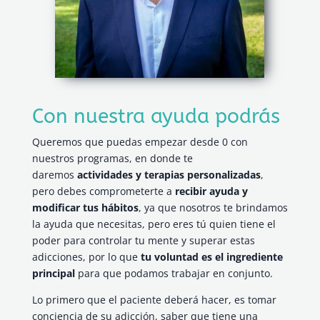
Con nuestra ayuda podrás
Queremos que puedas empezar desde 0 con
nuestros programas, en donde te
daremos
actividades y terapias personalizadas
,
pero debes comprometerte a
recibir ayuda y
modificar tus hábitos
, ya que nosotros te brindamos
la ayuda que necesitas, pero eres tú quien tiene el
poder para controlar tu mente y superar estas
adicciones, por lo que
tu voluntad es el ingrediente
principal
para que podamos trabajar en conjunto.
Lo primero que el paciente deberá hacer, es tomar
conciencia de su adicción, saber que tiene una