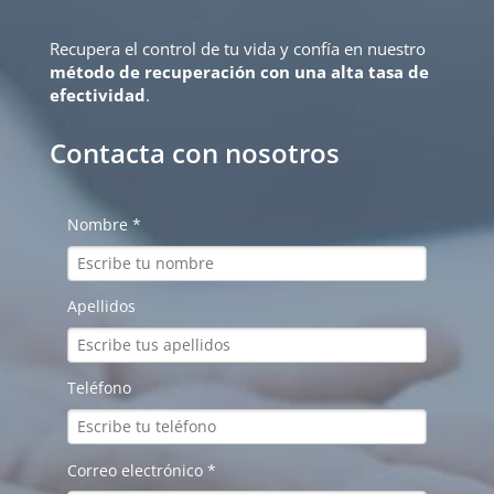
Recupera el control de tu vida y confía en nuestro
método de recuperación con una alta tasa de
efectividad
.
Contacta con nosotros