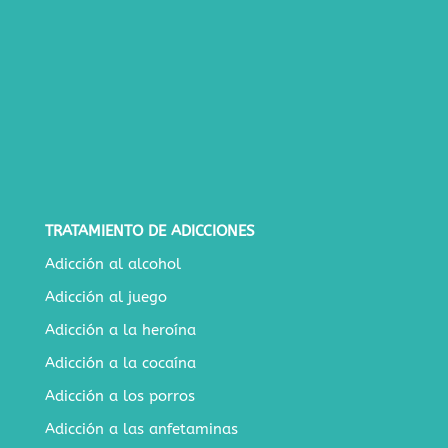
TRATAMIENTO DE ADICCIONES
Adicción al alcohol
Adicción al juego
Adicción a la heroína
Adicción a la cocaína
Adicción a los porros
Adicción a las anfetaminas