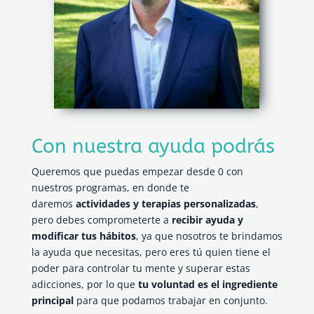
Con nuestra ayuda podrás
Queremos que puedas empezar desde 0 con
nuestros programas, en donde te
daremos
actividades y terapias personalizadas
,
pero debes comprometerte a
recibir ayuda y
modificar tus hábitos
, ya que nosotros te brindamos
la ayuda que necesitas, pero eres tú quien tiene el
poder para controlar tu mente y superar estas
adicciones, por lo que
tu voluntad es el ingrediente
principal
para que podamos trabajar en conjunto.