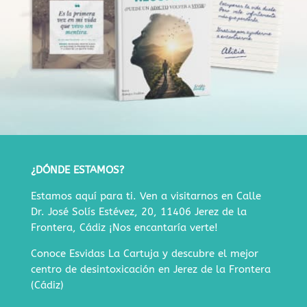
¿DÓNDE ESTAMOS?
Estamos aquí para ti. Ven a visitarnos en
Calle
Dr. José Solís Estévez, 20, 11406 Jerez de la
Frontera, Cádiz
¡Nos encantaría verte!
Conoce Esvidas La Cartuja y descubre
el mejor
centro de desintoxicación en Jerez de la Frontera
(Cádiz)