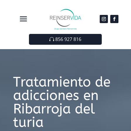
856 927 816
Tratamiento de
adicciones en
Ribarroja del
turia