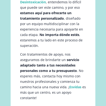
Desintoxicación
, entendemos lo difícil
que puede ser este camino, y por eso
estamos aquí para ofrecerte un
tratamiento personalizado
, diseñado
por un equipo multidisciplinar con la
experiencia necesaria para apoyarte en
cada etapa.
No importa dónde estés
,
estaremos a tu lado en este proceso de
superación.
Con tratamientos de apoyo, nos
aseguramos de brindarte un
servicio
adaptado tanto a tus necesidades
personales como a tu presupuesto
. No
esperes más, contacta hoy mismo con
nuestros profesionales y comienza tu
camino hacia una nueva vida. ¡
Esvidas
es
más que un centro, es un apoyo
constante!