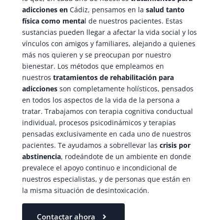
adicciones en
Cádiz, pensamos en la
salud tanto
física como menta
l de nuestros pacientes. Estas
sustancias pueden llegar a afectar la vida social y los
vínculos con amigos y familiares, alejando a quienes
más nos quieren y se preocupan por nuestro
bienestar. Los métodos que empleamos en
nuestros
tratamientos de rehabilitación para
adicciones
son completamente holísticos, pensados
en todos los aspectos de la vida de la persona a
tratar. Trabajamos con terapia cognitiva conductual
individual, procesos psicodinámicos y terapias
pensadas exclusivamente en cada uno de nuestros
pacientes. Te ayudamos a sobrellevar las
crisis por
abstinencia
, rodeándote de un ambiente en donde
prevalece el apoyo continuo e incondicional de
nuestros especialistas, y de personas que están en
la misma situación de desintoxicación.
Contactar ahora