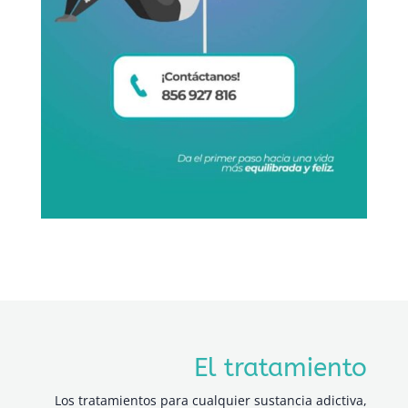
El tratamiento
Los tratamientos para cualquier sustancia adictiva,