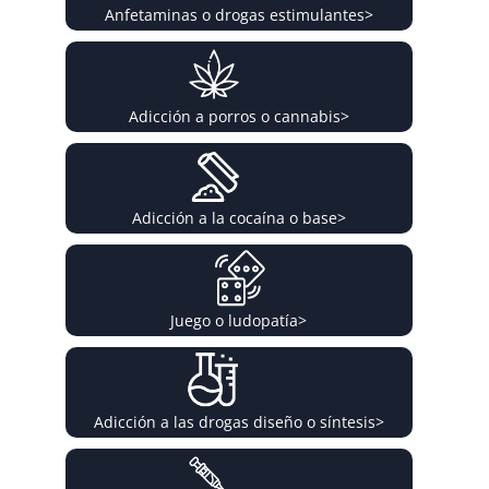
Anfetaminas o drogas estimulantes
>
Adicción a porros o cannabis
>
Adicción a la cocaína o base
>
Juego o ludopatía
>
Adicción a las drogas diseño o síntesis
>