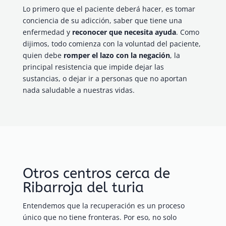
Lo primero que el paciente deberá hacer, es tomar
conciencia de su adicción, saber que tiene una
enfermedad y
reconocer que necesita ayuda
. Como
dijimos, todo comienza con la voluntad del paciente,
quien debe
romper el lazo con la negación
, la
principal resistencia que impide dejar las
sustancias, o dejar ir a personas que no aportan
nada saludable a nuestras vidas.
Otros centros cerca de
Ribarroja del turia
Entendemos que la recuperación es un proceso
único que no tiene fronteras. Por eso, no solo