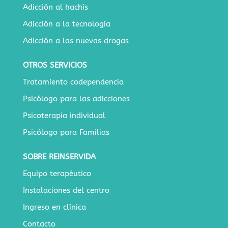
Adicción al hachís
Adicción a la tecnología
Adicción a las nuevas drogas
OTROS SERVICIOS
Tratamiento codependencia
Psicólogo para las adicciones
Psicoterapia individual
Psicólogo para Familias
SOBRE REINSERVIDA
Equipo terapéutico
Instalaciones del centro
Ingreso en clínica
Contacto