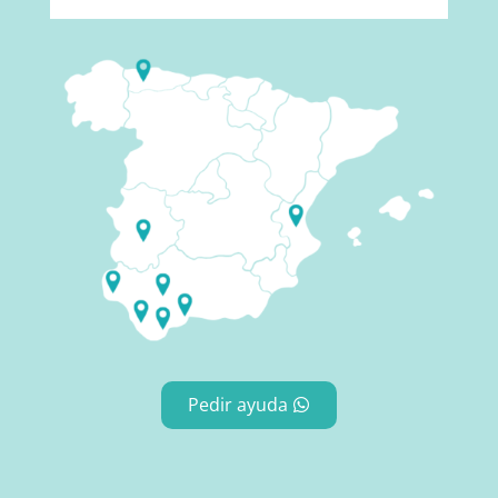
Pedir ayuda