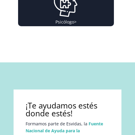
Psicólogo
>
¡Te ayudamos estés
donde estés!
Formamos parte de Esvidas, la
Fuente
Nacional de Ayuda para la