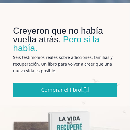
Creyeron que no había
vuelta atrás.
Pero si la
había.
Seis testimonios reales sobre adicciones, familias y
recuperación. Un libro para volver a creer que una
nueva vida es posible.
Comprar el libro