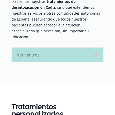
ofrecemos nuestros
tratamientos de
desintoxicación en Cádiz
, sino que extendemos
nuestros servicios a otras comunidades autónomas
de España, asegurando que todos nuestros
pacientes puedan acceder a la atención
especializada que necesitan, sin importar su
ubicación.
Ver centros
Tratamientos
personalizados