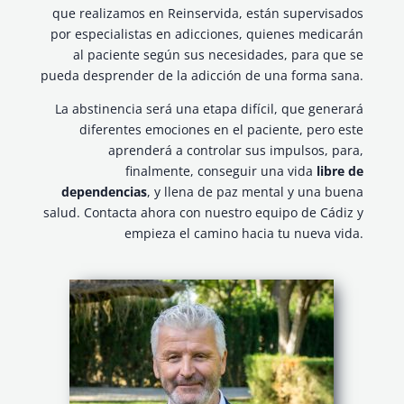
que realizamos en Reinservida, están supervisados
por especialistas en adicciones, quienes medicarán
al paciente según sus necesidades, para que se
pueda desprender de la adicción de una forma sana.
La abstinencia será una etapa difícil, que generará
diferentes emociones en el paciente, pero este
aprenderá a controlar sus impulsos, para,
finalmente, conseguir una vida
libre de
dependencias
, y llena de paz mental y una buena
salud. Contacta ahora con nuestro equipo de Cádiz y
empieza el camino hacia tu nueva vida.