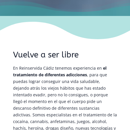
Vuelve a ser libre
En Reinservida Cádiz tenemos experiencia en
el
tratamiento de diferentes adicciones
, para que
puedas lograr conseguir una vida saludable,
dejando atrás los viejos hábitos que has estado
intentado evadir, pero no lo consigues, o porque
llegó el momento en el que el cuerpo pide un
descanso definitivo de diferentes sustancias
adictivas. Somos especialistas en el tratamiento de la
cocaína, cannabis, anfetaminas, juegos, alcohol,
hachís, heroína, drogas diseño, nuevas tecnologías y