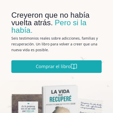
Creyeron que no había
vuelta atrás.
Pero si la
había.
Seis testimonios reales sobre adicciones, familias y
recuperación. Un libro para volver a creer que una
nueva vida es posible.
Comprar el libro