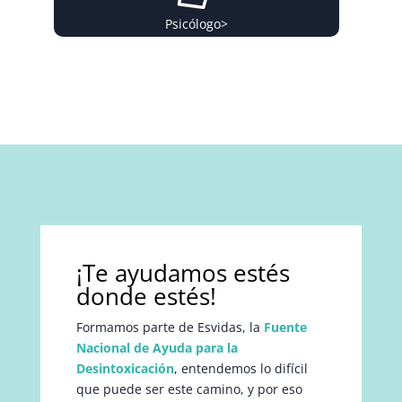
Psicólogo
>
¡Te ayudamos estés
donde estés!
Formamos parte de Esvidas, la
Fuente
Nacional de Ayuda para la
Desintoxicación
, entendemos lo difícil
que puede ser este camino, y por eso