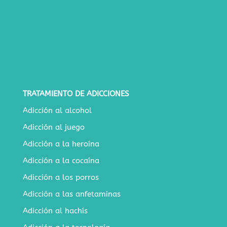
TRATAMIENTO DE ADICCIONES
Adicción al alcohol
Adicción al juego
Adicción a la heroína
Adicción a la cocaína
Adicción a los porros
Adicción a las anfetaminas
Adicción al hachís