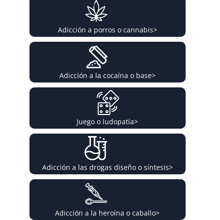
Adicción a porros o cannabis
>
Adicción a la cocaína o base
>
Juego o ludopatía
>
Adicción a las drogas diseño o síntesis
>
Adicción a la heroína o caballo
>