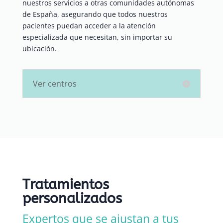
nuestros servicios a otras comunidades autónomas
de España, asegurando que todos nuestros
pacientes puedan acceder a la atención
especializada que necesitan, sin importar su
ubicación.
Ver centros
Tratamientos
personalizados
Expertos que se ajustan a tus