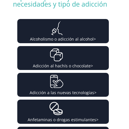
necesidades y tipo de adicción
Alcoholismo o adicción al alcohol
>
Adicción al hachís o chocolate
>
Adicción a las nuevas tecnologías
>
Anfetaminas o drogas estimulantes
>