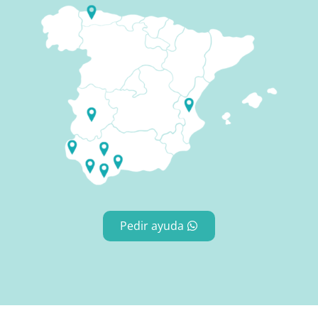
Pedir ayuda