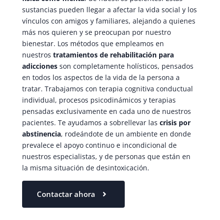
sustancias pueden llegar a afectar la vida social y los
vínculos con amigos y familiares, alejando a quienes
más nos quieren y se preocupan por nuestro
bienestar. Los métodos que empleamos en
nuestros
tratamientos de rehabilitación para
adicciones
son completamente holísticos, pensados
en todos los aspectos de la vida de la persona a
tratar. Trabajamos con terapia cognitiva conductual
individual, procesos psicodinámicos y terapias
pensadas exclusivamente en cada uno de nuestros
pacientes. Te ayudamos a sobrellevar las
crisis por
abstinencia
, rodeándote de un ambiente en donde
prevalece el apoyo continuo e incondicional de
nuestros especialistas, y de personas que están en
la misma situación de desintoxicación.
Contactar ahora