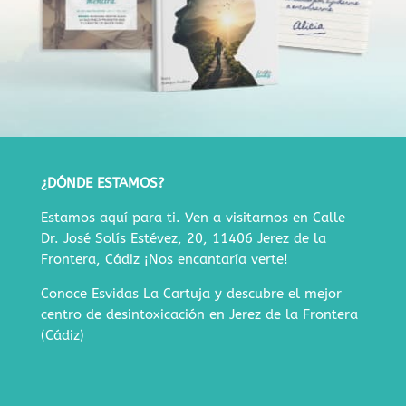
¿DÓNDE ESTAMOS?
Estamos aquí para ti. Ven a visitarnos en
Calle
Dr. José Solís Estévez, 20, 11406 Jerez de la
Frontera, Cádiz
¡Nos encantaría verte!
Conoce Esvidas La Cartuja y descubre
el mejor
centro de desintoxicación en Jerez de la Frontera
(Cádiz)