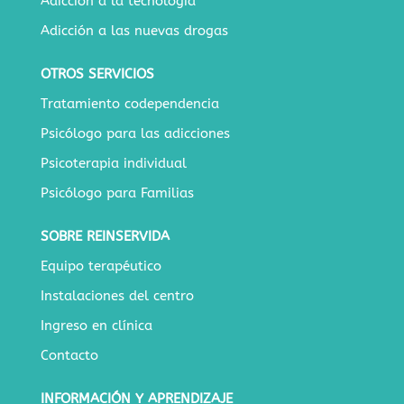
Adicción a la tecnología
Adicción a las nuevas drogas
OTROS SERVICIOS
Tratamiento codependencia
Psicólogo para las adicciones
Psicoterapia individual
Psicólogo para Familias
SOBRE REINSERVIDA
Equipo terapéutico
Instalaciones del centro
Ingreso en clínica
Contacto
INFORMACIÓN Y APRENDIZAJE