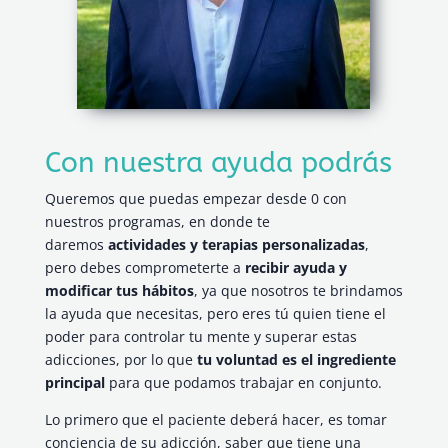
Con nuestra ayuda podrás
Queremos que puedas empezar desde 0 con
nuestros programas, en donde te
daremos
actividades y terapias personalizadas
,
pero debes comprometerte a
recibir ayuda y
modificar tus hábitos
, ya que nosotros te brindamos
la ayuda que necesitas, pero eres tú quien tiene el
poder para controlar tu mente y superar estas
adicciones, por lo que
tu voluntad es el ingrediente
principal
para que podamos trabajar en conjunto.
Lo primero que el paciente deberá hacer, es tomar
conciencia de su adicción, saber que tiene una