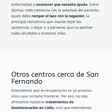
enfermedad y
reconocer que necesita ayuda
. Como
dijimos, todo comienza con la voluntad del paciente,
quien debe
romper el lazo con la negación
, la
principal resistencia que impide dejar las
sustancias, o dejar ir a personas que no aportan
nada saludable a nuestras vidas.
Otros centros cerca de San
Fernando
Entendemos que la recuperación es un proceso
único que no tiene fronteras. Por eso, no solo
ofrecemos nuestros
tratamientos de
desintoxicación en Cádiz
, sino que extendemos