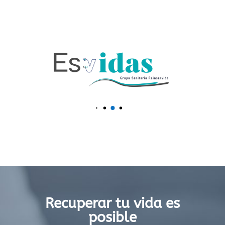
Recuperar tu vida es
posible