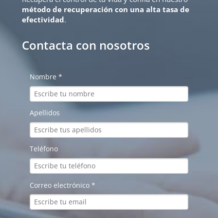
método de recuperación con una alta tasa de
efectividad
.
Contacta con nosotros