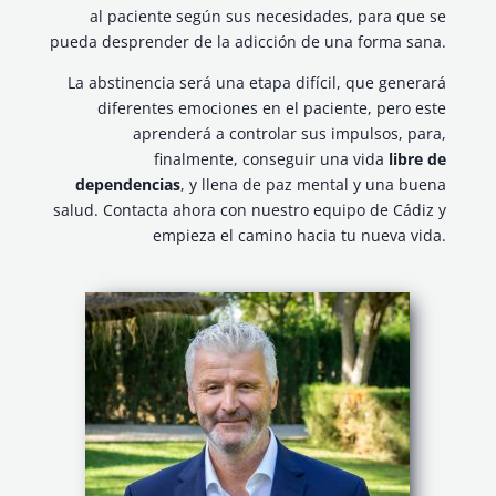
al paciente según sus necesidades, para que se
pueda desprender de la adicción de una forma sana.
La abstinencia será una etapa difícil, que generará
diferentes emociones en el paciente, pero este
aprenderá a controlar sus impulsos, para,
finalmente, conseguir una vida
libre de
dependencias
, y llena de paz mental y una buena
salud. Contacta ahora con nuestro equipo de Cádiz y
empieza el camino hacia tu nueva vida.