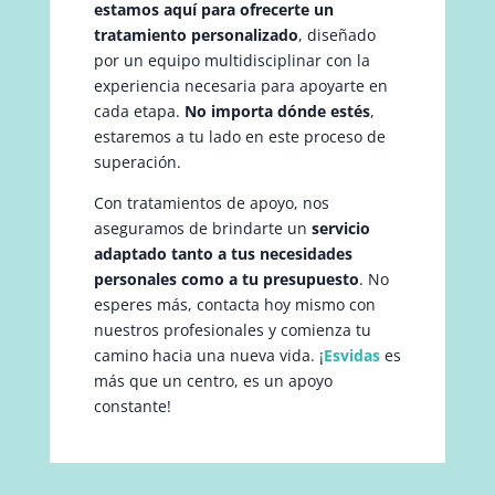
estamos aquí para ofrecerte un
tratamiento personalizado
, diseñado
por un equipo multidisciplinar con la
experiencia necesaria para apoyarte en
cada etapa.
No importa dónde estés
,
estaremos a tu lado en este proceso de
superación.
Con tratamientos de apoyo, nos
aseguramos de brindarte un
servicio
adaptado tanto a tus necesidades
personales como a tu presupuesto
. No
esperes más, contacta hoy mismo con
nuestros profesionales y comienza tu
camino hacia una nueva vida. ¡
Esvidas
es
más que un centro, es un apoyo
constante!