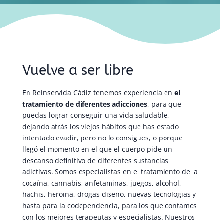
Vuelve a ser libre
En Reinservida Cádiz tenemos experiencia en
el
tratamiento de diferentes adicciones
, para que
puedas lograr conseguir una vida saludable,
dejando atrás los viejos hábitos que has estado
intentado evadir, pero no lo consigues, o porque
llegó el momento en el que el cuerpo pide un
descanso definitivo de diferentes sustancias
adictivas. Somos especialistas en el tratamiento de la
cocaína, cannabis, anfetaminas, juegos, alcohol,
hachís, heroína, drogas diseño, nuevas tecnologías y
hasta para la codependencia, para los que contamos
con los mejores terapeutas y especialistas. Nuestros