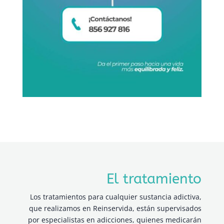
El tratamiento
Los tratamientos para cualquier sustancia adictiva,
que realizamos en Reinservida, están supervisados
por especialistas en adicciones, quienes medicarán