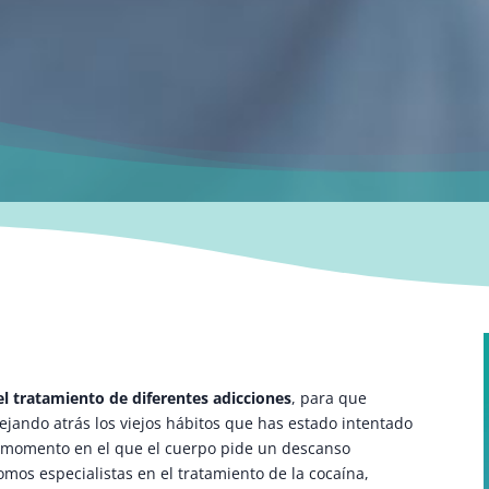
l tratamiento de diferentes adicciones
, para que
ejando atrás los viejos hábitos que has estado intentado
el momento en el que el cuerpo pide un descanso
Somos especialistas en el tratamiento de la cocaína,