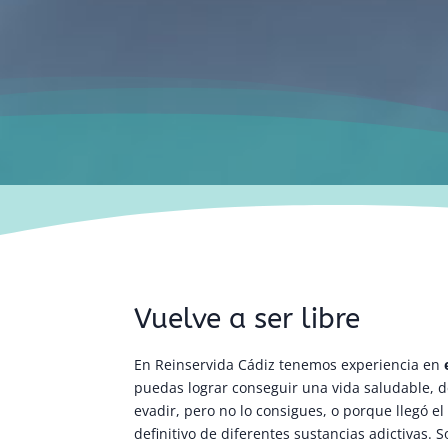
Vuelve a ser libre
En Reinservida Cádiz tenemos experiencia en
e
puedas lograr conseguir una vida saludable, d
evadir, pero no lo consigues, o porque llegó 
definitivo de diferentes sustancias adictivas. 