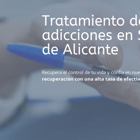
Tratamiento d
adicciones en
de Alicante
Recupera el control de tu vida y confía en nu
recuperación con una alta tasa de efecti