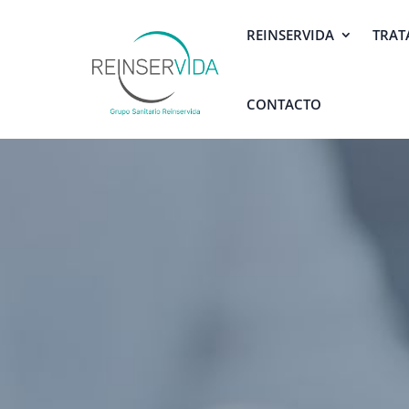
REINSERVIDA
TRAT
CONTACTO