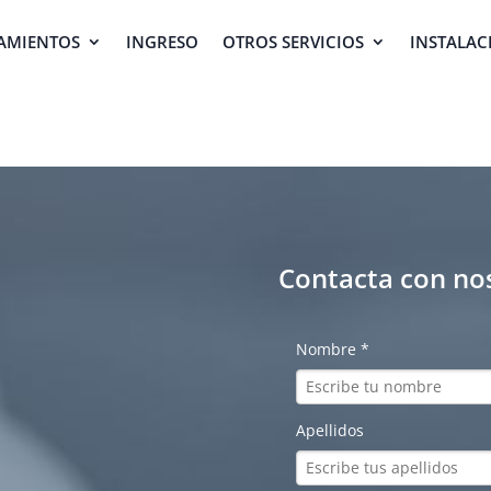
AMIENTOS
INGRESO
OTROS SERVICIOS
INSTALAC
Contacta con no