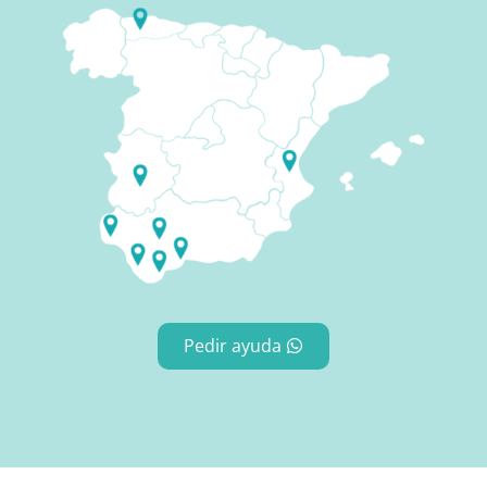
Pedir ayuda