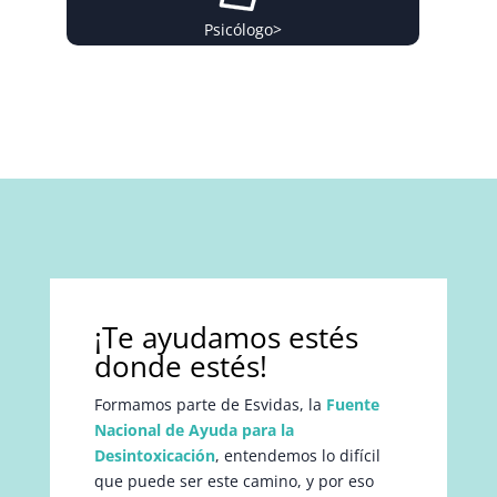
Psicólogo
>
¡Te ayudamos estés
donde estés!
Formamos parte de Esvidas, la
Fuente
Nacional de Ayuda para la
Desintoxicación
, entendemos lo difícil
que puede ser este camino, y por eso