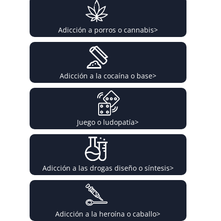
Adicción a porros o cannabis
>
Adicción a la cocaína o base
>
Juego o ludopatía
>
Adicción a las drogas diseño o síntesis
>
Adicción a la heroína o caballo
>