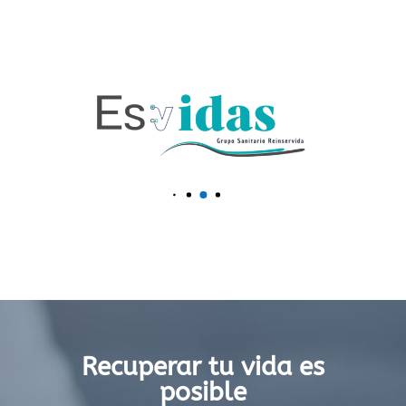
Recuperar tu vida es
posible