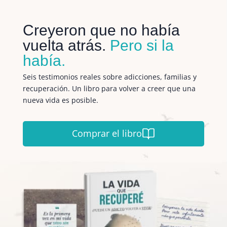
Creyeron que no había
vuelta atrás.
Pero si la
había.
Seis testimonios reales sobre adicciones, familias y
recuperación. Un libro para volver a creer que una
nueva vida es posible.
Comprar el libro