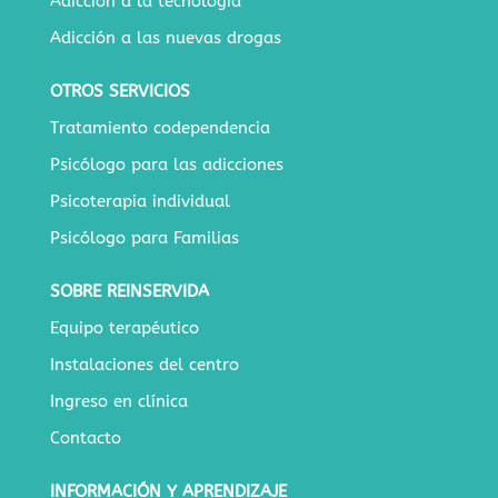
Adicción a la tecnología
Adicción a las nuevas drogas
OTROS SERVICIOS
Tratamiento codependencia
Psicólogo para las adicciones
Psicoterapia individual
Psicólogo para Familias
SOBRE REINSERVIDA
Equipo terapéutico
Instalaciones del centro
Ingreso en clínica
Contacto
INFORMACIÓN Y APRENDIZAJE