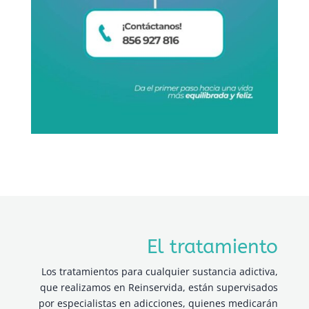
El tratamiento
Los tratamientos para cualquier sustancia adictiva,
que realizamos en Reinservida, están supervisados
por especialistas en adicciones, quienes medicarán