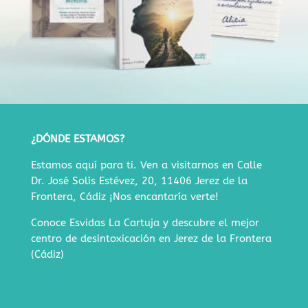
¿DÓNDE ESTAMOS?
Estamos aquí para ti. Ven a visitarnos en
Calle
Dr. José Solís Estévez, 20, 11406 Jerez de la
Frontera, Cádiz
¡Nos encantaría verte!
Conoce Esvidas La Cartuja y descubre
el mejor
centro de desintoxicación en Jerez de la Frontera
(Cádiz)