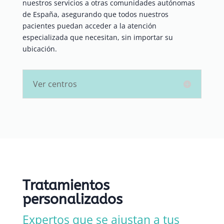
nuestros servicios a otras comunidades autónomas
de España, asegurando que todos nuestros
pacientes puedan acceder a la atención
especializada que necesitan, sin importar su
ubicación.
Ver centros
Tratamientos
personalizados
Expertos que se ajustan a tus