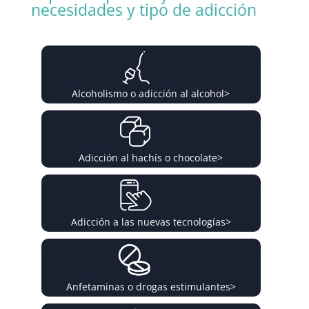
necesidades y tipo de adicción
Alcoholismo o adicción al alcohol
>
Adicción al hachís o chocolate
>
Adicción a las nuevas tecnologías
>
Anfetaminas o drogas estimulantes
>