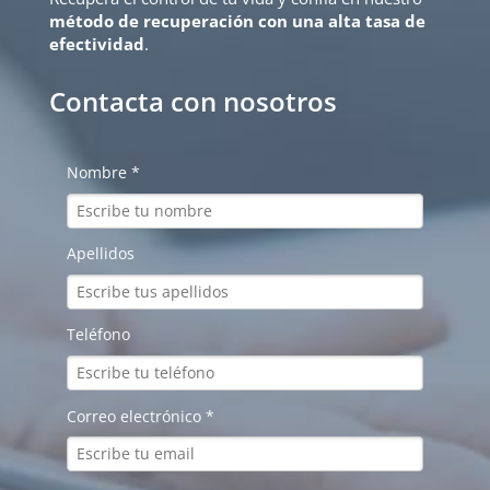
método de recuperación con una alta tasa de
efectividad
.
Contacta con nosotros