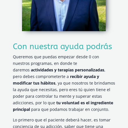
Con nuestra ayuda podrás
Queremos que puedas empezar desde 0 con
nuestros programas, en donde te
daremos
actividades y terapias personalizadas
,
pero debes comprometerte a
recibir ayuda y
modificar tus hábitos
, ya que nosotros te brindamos
la ayuda que necesitas, pero eres tú quien tiene el
poder para controlar tu mente y superar estas
adicciones, por lo que
tu voluntad es el ingrediente
principal
para que podamos trabajar en conjunto.
Lo primero que el paciente deberá hacer, es tomar
conciencia de su adicción, saber que tiene una