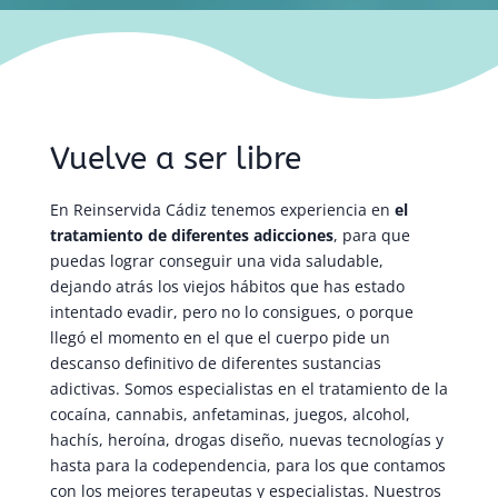
Vuelve a ser libre
En Reinservida Cádiz tenemos experiencia en
el
tratamiento de diferentes adicciones
, para que
puedas lograr conseguir una vida saludable,
dejando atrás los viejos hábitos que has estado
intentado evadir, pero no lo consigues, o porque
llegó el momento en el que el cuerpo pide un
descanso definitivo de diferentes sustancias
adictivas. Somos especialistas en el tratamiento de la
cocaína, cannabis, anfetaminas, juegos, alcohol,
hachís, heroína, drogas diseño, nuevas tecnologías y
hasta para la codependencia, para los que contamos
con los mejores terapeutas y especialistas. Nuestros