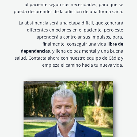
al paciente según sus necesidades, para que se
pueda desprender de la adicción de una forma sana.
La abstinencia será una etapa difícil, que generará
diferentes emociones en el paciente, pero este
aprenderá a controlar sus impulsos, para,
finalmente, conseguir una vida
libre de
dependencias
, y llena de paz mental y una buena
salud. Contacta ahora con nuestro equipo de Cádiz y
empieza el camino hacia tu nueva vida.