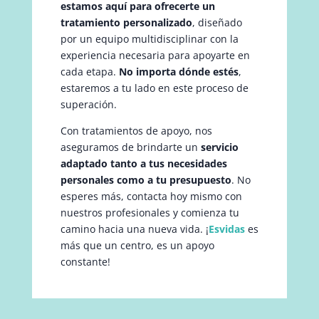
estamos aquí para ofrecerte un
tratamiento personalizado
, diseñado
por un equipo multidisciplinar con la
experiencia necesaria para apoyarte en
cada etapa.
No importa dónde estés
,
estaremos a tu lado en este proceso de
superación.
Con tratamientos de apoyo, nos
aseguramos de brindarte un
servicio
adaptado tanto a tus necesidades
personales como a tu presupuesto
. No
esperes más, contacta hoy mismo con
nuestros profesionales y comienza tu
camino hacia una nueva vida. ¡
Esvidas
es
más que un centro, es un apoyo
constante!