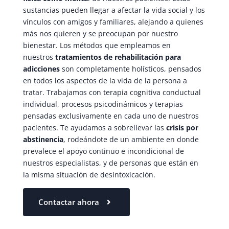
sustancias pueden llegar a afectar la vida social y los
vínculos con amigos y familiares, alejando a quienes
más nos quieren y se preocupan por nuestro
bienestar. Los métodos que empleamos en
nuestros
tratamientos de rehabilitación para
adicciones
son completamente holísticos, pensados
en todos los aspectos de la vida de la persona a
tratar. Trabajamos con terapia cognitiva conductual
individual, procesos psicodinámicos y terapias
pensadas exclusivamente en cada uno de nuestros
pacientes. Te ayudamos a sobrellevar las
crisis por
abstinencia
, rodeándote de un ambiente en donde
prevalece el apoyo continuo e incondicional de
nuestros especialistas, y de personas que están en
la misma situación de desintoxicación.
Contactar ahora