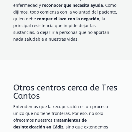
enfermedad y
reconocer que necesita ayuda
. Como
dijimos, todo comienza con la voluntad del paciente,
quien debe
romper el lazo con la negación
, la
principal resistencia que impide dejar las
sustancias, o dejar ir a personas que no aportan
nada saludable a nuestras vidas.
Otros centros cerca de Tres
Cantos
Entendemos que la recuperación es un proceso
único que no tiene fronteras. Por eso, no solo
ofrecemos nuestros
tratamientos de
desintoxicación en Cádiz
, sino que extendemos