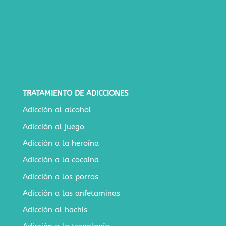
TRATAMIENTO DE ADICCIONES
Adicción al alcohol
Adicción al juego
Adicción a la heroína
Adicción a la cocaína
Adicción a los porros
Adicción a las anfetaminas
Adicción al hachís