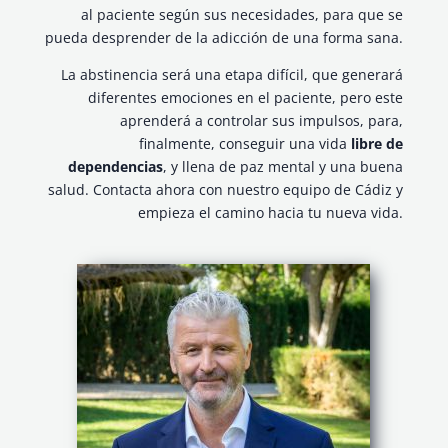
al paciente según sus necesidades, para que se
pueda desprender de la adicción de una forma sana.
La abstinencia será una etapa difícil, que generará
diferentes emociones en el paciente, pero este
aprenderá a controlar sus impulsos, para,
finalmente, conseguir una vida
libre de
dependencias
, y llena de paz mental y una buena
salud. Contacta ahora con nuestro equipo de Cádiz y
empieza el camino hacia tu nueva vida.