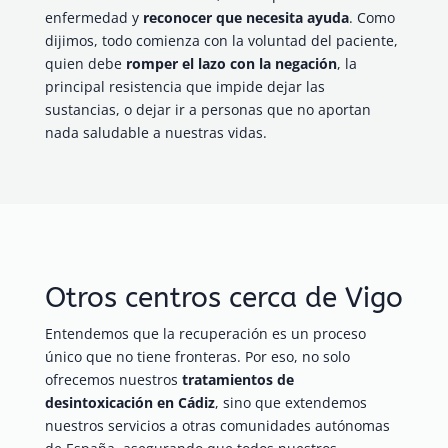
enfermedad y
reconocer que necesita ayuda
. Como
dijimos, todo comienza con la voluntad del paciente,
quien debe
romper el lazo con la negación
, la
principal resistencia que impide dejar las
sustancias, o dejar ir a personas que no aportan
nada saludable a nuestras vidas.
Otros centros cerca de Vigo
Entendemos que la recuperación es un proceso
único que no tiene fronteras. Por eso, no solo
ofrecemos nuestros
tratamientos de
desintoxicación en Cádiz
, sino que extendemos
nuestros servicios a otras comunidades autónomas