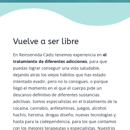
Vuelve a ser libre
En Reinservida Cádiz tenemos experiencia en
el
tratamiento de diferentes adicciones
, para que
puedas lograr conseguir una vida saludable,
dejando atrás los viejos hábitos que has estado
intentado evadir, pero no lo consigues, o porque
llegó el momento en el que el cuerpo pide un
descanso definitivo de diferentes sustancias
adictivas. Somos especialistas en el tratamiento de la
cocaína, cannabis, anfetaminas, juegos, alcohol,
hachís, heroína, drogas diseño, nuevas tecnologías y
hasta para la codependencia, para los que contamos
con los mejores terapeutas y especialistas. Nuestros