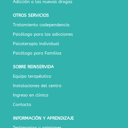
Adicción a las nuevas drogas
OTROS SERVICIOS
Tratamiento codependencia
Psicólogo para las adicciones
Psicoterapia individual
Psicólogo para Familias
SOBRE REINSERVIDA
Equipo terapéutico
Instalaciones del centro
Ingreso en clínica
Contacto
INFORMACIÓN Y APRENDIZAJE
Testimonios y opiniones