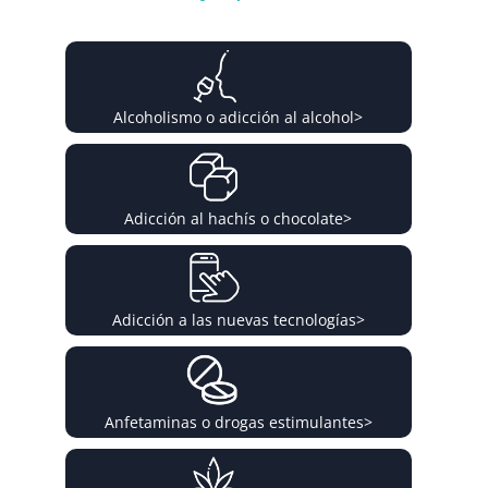
Alcoholismo o adicción al alcohol
>
Adicción al hachís o chocolate
>
Adicción a las nuevas tecnologías
>
Anfetaminas o drogas estimulantes
>