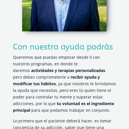
Con nuestra ayuda podrás
Queremos que puedas empezar desde 0 con
nuestros programas, en donde te
daremos
actividades y terapias personalizadas
,
pero debes comprometerte a
recibir ayuda y
modificar tus hábitos
, ya que nosotros te brindamos
la ayuda que necesitas, pero eres tú quien tiene el
poder para controlar tu mente y superar estas
adicciones, por lo que
tu voluntad es el ingrediente
principal
para que podamos trabajar en conjunto.
Lo primero que el paciente deberá hacer, es tomar
conciencia de su adicción, saber que tiene una