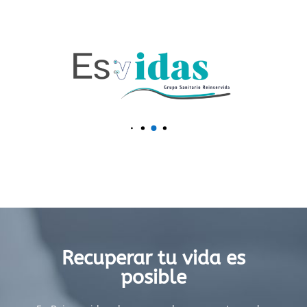
Recuperar tu vida es
posible