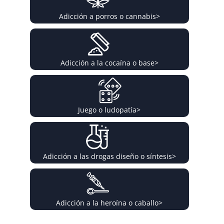
Adicción a porros o cannabis
>
Adicción a la cocaína o base
>
Juego o ludopatía
>
Adicción a las drogas diseño o síntesis
>
Adicción a la heroína o caballo
>