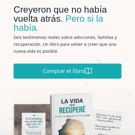
Creyeron que no había
vuelta atrás.
Pero si la
había.
Seis testimonios reales sobre adicciones, familias y
recuperación. Un libro para volver a creer que una
nueva vida es posible.
Comprar el libro