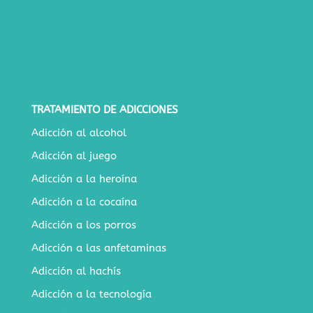
TRATAMIENTO DE ADICCIONES
Adicción al alcohol
Adicción al juego
Adicción a la heroína
Adicción a la cocaína
Adicción a los porros
Adicción a las anfetaminas
Adicción al hachís
Adicción a la tecnología