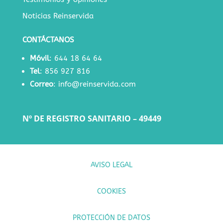
Noticias Reinservida
CONTÁCTANOS
Móvil
:
644 18 64 64
Tel
:
856 927 816
Correo
:
info@reinservida.com
Nº DE REGISTRO SANITARIO – 49449
AVISO LEGAL
COOKIES
PROTECCIÓN DE DATOS