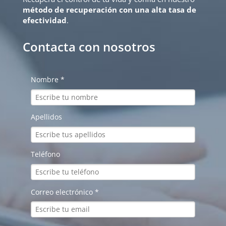
método de recuperación con una alta tasa de
efectividad
.
Contacta con nosotros