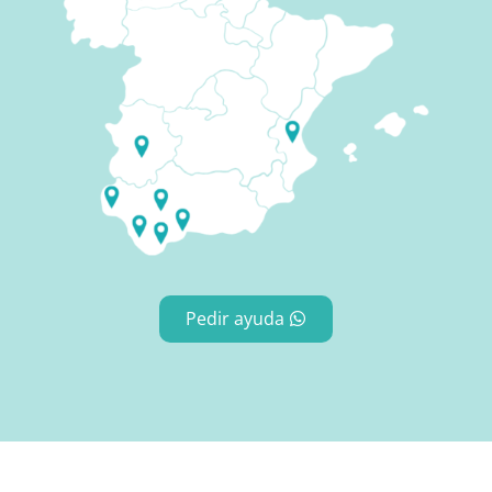
Pedir ayuda