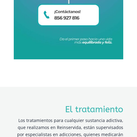
El tratamiento
Los tratamientos para cualquier sustancia adictiva,
que realizamos en Reinservida, están supervisados
por especialistas en adicciones, quienes medicarán