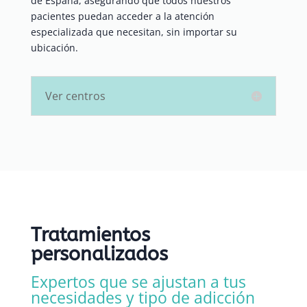
de España, asegurando que todos nuestros
pacientes puedan acceder a la atención
especializada que necesitan, sin importar su
ubicación.
Ver centros
Tratamientos
personalizados
Expertos que se ajustan a tus
necesidades y tipo de adicción