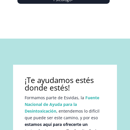
¡Te ayudamos estés
donde estés!
Formamos parte de Esvidas, la
Fuente
Nacional de Ayuda para la
Desintoxicación
, entendemos lo difícil
que puede ser este camino, y por eso
estamos aquí para ofrecerte un