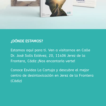
¿DÓNDE ESTAMOS?
Estamos aquí para ti. Ven a visitarnos en
Calle
Dr. José Solís Estévez, 20, 11406 Jerez de la
Frontera, Cádiz
¡Nos encantaría verte!
Conoce Esvidas La Cartuja y descubre
el mejor
centro de desintoxicación en Jerez de la Frontera
(Cádiz)