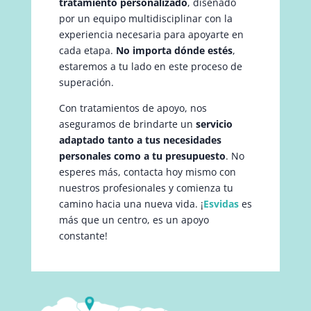
tratamiento personalizado
, diseñado
por un equipo multidisciplinar con la
experiencia necesaria para apoyarte en
cada etapa.
No importa dónde estés
,
estaremos a tu lado en este proceso de
superación.
Con tratamientos de apoyo, nos
aseguramos de brindarte un
servicio
adaptado tanto a tus necesidades
personales como a tu presupuesto
. No
esperes más, contacta hoy mismo con
nuestros profesionales y comienza tu
camino hacia una nueva vida. ¡
Esvidas
es
más que un centro, es un apoyo
constante!