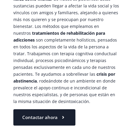
sustancias pueden llegar a afectar la vida social y los
vínculos con amigos y familiares, alejando a quienes
más nos quieren y se preocupan por nuestro
bienestar. Los métodos que empleamos en
nuestros
tratamientos de rehabilitación para
adicciones
son completamente holísticos, pensados
en todos los aspectos de la vida de la persona a
tratar. Trabajamos con terapia cognitiva conductual
individual, procesos psicodinámicos y terapias
pensadas exclusivamente en cada uno de nuestros
pacientes. Te ayudamos a sobrellevar las
crisis por
abstinencia
, rodeándote de un ambiente en donde
prevalece el apoyo continuo e incondicional de
nuestros especialistas, y de personas que están en
la misma situación de desintoxicación.
Contactar ahora