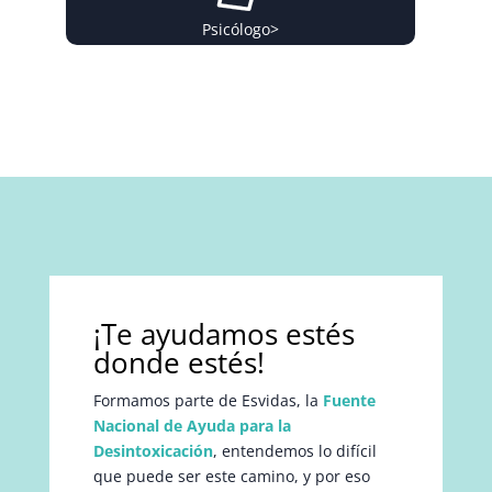
Psicólogo
>
¡Te ayudamos estés
donde estés!
Formamos parte de Esvidas, la
Fuente
Nacional de Ayuda para la
Desintoxicación
, entendemos lo difícil
que puede ser este camino, y por eso