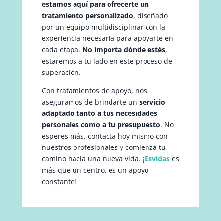
estamos aquí para ofrecerte un
tratamiento personalizado
, diseñado
por un equipo multidisciplinar con la
experiencia necesaria para apoyarte en
cada etapa.
No importa dónde estés
,
estaremos a tu lado en este proceso de
superación.
Con tratamientos de apoyo, nos
aseguramos de brindarte un
servicio
adaptado tanto a tus necesidades
personales como a tu presupuesto
. No
esperes más, contacta hoy mismo con
nuestros profesionales y comienza tu
camino hacia una nueva vida. ¡
Esvidas
es
más que un centro, es un apoyo
constante!