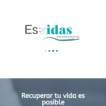
Recuperar tu vida es
posible