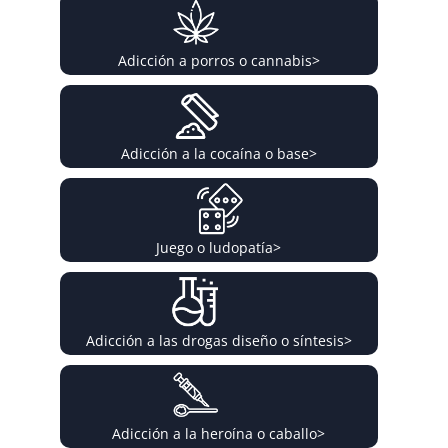
Adicción a porros o cannabis
>
Adicción a la cocaína o base
>
Juego o ludopatía
>
Adicción a las drogas diseño o síntesis
>
Adicción a la heroína o caballo
>