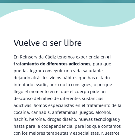
Vuelve a ser libre
En Reinservida Cádiz tenemos experiencia en
el
tratamiento de diferentes adicciones
, para que
puedas lograr conseguir una vida saludable,
dejando atrás los viejos hábitos que has estado
intentado evadir, pero no lo consigues, o porque
llegó el momento en el que el cuerpo pide un
descanso definitivo de diferentes sustancias
adictivas. Somos especialistas en el tratamiento de la
cocaína, cannabis, anfetaminas, juegos, alcohol,
hachís, heroína, drogas diseño, nuevas tecnologías y
hasta para la codependencia, para los que contamos
con los mejores terapeutas y especialistas. Nuestros