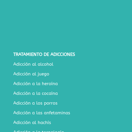
TRATAMIENTO DE ADICCIONES
Adicción al alcohol
Adicción al juego
Adicción a la heroína
Adicción a la cocaína
Adicción a los porros
Adicción a las anfetaminas
Adicción al hachís