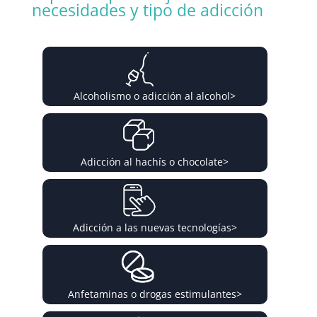
necesidades y tipo de adicción
Alcoholismo o adicción al alcohol
>
Adicción al hachís o chocolate
>
Adicción a las nuevas tecnologías
>
Anfetaminas o drogas estimulantes
>