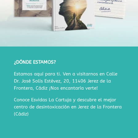
¿DÓNDE ESTAMOS?
Estamos aquí para ti. Ven a visitarnos en
Calle
Dr. José Solís Estévez, 20, 11406 Jerez de la
Frontera, Cádiz
¡Nos encantaría verte!
Conoce Esvidas La Cartuja y descubre
el mejor
centro de desintoxicación en Jerez de la Frontera
(Cádiz)