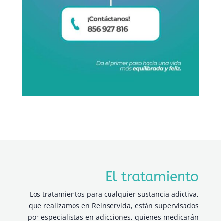
El tratamiento
Los tratamientos para cualquier sustancia adictiva,
que realizamos en Reinservida, están supervisados
por especialistas en adicciones, quienes medicarán