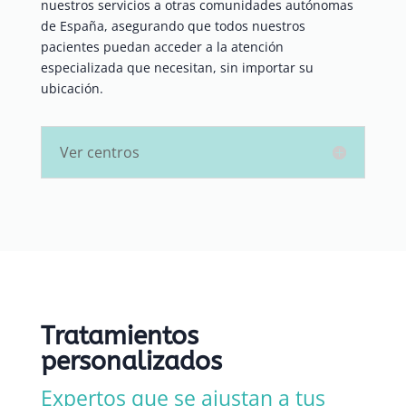
nuestros servicios a otras comunidades autónomas
de España, asegurando que todos nuestros
pacientes puedan acceder a la atención
especializada que necesitan, sin importar su
ubicación.
Ver centros
Tratamientos
personalizados
Expertos que se ajustan a tus