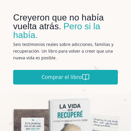
Creyeron que no había
vuelta atrás.
Pero si la
había.
Seis testimonios reales sobre adicciones, familias y
recuperación. Un libro para volver a creer que una
nueva vida es posible.
Comprar el libro