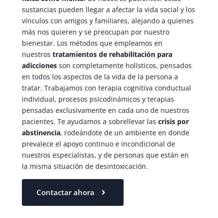
sustancias pueden llegar a afectar la vida social y los
vínculos con amigos y familiares, alejando a quienes
más nos quieren y se preocupan por nuestro
bienestar. Los métodos que empleamos en
nuestros
tratamientos de rehabilitación para
adicciones
son completamente holísticos, pensados
en todos los aspectos de la vida de la persona a
tratar. Trabajamos con terapia cognitiva conductual
individual, procesos psicodinámicos y terapias
pensadas exclusivamente en cada uno de nuestros
pacientes. Te ayudamos a sobrellevar las
crisis por
abstinencia
, rodeándote de un ambiente en donde
prevalece el apoyo continuo e incondicional de
nuestros especialistas, y de personas que están en
la misma situación de desintoxicación.
Contactar ahora