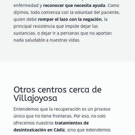
enfermedad y
reconocer que necesita ayuda
. Como
dijimos, todo comienza con la voluntad del paciente,
quien debe
romper el lazo con la negación
, la
principal resistencia que impide dejar las
sustancias, o dejar ir a personas que no aportan
nada saludable a nuestras vidas.
Otros centros cerca de
Villajoyosa
Entendemos que la recuperación es un proceso
único que no tiene fronteras. Por eso, no solo
ofrecemos nuestros
tratamientos de
desintoxicación en Cádiz
, sino que extendemos