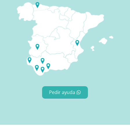
Pedir ayuda