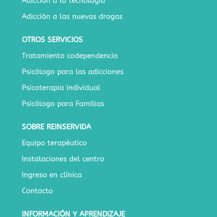
Adicción a la tecnología
Adicción a las nuevas drogas
OTROS SERVICIOS
Tratamiento codependencia
Psicólogo para las adicciones
Psicoterapia individual
Psicólogo para Familias
SOBRE REINSERVIDA
Equipo terapéutico
Instalaciones del centro
Ingreso en clínica
Contacto
INFORMACIÓN Y APRENDIZAJE