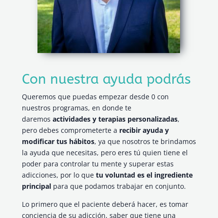
Con nuestra ayuda podrás
Queremos que puedas empezar desde 0 con
nuestros programas, en donde te
daremos
actividades y terapias personalizadas
,
pero debes comprometerte a
recibir ayuda y
modificar tus hábitos
, ya que nosotros te brindamos
la ayuda que necesitas, pero eres tú quien tiene el
poder para controlar tu mente y superar estas
adicciones, por lo que
tu voluntad es el ingrediente
principal
para que podamos trabajar en conjunto.
Lo primero que el paciente deberá hacer, es tomar
conciencia de su adicción, saber que tiene una