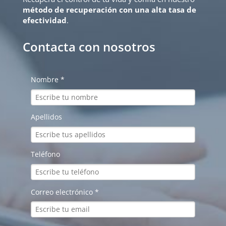
método de recuperación con una alta tasa de
efectividad
.
Contacta con nosotros