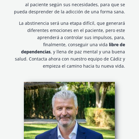
al paciente según sus necesidades, para que se
pueda desprender de la adicción de una forma sana.
La abstinencia será una etapa difícil, que generará
diferentes emociones en el paciente, pero este
aprenderá a controlar sus impulsos, para,
finalmente, conseguir una vida
libre de
dependencias
, y llena de paz mental y una buena
salud. Contacta ahora con nuestro equipo de Cádiz y
empieza el camino hacia tu nueva vida.