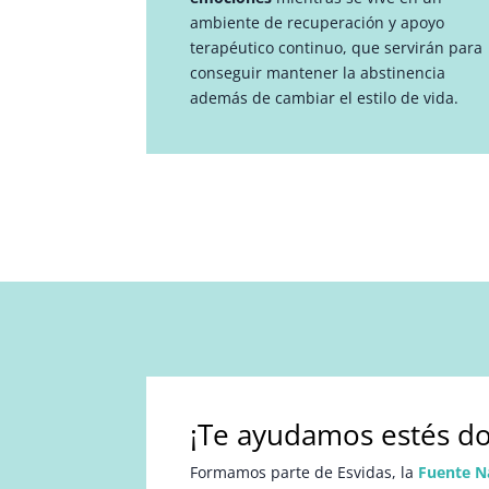
ambiente de recuperación y apoyo
terapéutico continuo, que servirán para
conseguir mantener la abstinencia
además de cambiar el estilo de vida.
¡Te ayudamos estés do
Formamos parte de Esvidas, la
Fuente N