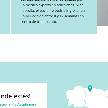
un médico experto en adicciones. Si se
necesita, el paciente podría ingresar en
un periodo de entre 8 y 12 semanas en
centro de tratamiento.
nde estés!
acional de Ayuda para