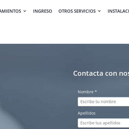
AMIENTOS
INGRESO
OTROS SERVICIOS
INSTALAC
Contacta con no