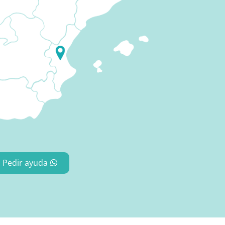
Pedir ayuda