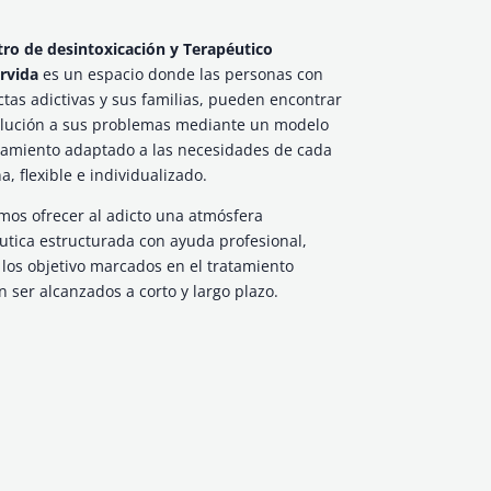
tro de desintoxicación y Terapéutico
rvida
es un espacio donde las personas con
tas adictivas y sus familias, pueden encontrar
lución a sus problemas mediante un modelo
tamiento adaptado a las necesidades de cada
a, flexible e individualizado.
os ofrecer al adicto una atmósfera
utica estructurada con ayuda profesional,
los objetivo marcados en el tratamiento
 ser alcanzados a corto y largo plazo.