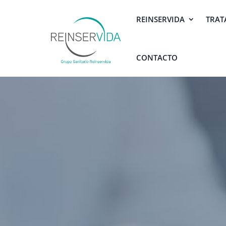
REINSERVIDA
TRAT
CONTACTO