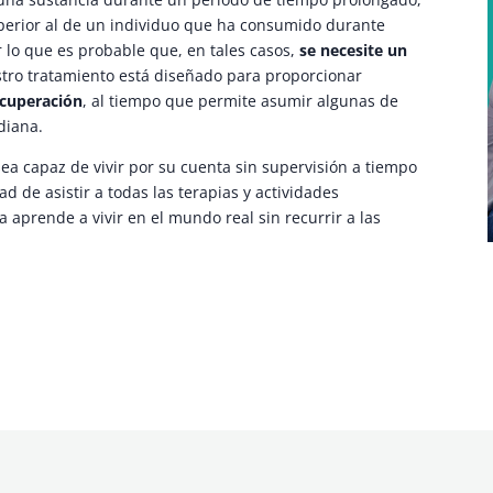
uperior al de un individuo que ha consumido durante
lo que es probable que, en tales casos,
se necesite un
ro tratamiento está diseñado para proporcionar
ecuperación
, al tiempo que permite asumir algunas de
diana.
ea capaz de vivir por su cuenta sin supervisión a tiempo
 de asistir a todas las terapias y actividades
 aprende a vivir en el mundo real sin recurrir a las