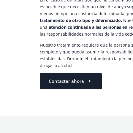
es posible que necesiten un nivel de apoyo s
menos tiempo una sustancia determinada, por 
tratamiento de otro tipo y diferenciado.
Nuest
una
atención continuada a las personas en r
las responsabilidades normales de la vida coti
Nuestro tratamiento requiere que la persona s
completo y que pueda asumir la responsabilidad
establecidas. Durante el tratamiento la persona
drogas o alcohol.
Contactar ahora