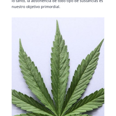
lo tanto, la abstinencia de todo tipo de sustancias es
nuestro objetivo primordial.