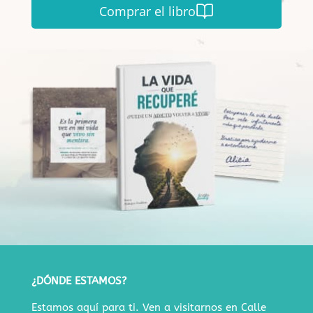
Comprar el libro
¿DÓNDE ESTAMOS?
Estamos aquí para ti. Ven a visitarnos en
Calle