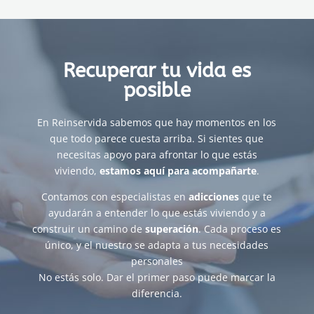
Recuperar tu vida es
posible
En Reinservida sabemos que hay momentos en los
que todo parece cuesta arriba. Si sientes que
necesitas apoyo para afrontar lo que estás
viviendo,
estamos aquí para acompañarte
.
Contamos con especialistas en
adicciones
que te
ayudarán a entender lo que estás viviendo y a
construir un camino de
superación
. Cada proceso es
único, y el nuestro se adapta a tus necesidades
personales
No estás solo. Dar el primer paso puede marcar la
diferencia.