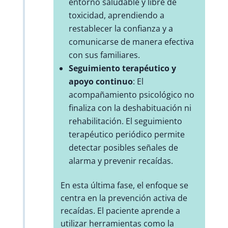
entorno saludable y libre de
toxicidad, aprendiendo a
restablecer la confianza y a
comunicarse de manera efectiva
con sus familiares.
Seguimiento terapéutico y
apoyo continuo
: El
acompañamiento psicológico no
finaliza con la deshabituación ni
rehabilitación. El seguimiento
terapéutico periódico permite
detectar posibles señales de
alarma y prevenir recaídas.
En esta última fase, el enfoque se
centra en la prevención activa de
recaídas. El paciente aprende a
utilizar herramientas como la