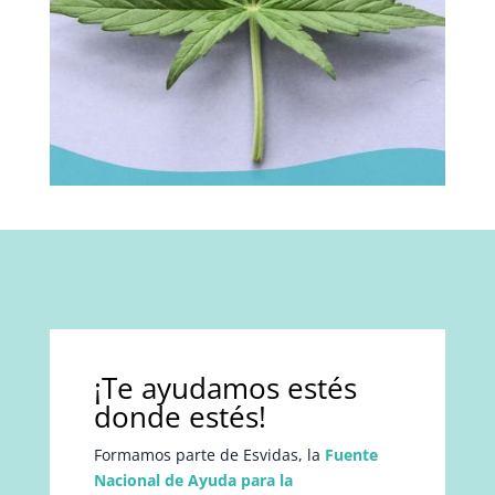
¡Te ayudamos estés
donde estés!
Formamos parte de Esvidas, la
Fuente
Nacional de Ayuda para la