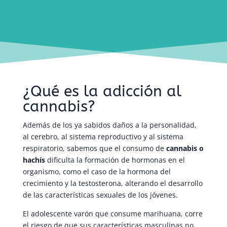
¿Qué es la adicción al
cannabis?
Además de los ya sabidos daños a la personalidad,
al cerebro, al sistema reproductivo y al sistema
respiratorio, sabemos que el consumo de
cannabis o
hachís
dificulta la formación de hormonas en el
organismo, como el caso de la hormona del
crecimiento y la testosterona, alterando el desarrollo
de las características sexuales de los jóvenes.
El adolescente varón que consume marihuana, corre
el riesgo de que sus características masculinas no