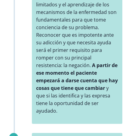
limitados y el aprendizaje de los
mecanismos de la enfermedad son
fundamentales para que tome
conciencia de su problema.
Reconocer que es impotente ante
su adicción y que necesita ayuda
será el primer requisito para
romper con su principal
resistencia: la negación.
A partir de
ese momento el paciente
empezará a darse cuenta que hay
cosas que tiene que cambiar
y
que si las identifica y las expresa
tiene la oportunidad de ser
ayudado.