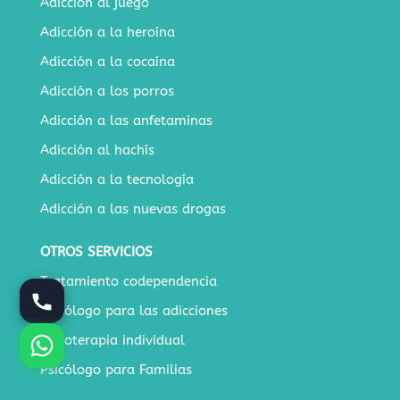
Adicción al juego
Adicción a la heroína
Adicción a la cocaína
Adicción a los porros
Adicción a las anfetaminas
Adicción al hachís
Adicción a la tecnología
Adicción a las nuevas drogas
OTROS SERVICIOS
Tratamiento codependencia
Psicólogo para las adicciones
Psicoterapia individual
Psicólogo para Familias