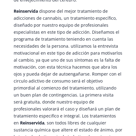
Reinservida
dispone del mejor tratamiento de
adicciones de cannabis, un tratamiento específico,
diseñado por nuestro equipo de profesionales
especialistas en este tipo de adicción. Diseñamos el
programa de tratamiento teniendo en cuenta las
necesidades de la persona. utilizamos la entrevista
motivacional en este tipo de adicción para motivarlos
al cambio, ya que uno de sus síntomas es la falta de
motivación, con esta técnica hacemos que abra los
ojos y pueda dejar de autoengañarse. Romper con el
circulo adictivo de consumo será el objetivo
primordial al comienzo del tratamiento, utilizando
un buen plan de contingencias. La primera visita
será gratuita, donde nuestro equipo de
profesionales valorará el caso y diseñará un plan de
tratamiento especifico e integral. Los tratamientos
en
Reinservida
, son todos libres de cualquier
sustancia química que altere el estado de ánimo, por