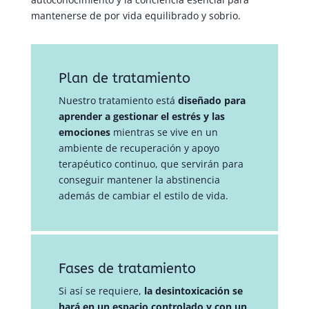
mantenerse de por vida equilibrado y sobrio.
Plan de tratamiento
Nuestro tratamiento está
diseñado para
aprender a gestionar el estrés y las
emociones
mientras se vive en un
ambiente de recuperación y apoyo
terapéutico continuo, que servirán para
conseguir mantener la abstinencia
además de cambiar el estilo de vida.
Fases de tratamiento
Si así se requiere,
la desintoxicación se
hará en un espacio controlado y con un