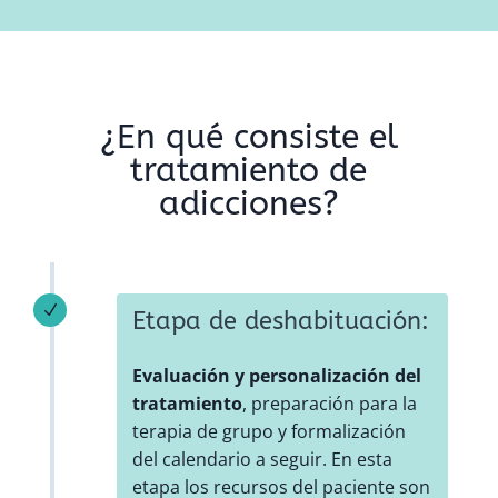
¿En qué consiste el
tratamiento de
adicciones?
N
Etapa de deshabituación:
Evaluación y personalización del
tratamiento
, preparación para la
terapia de grupo y formalización
del calendario a seguir. En esta
etapa los recursos del paciente son