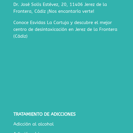
Dr. José Solís Estévez, 20, 11406 Jerez de la
Frontera, Cádiz
¡Nos encantaría verte!
Conoce Esvidas La Cartuja y descubre
el mejor
centro de desintoxicación en Jerez de la Frontera
(Cádiz)
TRATAMIENTO DE ADICCIONES
Adicción al alcohol