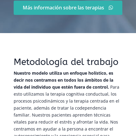
Más información sobre las terapias
Metodología del trabajo
Nuestro modelo utiliza un enfoque holístico, es
decir nos centramos en todos los ámbitos de la
vida del individuo que estén fuera de control.
Para
esto utilizamos la terapia cognitiva conductual, los
procesos psicodinámicos y la terapia centrada en el
paciente, además de tratar la codependencia
familiar. Nuestros pacientes aprenden técnicas
vitales para reducir el estrés y afrontar la vida. Nos
centramos en ayudar a la persona a encontrar el
autoconocimiento y la conciencia esencial para