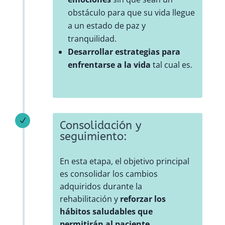
obstáculo para que su vida llegue
a un estado de paz y
tranquilidad.
Desarrollar estrategias para
enfrentarse a la vida
tal cual es.
N
Consolidación y
seguimiento:
En esta etapa, el objetivo principal
es consolidar los cambios
adquiridos durante la
rehabilitación y
reforzar los
hábitos saludables que
permitirán al paciente