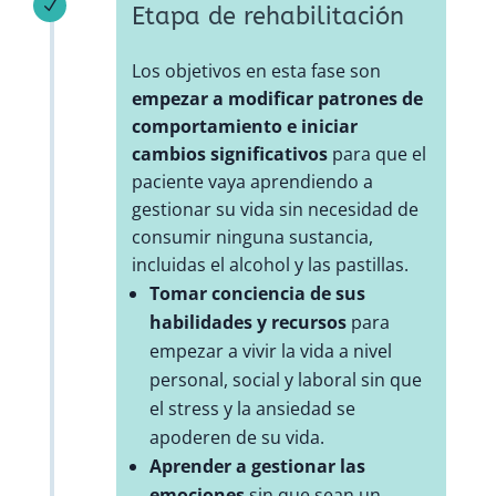
N
Etapa de rehabilitación
Los objetivos en esta fase son
empezar a modificar patrones de
comportamiento e iniciar
cambios significativos
para que el
paciente vaya aprendiendo a
gestionar su vida sin necesidad de
consumir ninguna sustancia,
incluidas el alcohol y las pastillas.
Tomar conciencia de sus
habilidades y recursos
para
empezar a vivir la vida a nivel
personal, social y laboral sin que
el stress y la ansiedad se
apoderen de su vida.
Aprender a gestionar las
emociones
sin que sean un