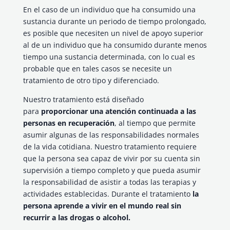
En el caso de un individuo que ha consumido una
sustancia durante un periodo de tiempo prolongado,
es posible que necesiten un nivel de apoyo superior
al de un individuo que ha consumido durante menos
tiempo una sustancia determinada, con lo cual es
probable que en tales casos se necesite un
tratamiento de otro tipo y diferenciado.
Nuestro tratamiento está diseñado
para
proporcionar una atención continuada a las
personas en recuperación
, al tiempo que permite
asumir algunas de las responsabilidades normales
de la vida cotidiana. Nuestro tratamiento requiere
que la persona sea capaz de vivir por su cuenta sin
supervisión a tiempo completo y que pueda asumir
la responsabilidad de asistir a todas las terapias y
actividades establecidas. Durante el tratamiento
la
persona aprende a vivir en el mundo real sin
recurrir a las drogas o alcohol.