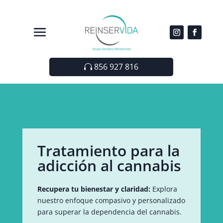
856 927 816
Tratamiento para la
adicción al cannabis
Recupera tu bienestar y claridad:
Explora
nuestro enfoque compasivo y personalizado
para superar la dependencia del cannabis.