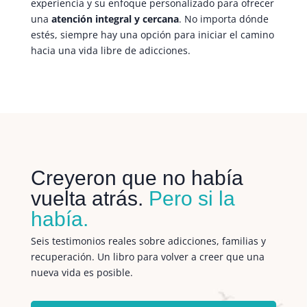
experiencia y su enfoque personalizado para ofrecer
una
atención integral y cercana
. No importa dónde
estés, siempre hay una opción para iniciar el camino
hacia una vida libre de adicciones.
Creyeron que no había
vuelta atrás.
Pero si la
había.
Seis testimonios reales sobre adicciones, familias y
recuperación. Un libro para volver a creer que una
nueva vida es posible.