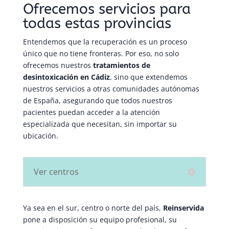
Ofrecemos servicios para
todas estas provincias
Entendemos que la recuperación es un proceso
único que no tiene fronteras. Por eso, no solo
ofrecemos nuestros
tratamientos de
desintoxicación en Cádiz
, sino que extendemos
nuestros servicios a otras comunidades autónomas
de España, asegurando que todos nuestros
pacientes puedan acceder a la atención
especializada que necesitan, sin importar su
ubicación.
Ver centros
Ya sea en el sur, centro o norte del país,
Reinservida
pone a disposición su equipo profesional, su