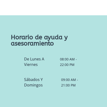
Horario de ayuda y
asesoramiento
De Lunes A
08:00 AM -
Viernes
22:00 PM
Sábados Y
09:00 AM -
Domingos
21:00 PM