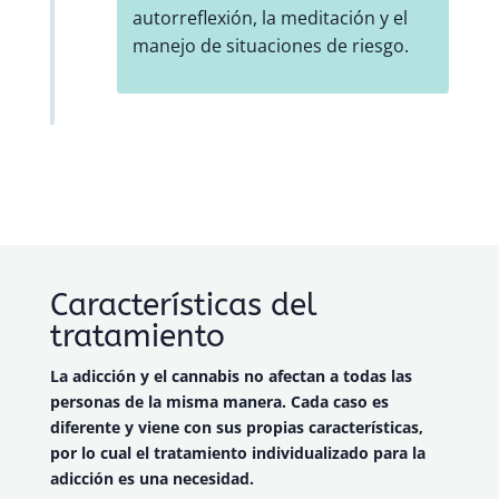
autorreflexión, la meditación y el
manejo de situaciones de riesgo.
Características del
tratamiento
La adicción y el cannabis no afectan a todas las
personas de la misma manera. Cada caso es
diferente y viene con sus propias características,
por lo cual el tratamiento individualizado para la
adicción es una necesidad.