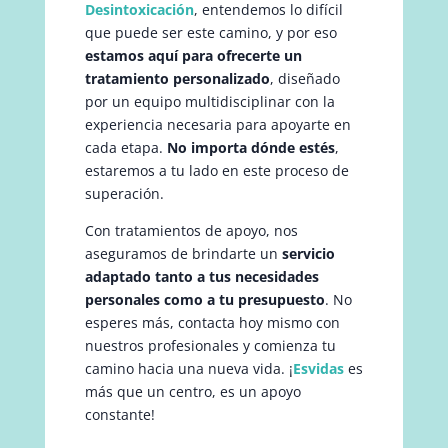
Desintoxicación
, entendemos lo difícil
que puede ser este camino, y por eso
estamos aquí para ofrecerte un
tratamiento personalizado
, diseñado
por un equipo multidisciplinar con la
experiencia necesaria para apoyarte en
cada etapa.
No importa dónde estés
,
estaremos a tu lado en este proceso de
superación.
Con tratamientos de apoyo, nos
aseguramos de brindarte un
servicio
adaptado tanto a tus necesidades
personales como a tu presupuesto
. No
esperes más, contacta hoy mismo con
nuestros profesionales y comienza tu
camino hacia una nueva vida. ¡
Esvidas
es
más que un centro, es un apoyo
constante!