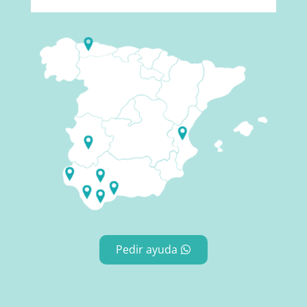
Pedir ayuda