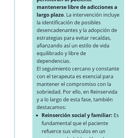
mantenerse libre de adicciones a
largo plazo
. La intervención incluye
la identificación de posibles
desencadenantes y la adopción de
estrategias para evitar recaídas,
afianzando así un estilo de vida
equilibrado y libre de
dependencias.
El seguimiento cercano y constante
con el terapeuta es esencial para
mantener el compromiso con la
sobriedad. Por ello, en Reinservida
y a lo largo de esta fase, también
destacamos:
Reinserción social y familiar:
Es
fundamental que el paciente
refuerce sus vínculos en un