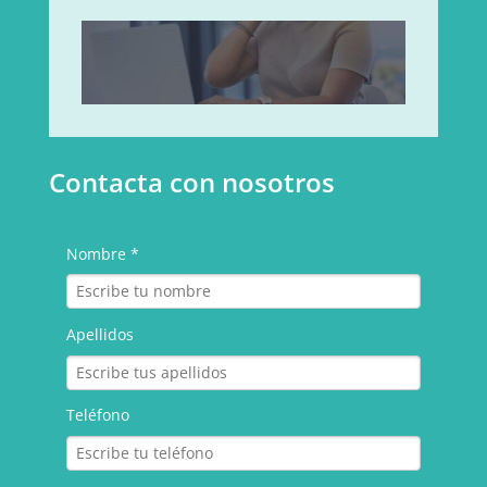
Contacta con nosotros