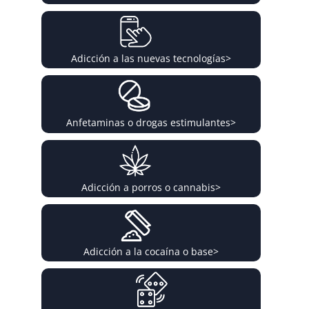
Adicción a las nuevas tecnologías
>
Anfetaminas o drogas estimulantes
>
Adicción a porros o cannabis
>
Adicción a la cocaína o base
>