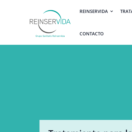
REINSERVIDA
TRAT
CONTACTO