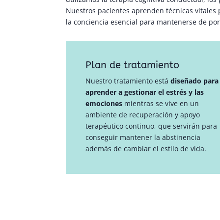
Nuestros pacientes aprenden técnicas vitales p
la conciencia esencial para mantenerse de por 
Plan de tratamiento
Nuestro tratamiento está
diseñado para
aprender a gestionar el estrés y las
emociones
mientras se vive en un
ambiente de recuperación y apoyo
terapéutico continuo, que servirán para
conseguir mantener la abstinencia
además de cambiar el estilo de vida.