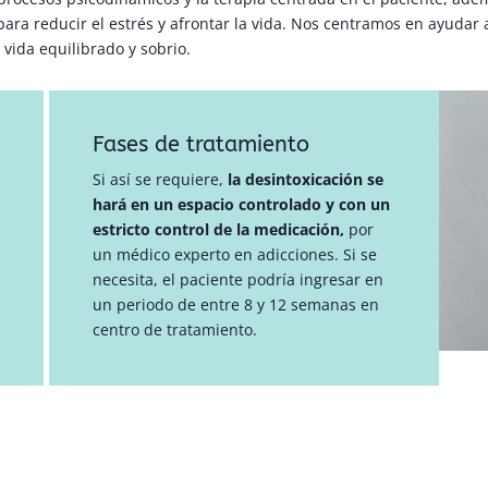
ara reducir el estrés y afrontar la vida. Nos centramos en ayudar 
vida equilibrado y sobrio.
Fases de tratamiento
Si así se requiere,
la desintoxicación se
hará en un espacio controlado y con un
estricto control de la medicación,
por
un médico experto en adicciones. Si se
necesita, el paciente podría ingresar en
un periodo de entre 8 y 12 semanas en
centro de tratamiento.