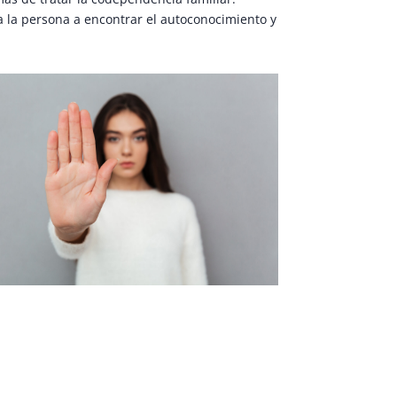
a la persona a encontrar el autoconocimiento y