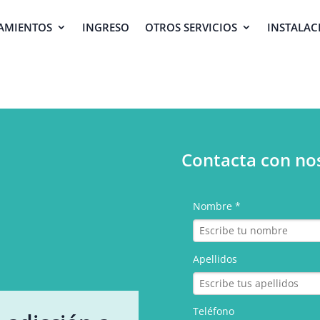
AMIENTOS
INGRESO
OTROS SERVICIOS
INSTALAC
Contacta con no