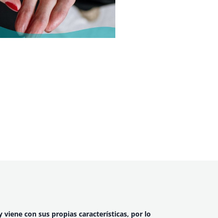
 viene con sus propias características, por lo