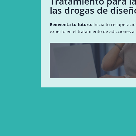
Tratamiento para la
las drogas de diseñ
Reinventa tu futuro:
Inicia tu recuperaci
experto en el tratamiento de adicciones a