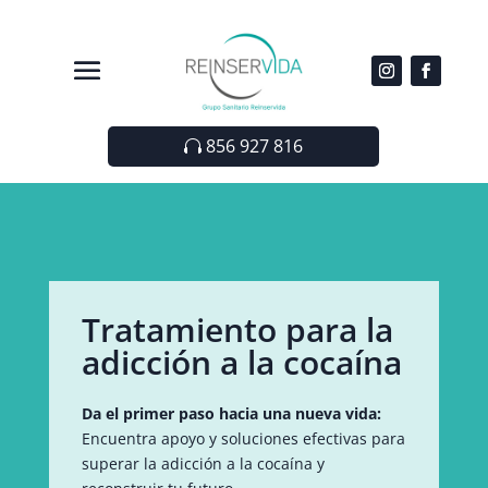
856 927 816
Tratamiento para la
adicción a la cocaína
Da el primer paso hacia una nueva vida:
Encuentra apoyo y soluciones efectivas para
superar la adicción a la cocaína y