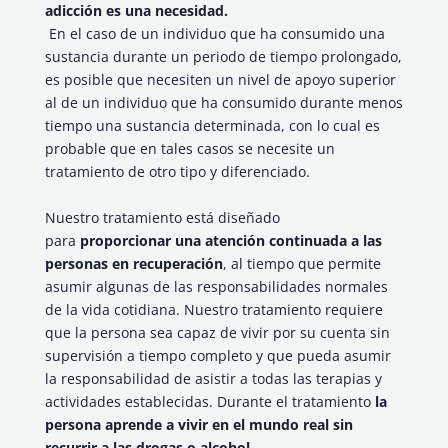
adicción es una necesidad.
En el caso de un individuo que ha consumido una
sustancia durante un periodo de tiempo prolongado,
es posible que necesiten un nivel de apoyo superior
al de un individuo que ha consumido durante menos
tiempo una sustancia determinada, con lo cual es
probable que en tales casos se necesite un
tratamiento de otro tipo y diferenciado.
Nuestro tratamiento está diseñado
para
proporcionar una atención continuada a las
personas en recuperación
, al tiempo que permite
asumir algunas de las responsabilidades normales
de la vida cotidiana. Nuestro tratamiento requiere
que la persona sea capaz de vivir por su cuenta sin
supervisión a tiempo completo y que pueda asumir
la responsabilidad de asistir a todas las terapias y
actividades establecidas. Durante el tratamiento
la
persona aprende a vivir en el mundo real sin
recurrir a las drogas o alcohol.