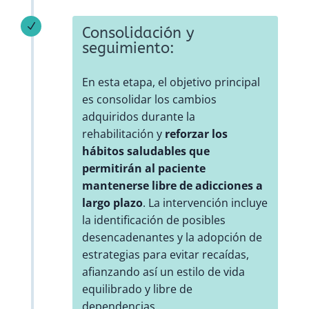
N
Consolidación y
seguimiento:
En esta etapa, el objetivo principal
es consolidar los cambios
adquiridos durante la
rehabilitación y
reforzar los
hábitos saludables que
permitirán al paciente
mantenerse libre de adicciones a
largo plazo
. La intervención incluye
la identificación de posibles
desencadenantes y la adopción de
estrategias para evitar recaídas,
afianzando así un estilo de vida
equilibrado y libre de
dependencias.