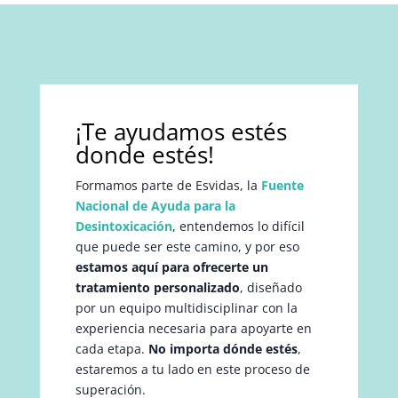
¡Te ayudamos estés
donde estés!
Formamos parte de Esvidas, la
Fuente
Nacional de Ayuda para la
Desintoxicación
, entendemos lo difícil
que puede ser este camino, y por eso
estamos aquí para ofrecerte un
tratamiento personalizado
, diseñado
por un equipo multidisciplinar con la
experiencia necesaria para apoyarte en
cada etapa.
No importa dónde estés
,
estaremos a tu lado en este proceso de
superación.