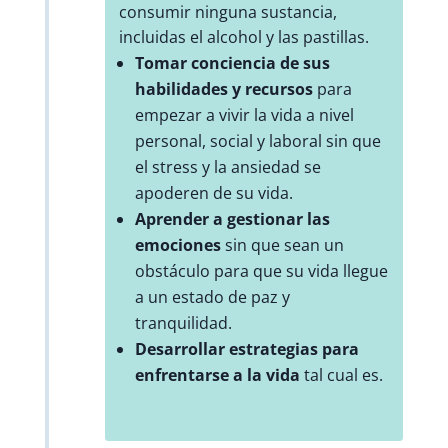
consumir ninguna sustancia,
incluidas el alcohol y las pastillas.
Tomar conciencia de sus
habilidades y recursos
para
empezar a vivir la vida a nivel
personal, social y laboral sin que
el stress y la ansiedad se
apoderen de su vida.
Aprender a gestionar las
emociones
sin que sean un
obstáculo para que su vida llegue
a un estado de paz y
tranquilidad.
Desarrollar estrategias para
enfrentarse a la vida
tal cual es.