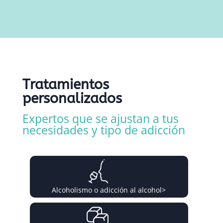
Tratamientos
personalizados
Expertos que se ajustan a tus
necesidades y tipo de adicción
Alcoholismo o adicción al alcohol
>