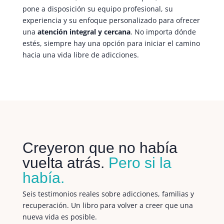
pone a disposición su equipo profesional, su
experiencia y su enfoque personalizado para ofrecer
una
atención integral y cercana
. No importa dónde
estés, siempre hay una opción para iniciar el camino
hacia una vida libre de adicciones.
Creyeron que no había
vuelta atrás.
Pero si la
había.
Seis testimonios reales sobre adicciones, familias y
recuperación. Un libro para volver a creer que una
nueva vida es posible.