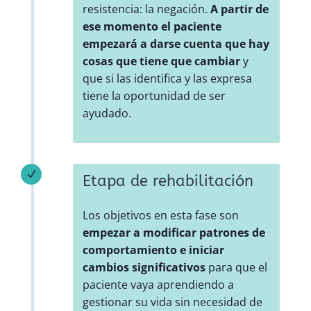
resistencia: la negación.
A partir de
ese momento el paciente
empezará a darse cuenta que hay
cosas que tiene que cambiar
y
que si las identifica y las expresa
tiene la oportunidad de ser
ayudado.
N
Etapa de rehabilitación
Los objetivos en esta fase son
empezar a modificar patrones de
comportamiento e iniciar
cambios significativos
para que el
paciente vaya aprendiendo a
gestionar su vida sin necesidad de