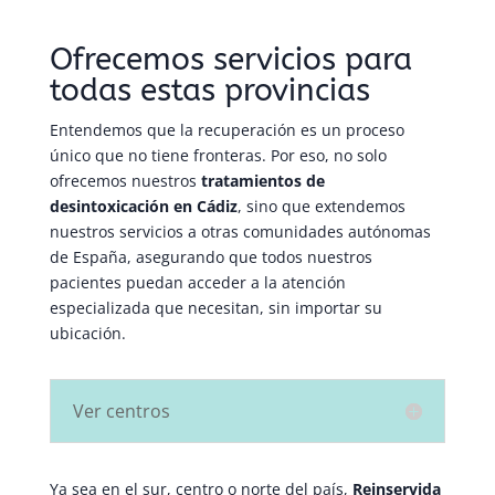
Ofrecemos servicios para
todas estas provincias
Entendemos que la recuperación es un proceso
único que no tiene fronteras. Por eso, no solo
ofrecemos nuestros
tratamientos de
desintoxicación en Cádiz
, sino que extendemos
nuestros servicios a otras comunidades autónomas
de España, asegurando que todos nuestros
pacientes puedan acceder a la atención
especializada que necesitan, sin importar su
ubicación.
Ver centros
Ya sea en el sur, centro o norte del país,
Reinservida