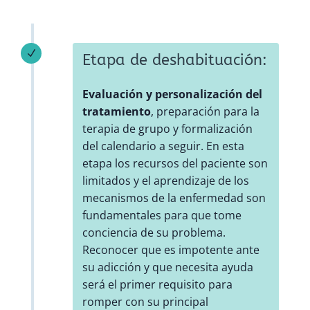
N
Etapa de deshabituación:
Evaluación y personalización del
tratamiento
, preparación para la
terapia de grupo y formalización
del calendario a seguir. En esta
etapa los recursos del paciente son
limitados y el aprendizaje de los
mecanismos de la enfermedad son
fundamentales para que tome
conciencia de su problema.
Reconocer que es impotente ante
su adicción y que necesita ayuda
será el primer requisito para
romper con su principal