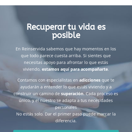
Recuperar tu vida es
posible
En Reinservida sabemos que hay momentos en los
que todo parece cuesta arriba. Si sientes que
necesitas apoyo para afrontar lo que estás
viviendo,
estamos aquí para acompañarte
.
Contamos con especialistas en
adicciones
que te
ayudarán a entender lo que estás viviendo y a
construir un camino de
superación
. Cada proceso es
único, y el nuestro se adapta a tus necesidades
personales
No estás solo. Dar el primer paso puede marcar la
diferencia.