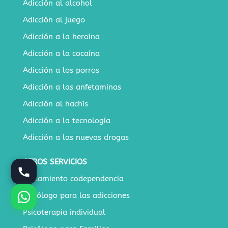
Adicción al alcohol
Adicción al juego
Adicción a la heroína
Adicción a la cocaína
Adicción a los porros
Adicción a las anfetaminas
Adicción al hachís
Adicción a la tecnología
Adicción a las nuevas drogas
OTROS SERVICIOS
Tratamiento codependencia
Psicólogo para las adicciones
Psicoterapia individual