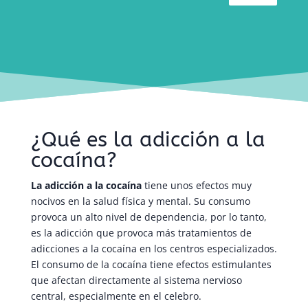
¿Qué es la adicción a la
cocaína?
La adicción a la cocaína
tiene unos efectos muy
nocivos en la salud física y mental. Su consumo
provoca un alto nivel de dependencia, por lo tanto,
es la adicción que provoca más tratamientos de
adicciones a la cocaína en los centros especializados.
El consumo de la cocaína tiene efectos estimulantes
que afectan directamente al sistema nervioso
central, especialmente en el celebro.