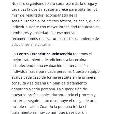
Nuestro organismo tolera cada vez más la droga y
cada vez la dosis necesaria crece para obtener los
mismos resultados, acompañado de la
sensibilización a los efectos tóxicos, es decir, que el
individuo siente con mayor intensidad taquicardias,
temblores y ansiedad. Por ese motivo
recomendamos realizar un correcto tratamiento de
adicciones a la cocaína
En
Centro Terapéutico Reinservida
tenemos el
mejor tratamiento de adiciones a la cocaína
estableciendo una evaluación e intervención
individualizada para cada persona. Nuestro equipo
evalúa cada caso de forma gratuita en la primera
consulta y se diseña un plan de tratamiento
adaptado a cada persona. La supervisión de
nuestros profesionales durante todo el proceso y
posterior seguimiento disminuye el riesgo de una
posible recaída. Cuando la persona inicia el
tratamiento es muy común que pase por un