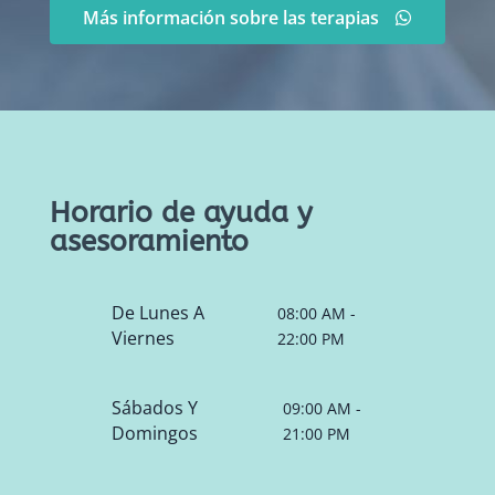
Más información sobre las terapias
Horario de ayuda y
asesoramiento
De Lunes A
08:00 AM -
Viernes
22:00 PM
Sábados Y
09:00 AM -
Domingos
21:00 PM