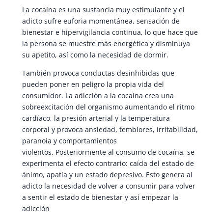
La cocaína es una sustancia muy estimulante y el
adicto sufre euforia momentánea, sensación de
bienestar e hipervigilancia continua, lo que hace que
la persona se muestre más energética y disminuya
su apetito, así como la necesidad de dormir.
También provoca conductas desinhibidas que
pueden poner en peligro la propia vida del
consumidor. La adicción a la cocaína crea una
sobreexcitación del organismo aumentando el ritmo
cardíaco, la presión arterial y la temperatura
corporal y provoca ansiedad, temblores, irritabilidad,
paranoia y comportamientos
violentos.
Posteriormente al consumo de cocaína, se
experimenta el efecto contrario: caída del estado de
ánimo, apatía y un estado depresivo. Esto genera al
adicto la necesidad de volver a consumir para volver
a sentir el estado de bienestar y así empezar la
adicción