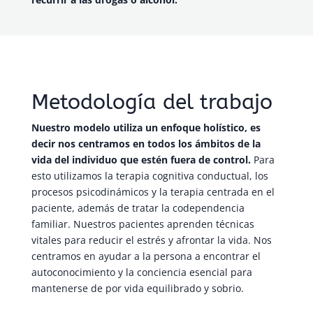
Metodología del trabajo
Nuestro modelo utiliza un enfoque holístico, es
decir nos centramos en todos los ámbitos de la
vida del individuo que estén fuera de control.
Para
esto utilizamos la terapia cognitiva conductual, los
procesos psicodinámicos y la terapia centrada en el
paciente, además de tratar la codependencia
familiar. Nuestros pacientes aprenden técnicas
vitales para reducir el estrés y afrontar la vida. Nos
centramos en ayudar a la persona a encontrar el
autoconocimiento y la conciencia esencial para
mantenerse de por vida equilibrado y sobrio.