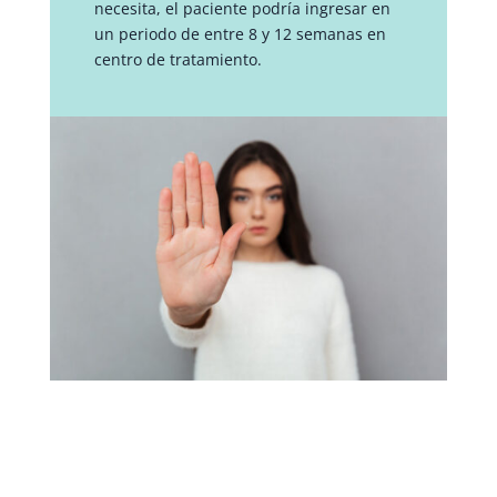
necesita, el paciente podría ingresar en
un periodo de entre 8 y 12 semanas en
centro de tratamiento.