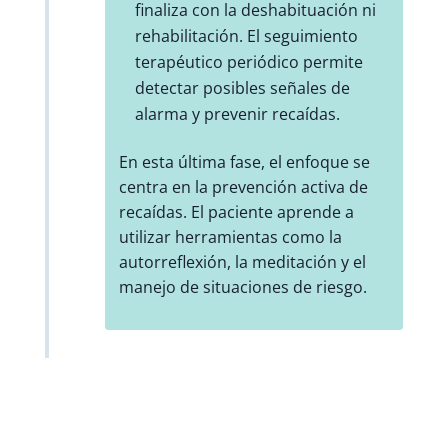
finaliza con la deshabituación ni
rehabilitación. El seguimiento
terapéutico periódico permite
detectar posibles señales de
alarma y prevenir recaídas.
En esta última fase, el enfoque se
centra en la prevención activa de
recaídas. El paciente aprende a
utilizar herramientas como la
autorreflexión, la meditación y el
manejo de situaciones de riesgo.