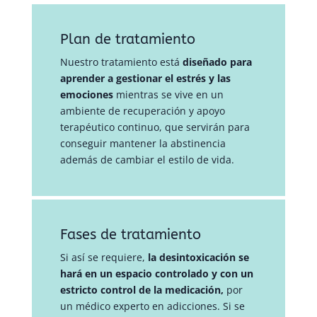
Plan de tratamiento
Nuestro tratamiento está
diseñado para
aprender a gestionar el estrés y las
emociones
mientras se vive en un
ambiente de recuperación y apoyo
terapéutico continuo, que servirán para
conseguir mantener la abstinencia
además de cambiar el estilo de vida.
Fases de tratamiento
Si así se requiere,
la desintoxicación se
hará en un espacio controlado y con un
estricto control de la medicación,
por
un médico experto en adicciones. Si se