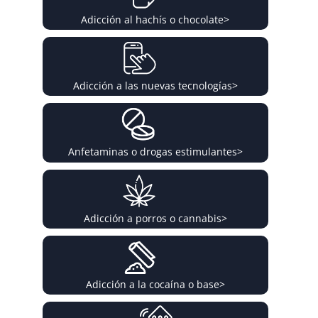
Adicción al hachís o chocolate
>
Adicción a las nuevas tecnologías
>
Anfetaminas o drogas estimulantes
>
Adicción a porros o cannabis
>
Adicción a la cocaína o base
>