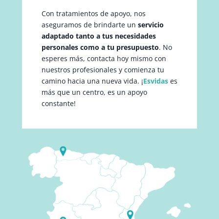
Con tratamientos de apoyo, nos
aseguramos de brindarte un
servicio
adaptado tanto a tus necesidades
personales como a tu presupuesto
. No
esperes más, contacta hoy mismo con
nuestros profesionales y comienza tu
camino hacia una nueva vida. ¡
Esvidas
es
más que un centro, es un apoyo
constante!