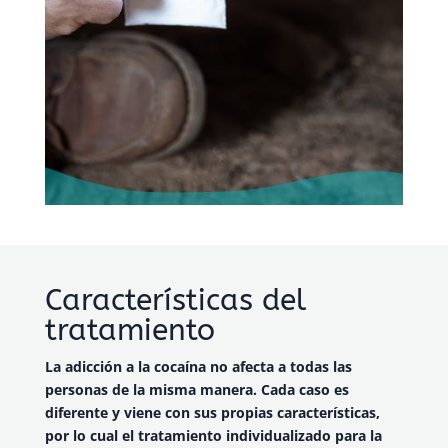
Características del
tratamiento
La adicción a la cocaína no afecta a todas las
personas de la misma manera. Cada caso es
diferente y viene con sus propias características,
por lo cual el tratamiento individualizado para la