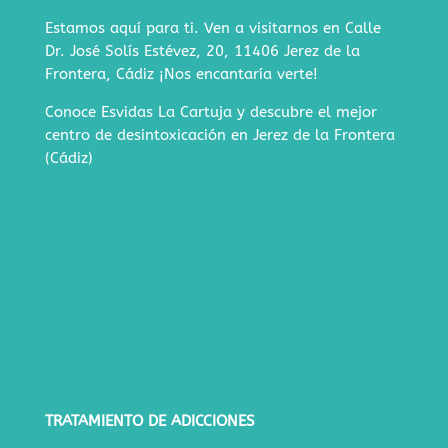
Estamos aquí para ti. Ven a visitarnos en
Calle
Dr. José Solís Estévez, 20, 11406 Jerez de la
Frontera, Cádiz
¡Nos encantaría verte!
Conoce Esvidas La Cartuja y descubre
el mejor
centro de desintoxicación en Jerez de la Frontera
(Cádiz)
TRATAMIENTO DE ADICCIONES