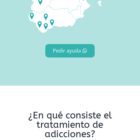
Pedir ayuda
¿En qué consiste el
tratamiento de
adicciones?