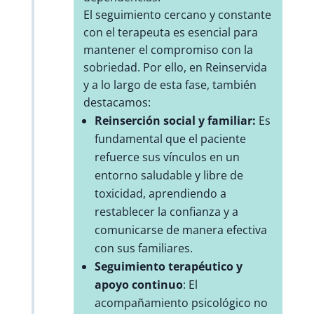
El seguimiento cercano y constante
con el terapeuta es esencial para
mantener el compromiso con la
sobriedad. Por ello, en Reinservida
y a lo largo de esta fase, también
destacamos:
Reinserción social y familiar:
Es
fundamental que el paciente
refuerce sus vínculos en un
entorno saludable y libre de
toxicidad, aprendiendo a
restablecer la confianza y a
comunicarse de manera efectiva
con sus familiares.
Seguimiento terapéutico y
apoyo continuo
: El
acompañamiento psicológico no