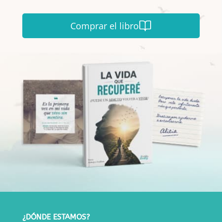
Comprar el libro
¿DÓNDE ESTAMOS?