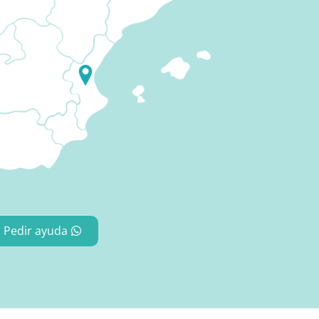
Pedir ayuda