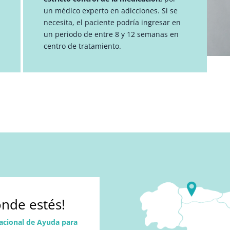
un médico experto en adicciones. Si se
necesita, el paciente podría ingresar en
un periodo de entre 8 y 12 semanas en
centro de tratamiento.
nde estés!
acional de Ayuda para