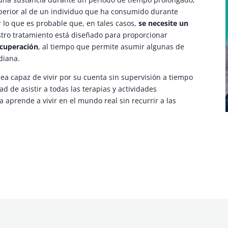
uperior al de un individuo que ha consumido durante
lo que es probable que, en tales casos,
se necesite un
ro tratamiento está diseñado para proporcionar
ecuperación
, al tiempo que permite asumir algunas de
diana.
ea capaz de vivir por su cuenta sin supervisión a tiempo
 de asistir a todas las terapias y actividades
 aprende a vivir en el mundo real sin recurrir a las