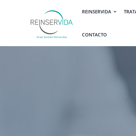
REINSERVIDA
TRAT
CONTACTO