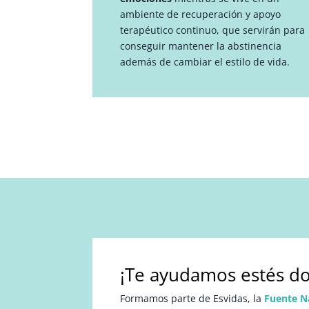
ambiente de recuperación y apoyo
terapéutico continuo, que servirán para
conseguir mantener la abstinencia
además de cambiar el estilo de vida.
¡Te ayudamos estés do
Formamos parte de Esvidas, la
Fuente N