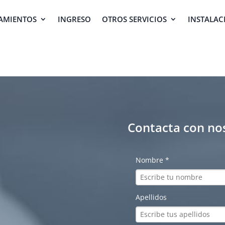
AMIENTOS
INGRESO
OTROS SERVICIOS
INSTALAC
Contacta con no