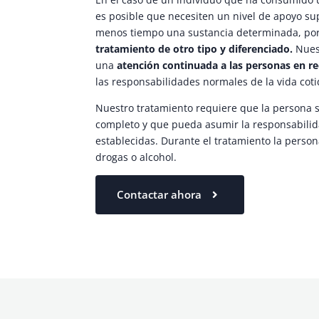
es posible que necesiten un nivel de apoyo s
menos tiempo una sustancia determinada, por 
tratamiento de otro tipo y diferenciado.
Nuest
una
atención continuada a las personas en r
las responsabilidades normales de la vida coti
Nuestro tratamiento requiere que la persona s
completo y que pueda asumir la responsabilidad
establecidas. Durante el tratamiento la persona
drogas o alcohol.
Contactar ahora