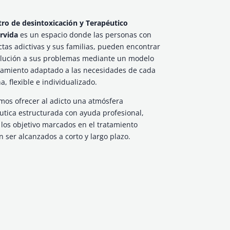
tro de desintoxicación y Terapéutico
rvida
es un espacio donde las personas con
tas adictivas y sus familias, pueden encontrar
lución a sus problemas mediante un modelo
tamiento adaptado a las necesidades de cada
a, flexible e individualizado.
os ofrecer al adicto una atmósfera
utica estructurada con ayuda profesional,
los objetivo marcados en el tratamiento
 ser alcanzados a corto y largo plazo.