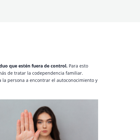
iduo que estén fuera de control.
Para esto
más de tratar la codependencia familiar.
a la persona a encontrar el autoconocimiento y