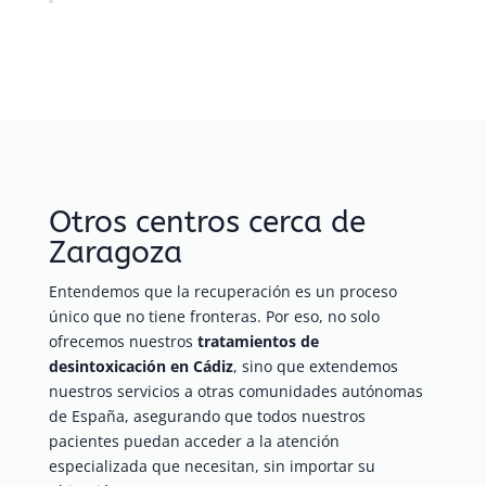
Otros centros cerca de
Zaragoza
Entendemos que la recuperación es un proceso
único que no tiene fronteras. Por eso, no solo
ofrecemos nuestros
tratamientos de
desintoxicación en Cádiz
, sino que extendemos
nuestros servicios a otras comunidades autónomas
de España, asegurando que todos nuestros
pacientes puedan acceder a la atención
especializada que necesitan, sin importar su