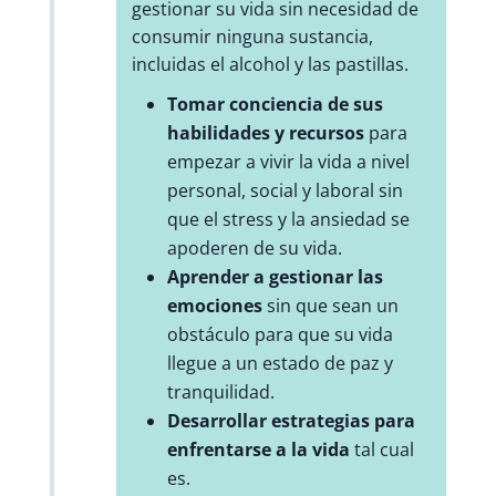
gestionar su vida sin necesidad de
consumir ninguna sustancia,
incluidas el alcohol y las pastillas.
Tomar conciencia de sus
habilidades y recursos
para
empezar a vivir la vida a nivel
personal, social y laboral sin
que el stress y la ansiedad se
apoderen de su vida.
Aprender a gestionar las
emociones
sin que sean un
obstáculo para que su vida
llegue a un estado de paz y
tranquilidad.
Desarrollar estrategias para
enfrentarse a la vida
tal cual
es.