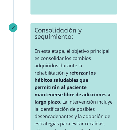
N
Consolidación y
seguimiento:
En esta etapa, el objetivo principal
es consolidar los cambios
adquiridos durante la
rehabilitación y
reforzar los
hábitos saludables que
permitirán al paciente
mantenerse libre de adicciones a
largo plazo
. La intervención incluye
la identificación de posibles
desencadenantes y la adopción de
estrategias para evitar recaídas,