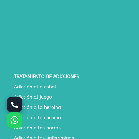
TRATAMIENTO DE ADICCIONES
Adicción al alcohol
Adicción al juego
Adicción a la heroína
Adicción a la cocaína
Adicción a los porros
Adicción a las anfetaminas