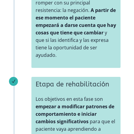
romper con su principal
resistencia: la negación.
A partir de
ese momento el paciente
empezará a darse cuenta que hay
cosas que tiene que cambiar
y
que si las identifica y las expresa
tiene la oportunidad de ser
ayudado.
N
Etapa de rehabilitación
Los objetivos en esta fase son
empezar a modificar patrones de
comportamiento e iniciar
cambios significativos
para que el
paciente vaya aprendiendo a