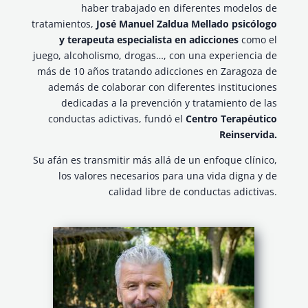
haber trabajado en diferentes modelos de
tratamientos,
José Manuel Zaldua Mellado psicólogo
y terapeuta especialista en adicciones
como el
juego, alcoholismo, drogas…, con una experiencia de
más de 10 años tratando adicciones en Zaragoza de
además de colaborar con diferentes instituciones
dedicadas a la prevención y tratamiento de las
conductas adictivas, fundó el
Centro Terapéutico
Reinservida.
Su afán es transmitir más allá de un enfoque clínico,
los valores necesarios para una vida digna y de
calidad libre de conductas adictivas.