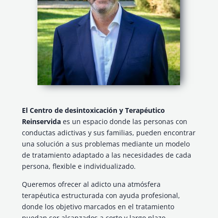
El Centro de desintoxicación y Terapéutico
Reinservida
es un espacio donde las personas con
conductas adictivas y sus familias, pueden encontrar
una solución a sus problemas mediante un modelo
de tratamiento adaptado a las necesidades de cada
persona, flexible e individualizado.
Queremos ofrecer al adicto una atmósfera
terapéutica estructurada con ayuda profesional,
donde los objetivo marcados en el tratamiento
puedan ser alcanzados a corto y largo plazo.