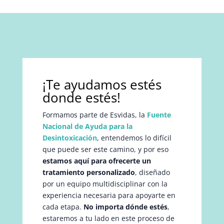
¡Te ayudamos estés
donde estés!
Formamos parte de Esvidas, la
Fuente
Nacional de Ayuda para la
Desintoxicación
, entendemos lo difícil
que puede ser este camino, y por eso
estamos aquí para ofrecerte un
tratamiento personalizado
, diseñado
por un equipo multidisciplinar con la
experiencia necesaria para apoyarte en
cada etapa.
No importa dónde estés
,
estaremos a tu lado en este proceso de