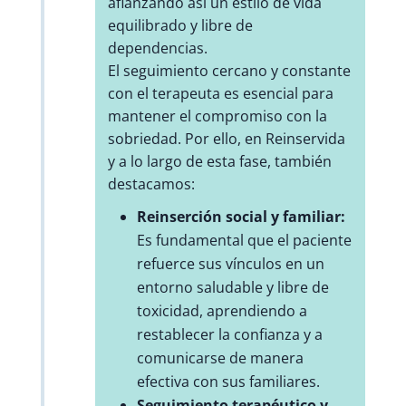
afianzando así un estilo de vida
equilibrado y libre de
dependencias.
El seguimiento cercano y constante
con el terapeuta es esencial para
mantener el compromiso con la
sobriedad. Por ello, en Reinservida
y a lo largo de esta fase, también
destacamos:
Reinserción social y familiar:
Es fundamental que el paciente
refuerce sus vínculos en un
entorno saludable y libre de
toxicidad, aprendiendo a
restablecer la confianza y a
comunicarse de manera
efectiva con sus familiares.
Seguimiento terapéutico y