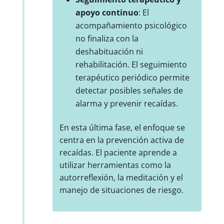
apoyo continuo
: El
acompañamiento psicológico
no finaliza con la
deshabituación ni
rehabilitación. El seguimiento
terapéutico periódico permite
detectar posibles señales de
alarma y prevenir recaídas.
En esta última fase, el enfoque se
centra en la prevención activa de
recaídas. El paciente aprende a
utilizar herramientas como la
autorreflexión, la meditación y el
manejo de situaciones de riesgo.