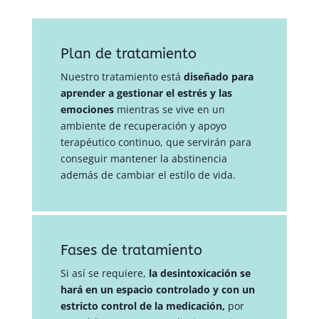
Plan de tratamiento
Nuestro tratamiento está
diseñado para
aprender a gestionar el estrés y las
emociones
mientras se vive en un
ambiente de recuperación y apoyo
terapéutico continuo, que servirán para
conseguir mantener la abstinencia
además de cambiar el estilo de vida.
Fases de tratamiento
Si así se requiere,
la desintoxicación se
hará en un espacio controlado y con un
estricto control de la medicación,
por