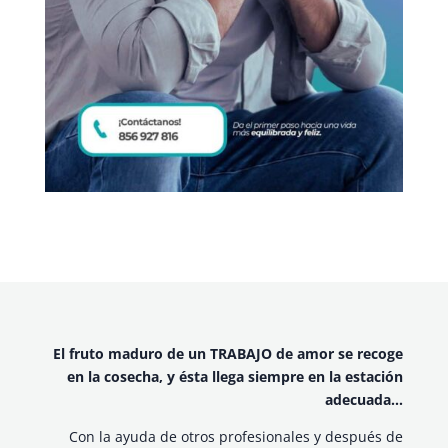
El fruto maduro de un TRABAJO de amor se recoge
en la cosecha, y ésta llega siempre en la estación
adecuada…
Con la ayuda de otros profesionales y después de