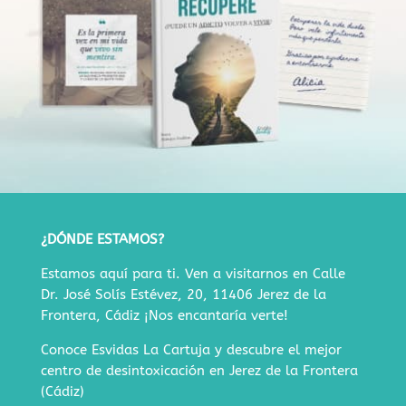
¿DÓNDE ESTAMOS?
Estamos aquí para ti. Ven a visitarnos en
Calle
Dr. José Solís Estévez, 20, 11406 Jerez de la
Frontera, Cádiz
¡Nos encantaría verte!
Conoce Esvidas La Cartuja y descubre
el mejor
centro de desintoxicación en Jerez de la Frontera
(Cádiz)