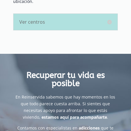
ubicación.
Ver centros
Recuperar tu vida es
posible
En Reinservida sabemos que hay momentos en los
que todo parece cuesta arriba. Si sientes que
necesitas apoyo para afrontar lo que estás
viviendo,
estamos aquí para acompañarte
.
Contamos con especialistas en
adicciones
que te