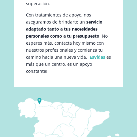
superación.
Con tratamientos de apoyo, nos
aseguramos de brindarte un
servicio
adaptado tanto a tus necesidades
personales como a tu presupuesto
. No
esperes más, contacta hoy mismo con
nuestros profesionales y comienza tu
camino hacia una nueva vida. ¡
Esvidas
es
más que un centro, es un apoyo
constante!