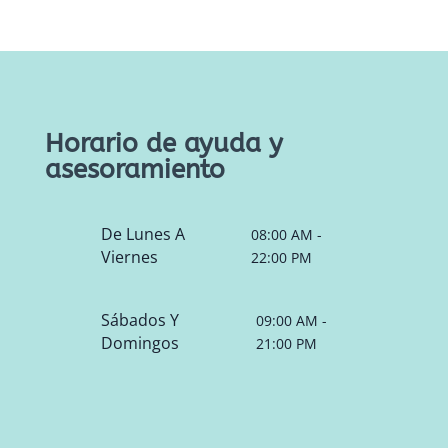
Horario de ayuda y
asesoramiento
De Lunes A
08:00 AM -
Viernes
22:00 PM
Sábados Y
09:00 AM -
Domingos
21:00 PM