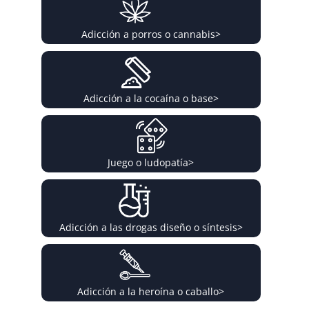
Adicción a porros o cannabis
>
Adicción a la cocaína o base
>
Juego o ludopatía
>
Adicción a las drogas diseño o síntesis
>
Adicción a la heroína o caballo
>