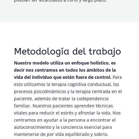
Metodología del trabajo
Nuestro modelo utiliza un enfoque holístico, es
decir nos centramos en todos los ámbitos de la
vida del individuo que estén fuera de control.
Para
esto utilizamos la terapia cognitiva conductual, los
procesos psicodinámicos y la terapia centrada en el
paciente, además de tratar la codependencia
familiar. Nuestros pacientes aprenden técnicas
vitales para reducir el estrés y afrontar la vida. Nos
centramos en ayudar a la persona a encontrar el
autoconocimiento y la conciencia esencial para
mantenerse de por vida equilibrado y sobrio.