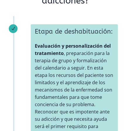
adicciones?
N
Etapa de deshabituación:
Evaluación y personalización del
tratamiento
, preparación para la
terapia de grupo y formalización
del calendario a seguir. En esta
etapa los recursos del paciente son
limitados y el aprendizaje de los
mecanismos de la enfermedad son
fundamentales para que tome
conciencia de su problema.
Reconocer que es impotente ante
su adicción y que necesita ayuda
será el primer requisito para