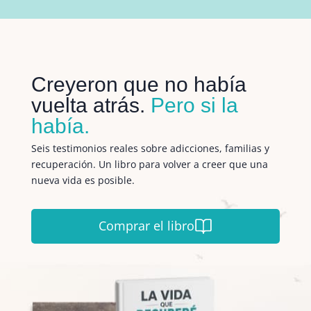
Creyeron que no había
vuelta atrás.
Pero si la
había.
Seis testimonios reales sobre adicciones, familias y
recuperación. Un libro para volver a creer que una
nueva vida es posible.
Comprar el libro