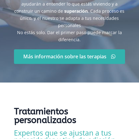
ayudarán a entender lo que estás viviendo y a
construir un camino de
superación
. Cada proceso es
único, y el nuestro se adapta a tus necesidades
personales
No estás solo. Dar el primer paso puede marcar la
diferencia.
Más información sobre las terapias
Tratamientos
personalizados
Expertos que se ajustan a tus