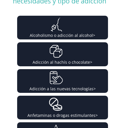
necesidades y tipo de adicción
Alcoholismo o adicción al alcohol
>
Adicción al hachís o chocolate
>
Adicción a las nuevas tecnologías
>
Anfetaminas o drogas estimulantes
>