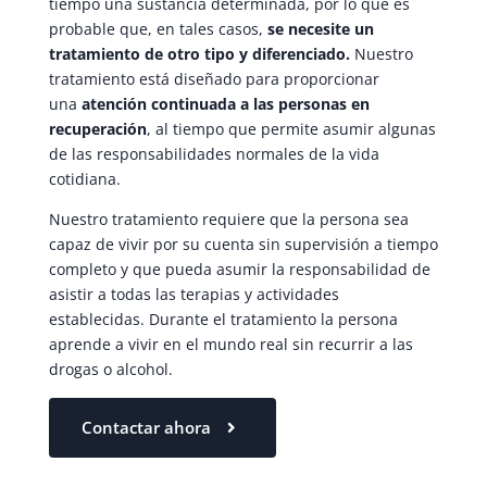
tiempo una sustancia determinada, por lo que es
probable que, en tales casos,
se necesite un
tratamiento de otro tipo y diferenciado.
Nuestro
tratamiento está diseñado para proporcionar
una
atención continuada a las personas en
recuperación
, al tiempo que permite asumir algunas
de las responsabilidades normales de la vida
cotidiana.
Nuestro tratamiento requiere que la persona sea
capaz de vivir por su cuenta sin supervisión a tiempo
completo y que pueda asumir la responsabilidad de
asistir a todas las terapias y actividades
establecidas. Durante el tratamiento la persona
aprende a vivir en el mundo real sin recurrir a las
drogas o alcohol.
Contactar ahora