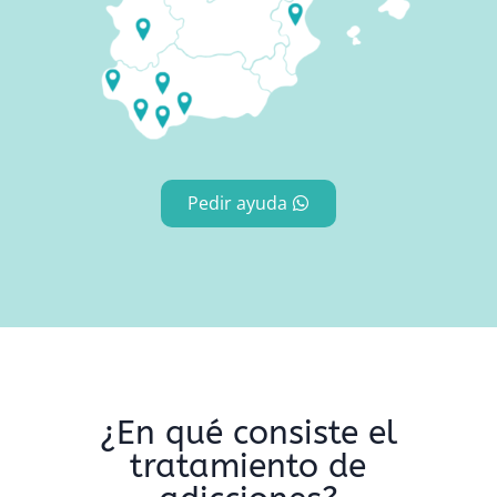
Pedir ayuda
¿En qué consiste el
tratamiento de