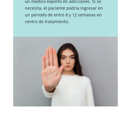
un médico experto en adicciones. Si se
necesita, el paciente podría ingresar en
un periodo de entre 8 y 12 semanas en
centro de tratamiento.