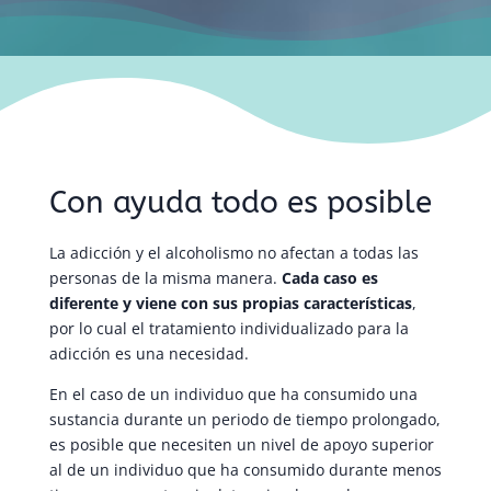
Con ayuda todo es posible
La adicción y el alcoholismo no afectan a todas las
personas de la misma manera.
Cada caso es
diferente y viene con sus propias características
,
por lo cual el tratamiento individualizado para la
adicción es una necesidad.
En el caso de un individuo que ha consumido una
sustancia durante un periodo de tiempo prolongado,
es posible que necesiten un nivel de apoyo superior
al de un individuo que ha consumido durante menos