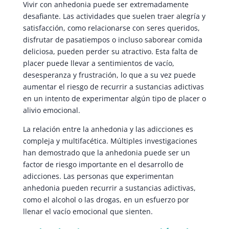
Vivir con anhedonia puede ser extremadamente
desafiante. Las actividades que suelen traer alegría y
satisfacción, como relacionarse con seres queridos,
disfrutar de pasatiempos o incluso saborear comida
deliciosa, pueden perder su atractivo. Esta falta de
placer puede llevar a sentimientos de vacío,
desesperanza y frustración, lo que a su vez puede
aumentar el riesgo de recurrir a sustancias adictivas
en un intento de experimentar algún tipo de placer o
alivio emocional.
La relación entre la anhedonia y las adicciones es
compleja y multifacética. Múltiples investigaciones
han demostrado que la anhedonia puede ser un
factor de riesgo importante en el desarrollo de
adicciones. Las personas que experimentan
anhedonia pueden recurrir a sustancias adictivas,
como el alcohol o las drogas, en un esfuerzo por
llenar el vacío emocional que sienten.