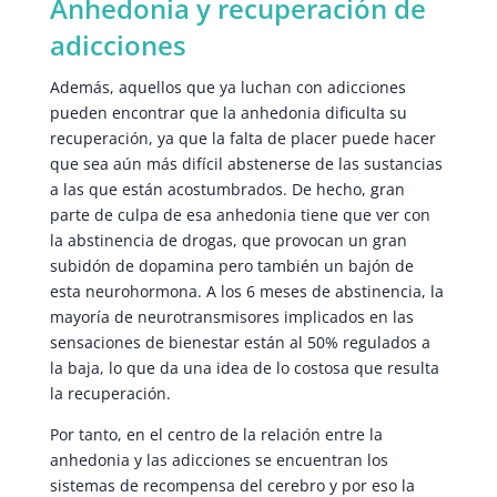
Anhedonia y recuperación de
adicciones
Además, aquellos que ya luchan con adicciones
pueden encontrar que la anhedonia dificulta su
recuperación, ya que la falta de placer puede hacer
que sea aún más difícil abstenerse de las sustancias
a las que están acostumbrados. De hecho, gran
parte de culpa de esa anhedonia tiene que ver con
la abstinencia de drogas, que provocan un gran
subidón de dopamina pero también un bajón de
esta neurohormona. A los 6 meses de abstinencia, la
mayoría de neurotransmisores implicados en las
sensaciones de bienestar están al 50% regulados a
la baja, lo que da una idea de lo costosa que resulta
la recuperación.
Por tanto, en el centro de la relación entre la
anhedonia y las adicciones se encuentran los
sistemas de recompensa del cerebro y por eso la