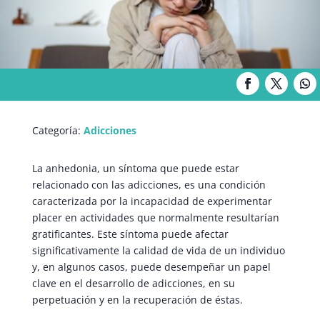
Categoría:
Adicciones
La anhedonia, un síntoma que puede estar
relacionado con las adicciones, es una condición
caracterizada por la incapacidad de experimentar
placer en actividades que normalmente resultarían
gratificantes. Este síntoma puede afectar
significativamente la calidad de vida de un individuo
y, en algunos casos, puede desempeñar un papel
clave en el desarrollo de adicciones, en su
perpetuación y en la recuperación de éstas.