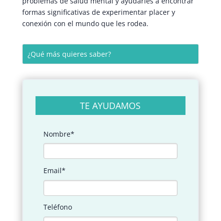
problemas de salud mental y ayudarles a encontrar
formas significativas de experimentar placer y
conexión con el mundo que les rodea.
TE AYUDAMOS