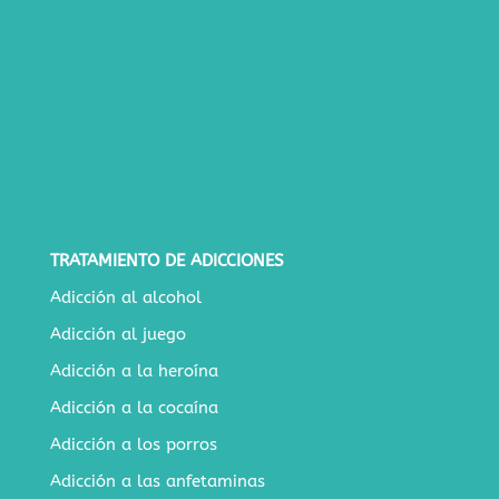
TRATAMIENTO DE ADICCIONES
Adicción al alcohol
Adicción al juego
Adicción a la heroína
Adicción a la cocaína
Adicción a los porros
Adicción a las anfetaminas