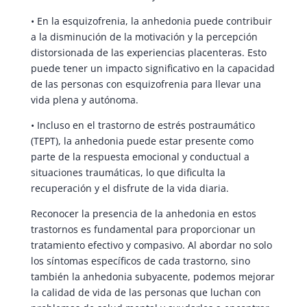
• En la esquizofrenia, la anhedonia puede contribuir
a la disminución de la motivación y la percepción
distorsionada de las experiencias placenteras. Esto
puede tener un impacto significativo en la capacidad
de las personas con esquizofrenia para llevar una
vida plena y autónoma.
• Incluso en el trastorno de estrés postraumático
(TEPT), la anhedonia puede estar presente como
parte de la respuesta emocional y conductual a
situaciones traumáticas, lo que dificulta la
recuperación y el disfrute de la vida diaria.
Reconocer la presencia de la anhedonia en estos
trastornos es fundamental para proporcionar un
tratamiento efectivo y compasivo. Al abordar no solo
los síntomas específicos de cada trastorno, sino
también la anhedonia subyacente, podemos mejorar
la calidad de vida de las personas que luchan con