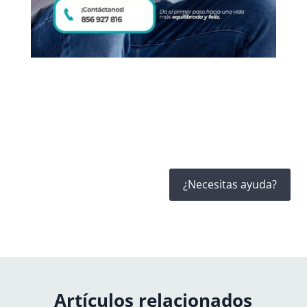
¿Necesitas ayuda?
Artículos relacionados