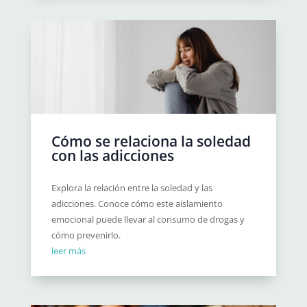
Cómo se relaciona la soledad
con las adicciones
Explora la relación entre la soledad y las
adicciones. Conoce cómo este aislamiento
emocional puede llevar al consumo de drogas y
cómo prevenirlo.
leer más