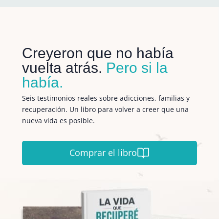
Creyeron que no había
vuelta atrás.
Pero si la
había.
Seis testimonios reales sobre adicciones, familias y
recuperación. Un libro para volver a creer que una
nueva vida es posible.
Comprar el libro