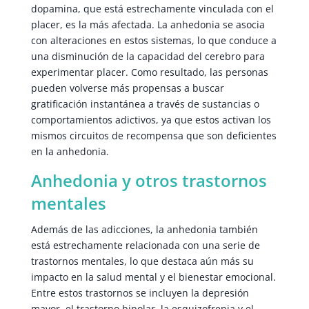
dopamina, que está estrechamente vinculada con el
placer, es la más afectada. La anhedonia se asocia
con alteraciones en estos sistemas, lo que conduce a
una disminución de la capacidad del cerebro para
experimentar placer. Como resultado, las personas
pueden volverse más propensas a buscar
gratificación instantánea a través de sustancias o
comportamientos adictivos, ya que estos activan los
mismos circuitos de recompensa que son deficientes
en la anhedonia.
Anhedonia y otros trastornos
mentales
Además de las adicciones, la anhedonia también
está estrechamente relacionada con una serie de
trastornos mentales, lo que destaca aún más su
impacto en la salud mental y el bienestar emocional.
Entre estos trastornos se incluyen la depresión
mayor, el trastorno bipolar, la esquizofrenia y el