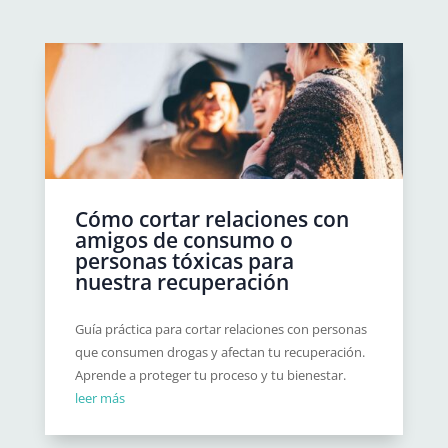
Cómo cortar relaciones con
amigos de consumo o
personas tóxicas para
nuestra recuperación
Guía práctica para cortar relaciones con personas
que consumen drogas y afectan tu recuperación.
Aprende a proteger tu proceso y tu bienestar.
leer más