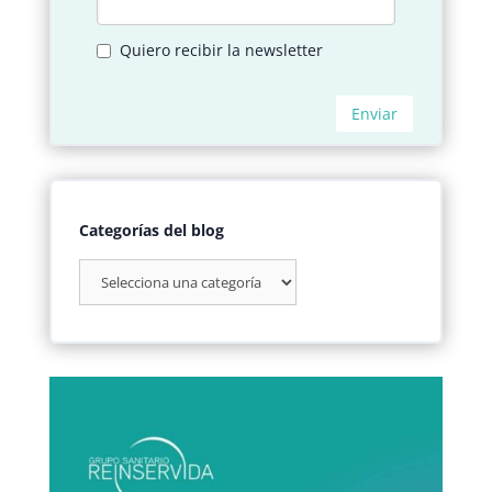
Categorías del blog