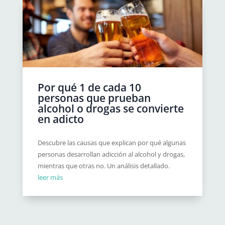
Por qué 1 de cada 10
personas que prueban
alcohol o drogas se convierte
en adicto
Descubre las causas que explican por qué algunas
personas desarrollan adicción al alcohol y drogas,
mientras que otras no. Un análisis detallado.
leer más