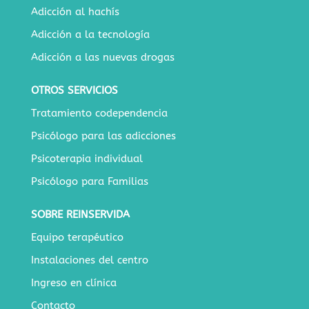
Adicción al hachís
Adicción a la tecnología
Adicción a las nuevas drogas
OTROS SERVICIOS
Tratamiento codependencia
Psicólogo para las adicciones
Psicoterapia individual
Psicólogo para Familias
SOBRE REINSERVIDA
Equipo terapéutico
Instalaciones del centro
Ingreso en clínica
Contacto