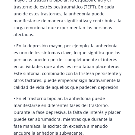
trastorno de estrés postraumático (TEPT). En cada
uno de estos trastornos, la anhedonia puede
manifestarse de manera significativa y contribuir a la
carga emocional que experimentan las personas
afectadas.
• En la depresión mayor, por ejemplo, la anhedonia
es uno de los síntomas clave, lo que significa que las
personas pueden perder completamente el interés
en actividades que antes les resultaban placenteras.
Este síntoma, combinado con la tristeza persistente y
otros factores, puede empeorar significativamente la
calidad de vida de aquellos que padecen depresión.
• En el trastorno bipolar, la anhedonia puede
manifestarse en diferentes fases del trastorno.
Durante la fase depresiva, la falta de interés y placer
puede ser abrumadora, mientras que durante la
fase maníaca, la excitación excesiva a menudo
encubre la anhedonia subyacente.