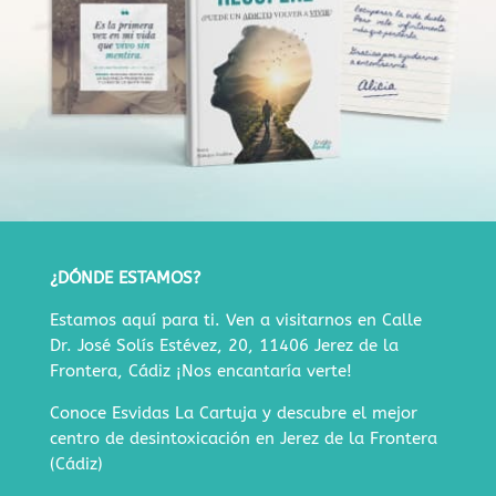
¿DÓNDE ESTAMOS?
Estamos aquí para ti. Ven a visitarnos en
Calle
Dr. José Solís Estévez, 20, 11406 Jerez de la
Frontera, Cádiz
¡Nos encantaría verte!
Conoce Esvidas La Cartuja y descubre
el mejor
centro de desintoxicación en Jerez de la Frontera
(Cádiz)