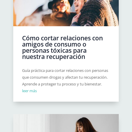
Cómo cortar relaciones con
amigos de consumo o
personas tóxicas para
nuestra recuperación
Guía práctica para cortar relaciones con personas
que consumen drogas y afectan tu recuperación.
Aprende a proteger tu proceso y tu bienestar.
leer más