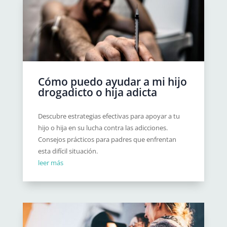
Cómo puedo ayudar a mi hijo
drogadicto o hija adicta
Descubre estrategias efectivas para apoyar a tu
hijo o hija en su lucha contra las adicciones.
Consejos prácticos para padres que enfrentan
esta difícil situación.
leer más