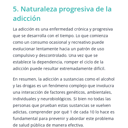
5. Naturaleza progresiva de la
adicción
La adicción es una enfermedad crónica y progresiva
que se desarrolla con el tiempo. Lo que comienza
como un consumo ocasional y recreativo puede
evolucionar lentamente hacia un patrón de uso
compulsivo y descontrolado. Una vez que se
establece la dependencia, romper el ciclo de la
adicción puede resultar extremadamente difícil.
En resumen, la adicción a sustancias como el alcohol
y las drogas es un fenómeno complejo que involucra
una interacción de factores genéticos, ambientales,
individuales y neurobiológicos. Si bien no todas las
personas que prueban estas sustancias se vuelven
adictas, comprender por qué 1 de cada 10 lo hace es
fundamental para prevenir y abordar este problema
de salud pública de manera efectiva.