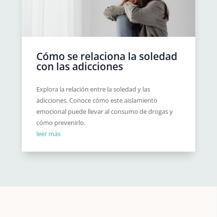
Cómo se relaciona la soledad
con las adicciones
Explora la relación entre la soledad y las
adicciones. Conoce cómo este aislamiento
emocional puede llevar al consumo de drogas y
cómo prevenirlo.
leer más