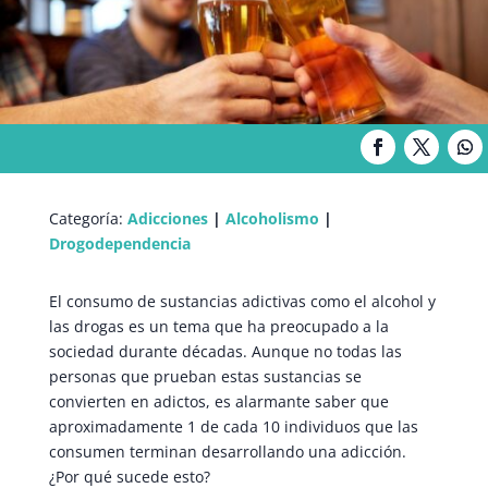
Categoría:
Adicciones
|
Alcoholismo
|
Drogodependencia
El consumo de sustancias adictivas como el alcohol y
las drogas es un tema que ha preocupado a la
sociedad durante décadas. Aunque no todas las
personas que prueban estas sustancias se
convierten en adictos, es alarmante saber que
aproximadamente 1 de cada 10 individuos que las
consumen terminan desarrollando una adicción.
¿Por qué sucede esto?