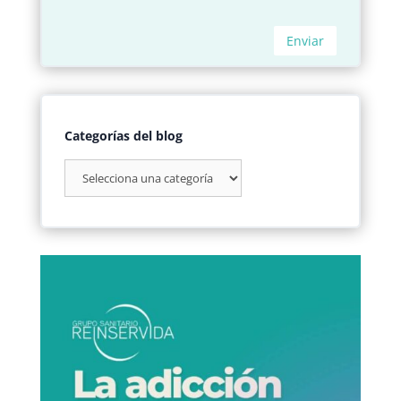
Categorías del blog