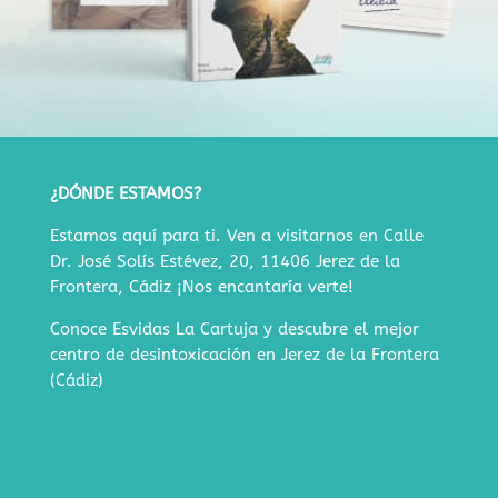
¿DÓNDE ESTAMOS?
Estamos aquí para ti. Ven a visitarnos en
Calle
Dr. José Solís Estévez, 20, 11406 Jerez de la
Frontera, Cádiz
¡Nos encantaría verte!
Conoce Esvidas La Cartuja y descubre
el mejor
centro de desintoxicación en Jerez de la Frontera
(Cádiz)