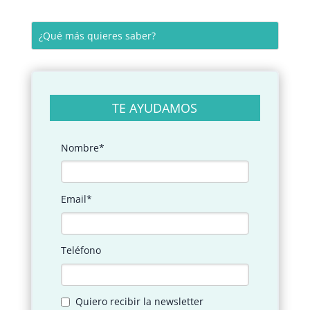
TE AYUDAMOS