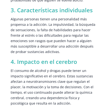
probabilidad de que alguien se vuelva adicto.
3. Características individuales
Algunas personas tienen una personalidad más
propensa a la adicción. La impulsividad, la búsqueda
de sensaciones, la falta de habilidades para hacer
frente al estrés o las dificultades para regular las
emociones son rasgos que pueden hacer a alguien
más susceptible a desarrollar una adicción después
de probar sustancias adictivas.
4. Impacto en el cerebro
El consumo de alcohol y drogas puede tener un
impacto significativo en el cerebro. Estas sustancias
afectan a neurotransmisores clave que regulan el
placer, la motivación y la toma de decisiones. Con el
tiempo, el uso continuado puede alterar la química
cerebral, creando una dependencia física y
psicológica que resulta en la adicción.