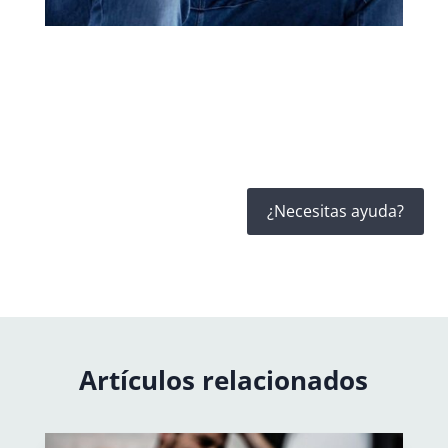
¿Necesitas ayuda?
Artículos relacionados