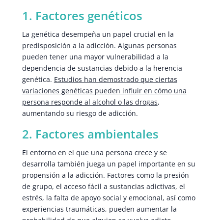
1. Factores genéticos
La genética desempeña un papel crucial en la
predisposición a la adicción. Algunas personas
pueden tener una mayor vulnerabilidad a la
dependencia de sustancias debido a la herencia
genética.
Estudios han demostrado que ciertas
variaciones genéticas pueden influir en cómo una
persona responde al alcohol o las drogas
,
aumentando su riesgo de adicción.
2. Factores ambientales
El entorno en el que una persona crece y se
desarrolla también juega un papel importante en su
propensión a la adicción. Factores como la presión
de grupo, el acceso fácil a sustancias adictivas, el
estrés, la falta de apoyo social y emocional, así como
experiencias traumáticas, pueden aumentar la