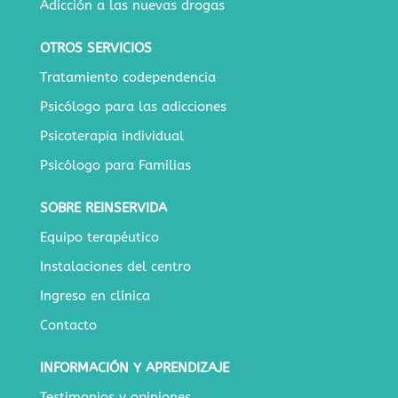
Adicción a las nuevas drogas
OTROS SERVICIOS
Tratamiento codependencia
Psicólogo para las adicciones
Psicoterapia individual
Psicólogo para Familias
SOBRE REINSERVIDA
Equipo terapéutico
Instalaciones del centro
Ingreso en clínica
Contacto
INFORMACIÓN Y APRENDIZAJE
Testimonios y opiniones