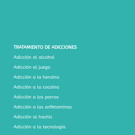
TRATAMIENTO DE ADICCIONES
Adicción al alcohol
Adicción al juego
Adicción a la heroína
Adicción a la cocaína
Adicción a los porros
Adicción a las anfetaminas
Adicción al hachís
Adicción a la tecnología