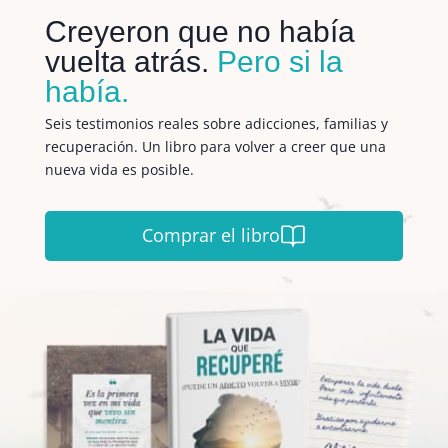
Creyeron que no había
vuelta atrás.
Pero si la
había.
Seis testimonios reales sobre adicciones, familias y
recuperación. Un libro para volver a creer que una
nueva vida es posible.
Comprar el libro