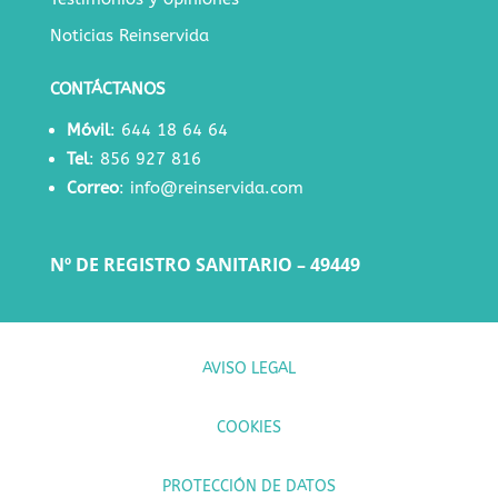
Noticias Reinservida
CONTÁCTANOS
Móvil
:
644 18 64 64
Tel
:
856 927 816
Correo
:
info@reinservida.com
Nº DE REGISTRO SANITARIO – 49449
AVISO LEGAL
COOKIES
PROTECCIÓN DE DATOS