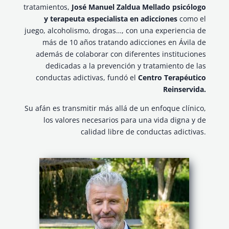
tratamientos,
José Manuel Zaldua Mellado psicólogo
y terapeuta especialista en adicciones
como el
juego, alcoholismo, drogas…, con una experiencia de
más de 10 años tratando adicciones en Ávila de
además de colaborar con diferentes instituciones
dedicadas a la prevención y tratamiento de las
conductas adictivas, fundó el
Centro Terapéutico
Reinservida.
Su afán es transmitir más allá de un enfoque clínico,
los valores necesarios para una vida digna y de
calidad libre de conductas adictivas.