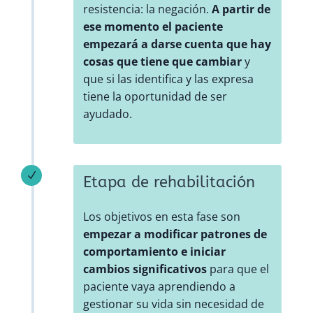
resistencia: la negación.
A partir de
ese momento el paciente
empezará a darse cuenta que hay
cosas que tiene que cambiar
y
que si las identifica y las expresa
tiene la oportunidad de ser
ayudado.
N
Etapa de rehabilitación
Los objetivos en esta fase son
empezar a modificar patrones de
comportamiento e iniciar
cambios significativos
para que el
paciente vaya aprendiendo a
gestionar su vida sin necesidad de