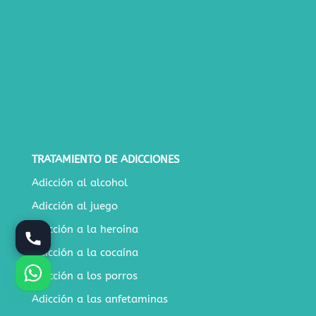
TRATAMIENTO DE ADICCIONES
Adicción al alcohol
Adicción al juego
Adicción a la heroína
Adicción a la cocaína
Adicción a los porros
Adicción a las anfetaminas