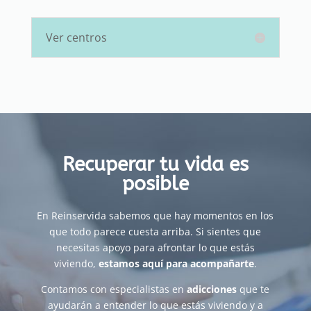
Ver centros
Recuperar tu vida es
posible
En Reinservida sabemos que hay momentos en los
que todo parece cuesta arriba. Si sientes que
necesitas apoyo para afrontar lo que estás
viviendo,
estamos aquí para acompañarte
.
Contamos con especialistas en
adicciones
que te
ayudarán a entender lo que estás viviendo y a