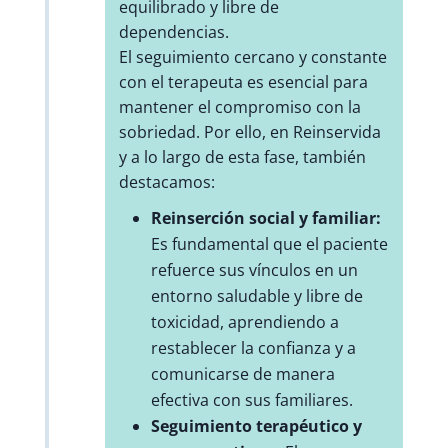
equilibrado y libre de
dependencias.
El seguimiento cercano y constante
con el terapeuta es esencial para
mantener el compromiso con la
sobriedad. Por ello, en Reinservida
y a lo largo de esta fase, también
destacamos:
Reinserción social y familiar:
Es fundamental que el paciente
refuerce sus vínculos en un
entorno saludable y libre de
toxicidad, aprendiendo a
restablecer la confianza y a
comunicarse de manera
efectiva con sus familiares.
Seguimiento terapéutico y