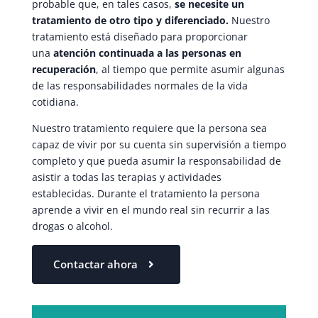
probable que, en tales casos,
se necesite un
tratamiento de otro tipo y diferenciado.
Nuestro
tratamiento está diseñado para proporcionar
una
atención continuada a las personas en
recuperación
, al tiempo que permite asumir algunas
de las responsabilidades normales de la vida
cotidiana.
Nuestro tratamiento requiere que la persona sea
capaz de vivir por su cuenta sin supervisión a tiempo
completo y que pueda asumir la responsabilidad de
asistir a todas las terapias y actividades
establecidas. Durante el tratamiento la persona
aprende a vivir en el mundo real sin recurrir a las
drogas o alcohol.
Contactar ahora