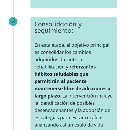
N
Consolidación y
seguimiento:
En esta etapa, el objetivo principal
es consolidar los cambios
adquiridos durante la
rehabilitación y
reforzar los
hábitos saludables que
permitirán al paciente
mantenerse libre de adicciones a
largo plazo
. La intervención incluye
la identificación de posibles
desencadenantes y la adopción de
estrategias para evitar recaídas,
afianzando así un estilo de vida