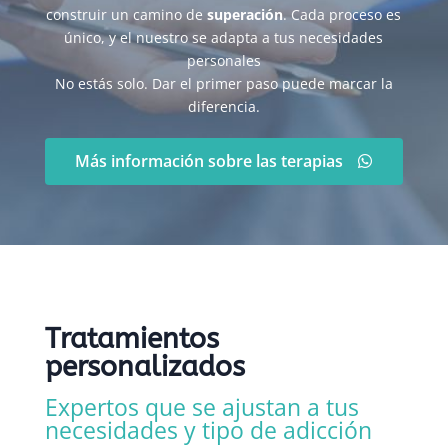
construir un camino de
superación
. Cada proceso es
único, y el nuestro se adapta a tus necesidades
personales
No estás solo. Dar el primer paso puede marcar la
diferencia.
Más información sobre las terapias
Tratamientos
personalizados
Expertos que se ajustan a tus
necesidades y tipo de adicción