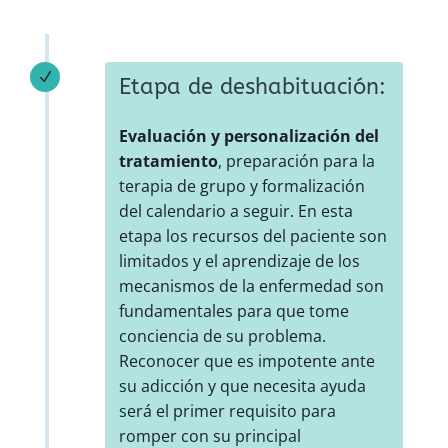
N
Etapa de deshabituación:
Evaluación y personalización del
tratamiento
, preparación para la
terapia de grupo y formalización
del calendario a seguir. En esta
etapa los recursos del paciente son
limitados y el aprendizaje de los
mecanismos de la enfermedad son
fundamentales para que tome
conciencia de su problema.
Reconocer que es impotente ante
su adicción y que necesita ayuda
será el primer requisito para
romper con su principal