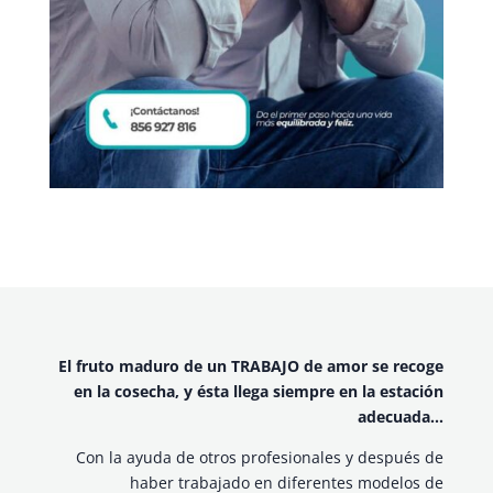
El fruto maduro de un TRABAJO de amor se recoge
en la cosecha, y ésta llega siempre en la estación
adecuada…
Con la ayuda de otros profesionales y después de
haber trabajado en diferentes modelos de