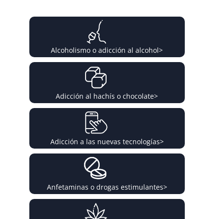
Alcoholismo o adicción al alcohol
>
Adicción al hachís o chocolate
>
Adicción a las nuevas tecnologías
>
Anfetaminas o drogas estimulantes
>