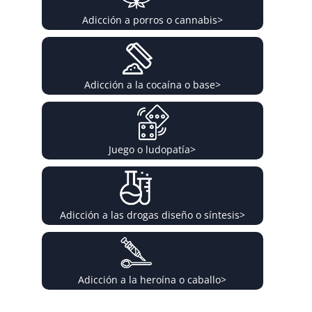
Adicción a porros o cannabis
>
Adicción a la cocaína o base
>
Juego o ludopatía
>
Adicción a las drogas diseño o síntesis
>
Adicción a la heroína o caballo
>