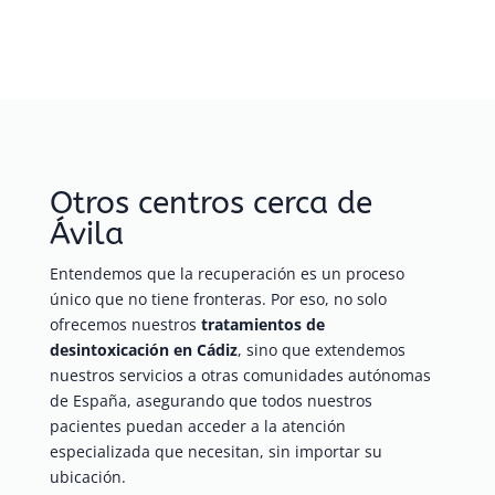
Otros centros cerca de
Ávila
Entendemos que la recuperación es un proceso
único que no tiene fronteras. Por eso, no solo
ofrecemos nuestros
tratamientos de
desintoxicación en Cádiz
, sino que extendemos
nuestros servicios a otras comunidades autónomas
de España, asegurando que todos nuestros
pacientes puedan acceder a la atención
especializada que necesitan, sin importar su
ubicación.