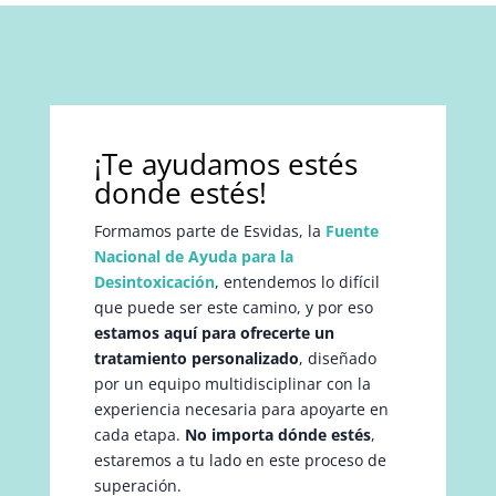
¡Te ayudamos estés
donde estés!
Formamos parte de Esvidas, la
Fuente
Nacional de Ayuda para la
Desintoxicación
, entendemos lo difícil
que puede ser este camino, y por eso
estamos aquí para ofrecerte un
tratamiento personalizado
, diseñado
por un equipo multidisciplinar con la
experiencia necesaria para apoyarte en
cada etapa.
No importa dónde estés
,
estaremos a tu lado en este proceso de
superación.