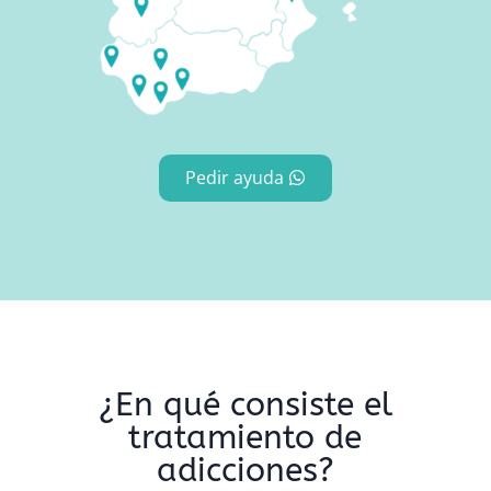
Pedir ayuda
¿En qué consiste el
tratamiento de
adicciones?