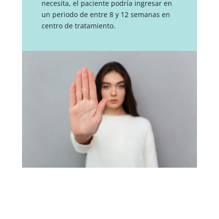
necesita, el paciente podría ingresar en
un periodo de entre 8 y 12 semanas en
centro de tratamiento.