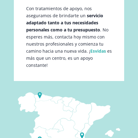
Con tratamientos de apoyo, nos
aseguramos de brindarte un
servicio
adaptado tanto a tus necesidades
personales como a tu presupuesto
. No
esperes más, contacta hoy mismo con
nuestros profesionales y comienza tu
camino hacia una nueva vida. ¡
Esvidas
es
más que un centro, es un apoyo
constante!