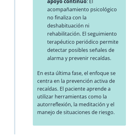
apoyo continuo
: El
acompañamiento psicológico
no finaliza con la
deshabituación ni
rehabilitación. El seguimiento
terapéutico periódico permite
detectar posibles señales de
alarma y prevenir recaídas.
En esta última fase, el enfoque se
centra en la prevención activa de
recaídas. El paciente aprende a
utilizar herramientas como la
autorreflexión, la meditación y el
manejo de situaciones de riesgo.