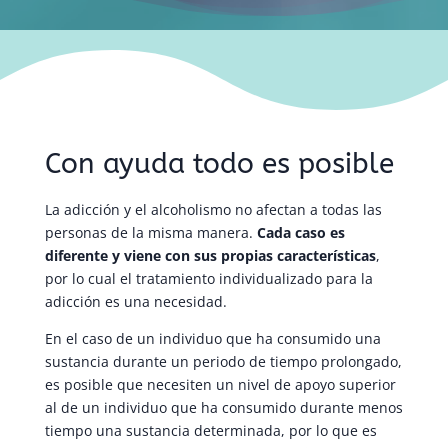
Con ayuda todo es posible
La adicción y el alcoholismo no afectan a todas las
personas de la misma manera.
Cada caso es
diferente y viene con sus propias características
,
por lo cual el tratamiento individualizado para la
adicción es una necesidad.
En el caso de un individuo que ha consumido una
sustancia durante un periodo de tiempo prolongado,
es posible que necesiten un nivel de apoyo superior
al de un individuo que ha consumido durante menos
tiempo una sustancia determinada, por lo que es