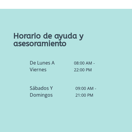
Horario de ayuda y
asesoramiento
De Lunes A
08:00 AM -
Viernes
22:00 PM
Sábados Y
09:00 AM -
Domingos
21:00 PM