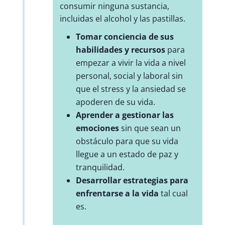
consumir ninguna sustancia,
incluidas el alcohol y las pastillas.
Tomar conciencia de sus
habilidades y recursos
para
empezar a vivir la vida a nivel
personal, social y laboral sin
que el stress y la ansiedad se
apoderen de su vida.
Aprender a gestionar las
emociones
sin que sean un
obstáculo para que su vida
llegue a un estado de paz y
tranquilidad.
Desarrollar estrategias para
enfrentarse a la vida
tal cual
es.