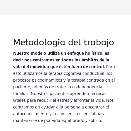
Metodología del trabajo
Nuestro modelo utiliza un enfoque holístico, es
decir nos centramos en todos los ámbitos de la
vida del individuo que estén fuera de control.
Para
esto utilizamos la terapia cognitiva conductual, los
procesos psicodinámicos y la terapia centrada en el
paciente, además de tratar la codependencia
familiar. Nuestros pacientes aprenden técnicas
vitales para reducir el estrés y afrontar la vida. Nos
centramos en ayudar a la persona a encontrar el
autoconocimiento y la conciencia esencial para
mantenerse de por vida equilibrado y sobrio.