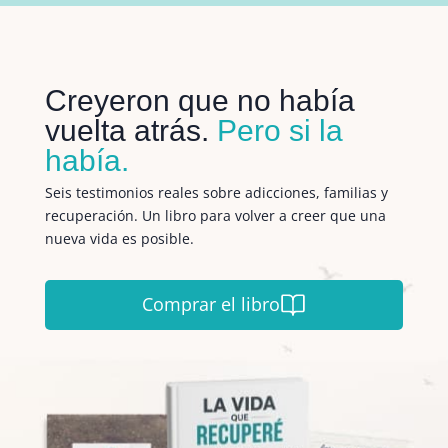
Creyeron que no había
vuelta atrás.
Pero si la
había.
Seis testimonios reales sobre adicciones, familias y
recuperación. Un libro para volver a creer que una
nueva vida es posible.
Comprar el libro