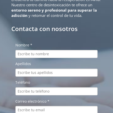
Nuestro centro de desintoxicación te ofrece un
entorno sereno y profesional para superar la
adicción
y retomar el control de tu vida.
Contacta con nosotros