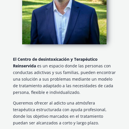
El Centro de desintoxicación y Terapéutico
Reinservida
es un espacio donde las personas con
conductas adictivas y sus familias, pueden encontrar
una solución a sus problemas mediante un modelo
de tratamiento adaptado a las necesidades de cada
persona, flexible e individualizado.
Queremos ofrecer al adicto una atmósfera
terapéutica estructurada con ayuda profesional,
donde los objetivo marcados en el tratamiento
puedan ser alcanzados a corto y largo plazo.