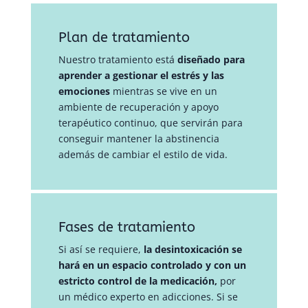
Plan de tratamiento
Nuestro tratamiento está
diseñado para
aprender a gestionar el estrés y las
emociones
mientras se vive en un
ambiente de recuperación y apoyo
terapéutico continuo, que servirán para
conseguir mantener la abstinencia
además de cambiar el estilo de vida.
Fases de tratamiento
Si así se requiere,
la desintoxicación se
hará en un espacio controlado y con un
estricto control de la medicación,
por
un médico experto en adicciones. Si se