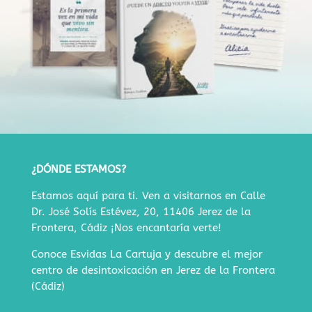
¿DÓNDE ESTAMOS?
Estamos aquí para ti. Ven a visitarnos en
Calle
Dr. José Solís Estévez, 20, 11406 Jerez de la
Frontera, Cádiz
¡Nos encantaría verte!
Conoce Esvidas La Cartuja y descubre
el mejor
centro de desintoxicación en Jerez de la Frontera
(Cádiz)