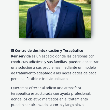
El Centro de desintoxicación y Terapéutico
Reinservida
es un espacio donde las personas con
conductas adictivas y sus familias, pueden encontrar
una solución a sus problemas mediante un modelo
de tratamiento adaptado a las necesidades de cada
persona, flexible e individualizado.
Queremos ofrecer al adicto una atmósfera
terapéutica estructurada con ayuda profesional,
donde los objetivo marcados en el tratamiento
puedan ser alcanzados a corto y largo plazo.