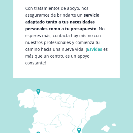
Con tratamientos de apoyo, nos
aseguramos de brindarte un
servicio
adaptado tanto a tus necesidades
personales como a tu presupuesto
. No
esperes más, contacta hoy mismo con
nuestros profesionales y comienza tu
camino hacia una nueva vida. ¡
Esvidas
es
más que un centro, es un apoyo
constante!