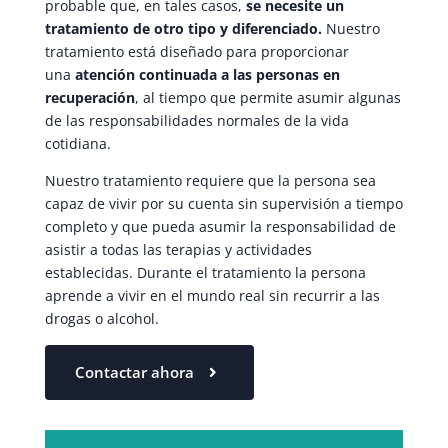
probable que, en tales casos,
se necesite un
tratamiento de otro tipo y diferenciado.
Nuestro
tratamiento está diseñado para proporcionar
una
atención continuada a las personas en
recuperación
, al tiempo que permite asumir algunas
de las responsabilidades normales de la vida
cotidiana.
Nuestro tratamiento requiere que la persona sea
capaz de vivir por su cuenta sin supervisión a tiempo
completo y que pueda asumir la responsabilidad de
asistir a todas las terapias y actividades
establecidas. Durante el tratamiento la persona
aprende a vivir en el mundo real sin recurrir a las
drogas o alcohol.
Contactar ahora