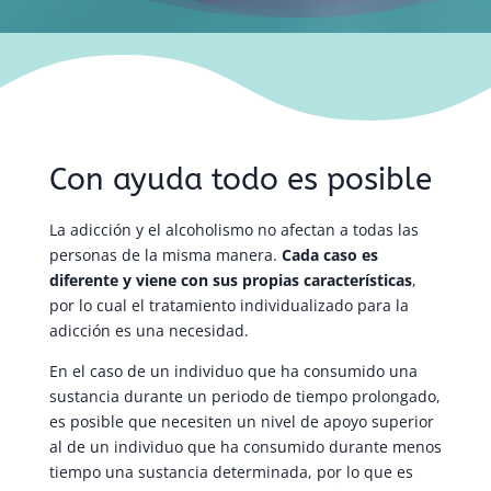
Con ayuda todo es posible
La adicción y el alcoholismo no afectan a todas las
personas de la misma manera.
Cada caso es
diferente y viene con sus propias características
,
por lo cual el tratamiento individualizado para la
adicción es una necesidad.
En el caso de un individuo que ha consumido una
sustancia durante un periodo de tiempo prolongado,
es posible que necesiten un nivel de apoyo superior
al de un individuo que ha consumido durante menos
tiempo una sustancia determinada, por lo que es