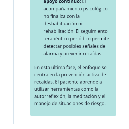
apoyo continuo
: El
acompañamiento psicológico
no finaliza con la
deshabituación ni
rehabilitación. El seguimiento
terapéutico periódico permite
detectar posibles señales de
alarma y prevenir recaídas.
En esta última fase, el enfoque se
centra en la prevención activa de
recaídas. El paciente aprende a
utilizar herramientas como la
autorreflexión, la meditación y el
manejo de situaciones de riesgo.