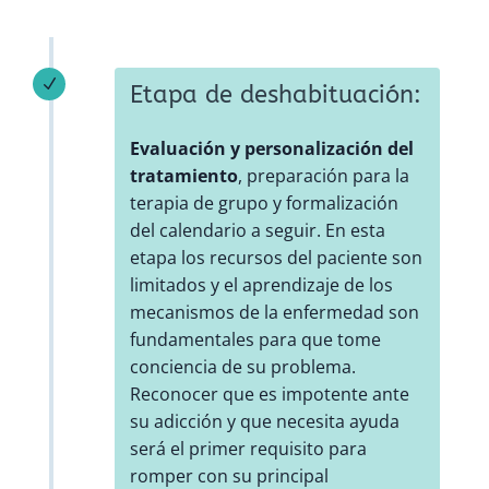
N
Etapa de deshabituación:
Evaluación y personalización del
tratamiento
, preparación para la
terapia de grupo y formalización
del calendario a seguir. En esta
etapa los recursos del paciente son
limitados y el aprendizaje de los
mecanismos de la enfermedad son
fundamentales para que tome
conciencia de su problema.
Reconocer que es impotente ante
su adicción y que necesita ayuda
será el primer requisito para
romper con su principal