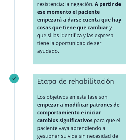
resistencia: la negación.
A partir de
ese momento el paciente
empezará a darse cuenta que hay
cosas que tiene que cambiar
y
que si las identifica y las expresa
tiene la oportunidad de ser
ayudado.
N
Etapa de rehabilitación
Los objetivos en esta fase son
empezar a modificar patrones de
comportamiento e iniciar
cambios significativos
para que el
paciente vaya aprendiendo a
gestionar su vida sin necesidad de