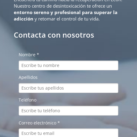
Nuestro centro de desintoxicación te ofrece un
entorno sereno y profesional para superar la
adicción
y retomar el control de tu vida.
Contacta con nosotros