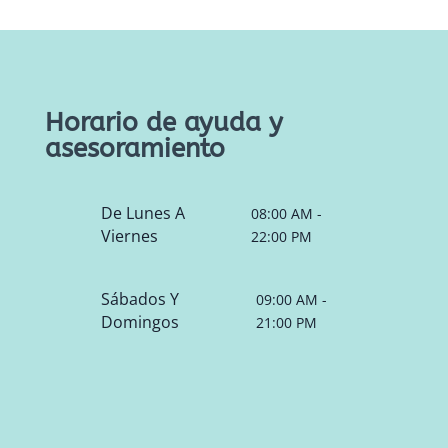
Horario de ayuda y
asesoramiento
De Lunes A
08:00 AM -
Viernes
22:00 PM
Sábados Y
09:00 AM -
Domingos
21:00 PM