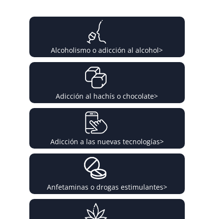
Alcoholismo o adicción al alcohol
>
Adicción al hachís o chocolate
>
Adicción a las nuevas tecnologías
>
Anfetaminas o drogas estimulantes
>