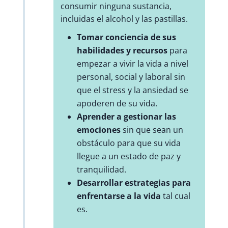
consumir ninguna sustancia,
incluidas el alcohol y las pastillas.
Tomar conciencia de sus
habilidades y recursos
para
empezar a vivir la vida a nivel
personal, social y laboral sin
que el stress y la ansiedad se
apoderen de su vida.
Aprender a gestionar las
emociones
sin que sean un
obstáculo para que su vida
llegue a un estado de paz y
tranquilidad.
Desarrollar estrategias para
enfrentarse a la vida
tal cual
es.