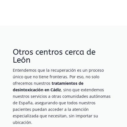
Otros centros cerca de
León
Entendemos que la recuperación es un proceso
único que no tiene fronteras. Por eso, no solo
ofrecemos nuestros
tratamientos de
desintoxicación en Cádiz
, sino que extendemos
nuestros servicios a otras comunidades autónomas
de España, asegurando que todos nuestros
pacientes puedan acceder a la atención
especializada que necesitan, sin importar su
ubicación.