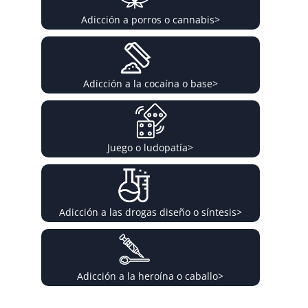
Adicción a porros o cannabis
>
Adicción a la cocaína o base
>
Juego o ludopatía
>
Adicción a las drogas diseño o síntesis
>
Adicción a la heroína o caballo
>