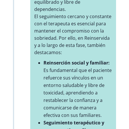
equilibrado y libre de
dependencias.
El seguimiento cercano y constante
con el terapeuta es esencial para
mantener el compromiso con la
sobriedad. Por ello, en Reinservida
y a lo largo de esta fase, también
destacamos:
Reinserción social y familiar:
Es fundamental que el paciente
refuerce sus vínculos en un
entorno saludable y libre de
toxicidad, aprendiendo a
restablecer la confianza y a
comunicarse de manera
efectiva con sus familiares.
Seguimiento terapéutico y