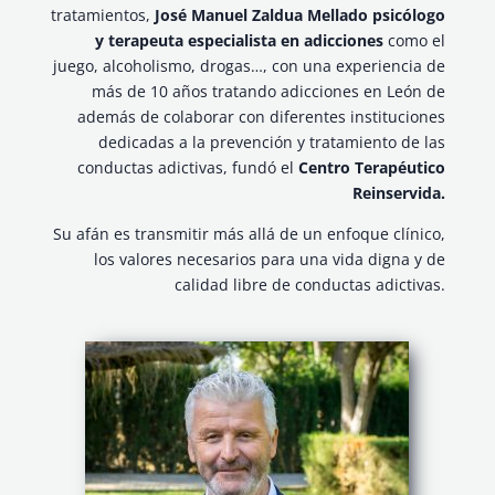
tratamientos,
José Manuel Zaldua Mellado psicólogo
y terapeuta especialista en adicciones
como el
juego, alcoholismo, drogas…, con una experiencia de
más de 10 años tratando adicciones en León de
además de colaborar con diferentes instituciones
dedicadas a la prevención y tratamiento de las
conductas adictivas, fundó el
Centro Terapéutico
Reinservida.
Su afán es transmitir más allá de un enfoque clínico,
los valores necesarios para una vida digna y de
calidad libre de conductas adictivas.