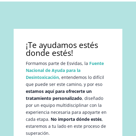
¡Te ayudamos estés
donde estés!
Formamos parte de Esvidas, la
Fuente
Nacional de Ayuda para la
Desintoxicación
, entendemos lo difícil
que puede ser este camino, y por eso
estamos aquí para ofrecerte un
tratamiento personalizado
, diseñado
por un equipo multidisciplinar con la
experiencia necesaria para apoyarte en
cada etapa.
No importa dónde estés
,
estaremos a tu lado en este proceso de
superación.