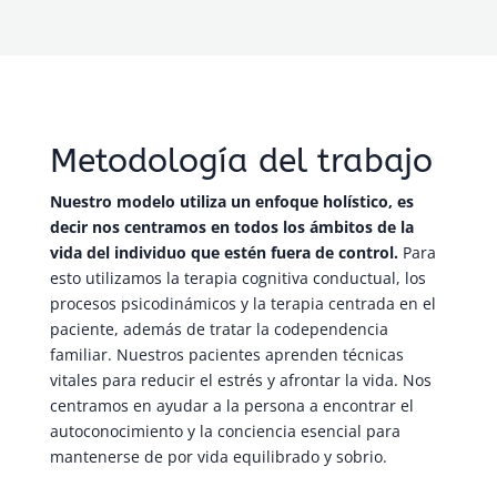
Metodología del trabajo
Nuestro modelo utiliza un enfoque holístico, es
decir nos centramos en todos los ámbitos de la
vida del individuo que estén fuera de control.
Para
esto utilizamos la terapia cognitiva conductual, los
procesos psicodinámicos y la terapia centrada en el
paciente, además de tratar la codependencia
familiar. Nuestros pacientes aprenden técnicas
vitales para reducir el estrés y afrontar la vida. Nos
centramos en ayudar a la persona a encontrar el
autoconocimiento y la conciencia esencial para
mantenerse de por vida equilibrado y sobrio.