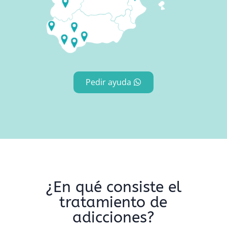
Pedir ayuda
¿En qué consiste el
tratamiento de
adicciones?