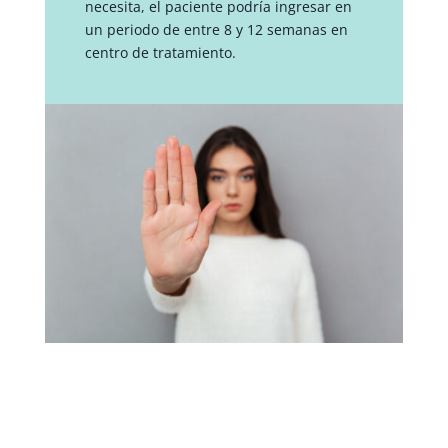
necesita, el paciente podría ingresar en
un periodo de entre 8 y 12 semanas en
centro de tratamiento.