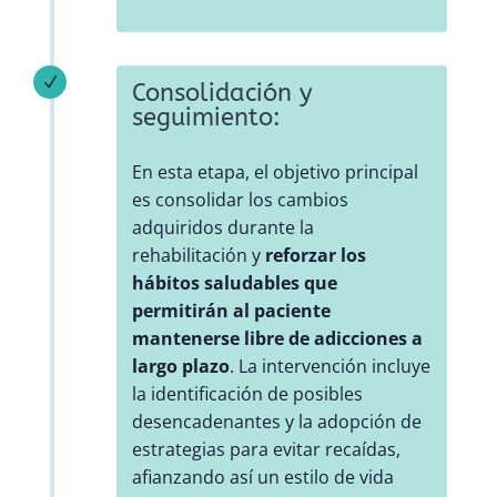
N
Consolidación y
seguimiento:
En esta etapa, el objetivo principal
es consolidar los cambios
adquiridos durante la
rehabilitación y
reforzar los
hábitos saludables que
permitirán al paciente
mantenerse libre de adicciones a
largo plazo
. La intervención incluye
la identificación de posibles
desencadenantes y la adopción de
estrategias para evitar recaídas,
afianzando así un estilo de vida