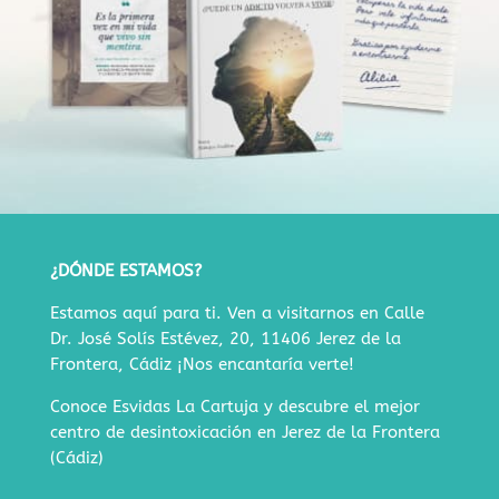
¿DÓNDE ESTAMOS?
Estamos aquí para ti. Ven a visitarnos en
Calle
Dr. José Solís Estévez, 20, 11406 Jerez de la
Frontera, Cádiz
¡Nos encantaría verte!
Conoce Esvidas La Cartuja y descubre
el mejor
centro de desintoxicación en Jerez de la Frontera
(Cádiz)