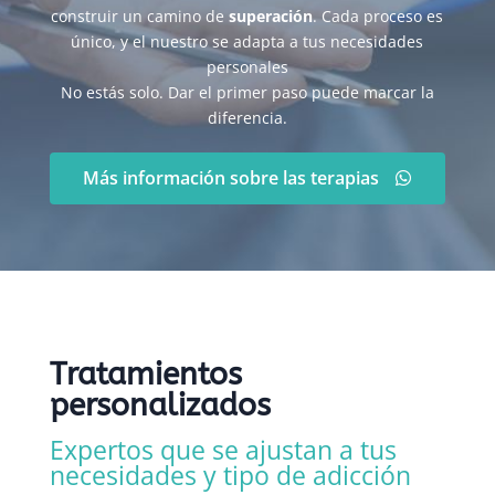
construir un camino de
superación
. Cada proceso es
único, y el nuestro se adapta a tus necesidades
personales
No estás solo. Dar el primer paso puede marcar la
diferencia.
Más información sobre las terapias
Tratamientos
personalizados
Expertos que se ajustan a tus
necesidades y tipo de adicción