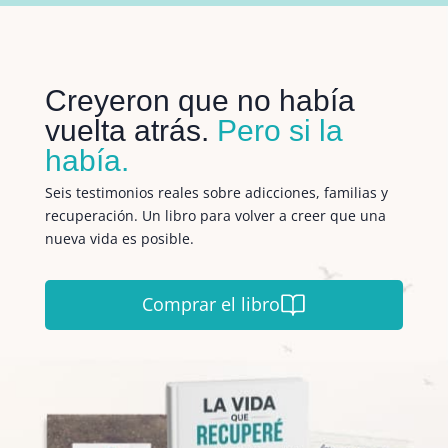
Creyeron que no había
vuelta atrás.
Pero si la
había.
Seis testimonios reales sobre adicciones, familias y
recuperación. Un libro para volver a creer que una
nueva vida es posible.
Comprar el libro