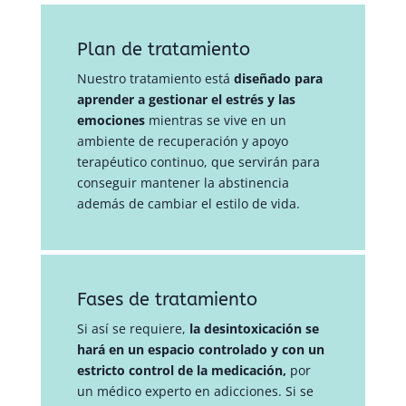
Plan de tratamiento
Nuestro tratamiento está
diseñado para
aprender a gestionar el estrés y las
emociones
mientras se vive en un
ambiente de recuperación y apoyo
terapéutico continuo, que servirán para
conseguir mantener la abstinencia
además de cambiar el estilo de vida.
Fases de tratamiento
Si así se requiere,
la desintoxicación se
hará en un espacio controlado y con un
estricto control de la medicación,
por
un médico experto en adicciones. Si se