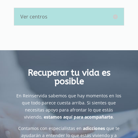
Ver centros
Recuperar tu vida es
posible
En Reinservida sabemos que hay momentos en los
que todo parece cuesta arriba. Si sientes que
necesitas apoyo para afrontar lo que estás
viviendo,
estamos aquí para acompañarte
.
Contamos con especialistas en
adicciones
que te
ayudarán a entender lo que estás viviendo y a