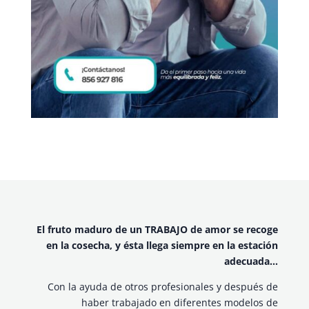
El fruto maduro de un TRABAJO de amor se recoge
en la cosecha, y ésta llega siempre en la estación
adecuada…
Con la ayuda de otros profesionales y después de
haber trabajado en diferentes modelos de