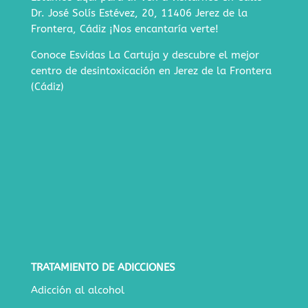
Dr. José Solís Estévez, 20, 11406 Jerez de la
Frontera, Cádiz
¡Nos encantaría verte!
Conoce Esvidas La Cartuja y descubre
el mejor
centro de desintoxicación en Jerez de la Frontera
(Cádiz)
TRATAMIENTO DE ADICCIONES
Adicción al alcohol