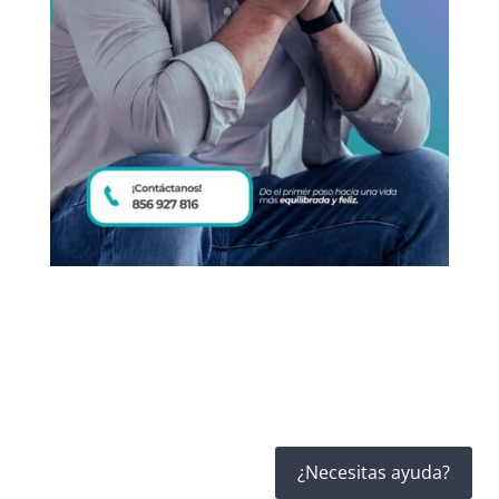
¿Necesitas ayuda?