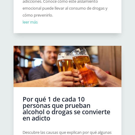
adicciones. Conoce cómo este aislamiento
emocional puede llevar al consumo de drogas y
cómo prevenirlo.
leer más
Por qué 1 de cada 10
personas que prueban
alcohol o drogas se convierte
en adicto
Descubre las causas que explican por qué algunas