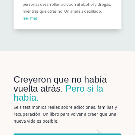
personas desarrollan adicción al alcohol y drogas,
mientras que otras no. Un análisis detallado.
leer más
Creyeron que no había
vuelta atrás.
Pero si la
había.
Seis testimonios reales sobre adicciones, familias y
recuperación. Un libro para volver a creer que una
nueva vida es posible.