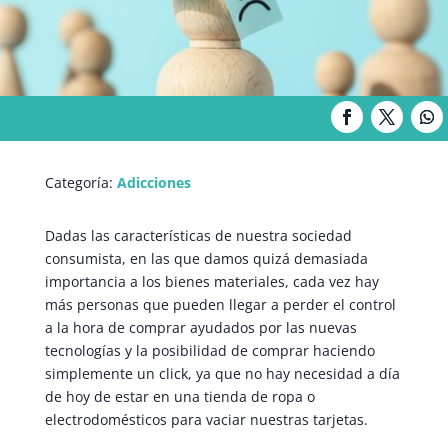
Categoría:
Adicciones
Dadas las características de nuestra sociedad
consumista, en las que damos quizá demasiada
importancia a los bienes materiales, cada vez hay
más personas que pueden llegar a perder el control
a la hora de comprar ayudados por las nuevas
tecnologías y la posibilidad de comprar haciendo
simplemente un click, ya que no hay necesidad a día
de hoy de estar en una tienda de ropa o
electrodomésticos para vaciar nuestras tarjetas.