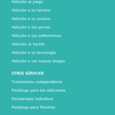
Adicción al juego
Adicción a la heroína
Adicción a la cocaína
Adicción a los porros
Adicción a las anfetaminas
Adicción al hachís
Adicción a la tecnología
Adicción a las nuevas drogas
OTROS SERVICIOS
Tratamiento codependencia
Psicólogo para las adicciones
Psicoterapia individual
Psicólogo para Familias