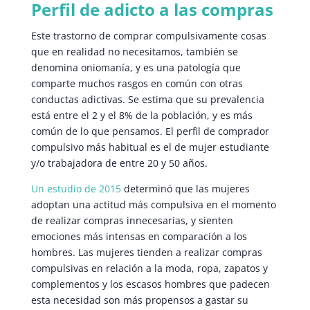
Perfil de adicto a las compras
Este trastorno de comprar compulsivamente cosas
que en realidad no necesitamos, también se
denomina oniomanía, y es una patología que
comparte muchos rasgos en común con otras
conductas adictivas. Se estima que su prevalencia
está entre el 2 y el 8% de la población, y es más
común de lo que pensamos. El perfil de comprador
compulsivo más habitual es el de mujer estudiante
y/o trabajadora de entre 20 y 50 años.
Un estudio de 2015
determinó que las mujeres
adoptan una actitud más compulsiva en el momento
de realizar compras innecesarias, y sienten
emociones más intensas en comparación a los
hombres. Las mujeres tienden a realizar compras
compulsivas en relación a la moda, ropa, zapatos y
complementos y los escasos hombres que padecen
esta necesidad son más propensos a gastar su