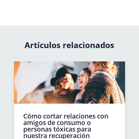
Artículos relacionados
Cómo cortar relaciones con
amigos de consumo o
personas tóxicas para
nuestra recuperación