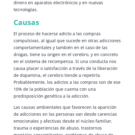
dinero en aparatos electrónicos y en nuevas
tecnologías.
Causas
El proceso de hacerse adicto a las compras
compulsivas, al igual que sucede en otras adicciones
comportamentales y también en el caso de las
drogas, tiene su origen en el cerebro, y en concreto
en el sistema de recompensa. Si una conducta nos
causa placer o satisfacción a través de la liberación
de dopamina, el cerebro tiende a repetirla.
Probablemente, los adictos a las compras son de ese
10% de la población que cuenta con una
predisposición genética a la adicción.
Las causas ambientales que favorecen la aparición
de adicciones en las personas van desde carencias
emocionales y afectivas desde el núcleo familiar,
trauma o experiencias de abuso, trastornos
mentales concomitantes, problemas de abuso de