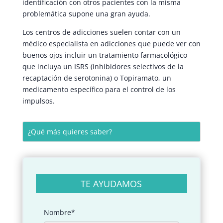
identificación con otros pacientes con la misma
problemática supone una gran ayuda.
Los centros de adicciones suelen contar con un
médico especialista en adicciones que puede ver con
buenos ojos incluir un tratamiento farmacológico
que incluya un ISRS (inhibidores selectivos de la
recaptación de serotonina) o Topiramato, un
medicamento específico para el control de los
impulsos.
TE AYUDAMOS