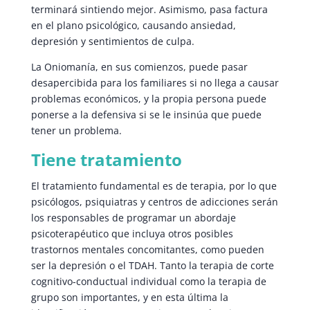
terminará sintiendo mejor. Asimismo, pasa factura
en el plano psicológico, causando ansiedad,
depresión y sentimientos de culpa.
La Oniomanía, en sus comienzos, puede pasar
desapercibida para los familiares si no llega a causar
problemas económicos, y la propia persona puede
ponerse a la defensiva si se le insinúa que puede
tener un problema.
Tiene tratamiento
El tratamiento fundamental es de terapia, por lo que
psicólogos, psiquiatras y centros de adicciones serán
los responsables de programar un abordaje
psicoterapéutico que incluya otros posibles
trastornos mentales concomitantes, como pueden
ser la depresión o el TDAH. Tanto la terapia de corte
cognitivo-conductual individual como la terapia de
grupo son importantes, y en esta última la