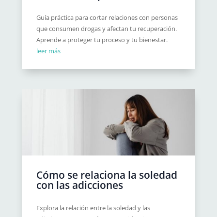
Guía práctica para cortar relaciones con personas
que consumen drogas y afectan tu recuperación.
Aprende a proteger tu proceso y tu bienestar.
leer más
Cómo se relaciona la soledad
con las adicciones
Explora la relación entre la soledad y las