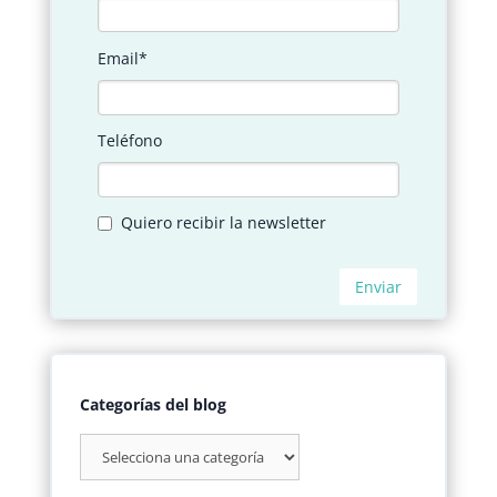
Categorías del blog