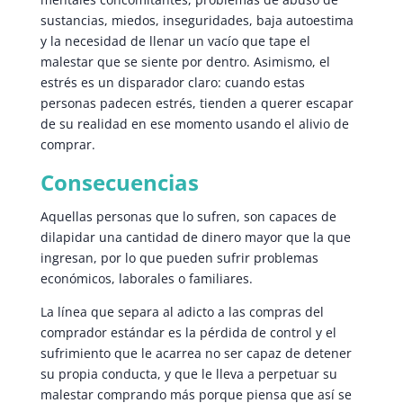
sustancias, miedos, inseguridades, baja autoestima
y la necesidad de llenar un vacío que tape el
malestar que se siente por dentro. Asimismo, el
estrés es un disparador claro: cuando estas
personas padecen estrés, tienden a querer escapar
de su realidad en ese momento usando el alivio de
comprar.
Consecuencias
Aquellas personas que lo sufren, son capaces de
dilapidar una cantidad de dinero mayor que la que
ingresan, por lo que pueden sufrir problemas
económicos, laborales o familiares.
La línea que separa al adicto a las compras del
comprador estándar es la pérdida de control y el
sufrimiento que le acarrea no ser capaz de detener
su propia conducta, y que le lleva a perpetuar su
malestar comprando más porque piensa que así se