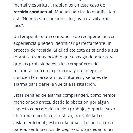
mental y espiritual. Hablamos en este caso de
recaída conductual
. Muchos adictos lo manifiestan
así: “No necesito consumir drogas para volverme
loco”.
Un terapeuta o un compañero de recuperación con
experiencia pueden identificar perfectamente un
proceso de recaída. Si el adicto está asistiendo a sus
terapias, es muy posible que consiga detenerlo, ya
que los profesionales o los compañeros de
recuperación con experiencia y que mejor le
conocen le marcarán los síntomas y señales de
alarma para darle la vuelta a la situación.
Estas señales de alarma comprenden, como hemos
mencionado antes, desde la obsesión por algún
aspecto concreto de su vida (trabajo, deporte, sexo,
etc.), una emoción de tristeza, ira, soledad o
aislamiento mal gestionada, una relación con una
pareja, sentimientos de depresión, ansiedad o un