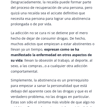
Desgraciadamente, la recaída puede formar parte
del proceso de recuperación de una persona, pero
quizá una recaída sea el acicate definitivo que
necesita esa persona para lograr una abstinencia
prolongada o de por vida.
La adicción no se cura ni se detiene por el mero
hecho de dejar de consumir drogas. De hecho,
muchos adictos que empiezan a estar abstinentes o
llevan ya un tiempo,
expresan como se ha
manifestado la enfermedad en otros aspectos de
su vida
: llevan la obsesión al trabajo, al deporte, al
sexo, a las compras…o a cualquier otra adicción
comportamental.
Simplemente, la abstinencia es un prerrequisito
para empezar a sanar la personalidad que está
debajo del aparente caos de las drogas y que es el
verdadero problema, no las drogas en particular.
Éstas son sólo el síntoma más visible de que algo no