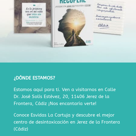
¿DÓNDE ESTAMOS?
Estamos aquí para ti. Ven a visitarnos en
Calle
Dr. José Solís Estévez, 20, 11406 Jerez de la
Frontera, Cádiz
¡Nos encantaría verte!
Conoce Esvidas La Cartuja y descubre
el mejor
centro de desintoxicación en Jerez de la Frontera
(Cádiz)