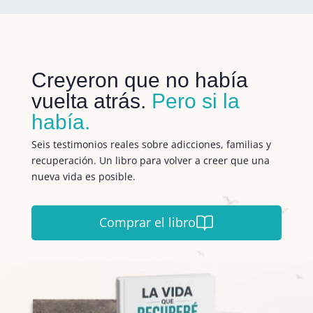
Creyeron que no había
vuelta atrás.
Pero si la
había.
Seis testimonios reales sobre adicciones, familias y
recuperación. Un libro para volver a creer que una
nueva vida es posible.
Comprar el libro