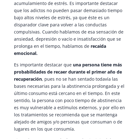
acumulamiento de estrés. Es importante destacar
que los adictos no pueden pasar demasiado tiempo
bajo altos niveles de estrés, ya que éste es un
disparador clave para volver a las conductas
compulsivas. Cuando hablamos de esa sensación de
ansiedad, depresión o vacío e insatisfacción que se
prolonga en el tiempo, hablamos de
recaída
emocional.
Es importante destacar que
una persona tiene más
probabilidades de recaer durante el primer año de
recuperación
, pues no se han sentado todavía las
bases necesarias para la abstinencia prolongada y el
último consumo está cercano en el tiempo. En este
sentido, la persona con poco tiempo de abstinencia
es muy vulnerable a estímulos externos, y por ello en
los tratamientos se recomienda que se mantenga
alejado de amigos y/o personas que consuman o de
lugares en los que consumía.