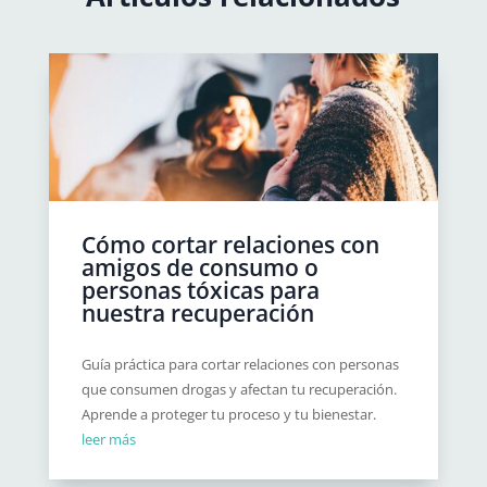
Cómo cortar relaciones con
amigos de consumo o
personas tóxicas para
nuestra recuperación
Guía práctica para cortar relaciones con personas
que consumen drogas y afectan tu recuperación.
Aprende a proteger tu proceso y tu bienestar.
leer más