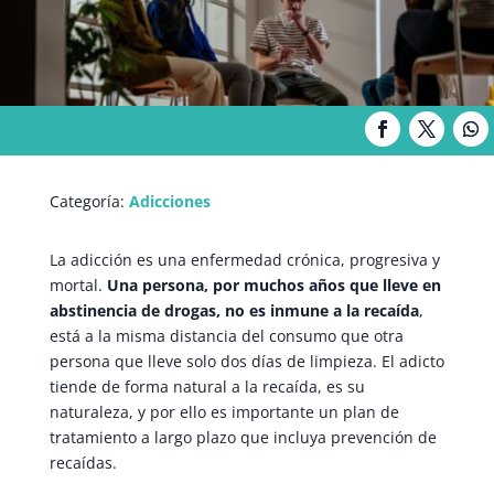
Categoría:
Adicciones
La adicción es una enfermedad crónica, progresiva y
mortal.
Una persona, por muchos años que lleve en
abstinencia de drogas, no es inmune a la recaída
,
está a la misma distancia del consumo que otra
persona que lleve solo dos días de limpieza. El adicto
tiende de forma natural a la recaída, es su
naturaleza, y por ello es importante un plan de
tratamiento a largo plazo que incluya prevención de
recaídas.