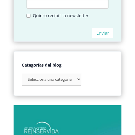
Categorías del blog