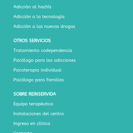
Adicción al hachís
Adicción a la tecnología
Adicción a las nuevas drogas
OTROS SERVICIOS
Tratamiento codependencia
Psicólogo para las adicciones
Psicoterapia individual
Psicólogo para Familias
SOBRE REINSERVIDA
Equipo terapéutico
Instalaciones del centro
Ingreso en clínica