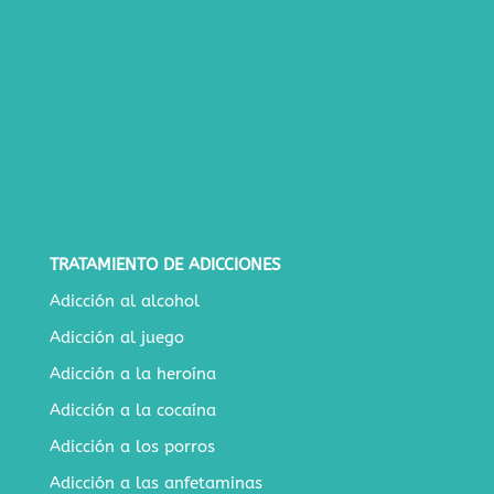
TRATAMIENTO DE ADICCIONES
Adicción al alcohol
Adicción al juego
Adicción a la heroína
Adicción a la cocaína
Adicción a los porros
Adicción a las anfetaminas