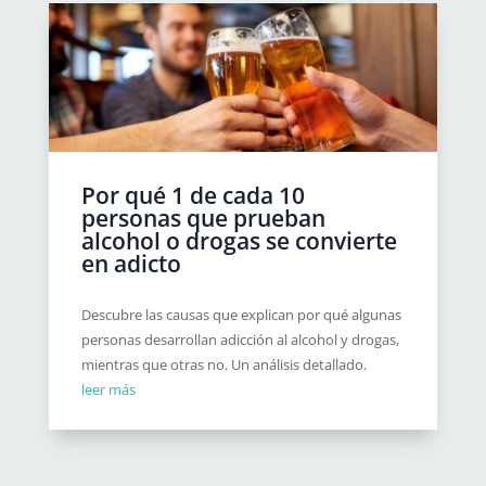
Por qué 1 de cada 10
personas que prueban
alcohol o drogas se convierte
en adicto
Descubre las causas que explican por qué algunas
personas desarrollan adicción al alcohol y drogas,
mientras que otras no. Un análisis detallado.
leer más