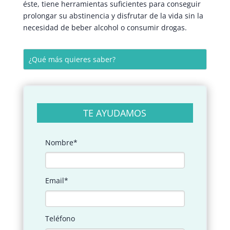
éste, tiene herramientas suficientes para conseguir
prolongar su abstinencia y disfrutar de la vida sin la
necesidad de beber alcohol o consumir drogas.
TE AYUDAMOS