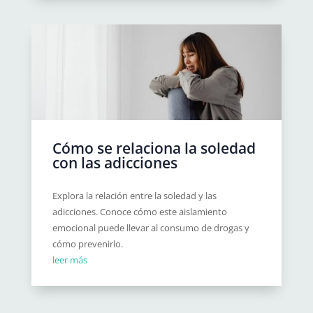
Cómo se relaciona la soledad
con las adicciones
Explora la relación entre la soledad y las
adicciones. Conoce cómo este aislamiento
emocional puede llevar al consumo de drogas y
cómo prevenirlo.
leer más