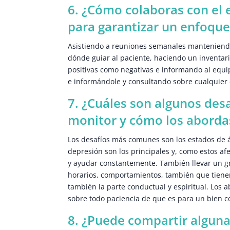
6. ¿Cómo colaboras con el 
para garantizar un enfoque
Asistiendo a reuniones semanales manteniendo
dónde guiar al paciente, haciendo un inventari
positivas como negativas e informando al equi
e informándole y consultando sobre cualquier 
7. ¿Cuáles son algunos de
monitor y cómo los aborda
Los desafíos más comunes son los estados de á
depresión son los principales y, como estos af
y ayudar constantemente. También llevar un gr
horarios, comportamientos, también que tien
también la parte conductual y espiritual. Los
sobre todo paciencia de que es para un bien 
8. ¿Puede compartir alguna