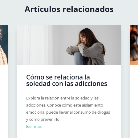
Artículos relacionados
Cómo se relaciona la
soledad con las adicciones
Explora la relación entre la soledad y las
adicciones. Conoce cómo este aislamiento
emocional puede llevar al consumo de drogas
y cómo prevenirlo.
leer más