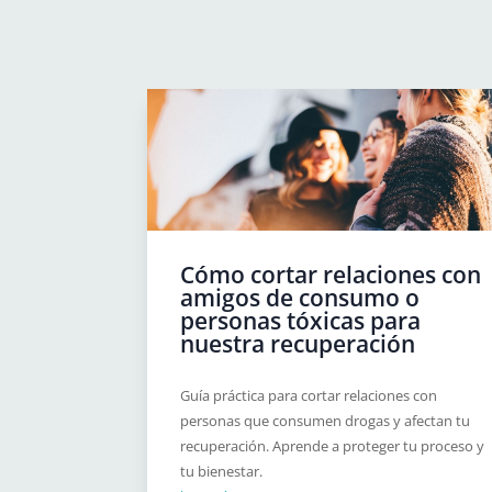
Cómo cortar relaciones con
amigos de consumo o
personas tóxicas para
nuestra recuperación
Guía práctica para cortar relaciones con
personas que consumen drogas y afectan tu
recuperación. Aprende a proteger tu proceso y
tu bienestar.