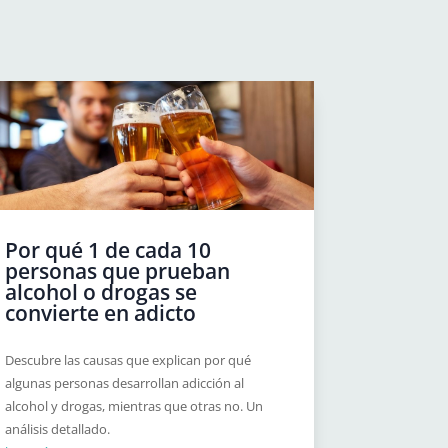
Por qué 1 de cada 10
personas que prueban
alcohol o drogas se
convierte en adicto
Descubre las causas que explican por qué
algunas personas desarrollan adicción al
alcohol y drogas, mientras que otras no. Un
análisis detallado.