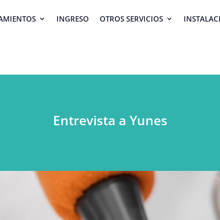
AMIENTOS
INGRESO
OTROS SERVICIOS
INSTALAC
Entrevista a Yunes