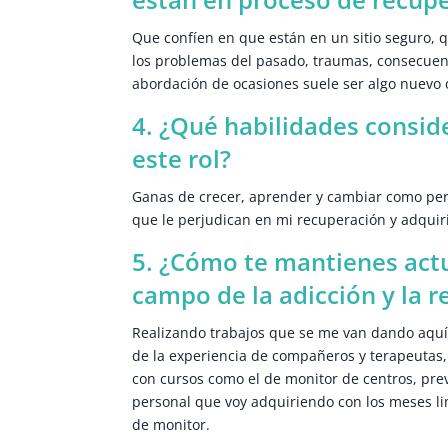
Que confíen en que están en un sitio seguro, 
los problemas del pasado, traumas, consecuenc
abordación de ocasiones suele ser algo nuevo
4. ¿Qué habilidades consid
este rol?
Ganas de crecer, aprender y cambiar como pers
que le perjudican en mi recuperación y adquir
5. ¿Cómo te mantienes actu
campo de la adicción y la 
Realizando trabajos que se me van dando aquí 
de la experiencia de compañeros y terapeutas
con cursos como el de monitor de centros, pre
personal que voy adquiriendo con los meses lim
de monitor.