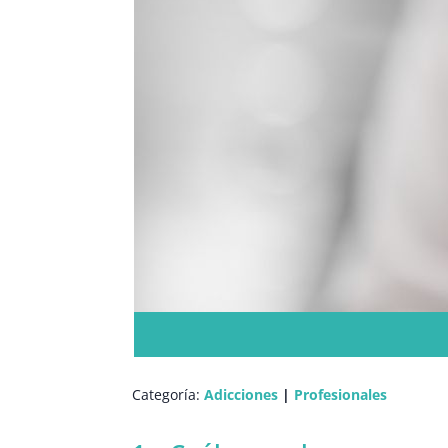
Categoría:
Adicciones
|
Profesionales