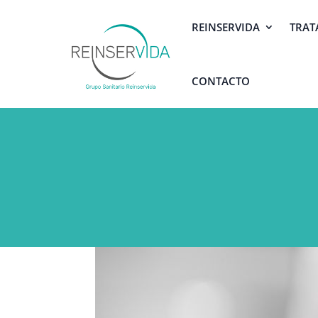
REINSERVIDA
TRAT
CONTACTO